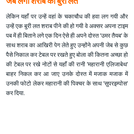
जब लगी शराब की बुरी लत
लेकिन यहाँ पर उन्हें वहां के चकाचौध की हवा लग गयी और
उन्हें एक बुरी लत शराब पीने की हो गयी वे अक्सर अपना टाइम
पब में ही बिताने लगे एक दिन ऐसे ही अपने दोस्त ‘उमर तैयब’ के
साथ शराब का आखिरी पेग लेते हुए उन्होंने अपनी जेब से कुछ
पैसे निकाल कर टेबल पर रखते हुए बोला की कितना अच्छा हो
की टेबल पर रखे नोटों से यहाँ की रानी ‘महारानी एलिजाबेथ’
बाहर निकल कर आ जाए उनके दोस्त में मजाक मजाक में
उनकी फोटो लेकर महारानी की पिक्चर के साथ ‘सुपरइम्पोस’
कर दिया.