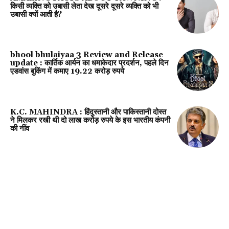
किसी व्यक्ति को उबासी लेता देख दूसरे दूसरे व्यक्ति को भी
उबासी क्यों आती है?
bhool bhulaiyaa 3 Review and Release
update : कार्तिक आर्यन का धमाकेदार प्रदर्शन, पहले दिन
एडवांस बुकिंग में कमाए 19.22 करोड़ रुपये
K.C. MAHINDRA : हिंदुस्तानी और पाकिस्तानी दोस्त
ने मिलकर रखी थी दो लाख करोड़ रुपये के इस भारतीय कंपनी
की नींव