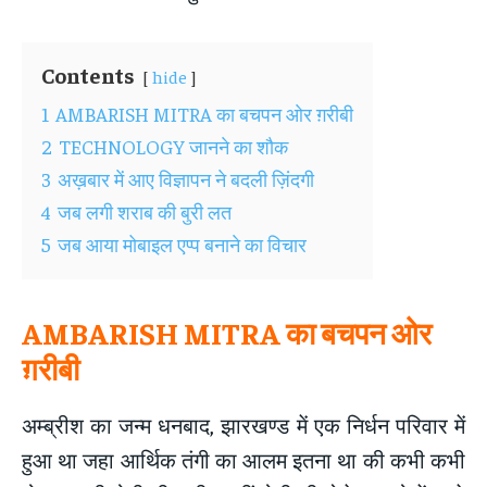
Contents
hide
1
AMBARISH MITRA का बचपन ओर ग़रीबी
2
TECHNOLOGY जानने का शौक
3
अख़बार में आए विज्ञापन ने बदली ज़िंदगी
4
जब लगी शराब की बुरी लत
5
जब आया मोबाइल एप्प बनाने का विचार
AMBARISH MITRA का बचपन ओर
ग़रीबी
अम्ब्रीश का जन्म धनबाद, झारखण्ड में एक निर्धन परिवार में
हुआ था जहा आर्थिक तंगी का आलम इतना था की कभी कभी