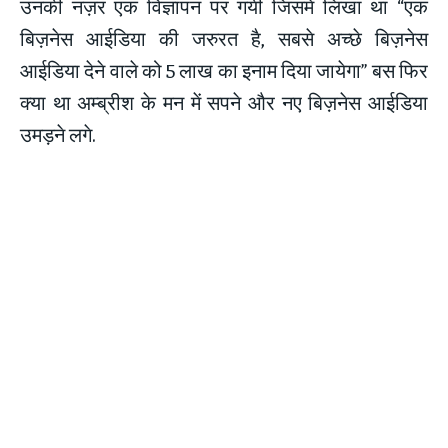
उनकी नज़र एक विज्ञापन पर गयी जिसमे लिखा था “एक
बिज़नेस आईडिया की जरुरत है, सबसे अच्छे बिज़नेस
आईडिया देने वाले को 5 लाख का इनाम दिया जायेगा” बस फिर
क्या था अम्ब्रीश के मन में सपने और नए बिज़नेस आईडिया
उमड़ने लगे.