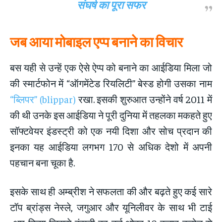
संघर्ष का पूरा सफर
जब आया मोबाइल एप्प बनाने का विचार
बस यही से उन्हें एक ऐसे ऐप्प को बनाने का आईडिया मिला जो
की स्मार्टफोन में “ऑगमेंटेड रियलिटी” बेस्ड होगी उसका नाम
“ब्लिपर” (blippar)
रखा. इसकी शुरुआत उन्होंने वर्ष 2011 में
की थी उनके इस आईडिया ने पूरी दुनिया में तहलका मकहते हुए
सॉफ्टवेयर इंडस्ट्री को एक नयी दिशा और सोच प्रदान की
इनका यह आईडिया लगभग 170 से अधिक देशो में अपनी
पहचान बना चूका है.
इसके साथ ही अम्ब्रीश ने सफलता की और बढ़ते हुए कई सारे
टॉप ब्रांड्स नेस्ले, जगुआर और यूनिलीवर के साथ भी टाई