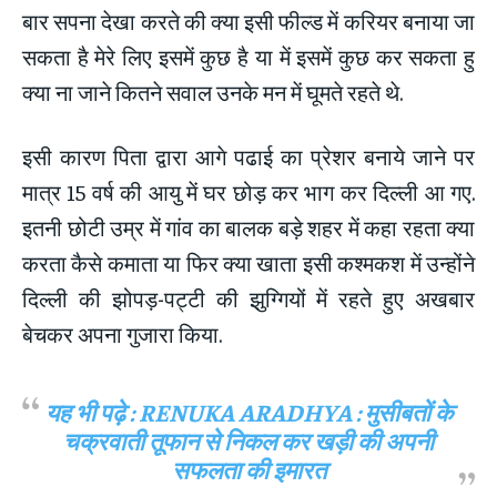
बार सपना देखा करते की क्या इसी फील्ड में करियर बनाया जा
सकता है मेरे लिए इसमें कुछ है या में इसमें कुछ कर सकता हु
क्या ना जाने कितने सवाल उनके मन में घूमते रहते थे.
इसी कारण पिता द्वारा आगे पढाई का प्रेशर बनाये जाने पर
मात्र 15 वर्ष की आयु में घर छोड़ कर भाग कर दिल्ली आ गए.
इतनी छोटी उम्र में गांव का बालक बड़े शहर में कहा रहता क्या
करता कैसे कमाता या फिर क्या खाता इसी कश्मकश में उन्होंने
दिल्ली की झोपड़-पट्टी की झुग्गियों में रहते हुए अखबार
बेचकर अपना गुजारा किया.
यह भी पढ़े :
RENUKA ARADHYA : मुसीबतों के
चक्रवाती तूफान से निकल कर खड़ी की अपनी
सफलता की इमारत