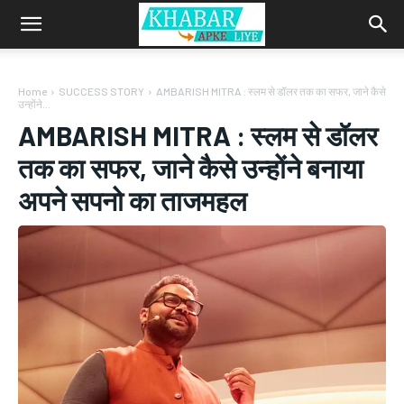
Home
SUCCESS STORY
AMBARISH MITRA : स्लम से डॉलर तक का सफर, जाने कैसे
उन्होंने...
AMBARISH MITRA : स्लम से डॉलर
तक का सफर, जाने कैसे उन्होंने बनाया
अपने सपनो का ताजमहल