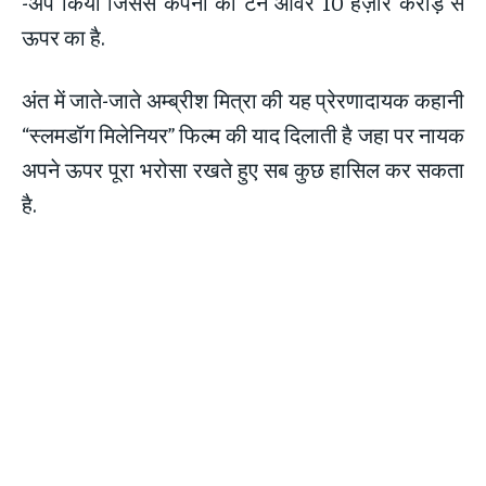
-अप किया जिससे कंपनी का टर्न ओवर 10 हज़ार करोड़ से
ऊपर का है.
अंत में जाते-जाते अम्ब्रीश मित्रा की यह प्रेरणादायक कहानी
“स्लमडॉग मिलेनियर” फिल्म की याद दिलाती है जहा पर नायक
अपने ऊपर पूरा भरोसा रखते हुए सब कुछ हासिल कर सकता
है.