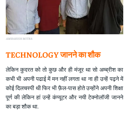
AMBARISH MITRA
TECHNOLOGY जानने का शौक
लेकिन कुदरत को तो कुछ और ही मंजूर था सो अम्ब्रीश का
कभी भी अपनी पढाई में मन नहीं लगता था ना ही उन्हें पढ़ने में
कोई दिलचस्पी थी फिर भी फ़ैल-पास होते उन्होंने अपनी शिक्षा
पूर्ण की लेकिन हां उन्हें कंप्यूटर और नयी टेक्नोलॉजी जानने
का बड़ा शौक था.