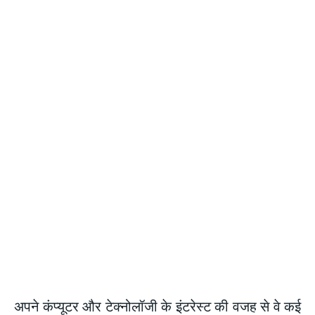
अपने कंप्यूटर और टेक्नोलॉजी के इंटरेस्ट की वजह से वे कई