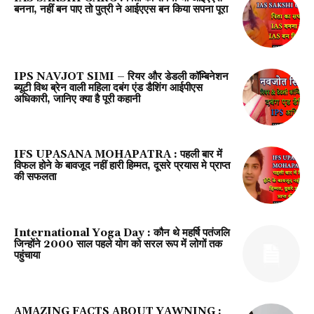
बनना, नहीं बन पाए तो पुत्री ने आईएएस बन किया सपना पूरा
IPS NAVJOT SIMI – रियर और डेडली कॉम्बिनेशन
ब्यूटी विथ ब्रेन वाली महिला दबंग एंड डैशिंग आईपीएस
अधिकारी, जानिए क्या है पूरी कहानी
IFS UPASANA MOHAPATRA : पहली बार में
विफल होने के बावजूद नहीं हारी हिम्मत, दूसरे प्रयास मे प्राप्त
की सफलता
International Yoga Day : कौन थे महर्षि पतंजलि
जिन्होंने 2000 साल पहले योग को सरल रूप में लोगों तक
पहुंचाया
AMAZING FACTS ABOUT YAWNING :