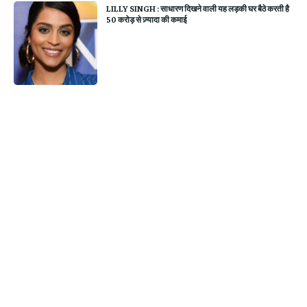
LILLY SINGH : साधारण दिखने वाली यह लड़की घर बैठे करती है
50 करोड़ से ज़्यादा की कमाई