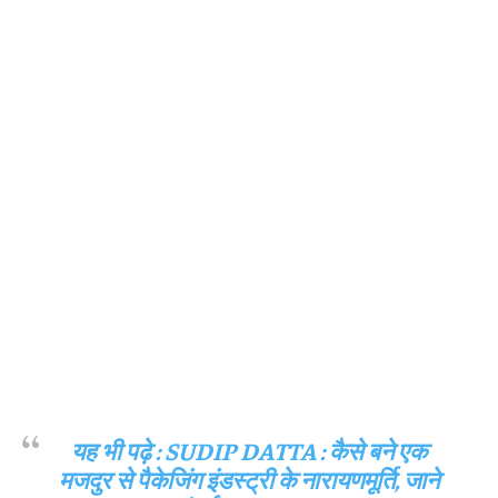
यह भी पढ़े :
SUDIP DATTA : कैसे बने एक
मजदुर से पैकेजिंग इंडस्ट्री के नारायणमूर्ति, जाने