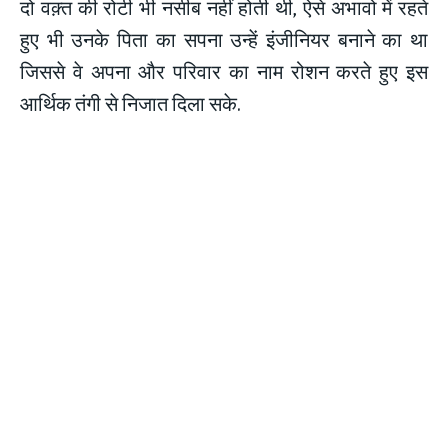
दो वक़्त की रोटी भी नसीब नहीं होती थी, ऐसे अभावो में रहते
हुए भी उनके पिता का सपना उन्हें इंजीनियर बनाने का था
जिससे वे अपना और परिवार का नाम रोशन करते हुए इस
आर्थिक तंगी से निजात दिला सके.