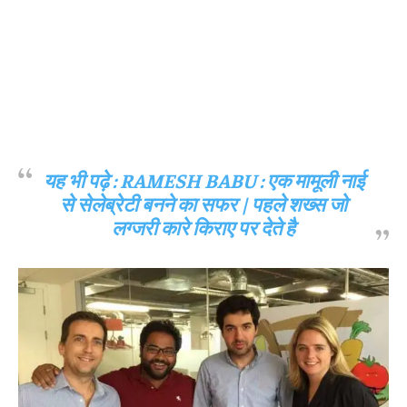
यह भी पढ़े :
RAMESH BABU : एक मामूली नाई
से सेलेब्रेटी बनने का सफर | पहले शख्स जो
लग्जरी कारे किराए पर देते है