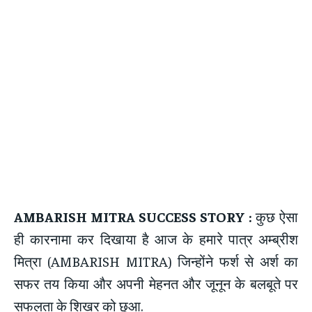
AMBARISH MITRA SUCCESS STORY :
कुछ ऐसा
ही कारनामा कर दिखाया है आज के हमारे पात्र अम्ब्रीश
मित्रा (AMBARISH MITRA) जिन्होंने फर्श से अर्श का
सफर तय किया और अपनी मेहनत और जूनून के बलबूते पर
सफलता के शिखर को छुआ.