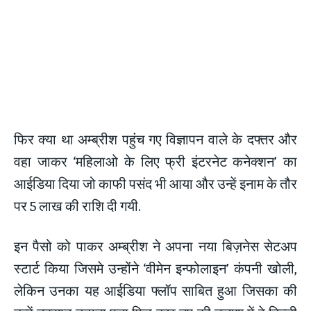
फिर क्या था अम्ब्रीश पहुंच गए विज्ञापन वाले के दफ्तर और
वहा जाकर ‘महिलाओ के लिए फ्री इंटरनेट कनेक्शन’ का
आईडिया दिया जो काफी पसंद भी आया और उन्हें इनाम के तौर
पर 5 लाख की राशि दी गयी.
इन पैसो को पाकर अम्ब्रीश ने अपना नया बिज़नेस सेटअप
स्टार्ट किया जिसमे उन्होंने ‘वीमेन इन्फोलाइन’ कंपनी खोली,
लेकिन उनका यह आईडिया फ्लॉप साबित हुआ जिसका की