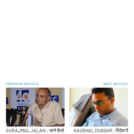
PREVIOUS ARTICLE
NEXT ARTICLE
SURAJMAL JALAN : जाने कैसे
KAUSHAL DUGGAR : विदेश में