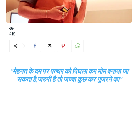
419
“मेहनत के दम पर पत्थर को पिघला कर मोम बनाया जा
सकता है,जरुरी है तो जज्बा कुछ कर गुजरने का”