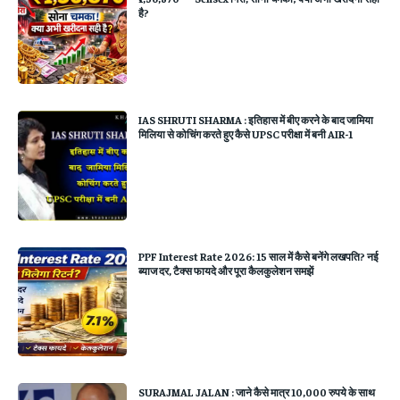
है?
IAS SHRUTI SHARMA : इतिहास में बीए करने के बाद जामिया
मिलिया से कोचिंग करते हुए कैसे UPSC परीक्षा में बनी AIR-1
PPF Interest Rate 2026: 15 साल में कैसे बनेंगे लखपति? नई
ब्याज दर, टैक्स फायदे और पूरा कैलकुलेशन समझें
SURAJMAL JALAN : जाने कैसे मात्र 10,000 रुपये के साथ