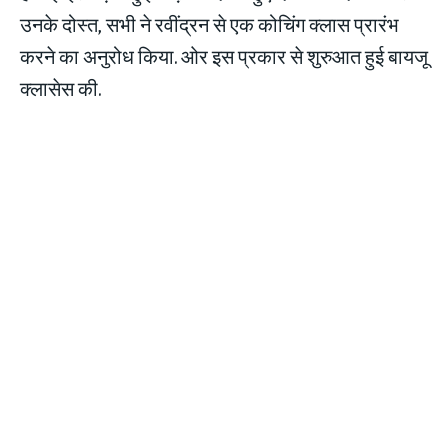
उनके दोस्त, सभी ने रवींद्रन से एक कोचिंग क्लास प्रारंभ
करने का अनुरोध किया. ओर इस प्रकार से शुरुआत हुई बायजू
क्लासेस की.