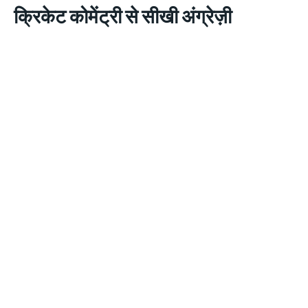
क्रिकेट कोमेंट्री से सीखी अंग्रेज़ी