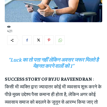
421
“Luck का तो पता नहीं लेकिन अवसर जरूर मिलते है
मेहनत करने वालों को I”
SUCCESS STORY OF BYJU RAVEENDRAN
:
किसी भी व्यक्ति द्वारा ज्यादातर कोई भी व्यवसाय शुरू करने के
पीछे मुख्य उद्देश्य पैसा कमाना ही होता है, लेकिन अगर कोई
व्यवसाय समाज को बदलने के जुनून से आरम्भ किया जाए तो