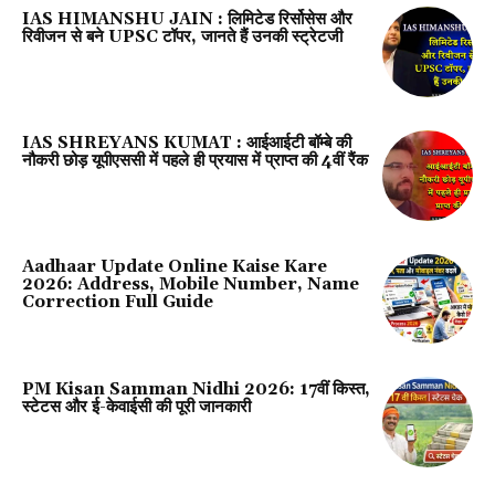
IAS HIMANSHU JAIN : लिमिटेड रिर्सोसेस और
रिवीजन से बने UPSC टॉपर, जानते हैं उनकी स्ट्रेटजी
IAS SHREYANS KUMAT : आईआईटी बॉम्बे की
नौकरी छोड़ यूपीएससी में पहले ही प्रयास में प्राप्त की 4वीं रैंक
Aadhaar Update Online Kaise Kare
2026: Address, Mobile Number, Name
Correction Full Guide
PM Kisan Samman Nidhi 2026: 17वीं किस्त,
स्टेटस और ई-केवाईसी की पूरी जानकारी