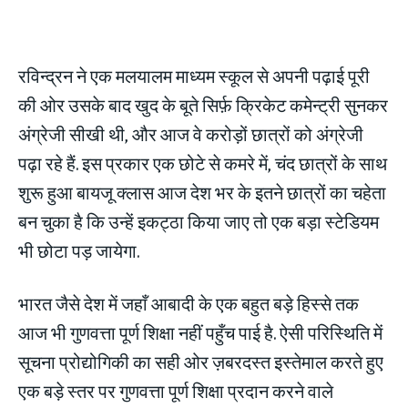
रविन्द्रन ने एक मलयालम माध्यम स्कूल से अपनी पढ़ाई पूरी
की ओर उसके बाद खुद के बूते सिर्फ़ क्रिकेट कमेन्ट्री सुनकर
अंग्रेजी सीखी थी, और आज वे करोड़ों छात्रों को अंग्रेजी
पढ़ा रहे हैं. इस प्रकार एक छोटे से कमरे में, चंद छात्रों के साथ
शुरू हुआ बायजू क्लास आज देश भर के इतने छात्रों का चहेता
बन चुका है कि उन्हें इकट्ठा किया जाए तो एक बड़ा स्टेडियम
भी छोटा पड़ जायेगा.
भारत जैसे देश में जहाँ आबादी के एक बहुत बड़े हिस्से तक
आज भी गुणवत्ता पूर्ण शिक्षा नहीं पहुँच पाई है. ऐसी परिस्थिति में
सूचना प्रोद्योगिकी का सही ओर ज़बरदस्त इस्तेमाल करते हुए
एक बड़े स्तर पर गुणवत्ता पूर्ण शिक्षा प्रदान करने वाले