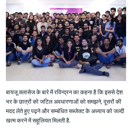
बायजू क्लासेज के बारे में रविन्द्रन का कहना है कि इससे देश
भर के छात्रों को जटिल अवधारणाओं को समझने, दूसरों की
मदद लेते हुए पढ़ने और सम्बंधित सब्जेक्ट के अध्याय को जल्दी
खत्म करने में सहूलियत मिलती है.