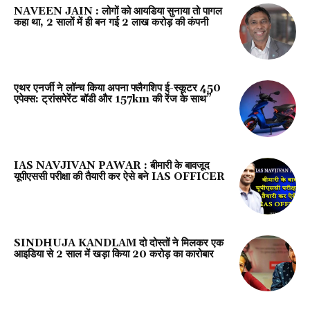
NAVEEN JAIN : लोगों को आयडिया सुनाया तो पागल
कहा था, 2 सालों में ही बन गई 2 लाख करोड़ की कंपनी
एथर एनर्जी ने लॉन्च किया अपना फ्लैगशिप ई-स्कूटर 450
एपेक्स: ट्रांसपेरेंट बॉडी और 157km की रेंज के साथ”
IAS NAVJIVAN PAWAR : बीमारी के बावजूद
यूपीएससी परीक्षा की तैयारी कर ऐसे बने IAS OFFICER
SINDHUJA KANDLAM दो दोस्तों ने मिलकर एक
आइडिया से 2 साल में खड़ा किया 20 करोड़ का कारोबार