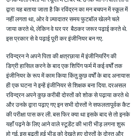
द्वारा यह बताया जाता है कि रविंद्रन का मन बचपन में स्कूल में
नहीं लगता था, ओर वे ज़्यादातर समय फुटबॉल खेलने चले
जाया करते थे, लेकिन वे घर पर बैठकर जरूर पढ़ाई करते थे.
इस प्रकार से वे पढ़ाई पूरी कर इंजीनियर बन गए.
रविन्द्रन ने अपने पिता की क्षत्रछाया में इंजीनियरिंग की
डिग्री हासिल करने के बाद एक शिपिंग फर्म में कई वर्षों तक
इंजीनियर के रूप में काम किया किंतु कुछ वर्षों के बाद अनायास
ही एक घटना ने इन्हें इंजीनियर से शिक्षक बना दिया. दरअसल
रविन्द्रन अपने कुछ करीबी दोस्तों को शोक से पढ़ाया करते थे
और उनके द्वारा पढ़ाए गए इन सभी दोस्तों ने सफलतापूर्वक कैट
की परीक्षा पास कर ली. बस फिर क्या था इसके बाद से तो इनके
यहाँ पढ़ने के लिए आने वाले स्टूडेंट की भारी भीड़ लगना शुरू
हो गई. इस बढ़ती हुई भीड़ को देखते हुए दोस्तों के दोस्त और