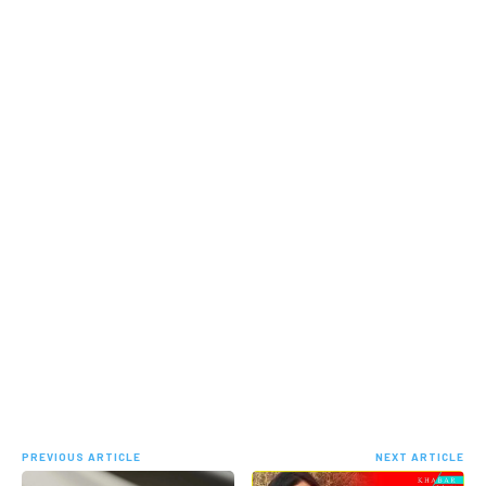
PREVIOUS ARTICLE
NEXT ARTICLE