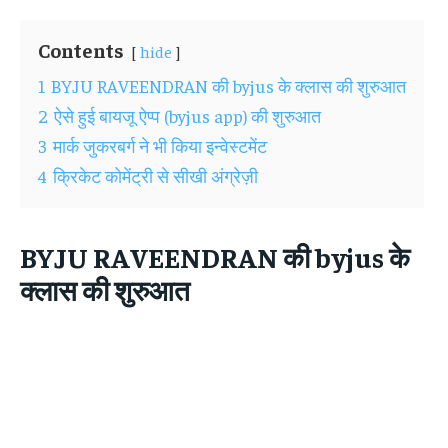
Contents
hide
1
BYJU RAVEENDRAN की byjus के क्लास की शुरुआत
2
ऐसे हुई बायजू ऐप्प (byjus app) की शुरुआत
3
मार्क जुकरबर्ग ने भी किया इन्वेस्टमेंट
4
क्रिकेट कोमेंट्री से सीखी अंग्रेज़ी
BYJU RAVEENDRAN की byjus के
क्लास की शुरुआत