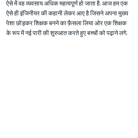
ऐसे में वह व्यवसाय अधिक महत्वपूर्ण हो जाता है. आज हम एक
ऐसे ही इंजिनीयर की कहानी लेकर आए है जिसने अपना मुख्य
पेशा छोड़कर शिक्षक बनने का फ़ैसला लिया ओर एक शिक्षक
के रूप में नई पारी की शुरुआत करते हुए बच्चों को पढ़ाने लगे.