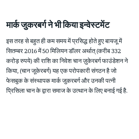
मार्क जुकरबर्ग ने भी किया इन्वेस्टमेंट
इस तरह से बहुत ही कम समय में प्रसिद्ध होते हुए बायजू में
सितम्बर 2016 में 50 मिलियन डॉलर अर्थात् (करीब 332
करोड़ रुपये) की राशि का निवेश चान ज़ुकेरबर्ग फाउंडेशन ने
किया, (चान जूकेरबर्ग) यह एक परोपकारी संगठन है जो
फेसबुक के संस्थापक मार्क जुकरबर्ग और उनकी पत्नी
प्रिसिला चान के द्वारा समाज के उत्थान के लिए बनाई गई है.