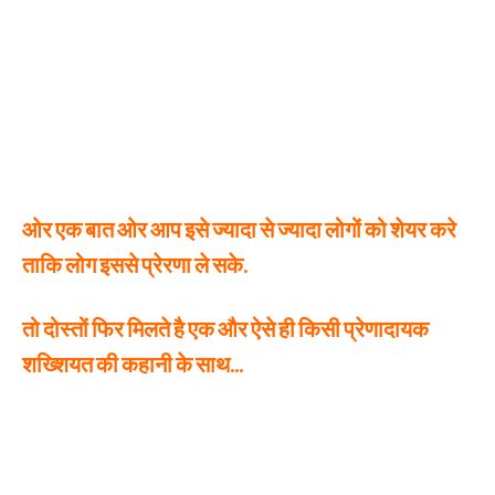
ओर एक बात ओर आप इसे ज्यादा से ज्यादा लोगों को शेयर करे
ताकि लोग इससे प्रेरणा ले सके.
तो दोस्तों फिर मिलते है एक और ऐसे ही किसी प्रेणादायक
शख्शियत की कहानी के साथ…