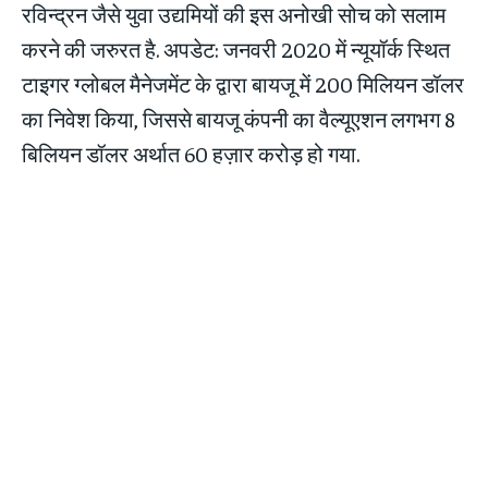
रविन्द्रन जैसे युवा उद्यमियों की इस अनोखी सोच को सलाम
करने की जरुरत है. अपडेट: जनवरी 2020 में न्यूयॉर्क स्थित
टाइगर ग्लोबल मैनेजमेंट के द्वारा बायजू में 200 मिलियन डॉलर
का निवेश किया, जिससे बायजू कंपनी का वैल्यूएशन लगभग 8
बिलियन डॉलर अर्थात 60 हज़ार करोड़ हो गया.