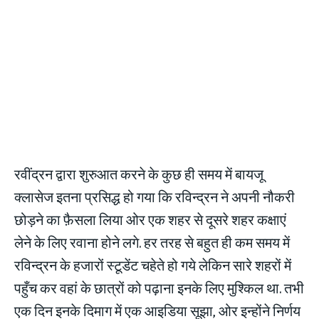
रवींद्रन द्वारा शुरुआत करने के कुछ ही समय में बायजू
क्लासेज इतना प्रसिद्ध हो गया कि रविन्द्रन ने अपनी नौकरी
छोड़ने का फ़ैसला लिया ओर एक शहर से दूसरे शहर कक्षाएं
लेने के लिए रवाना होने लगे. हर तरह से बहुत ही कम समय में
रविन्द्रन के हजारों स्टूडेंट चहेते हो गये लेकिन सारे शहरों में
पहुँच कर वहां के छात्रों को पढ़ाना इनके लिए मुश्किल था. तभी
एक दिन इनके दिमाग में एक आइडिया सूझा, ओर इन्होंने निर्णय