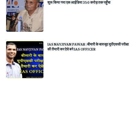
शुरू किया गया एक आईडिया 350 करोड़ तक पहुँचा
IAS NAVJIVAN PAWAR : बीमारी के बावजूद यूपीएससी परीक्षा
की तैयारी कर ऐसे बने IAS OFFICER