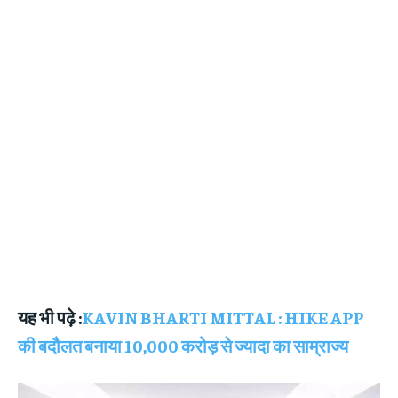
यह भी पढ़े :
KAVIN BHARTI MITTAL : HIKE APP
की बदौलत बनाया 10,000 करोड़ से ज्यादा का साम्राज्य