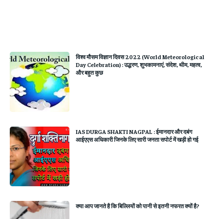
विश्व मौसम विज्ञान दिवस 2022 (World Meteorological
Day Celebration) : उद्धरण, शुभकामनाएं, संदेश, थीम, महत्व,
और बहुत कुछ
IAS DURGA SHAKTI NAGPAL : ईमानदार और दबंग
आईएएस अधिकारी जिनके लिए सारी जनता सपोर्ट में खड़ी हो गई
क्या आप जानते है कि बिल्लियों को पानी से इतनी नफरत क्यों है?