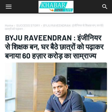
Home
SUCCESS STORY
BYJU RAVEENDRAN : इंजीनियर से शिक्षक बन, घर बैठे
छात्रों को पढ़ाकर...
BYJU RAVEENDRAN : इंजीनियर
से शिक्षक बन, घर बैठे छात्रों को पढ़ाकर
बनाया 60 हज़ार करोड़ का साम्राज्य