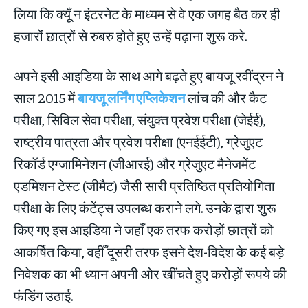
लिया कि क्यूँ न इंटरनेट के माध्यम से वे एक जगह बैठ कर ही
हजारों छात्रों से रुबरु होते हुए उन्हें पढ़ाना शुरू करे.
अपने इसी आइडिया के साथ आगे बढ़ते हुए बायजू रवींद्रन ने
साल 2015 में
बायजू लर्निंग एप्लिकेशन
लांच की और कैट
परीक्षा, सिविल सेवा परीक्षा, संयुक्त प्रवेश परीक्षा (जेईई),
राष्ट्रीय पात्रता और प्रवेश परीक्षा (एनईईटी), ग्रेजुएट
रिकॉर्ड एग्जामिनेशन (जीआरई) और ग्रेजुएट मैनेजमेंट
एडमिशन टेस्ट (जीमैट) जैसी सारी प्रतिष्ठित प्रतियोगिता
परीक्षा के लिए कंटेंट्स उपलब्ध कराने लगे. उनके द्वारा शुरू
किए गए इस आइडिया ने जहाँ एक तरफ करोड़ों छात्रों को
आकर्षित किया, वहीँ दूसरी तरफ इसने देश-विदेश के कई बड़े
निवेशक का भी ध्यान अपनी ओर खींचते हुए करोड़ों रूपये की
फंडिंग उठाई.