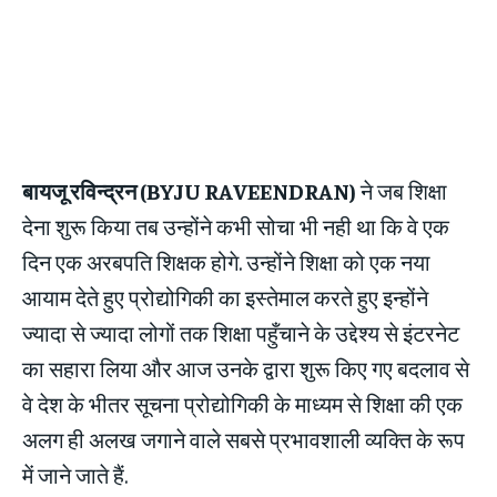
बायजू रविन्द्रन (BYJU RAVEENDRAN)
ने जब शिक्षा
देना शुरू किया तब उन्होंने कभी सोचा भी नही था कि वे एक
दिन एक अरबपति शिक्षक होगे. उन्होंने शिक्षा को एक नया
आयाम देते हुए प्रोद्योगिकी का इस्तेमाल करते हुए इन्होंने
ज्यादा से ज्यादा लोगों तक शिक्षा पहुँचाने के उद्देश्य से इंटरनेट
का सहारा लिया और आज उनके द्वारा शुरू किए गए बदलाव से
वे देश के भीतर सूचना प्रोद्योगिकी के माध्यम से शिक्षा की एक
अलग ही अलख जगाने वाले सबसे प्रभावशाली व्यक्ति के रूप
में जाने जाते हैं.