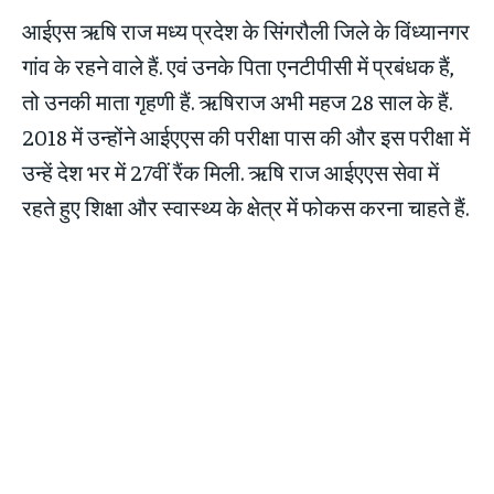
आईएस ऋषि राज मध्य प्रदेश के सिंगरौली जिले के विंध्यानगर
गांव के रहने वाले हैं. एवं उनके पिता एनटीपीसी में प्रबंधक हैं,
तो उनकी माता गृहणी हैं. ऋषिराज अभी महज 28 साल के हैं.
2018 में उन्होंने आईएएस की परीक्षा पास की और इस परीक्षा में
उन्हें देश भर में 27वीं रैंक मिली. ऋषि राज आईएएस सेवा में
रहते हुए शिक्षा और स्वास्थ्य के क्षेत्र में फोकस करना चाहते हैं.