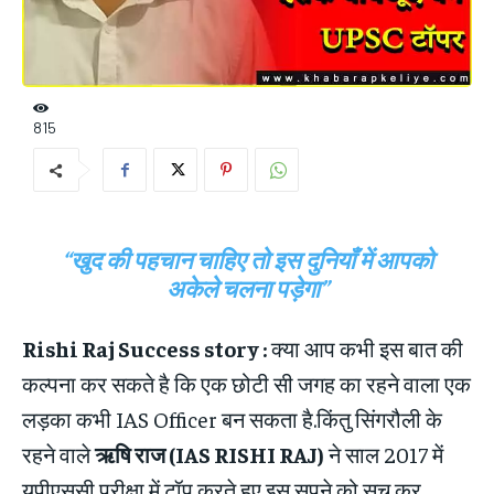
815
“खुद की पहचान चाहिए तो इस दुनियाँ में आपको
अकेले चलना पड़ेगा”
Rishi Raj Success story :
क्या आप कभी इस बात की
कल्पना कर सकते है कि एक छोटी सी जगह का रहने वाला एक
लड़का कभी IAS Officer बन सकता है.किंतु सिंगरौली के
रहने वाले
ऋषि राज (IAS RISHI RAJ)
ने साल 2017 में
यूपीएससी परीक्षा में टॉप करते हुए इस सपने को सच कर