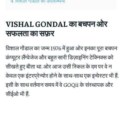
4
विशाल गोंडाल की उपलब्धियाँ
VISHAL GONDAL
का बचपन ओर
सफलता का सफ़र
विशाल गोंडाल का जन्म 1976 में हुआ ओर इनका पूरा बचपन
कंप्यूटर लैंग्वेजेज और बहुत सारी डिज़ाइनिंग टेक्निक्स को
सीखते हुए बीता था. ओर आज उसी स्किल के दम पर वे न
केवल एक इंटरप्रेन्योर होने के साथ-साथ एक इन्वेस्टर भी हैं.
इसी के साथ वर्तमान समय में वे GOQii के संस्थापक और
सीईओ भी हैं.