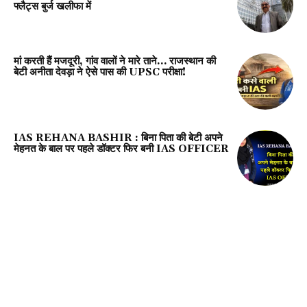
फ्लैट्स बुर्ज खलीफा में
मां करती हैं मजदूरी, गांव वालों ने मारे ताने… राजस्थान की
बेटी अनीता देवड़ा ने ऐसे पास की UPSC परीक्षा!
IAS REHANA BASHIR : बिना पिता की बेटी अपने
मेहनत के बाल पर पहले डॉक्टर फिर बनी IAS OFFICER