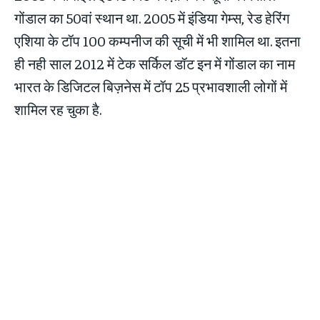
गोंडाल का 50वां स्थान था. 2005 में इंडिया गेम्स, रेड हेरिंग
एशिया के टॉप 100 कम्पनीज की सूची में भी शामिल था. इतना
ही नही साल 2012 में टेक सर्किल डॉट इन में गोंडाल का नाम
भारत के डिजिटल बिज़नेस में टॉप 25 प्रभावशाली लोगों में
शामिल रह चुका है.