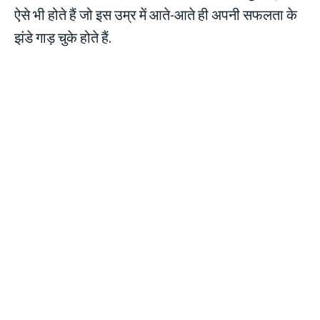
ऐसे भी होते हैं जो इस उम्र में आते-आते ही अपनी सफलता के
झंडे गाड़ चुके होते हैं.