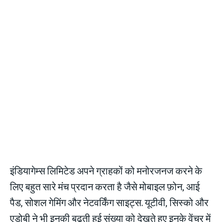
इंडियागेम्स लिमिटेड अपने ग्राहकों को मनोरजनज करने के
लिए बहुत सारे मंच प्रदान करता है जैसे मोबाइल फ़ोन, आई
पैड, सोशल गेमिंग और नेटवर्किंग साइट्स. यूटीवी, सिस्को और
एडोबी ने भी इनकी बढ़ती हुई संख्या को देखते हुए इनके वेंचर में