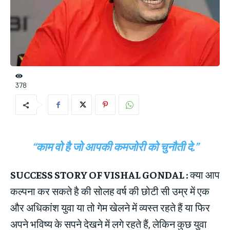
378
“काम वो है जो आपकी कमजोरी को चुनौती दे.”
SUCCESS STORY OF VISHAL GONDAL :
क्या आप
कल्पना कर सकते है की सोलह वर्ष की छोटी सी उम्र में एक
और अधिकांश युवा या तो गेम खेलने में व्यस्त रहते हैं या फिर
अपने भविष्य के सपने देखने में लगे रहते हैं, लेकिन कुछ युवा