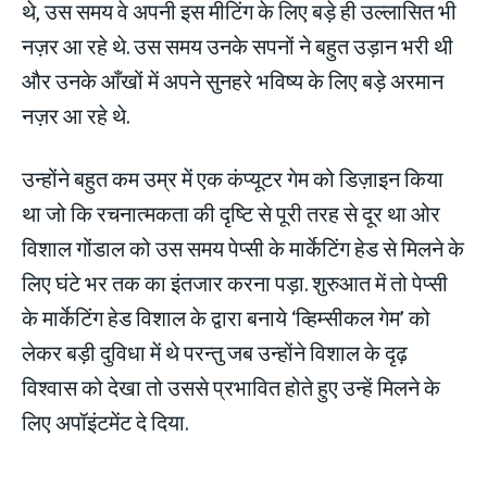
थे, उस समय वे अपनी इस मीटिंग के लिए बड़े ही उल्लासित भी
नज़र आ रहे थे. उस समय उनके सपनों ने बहुत उड़ान भरी थी
और उनके आँखों में अपने सुनहरे भविष्य के लिए बड़े अरमान
नज़र आ रहे थे.
उन्होंने बहुत कम उम्र में एक कंप्यूटर गेम को डिज़ाइन किया
था जो कि रचनात्मकता की दृष्टि से पूरी तरह से दूर था ओर
विशाल गोंडाल को उस समय पेप्सी के मार्केटिंग हेड से मिलने के
लिए घंटे भर तक का इंतजार करना पड़ा. शुरुआत में तो पेप्सी
के मार्केटिंग हेड विशाल के द्वारा बनाये ‘व्हिम्सीकल गेम’ को
लेकर बड़ी दुविधा में थे परन्तु जब उन्होंने विशाल के दृढ़
विश्वास को देखा तो उससे प्रभावित होते हुए उन्हें मिलने के
लिए अपॉइंटमेंट दे दिया.