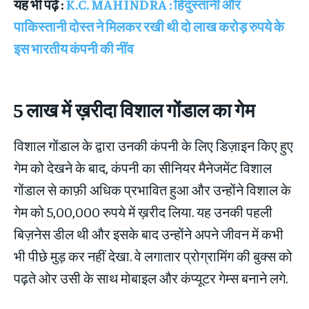
यह भी पढ़े :
K.C. MAHINDRA : हिंदुस्तानी और
पाकिस्तानी दोस्त ने मिलकर रखी थी दो लाख करोड़ रुपये के
इस भारतीय कंपनी की नींव
5
लाख में ख़रीदा विशाल गोंडाल का गेम
विशाल गोंडाल के द्वारा उनकी कंपनी के लिए डिज़ाइन किए हुए
गेम को देखने के बाद, कंपनी का सीनियर मैनेजमेंट विशाल
गोंडाल से काफ़ी अधिक प्रभावित हुआ और उन्होंने विशाल के
गेम को 5,00,000 रुपये में ख़रीद लिया. यह उनकी पहली
बिज़नेस डील थी और इसके बाद उन्होंने अपने जीवन में कभी
भी पीछे मुड़ कर नहीं देखा. वे लगातार प्रोग्रामिंग की बुक्स को
पढ़ते ओर उसी के साथ मोबाइल और कंप्यूटर गेम्स बनाने लगे.