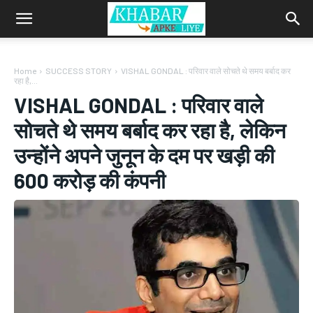
Home
SUCCESS STORY
VISHAL GONDAL : परिवार वाले सोचते थे समय बर्बाद कर
रहा है,...
VISHAL GONDAL : परिवार वाले
सोचते थे समय बर्बाद कर रहा है, लेकिन
उन्होंने अपने जुनून के दम पर खड़ी की
600 करोड़ की कंपनी