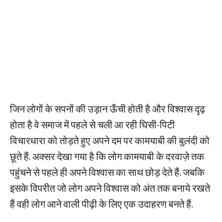
जिन लोगों के सपनों की उड़ान ऊँची होती है और विश्वास दृढ़
होता है वे समाज में पहले से चली आ रही घिसी-पिटी
विचारधारा को तोड़ते हुए अपने दम पर कामयाबी की बुलंदी को
छूते हैं. अक्सर देखा गया है कि लोग कामयाबी के दरवाज़े तक
पहुंचने से पहले ही अपने विश्वास का साथ छोड़ देते हैं. जबकि
इसके विपरीत जो लोग अपने विश्वास को अंत तक बनाये रखते
हैं वही लोग आने वाली पीढ़ी के लिए एक उदाहरण बनते हैं.