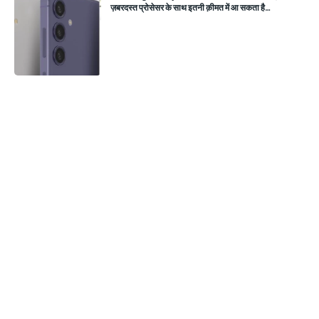
ज़बरदस्त प्रोसेसर के साथ इतनी क़ीमत में आ सकता है…