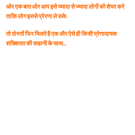
ओर एक बात ओर आप इसे ज्यादा से ज्यादा लोगों को शेयर करे
ताकि लोग इससे प्रेरणा ले सके.
तो दोस्तों फिर मिलते है एक और ऐसे ही किसी प्रेणादायक
शख्शियत की कहानी के साथ…