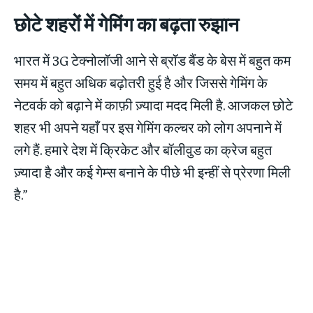
छोटे शहरों में गेमिंग का बढ़ता रुझान
भारत में 3G टेक्नोलॉजी आने से ब्रॉड बैंड के बेस में बहुत कम
समय में बहुत अधिक बढ़ोतरी हुई है और जिससे गेमिंग के
नेटवर्क को बढ़ाने में काफ़ी ज़्यादा मदद मिली है. आजकल छोटे
शहर भी अपने यहाँ पर इस गेमिंग कल्चर को लोग अपनाने में
लगे हैं. हमारे देश में क्रिकेट और बॉलीवुड का क्रेज बहुत
ज़्यादा है और कई गेम्स बनाने के पीछे भी इन्हीं से प्रेरणा मिली
है.”