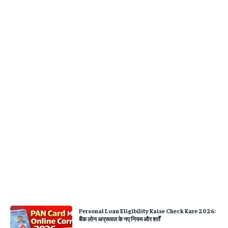
Personal Loan Eligibility Kaise Check Kare 2026:
बैंक लोन अप्रूवल के नए नियम और शर्तें