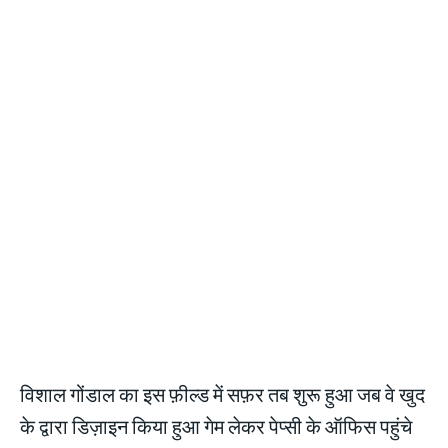
विशाल गोंडाल का इस फ़ील्ड में सफ़र तब शुरू हुआ जब वे खुद
के द्वारा डिज़ाइन किया हुआ गेम लेकर पेप्सी के ऑफिस पहुंचे