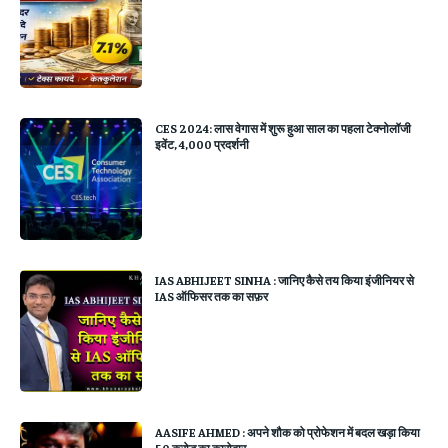
CES 2024: लास वेगास में शुरू हुआ साल का पहला टेक्नोलॉजी
इवेंट, 4,000 प्रदर्शनी
IAS ABHIJEET SINHA : जानिए कैसे तय किया इंजीनियर से
IAS ऑफिसर तक का सफ़र
AASIFE AHMED : अपने शौक को प्रोफेशन में बदल खड़ा किया