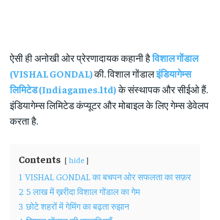
ऐसी ही अनोखी ओर प्रेरणादायक कहानी है
विशाल गोंडाल
(VISHAL GONDAL)
की. विशाल गोंडाल
इंडियागेम्स
लिमिटेड (Indiagames.ltd)
के संस्थापक और सीईओ हैं.
इंडियागेम्स लिमिटेड कंप्यूटर और मोबाइल के लिए गेम्स डेवेलप
करता है.
Contents
hide
1
VISHAL GONDAL का बचपन ओर सफलता का सफ़र
2
5 लाख में ख़रीदा विशाल गोंडाल का गेम
3
छोटे शहरों में गेमिंग का बढ़ता रुझान