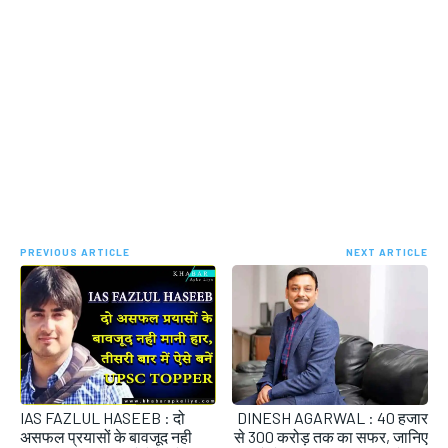
PREVIOUS ARTICLE
NEXT ARTICLE
IAS FAZLUL HASEEB : दो
DINESH AGARWAL : 40 हजार
असफल प्रयासों के बावजूद नही
से 300 करोड़ तक का सफर, जानिए