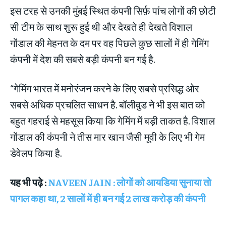
इस टरह से उनकी मुंबई स्थित कंपनी सिर्फ़ पांच लोगों की छोटी
सी टीम के साथ शुरू हुई थी और देखते ही देखते विशाल
गोंडाल की मेहनत के दम पर वह पिछले कुछ सालों में ही गेमिंग
कंपनी में देश की सबसे बड़ी कंपनी बन गई है.
“गेमिंग भारत में मनोरंजन करने के लिए सबसे प्रसिद्ध ओर
सबसे अधिक प्रचलित साधन है. बॉलीवुड ने भी इस बात को
बहुत गहराई से महसूस किया कि गेमिंग में बड़ी ताकत है. विशाल
गोंडाल की कंपनी ने तीस मार खान जैसी मूवी के लिए भी गेम
डेवेलप किया है.
यह भी पढ़े :
NAVEEN JAIN : लोगों को आयडिया सुनाया तो
पागल कहा था, 2 सालों में ही बन गई 2 लाख करोड़ की कंपनी