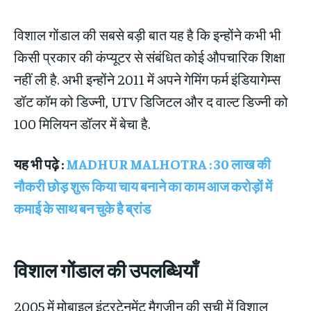
विशाल गोंडाल की सबसे बड़ी बात यह है कि इन्होंने कभी भी
किसी प्रकार की कंप्यूटर से संबंधित कोई औपचारिक शिक्षा
नहीं ली है. अभी इन्होंने 2011 में अपने गेमिंग फर्म इंडियागेम्स
डॉट कॉम को डिज्नी, UTV डिजिटल और द वाल्ट डिज्नी को
100 मिलियन डॉलर में बेचा है.
यह भी पढ़े :
MADHUR MALHOTRA : 30 लाख की
नौकरी छोड़ शुरू किया चाय बनाने का काम आज करोड़ों में
कमाई के साथ बन चुके है ब्रांड
विशाल गोंडाल की उपलब्धियाँ
2005 में मोबाइल इंटरटेनमेंट मैगज़ीन की सूची में विशाल