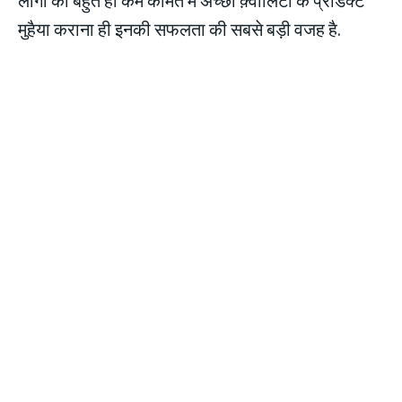
मुहैया कराना ही इनकी सफलता की सबसे बड़ी वजह है.