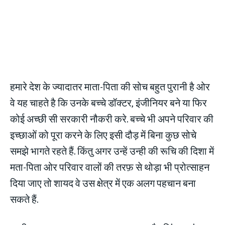
हमारे देश के ज्यादातर माता-पिता की सोच बहुत पुरानी है ओर
वे यह चाहते है कि उनके बच्चे डॉक्टर, इंजीनियर बने या फिर
कोई अच्छी सी सरकारी नौकरी करे. बच्चे भी अपने परिवार की
इच्छाओं को पूरा करने के लिए इसी दौड़ में बिना कुछ सोचे
समझे भागते रहते हैं. किंतु अगर उन्हें उन्ही की रूचि की दिशा में
मता-पिता ओर परिवार वालों की तरफ़ से थोड़ा भी प्रोत्साहन
दिया जाए तो शायद वे उस क्षेत्र में एक अलग पहचान बना
सकते हैं.