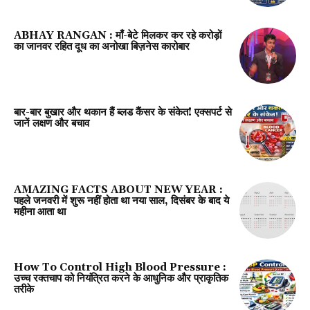
ABHAY RANGAN : माँ-बेटे मिलकर कर रहे करोड़ों
का जानवर रहित दूध का अनोखा बिज़नेस कारोबार
बार-बार बुखार और थकान हैं ब्लड कैंसर के संकेत! एक्सपर्ट से
जानें लक्षण और बचाव
AMAZING FACTS ABOUT NEW YEAR :
पहले जनवरी में शुरू नहीं होता था नया साल, दिसंबर के बाद ये
महीना आता था
How To Control High Blood Pressure :
उच्च रक्तचाप को नियंत्रित करने के आधुनिक और प्राकृतिक
तरीके