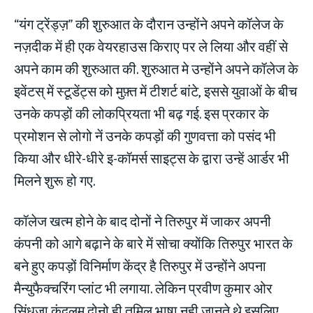
“यंग ट्रेंड्ज़” की शुरुआत के दौरान उन्होंने अपने कॉलेज के
नज़दीक में ही एक वेयरहाउस किराए पर ले लिया और वहीं से
अपने काम की शुरुआत की. शुरुआत मे उन्होंने अपने कॉलेज के
इवेंटस् में स्टूडेंट्स को मुफ़्त में टीशर्ट बांटे, इससे युवाओं के बीच
उनके कपड़ों की लोकप्रियता भी बढ़ गई. इस प्रकार के
प्रमोशन से लोगो नें उनके कपड़ों की गुणवत्ता को पसंद भी
किया और धीरे-धीरे इ-कॉमर्स साइट्स के द्वारा उन्हें आर्डर भी
मिलने शुरू हो गए.
कॉलेज खत्म होने के बाद दोनों ने तिरुपुर में जाकर अपनी
कंपनी को आगे बढ़ाने के बारे में सोचा क्योंकि तिरुपुर भारत के
बने हुए कपड़ों विनिर्माण केंद्र है तिरुपुर में उन्होंने अपना
मैन्युफैक्चरिंग प्लांट भी लगाया. लेकिन प्रवीण कुमार ओर
सिंधुजा कंदलम दोनो ही तमिल भाषा नही जानते थे इसलिए