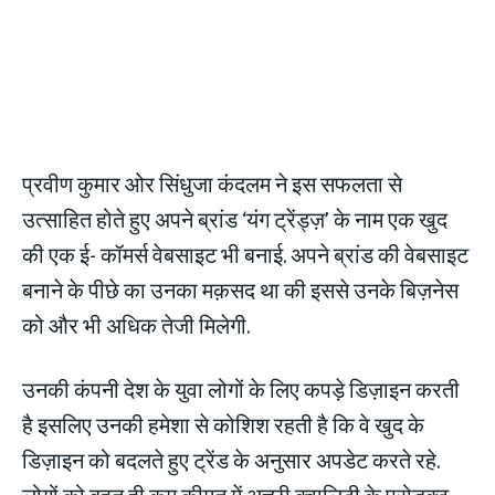
प्रवीण कुमार ओर सिंधुजा कंदलम ने इस सफलता से
उत्साहित होते हुए अपने ब्रांड ‘यंग ट्रेंड्ज़’ के नाम एक खुद
की एक ई- कॉमर्स वेबसाइट भी बनाई. अपने ब्रांड की वेबसाइट
बनाने के पीछे का उनका मक़सद था की इससे उनके बिज़नेस
को और भी अधिक तेजी मिलेगी.
उनकी कंपनी देश के युवा लोगों के लिए कपड़े डिज़ाइन करती
है इसलिए उनकी हमेशा से कोशिश रहती है कि वे खुद के
डिज़ाइन को बदलते हुए ट्रेंड के अनुसार अपडेट करते रहे.
लोगों को बहुत ही कम कीमत में अच्छी क़्वालिटी के प्रोडक्ट