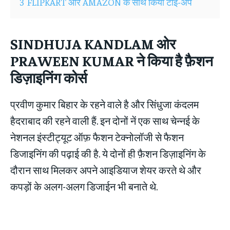
3
FLIPKART ओर AMAZON के साथ किया टाई-अप
SINDHUJA KANDLAM
ओर
PRAWEEN KUMAR
ने किया है फ़ैशन
डिज़ाइनिंग कोर्स
प्रवीण कुमार बिहार के रहने वाले है और सिंधुजा कंदलम
हैदराबाद की रहने वाली हैं. इन दोनों नें एक साथ चेन्नई के
नेशनल इंस्टीट्यूट ऑफ़ फैशन टेक्नोलॉजी से फैशन
डिजाइनिंग की पढ़ाई की है. ये दोनों ही फ़ैशन डिज़ाइनिंग के
दौरान साथ मिलकर अपने आइडियाज शेयर करते थे और
कपड़ों के अलग-अलग डिजाईन भी बनाते थे.