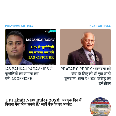
PREVIOUS ARTICLE
NEXT ARTICLE
IAS PANKAJ YADAV : IPS से
PRATAP C REDDY : मानवता की
चुनौतियों का सामना कर
सेवा के लिए की थी एक छोटी
बने IAS OFFICER
शुरुआत, आज है 6000 करोड़ का
टर्नओवर
UPI Limit New Rules 2026: अब एक दिन में
कितना पैसा भेज सकते हैं? जानें बैंक के नए अपडेट