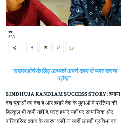
365
“सफल होने के लिए आपको अपने काम से प्यार करना
पड़ेगा”
SINDHUJA KANDLAM SUCCESS STORY :
हमारा
देश युवाओं का देश है ओर हमारे देश के युवाओं में प्रतिभा की
बिल्कुल भी कमी नहीं है. परंतु हमारे यहाँ पर सामाजिक और
पारिवारिक दवाब के कारण कहीं ना कहीं उनकी प्रतिभा दब