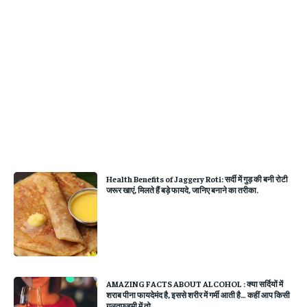
Health Benefits of Jaggery Roti: सर्दी में गुड़ की बनी रोटी
जरूर खाएं, मिलते हैं बड़े फायदे, जानिए बनाने का तरीका.
AMAZING FACTS ABOUT ALCOHOL : क्या सर्दियों में
शराब पीना फायदेमंद है, इससे शरीर में गर्मी आती है… कहीं आप किसी
गलतफहमी में तो...