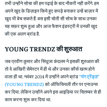
तभी उन्होंने सोचा की हम पढ़ाई के बाद नौकरी नही करेंगे. हम
अपने खुद के डिज़ाइन किये हुए कपड़े बनाकर उन्हें बाज़ार में
खुद भी बेच सकते हैं. बस इसी चोती सी सोच के साथ उनका
यह सफ़र शुरू हुआ और आज फैशन इंडस्ट्री में उनकी खुद
की एक अलग ब्रांड है.
YOUNG TRENDZ
की शुरुआत
जब प्रवीण कुमार और सिंधुजा कंदलम ने इसकी शुरुआत की
तो वे आखिरी सेमेस्टर में ही थे और उनका कौर्स खत्म होने
वाला ही था. नवंबर 2014 में उन्होंने अपने ब्रांड
“यंग ट्रेंड्ज़”
(YOUNG TRENDZ)
को ऑफिसियली तौर पर एनाउन्स
कर दिया. लेकिन उन्होंने अपने इस आइडिया पर सितम्बर से ही
काम करना शुरू कर दिया था.