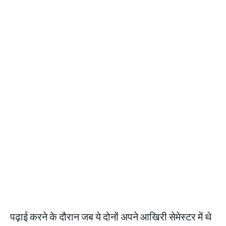
पढ़ाई करने के दौरान जब ये दोनों अपने आखिरी सेमेस्टर में थे