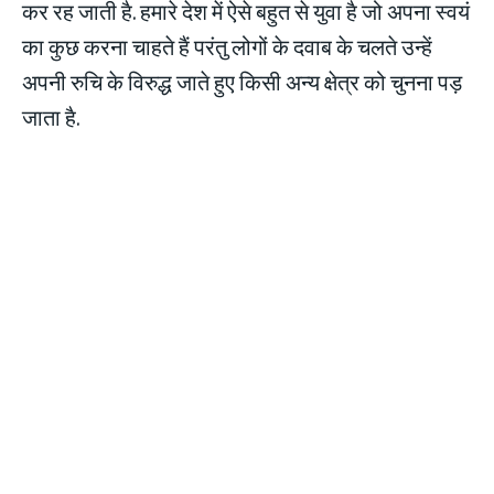
कर रह जाती है. हमारे देश में ऐसे बहुत से युवा है जो अपना स्वयं
का कुछ करना चाहते हैं परंतु लोगों के दवाब के चलते उन्हें
अपनी रुचि के विरुद्ध जाते हुए किसी अन्य क्षेत्र को चुनना पड़
जाता है.