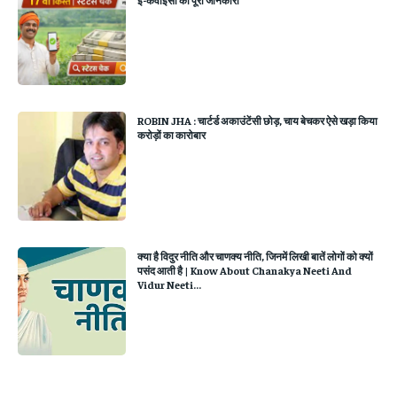
ROBIN JHA : चार्टर्ड अकाउंटेंसी छोड़, चाय बेचकर ऐसे खड़ा किया
करोड़ों का कारोबार
क्या है विदुर नीति और चाणक्य नीति, जिनमें लिखी बातें लोगों को क्यों
पसंद आती है | Know About Chanakya Neeti And
Vidur Neeti...