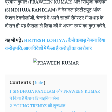
प्रवीण कुमार (PRAWEEN KUMAR) और सिंधुजा कंदलम
(SINDHUJA KANDLAM) ने नेशनल इंस्टीट्यूट ऑफ
फैशन टेक्नोलॉजी, चेन्नई में अपने सातवें सेमेस्टर में पाधाइ के
दौरान ही यह फ़ैसला ले लिया की वे अपना स्वयं का कुछ करेंगे.
यह भी पढ़े :
HRITESH LOHIYA : कैसे कबाड़ ने बना दिया
करोड़पति, आज विदेशों में फैला है करोड़ों का कारोबार
Contents
hide
1
SINDHUJA KANDLAM ओर PRAWEEN KUMAR
ने किया है फ़ैशन डिज़ाइनिंग कोर्स
2
YOUNG TRENDZ की शुरुआत