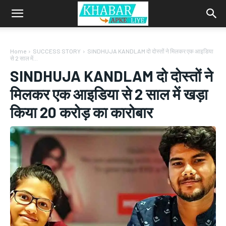
Home
SUCCESS STORY
SINDHUJA KANDLAM दो दोस्तों ने मिलकर एक आइडिया
से 2 साल में...
SINDHUJA KANDLAM दो दोस्तों ने
मिलकर एक आइडिया से 2 साल में खड़ा
किया 20 करोड़ का कारोबार