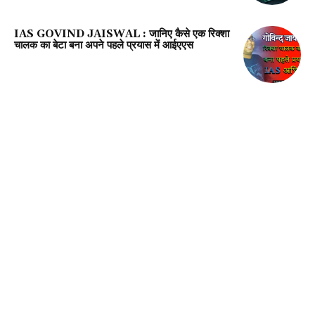
IAS GOVIND JAISWAL : जानिए कैसे एक रिक्शा
चालक का बेटा बना अपने पहले प्रयास में आईएएस