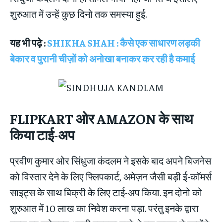
शुरुआत में उन्हें कुछ दिनो तक समस्या हुई.
यह भी पढ़े :
SHIKHA SHAH : कैसे एक साधारण लड़की
बेकार व पुरानी चीज़ों को अनोखा बनाकर कर रही है कमाई
FLIPKART
ओर
AMAZON
के साथ
किया टाई-अप
प्रवीण कुमार ओर सिंधुजा कंदलम ने इसके बाद अपने बिजनेस
को विस्तार देने के लिए फ्लिपकार्ट, अमेज़न जैसी बड़ी ई-कॉमर्स
साइट्स के साथ बिक्री के लिए टाई-अप किया. इन दोनो को
शुरुआत में 10 लाख का निवेश करना पड़ा. परंतु इनके द्वारा