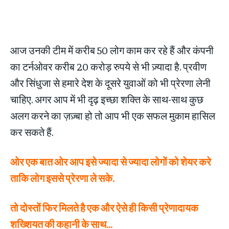
आज उनकी टीम में करीब 50 लोग काम कर रहे हैं और कंपनी
का टर्नओवर करीब 20 करोड़ रुपये से भी ज़्यादा है. प्रवीण
और सिंधुजा से हमारे देश के दूसरे युवाओं को भी प्रेरणा लेनी
चाहिए. अगर आप में भी दृढ़ इच्छा शक्ति के साथ-साथ कुछ
अलग करने का ज़ज़्बा हो तो आप भी एक सफल मुकाम हासिल
कर सकते हैं.
ओर एक बात ओर आप इसे ज्यादा से ज्यादा लोगों को शेयर करे
ताकि लोग इससे प्रेरणा ले सके.
तो दोस्तों फिर मिलते है एक और ऐसे ही किसी प्रेणादायक
शख्शियत की कहानी के साथ…