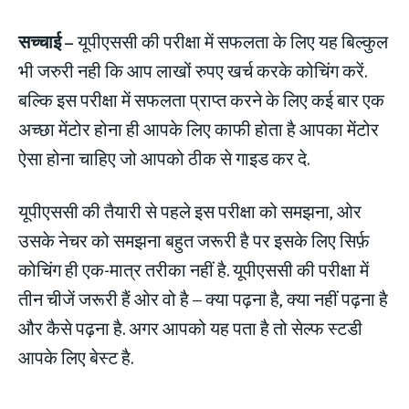
सच्चाई –
यूपीएससी की परीक्षा में सफलता के लिए यह बिल्कुल
भी जरुरी नही कि आप लाखों रुपए खर्च करके कोचिंग करें.
बल्कि इस परीक्षा में सफलता प्राप्त करने के लिए कई बार एक
अच्छा मेंटोर होना ही आपके लिए काफी होता है आपका मेंटोर
ऐसा होना चाहिए जो आपको ठीक से गाइड कर दे.
यूपीएससी की तैयारी से पहले इस परीक्षा को समझना, ओर
उसके नेचर को समझना बहुत जरूरी है पर इसके लिए सिर्फ़
कोचिंग ही एक-मात्र तरीका नहीं है. यूपीएससी की परीक्षा में
तीन चीजें जरूरी हैं ओर वो है – क्या पढ़ना है, क्या नहीं पढ़ना है
और कैसे पढ़ना है. अगर आपको यह पता है तो सेल्फ स्टडी
आपके लिए बेस्ट है.