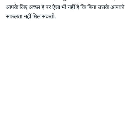
आपके लिए अच्छा है पर ऐसा भी नहीं है कि बिना उसके आपको
सफलता नहीं मिल सकती.