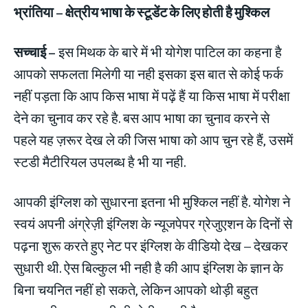
भ्रांतिया
– क्षेत्रीय भाषा के स्टूडेंट के लिए होती है मुश्किल
सच्चाई –
इस मिथक के बारे में भी योगेश पाटिल का कहना है
आपको सफलता मिलेगी या नही इसका इस बात से कोई फर्क
नहीं पड़ता कि आप किस भाषा में पढ़ें हैं या किस भाषा में परीक्षा
देने का चुनाव कर रहे है. बस आप भाषा का चुनाव करने से
पहले यह ज़रूर देख ले की जिस भाषा को आप चुन रहे हैं, उसमें
स्टडी मैटीरियल उपलब्ध है भी या नही.
आपकी इंग्लिश को सुधारना इतना भी मुश्किल नहीं है. योगेश ने
स्वयं अपनी अंग्रेज़ी इंग्लिश के न्यूजपेपर ग्रेजुएशन के दिनों से
पढ़ना शुरू करते हुए नेट पर इंग्लिश के वीडियो देख – देखकर
सुधारी थी. ऐस बिल्कुल भी नही है की आप इंग्लिश के ज्ञान के
बिना चयनित नहीं हो सकते, लेकिन आपको थोड़ी बहुत