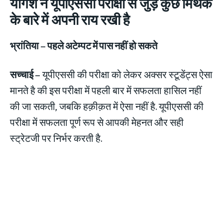
योगेश ने यूपीएससी परीक्षा से जुड़े कुछ मिथक
के बारे में अपनी राय रखी है
भ्रांतिया
– पहले अटेम्पट में पास नहीं हो सकते
सच्चाई
–
यूपीएससी की परीक्षा को लेकर अक्सर स्टूडेंट्स ऐसा
मानते है की इस परीक्षा में पहली बार में सफलता हासिल नहीं
की जा सकती, जबकि हक़ीक़त में ऐसा नहीं है. यूपीएससी की
परीक्षा में सफलता पूर्ण रूप से आपकी मेहनत और सही
स्ट्रेटजी पर निर्भर करती है.