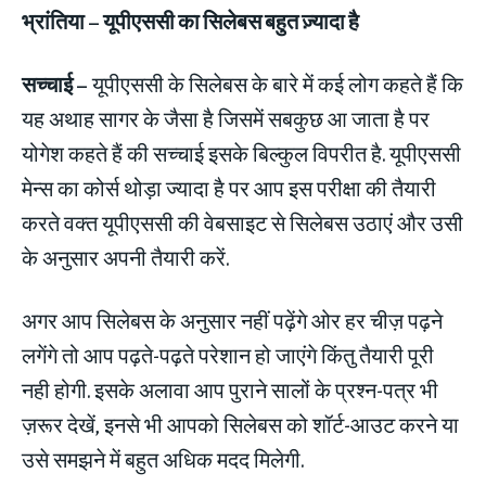
भ्रांतिया
– यूपीएससी का सिलेबस बहुत ज़्यादा है
सच्चाई –
यूपीएससी के सिलेबस के बारे में कई लोग कहते हैं कि
यह अथाह सागर के जैसा है जिसमें सबकुछ आ जाता है पर
योगेश कहते हैं की सच्चाई इसके बिल्कुल विपरीत है. यूपीएससी
मेन्स का कोर्स थोड़ा ज्यादा है पर आप इस परीक्षा की तैयारी
करते वक्त यूपीएससी की वेबसाइट से सिलेबस उठाएं और उसी
के अनुसार अपनी तैयारी करें.
अगर आप सिलेबस के अनुसार नहीं पढ़ेंगे ओर हर चीज़ पढ़ने
लगेंगे तो आप पढ़ते-पढ़ते परेशान हो जाएंगे किंतु तैयारी पूरी
नही होगी. इसके अलावा आप पुराने सालों के प्रश्न-पत्र भी
ज़रूर देखें, इनसे भी आपको सिलेबस को शॉर्ट-आउट करने या
उसे समझने में बहुत अधिक मदद मिलेगी.