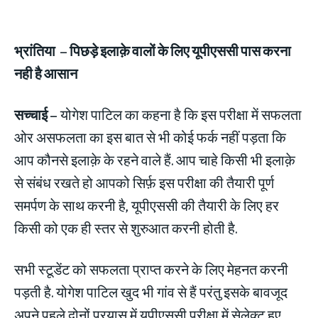
भ्रांतिया
– पिछड़े इलाक़े वालों के लिए यूपीएससी पास करना
नही है आसान
सच्चाई –
योगेश पाटिल का कहना है कि इस परीक्षा में सफलता
ओर असफलता का इस बात से भी कोई फर्क नहीं पड़ता कि
आप कौनसे इलाक़े के रहने वाले हैं. आप चाहे किसी भी इलाक़े
से संबंध रखते हो आपको सिर्फ़ इस परीक्षा की तैयारी पूर्ण
समर्पण के साथ करनी है, यूपीएससी की तैयारी के लिए हर
किसी को एक ही स्तर से शुरुआत करनी होती है.
सभी स्टूडेंट को सफलता प्राप्त करने के लिए मेहनत करनी
पड़ती है. योगेश पाटिल खुद भी गांव से हैं परंतु इसके बावजूद
अपने पहले दोनों प्रयास में यूपीएससी परीक्षा में सेलेक्ट हुए.