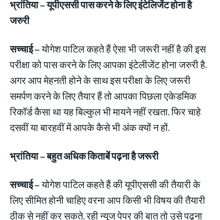
भ्रांतिया
– यूपीएससी पास करने के लिए इंटेलिजेंट होना है
जरुरी
सच्चाई –
योगेश पाटिल कहते हैं ऐसा भी जरूरी नहीं है की इस
परीक्षा को पास करने के लिए आपका इंटेलीजेंट होना जरुरी है.
अगर आप मेहनती होने के साथ इस परीक्षा के लिए जरूरी
समर्पण करने के लिए तैयार हैं तो आपका पिछला एकेडमिक
रिकॉर्ड कैसा था यह बिल्कुल भी मायने नहीं रखता. फिर चाहे
दसवीं या बारहवीं में आपके कैसे भी अंक क्यों न हों.
भ्रांतिया
– बहुत अधिक किताबें पढ़ना है जरूरी
सच्चाई –
योगेश पाटिल कहते हैं की यूपीएससी की तैयारी के
लिए सीमित होनी चाहिए वरना आप किसी भी विषय की तैयारी
ठीक से नहीं कर सकते. रही न्यूज पेपर की बात तो उसे पढ़ना