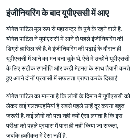
इंजीनियरिंग के बाद यूपीएससी में आए
योगेश पाटिल मूल रूप से महाराष्ट्र के पुणे के रहने वाले है.
योगेश पाटिल ने यूपीएससी में आने से पहले इंजीनियरिंग की
डिग्री हासिल की है. वे इंजीनियरिंग की पढ़ाई के दौरान ही
यूपीएससी में आने का मन बना चुके थे. ऐसे में उन्होंने यूपीएससी
के लिए सटीक रणनीति और कड़ी मेहनत के साथ तैयारी करते
हुए अपने दोनों प्रयासों में सफलता प्राप्त करके दिखाई.
योगेश पाटिल का मानना है कि लोगों के दिमाग में यूपीएससी को
लेकर कई गलतफहमियां है सबसे पहले उन्हें दूर करना बहुत
जरूरी है. कई लोगों को पता नही क्यों ऐसा लगता है कि इस
परीक्षा को पहले प्रयास में पास ही नहीं किया जा सकता,
जबकि हक़ीक़त में ऐसा नहीं है.