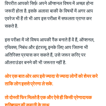
विपरीत आपको सिर्फ़ अपने ऑप्शनल विषय में अच्छा होना
जरूरी होता है. इसके अलावा बाकी के विषयों में अगर आप
एवरेज भी हैं तो भी आप इस परीक्षा में सफलता प्राप्त कर
सकते है.
इस परीक्षा में जो विषय आपकी रैंक बनाते हैं वें हैं, ऑप्शनल,
एथिक्स, निबंध और इंटरव्यू. इनके लिए आप जितना भी
अतिरिक्त प्रयास कर सकते हैं, उसे जरूर करिए पर
ऑलराउंडर बनने की भी जरूरत नहीं है.
ओर एक बात ओर आप इसे ज्यादा से ज्यादा लोगों को शेयर करे
ताकि लोग इससे प्रेरणा ले सके.
तो दोस्तों फिर मिलते है एक और ऐसे ही किसी प्रेणादायक
शख्शियत की कहानी के साथ…