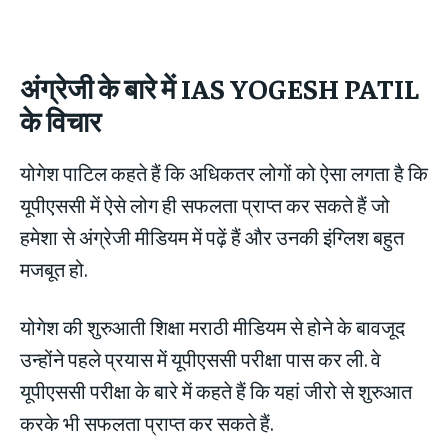
अंग्रेजी के बारे में
IAS YOGESH PATIL
के विचार
योगेश पाटिल कहते हैं कि अधिकतर लोगों को ऐसा लगता है कि
यूपीएससी में ऐसे लोग ही सफलता प्राप्त कर सकते हैं जो
हमेशा से अंग्रेजी मीडियम में पढ़ें हैं और उनकी इंग्लिश बहुत
मजबूत हो.
योगेश की शुरुआती शिक्षा मराठी मीडियम से होने के बावजूद
उन्होंने पहले प्रयास में यूपीएससी परीक्षा पास कर ली. वे
यूपीएससी परीक्षा के बारे में कहते हैं कि यहां जीरो से शुरुआत
करके भी सफलता प्राप्त कर सकते हैं.