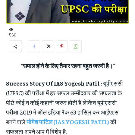
560
“सफल होने के लिए तैयार रहना बहुत जरुरी है।”
Success Story Of IAS Yogesh Patil :
यूपीएससी
(UPSC) की परीक्षा में हर सफल उम्मीदवार की सफलता के
पीछे कोई न कोई कहानी ज़रूर होती है लेकिन यूपीएससी
परीक्षा 2019 में ऑल इंडिया रैंक 63 हासिल कर आईएएस
बनने वाले
योगेश पाटिल (IAS YOGESH PATIL)
की
सफलता अपने आप में विशेष है.