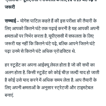
जरूरी
सच्चाई –
योगेश पाटिल कहते हैं की इस परीक्षा की तैयारी के
लिए आपको कितने घंटे तक पढ़ाई करनी है यह आपकी अपनी
क्षमताओं पर निर्भर करता है. यूपीएससी में सफलता के लिए
जरूरी यह नहीं कि कितने घंटे पढ़े, बल्कि आपने जितने घंटे
पढ़ा उनमे से कितने घंटे अधिक प्रोडक्टिव थे.
हर स्टूडेंट का अपना आईक्यू लेवल होता है जो की सभी का
अलग होता है. किसी स्टूडेंट को कोई चीज़ जल्दी याद हो जाती
है कोई उसे याद करने में अधिक समय लेता है. आप तैयारी के
लिए अपनी क्षमताओं के अनुसार स्ट्रेटजी और टाइमटेबल
बनाएं.