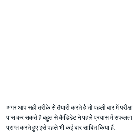
अगर आप सही तरीक़े से तैयारी करते है तो पहली बार में परीक्षा
पास कर सकते है बहुत से कैंडिडेट ने पहले प्रयास में सफलता
प्राप्त करते हुए इसे पहले भी कई बार साबित किया हैं.