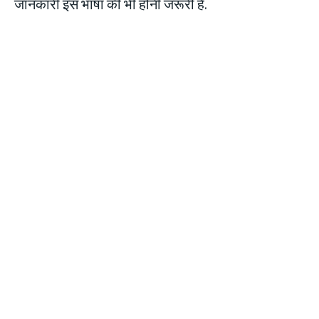
जानकारी इस भाषा की भी होनी जरूरी है.