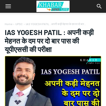
Home
UPSC
IAS YOGESH PATIL : अपनी कड़ी मेहनत के दम पर दो बार...
IAS YOGESH PATIL : अपनी कड़ी
मेहनत के दम पर दो बार पास की
यूपीएससी की परीक्षा