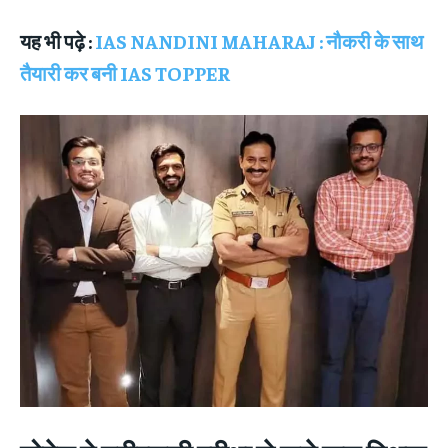
यह भी पढ़े :
IAS NANDINI MAHARAJ : नौकरी के साथ
तैयारी कर बनी IAS TOPPER