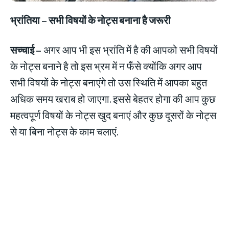
भ्रांतिया
– सभी विषयों के नोट्स बनाना है जरूरी
सच्चाई –
अगर आप भी इस भ्रांति में है की आपको सभी विषयों
के नोट्स बनाने है तो इस भ्रम में न फँसे क्योंकि अगर आप
सभी विषयों के नोट्स बनाएंगे तो उस स्थिति में आपका बहुत
अधिक समय खराब हो जाएगा. इससे बेहतर होगा की आप कुछ
महत्वपूर्ण विषयों के नोट्स खुद बनाएं और कुछ दूसरों के नोट्स
से या बिना नोट्स के काम चलाएं.