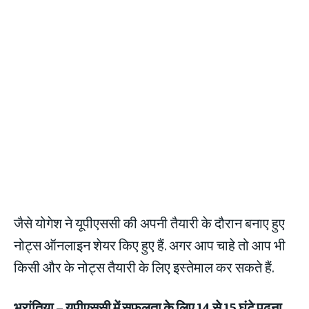
जैसे योगेश ने यूपीएससी की अपनी तैयारी के दौरान बनाए हुए
नोट्स ऑनलाइन शेयर किए हुए हैं. अगर आप चाहे तो आप भी
किसी और के नोट्स तैयारी के लिए इस्तेमाल कर सकते हैं.
भ्रांतिया
– यूपीएससी में सफलता के लिए 14 से 15 घंटे पढ़ना