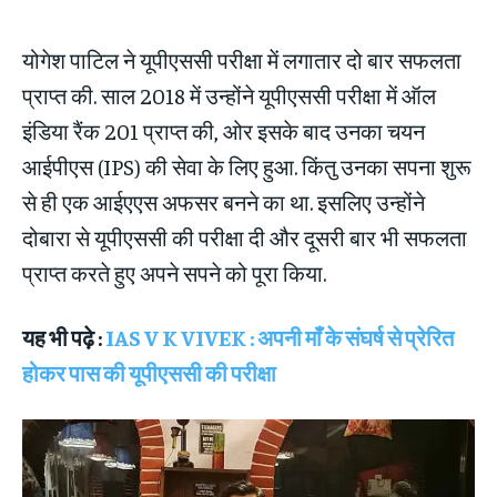
योगेश पाटिल ने यूपीएससी परीक्षा में लगातार दो बार सफलता
प्राप्त की. साल 2018 में उन्होंने यूपीएससी परीक्षा में ऑल
इंडिया रैंक 201 प्राप्त की, ओर इसके बाद उनका चयन
आईपीएस (IPS) की सेवा के लिए हुआ. किंतु उनका सपना शुरू
से ही एक आईएएस अफसर बनने का था. इसलिए उन्होंने
दोबारा से यूपीएससी की परीक्षा दी और दूसरी बार भी सफलता
प्राप्त करते हुए अपने सपने को पूरा किया.
यह भी पढ़े :
IAS V K VIVEK : अपनी माँ के संघर्ष से प्रेरित
होकर पास की यूपीएससी की परीक्षा