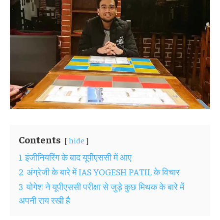
Contents
hide
1
इंजीनियरिंग के बाद यूपीएससी में आए
2
अंग्रेजी के बारे में IAS YOGESH PATIL के विचार
3
योगेश ने यूपीएससी परीक्षा से जुड़े कुछ मिथक के बारे में
अपनी राय रखी है