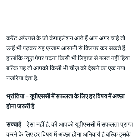
करेंट अफेयर्स के जो कंपाइलेशन आते हैं आप अगर चाहे तो
उन्हें भी पढ़कर यह एग्जाम आसानी से क्लियर कर सकते हैं.
हालांकि न्यूज़ पेपर पढ़ना किसी भी लिहाज से गलत नहीं हिया
बल्कि यह तो आपको किसी भी चीज़ को देखने का एक नया
नजरिया देता है.
भ्रांतिया
– यूपीएससी में सफलता के लिए हर विषय में अच्छा
होना जरूरी है
सच्चाई –
ऐसा नहीं है, की आपको यूपीएससी में सफलता प्राप्त
करने के लिए हर विषय में अच्छा होना अनिवार्य है बल्कि इसके