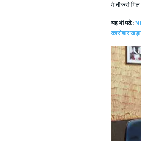
मे नौकरी मिल
यह भी पढे :
NI
कारोबार खड़ा