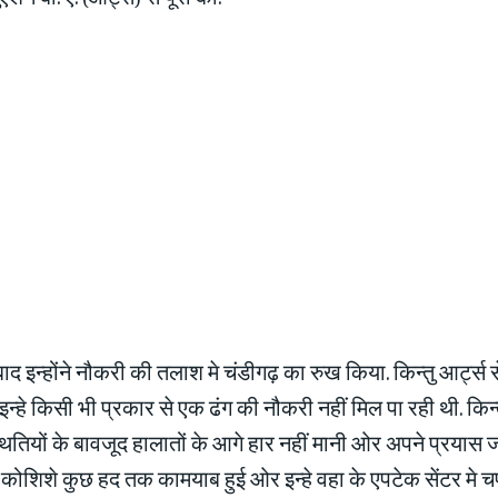
बाद इन्होंने नौकरी की तलाश मे चंडीगढ़ का रुख किया. किन्तु आर्ट्स 
न्हे किसी भी प्रकार से एक ढंग की नौकरी नहीं मिल पा रही थी. किन्तु 
ितियों के बावजूद हालातों के आगे हार नहीं मानी ओर अपने प्रयास ज
शिशे कुछ हद तक कामयाब हुई ओर इन्हे वहा के एपटेक सेंटर मे च