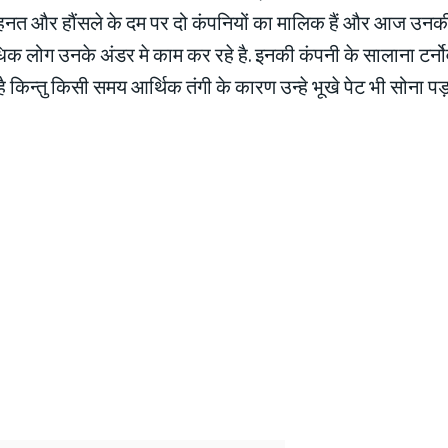
त और हौंसले के दम पर दो कंपनियों का मालिक हैं और आज उनकी
िक लोग उनके अंडर मे काम कर रहे है. इनकी कंपनी के सालाना टर्न
 किन्तु किसी समय आर्थिक तंगी के कारण उन्हे भूखे पेट भी सोना पड