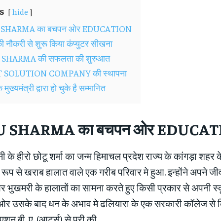
s
hide
SHARMA का बचपन ओर EDUCATION
 नौकरी से शुरू किया कंप्युटर सीखना
SHARMA की सफलता की शुरुआत
T SOLUTION COMPANY की स्थापना
मुख्यमंत्री द्वारा हो चुके है सम्मानित
 SHARMA का बचपन ओर EDUCAT
े हीरो छोटू शर्मा का जन्म हिमाचल प्रदेश राज्य के कांगड़ा शहर क
क रूप से खराब हालात वाले एक गरीब परिवार मे हुआ. इन्होंने अपने 
ओर भुखमरी के हालातों का सामना करते हुए किसी प्रकार से अपनी 
 की ओर उसके बाद धन के अभाव मे ढलियारा के एक सरकारी कॉलेज से
एशन बी. ए. (आर्ट्स) से पूरी की.