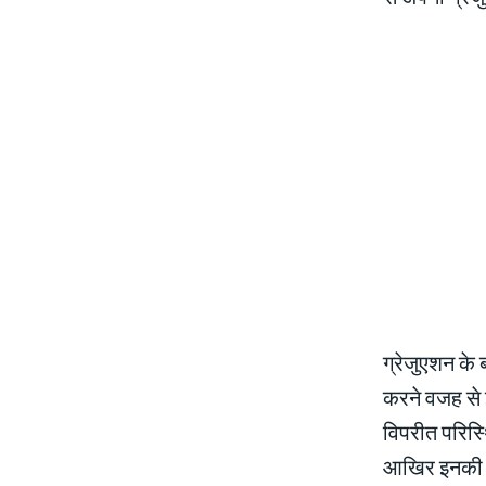
ग्रेजुएशन के 
करने वजह से इ
विपरीत परिस्थ
आखिर इनकी को