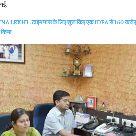
 गई.
NA LEKHI : टाइम पास के लिए शुरू किए एक IDEA से 160 करोड़ 
 किया