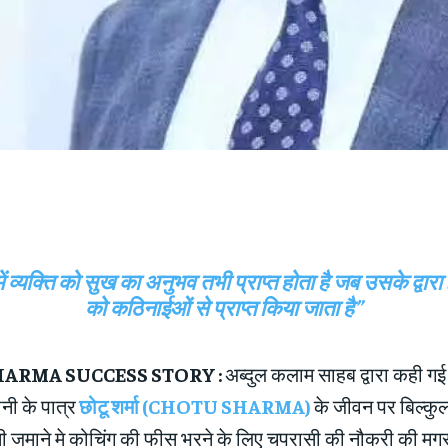
ं व्यक्ति को सुख का अनुभव तभी प्राप्त होता है जब उसके द्वारा
को कठिनाईओं से प्राप्त किया जाता है”
ARMA SUCCESS STORY :
अब्दुल कलाम साहब द्वारा कही 
नी के पात्र
छोटू शर्मा (CHOTU SHARMA)
के जीवन पर बिल्कु
सी जमाने मे कोचिंग की फीस भरने के लिए चपरासी की नौकरी की मगर 