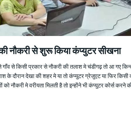
की नौकरी से शुरू किया कंप्युटर सीखना
ने गाँव से किसी प्रकार से नौकरी की तलाश मे चंडीगढ़ तो आ गए किन्तु
श के दौरान देखा की शहर मे या तो कंप्युटर ग्रेजुएट या फिर किसी
गों को नौकरी मे वरीयता मिलती है तो इन्होंने भी कंप्युटर कोर्स करने 