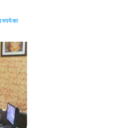
रुपये का