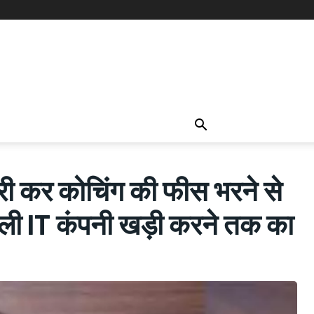
कर कोचिंग की फीस भरने से
वाली IT कंपनी खड़ी करने तक का