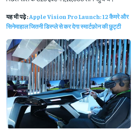
यह भी पढ़े :
Apple Vision Pro Launch: 12 कैमरे और
सिनेमाहाल जितनी डिस्प्ले से कर देगा स्मार्टफ़ोन की छुट्टी