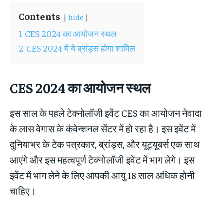
Contents
hide
1
CES 2024 का आयोजन स्थल
2
CES 2024 में ये ब्रांड्स होगा शामिल
CES 2024 का आयोजन स्थल
इस साल के पहले टेक्नोलॉजी इवेंट CES का आयोजन नेवादा
के लास वेगास के कंवेन्शनल सेंटर में हो रहा है। इस इवेंट में
दुनियाभर के टेक पत्रकार, ब्रांड्स, और यूट्यूबर्स एक साथ
आएंगे और इस महत्वपूर्ण टेक्नोलॉजी इवेंट में भाग लेगे। इस
इवेंट में भाग लेने के लिए आपकी आयु 18 साल अधिक होनी
चाहिए।