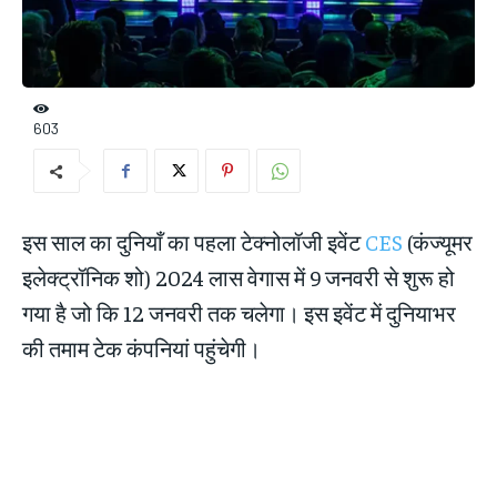
603
इस साल का दुनियाँ का पहला टेक्नोलॉजी इवेंट
CES
(कंज्यूमर
इलेक्ट्रॉनिक शो) 2024 लास वेगास में 9 जनवरी से शुरू हो
गया है जो कि 12 जनवरी तक चलेगा। इस इवेंट में दुनियाभर
की तमाम टेक कंपनियां पहुंचेगी।