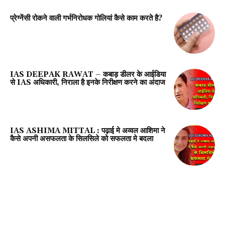
प्रेग्‍नेंसी रोकने वाली गर्भनिरोधक गोलियां कैसे काम करते है?
IAS DEEPAK RAWAT – कबाड़ डीलर के आईडिया
से IAS अधिकारी, निराला है इनके निरीक्षण करने का अंदाज
IAS ASHIMA MITTAL : पढ़ाई मे अव्वल आशिमा ने
कैसे अपनी असफलता के सिलसिले को सफलता मे बदला