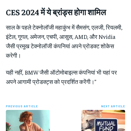
CES 2024 में ये ब्रांड्स होगा शामिल
साल के पहले टेक्नोलॉजी महाकुंभ में सैमसंग, एलजी, रियलमी,
इंटेल, गूगल, अमेजन, एचपी, आसुस, AMD, और Nvidia
जैसी प्रमुख टेक्नोलॉजी कंपनियां अपने प्रोडक्ट शोकेस
करेगी।
यही नहीं, BMW जैसी ऑटोमोबाइल्स कंपनियां भी यहां पर
अपने आगामी प्रोडक्ट्स को प्रदर्शित करेंगी।”
PREVIOUS ARTICLE
NEXT ARTICLE