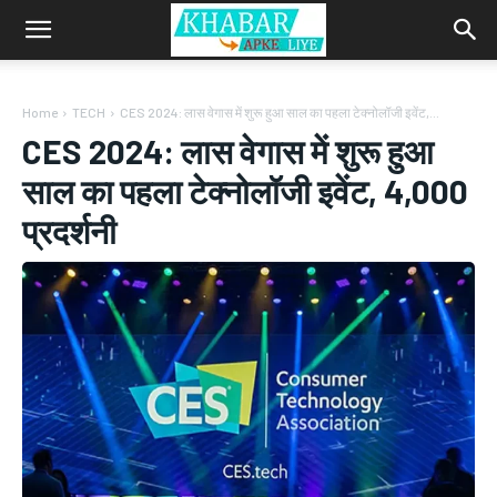
Home
TECH
CES 2024: लास वेगास में शुरू हुआ साल का पहला टेक्नोलॉजी इवेंट,...
CES 2024: लास वेगास में शुरू हुआ
साल का पहला टेक्नोलॉजी इवेंट, 4,000
प्रदर्शनी