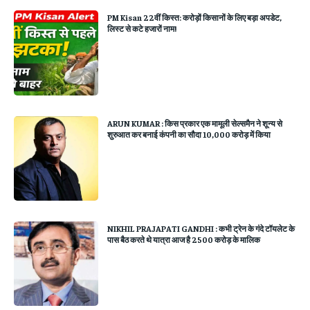
PM Kisan 22वीं किस्त: करोड़ों किसानों के लिए बड़ा अपडेट,
लिस्ट से कटे हजारों नाम!
ARUN KUMAR : किस प्रकार एक मामूली सेल्समैन ने शून्य से
शुरुआत कर बनाई कंपनी का सौदा 10,000 करोड़ में किया
NIKHIL PRAJAPATI GANDHI : कभी ट्रेन के गंदे टॉयलेट के
पास बैठ करते थे यात्रा आज है 2500 करोड़ के मालिक