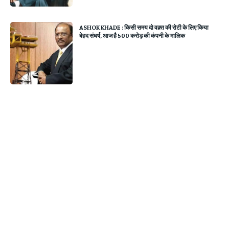
ASHOK KHADE : किसी समय दो वक़्त की रोटी के लिए किया
बेहद संघर्ष, आज है 500 करोड़ की कंपनी के मालिक