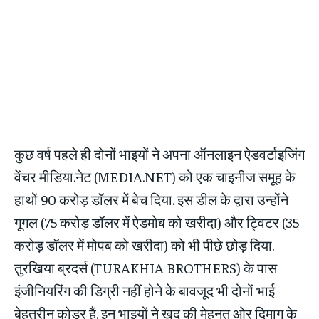
कुछ वर्ष पहले ही दोनों भाइयों ने अपना ऑनलाइन ऐडवर्टाइजिंग
वेंचर मीडिया.नेट (MEDIA.NET) को एक चाइनीज समूह के
हाथों 90 करोड़ डॉलर में बेच दिया. इस डील के द्वारा उन्होंने
गूगल (75 करोड़ डॉलर में ऐडमोब को खरीदा) और ट्विटर (35
करोड़ डॉलर में मोपब को खरीदा) को भी पीछे छोड़ दिया.
तुरखिया ब्रदर्स (TURAKHIA BROTHERS) के पास
इंजीनियरिंग की डिग्री नहीं होने के बावजूद भी दोनों भाई
बेहतरीन कोडर हैं. इन भाइयों ने ख़ुद की मेहनत ओर दिमाग के