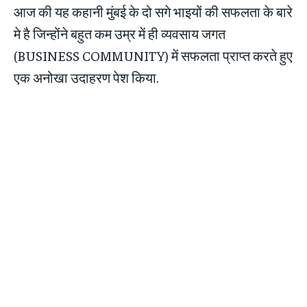
आज की यह कहानी मुंबई के दो सगे भाइयों की सफलता के बारे
मे है जिन्होंने बहुत कम उम्र में ही व्यवसाय जगत
(BUSINESS COMMUNITY) में सफलता प्राप्त करते हुए
एक अनोखा उदाहरण पेश किया.