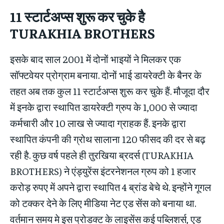
11
स्टार्टअप्स शुरू कर चुके है
TURAKHIA BROTHERS
इसके बाद साल 2001 में दोनों भाइयों ने मिलकर एक
सॉफ्टवेयर प्रोग्राम बनाया. दोनों भाई डायरेक्टी के बैनर के
तहत अब तक कुल 11 स्टार्टअप्स शुरू कर चुके हैं. मौजूदा दौर
में इनके द्वारा स्थापित डायरेक्टी ग्रुप के 1,000 से ज्यादा
कर्मचारी और 10 लाख से ज्यादा ग्राहक हैं. इनके द्वारा
स्थापित कंपनी की ग्रोथ सालाना 120 फीसद की दर से बढ़
रही है. कुछ वर्ष पहले ही तुरखिया ब्रदर्स (TURAKHIA
BROTHERS) ने एंड्युरेंस इंटरनेशनल ग्रुप को 1 हजार
करोड़ रुपए में अपने द्वारा स्थापित 4 ब्रांड बेचे थे. इन्होंने गूगल
को टक्कर देने के लिए मीडिया नेट एड सेंस को बनाया था.
वर्तमान समय मे इस प्रोडक्ट के लाइसेंस कई पब्लिशर्स, एड