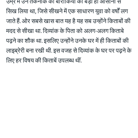
उम्र में उन तकनीक की बारीकियों को बड़ी ही आसानी से
सिख लिया था, जिसे सीखने में एक साधारण युवा को वर्षों लग
जाते हैं. ओर सबसे खास बात यह है यह सब उन्होंने किताबों की
मदद से सीखा था. दिव्यांक के पिता को अलग-अलग किताबे
पढ़ने का शौक था. इसलिए उन्होंने उनके घर में ही किताबों की
लाइब्रेरी बना रखी थी. इस वजह से दिव्यांक के घर पर पढ़ने के
लिए हर विषय की किताबें उपलब्ध थीं.