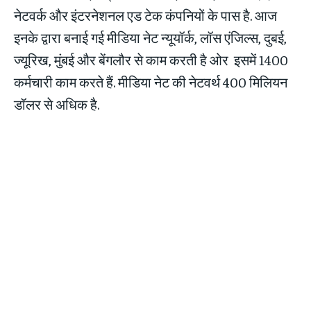
नेटवर्क और इंटरनेशनल एड टेक कंपनियों के पास है. आज
इनके द्वारा बनाई गई मीडिया नेट न्यूयॉर्क, लॉस एंजिल्स, दुबई,
ज्यूरिख, मुंबई और बेंगलौर से काम करती है ओर इसमें 1400
कर्मचारी काम करते हैं. मीडिया नेट की नेटवर्थ 400 मिलियन
डॉलर से अधिक है.