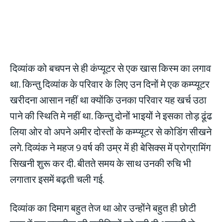
दिव्यांक को बचपन से ही कंप्यूटर से एक खास किस्म का लगाव
था. किन्तु दिव्यांक के परिवार के लिए उन दिनों मे एक कम्प्यूटर
खरीदना आसान नहीं था क्योंकि उनका परिवार यह खर्च उठा
पाने की स्थिति मे नहीं था. किन्तु दोनों भाइयों ने इसका तोड़ ढूंढ
लिया ओर वो अपने अमीर दोस्तों के कम्प्यूटर से कोडिंग सीखने
लगे. दिव्यंक ने महज 9 वर्ष की उम्र में ही बेसिक्स में प्रोग्रामिंग
सिखनी शुरू कर दी. बीतते समय के साथ उनकी रुचि भी
लगातार इसमें बढ़ती चली गई.
दिव्यांक का दिमाग बहुत तेज था ओर उन्होंने बहुत ही छोटी