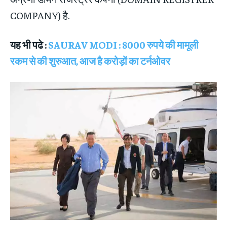
COMPANY) है.
यह भी पढे :
SAURAV MODI : 8000 रुपये की मामूली
रकम से की शुरुआत, आज है करोड़ों का टर्नओवर