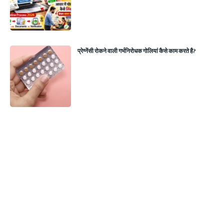
प्रेग्‍नेंसी रोकने वाली गर्भनिरोधक गोलियां कैसे काम करते है?