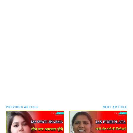
PREVIOUS ARTICLE
NEXT ARTICLE