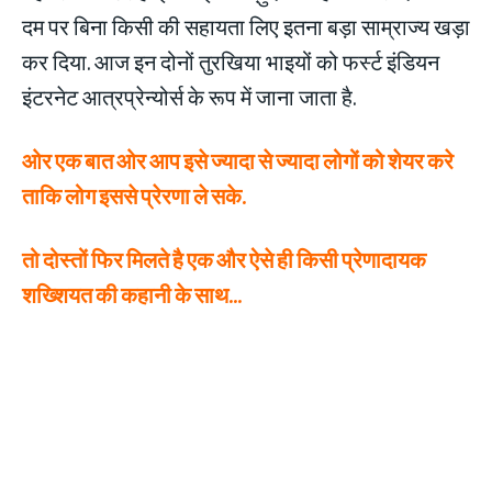
दम पर बिना किसी की सहायता लिए इतना बड़ा साम्राज्य खड़ा
कर दिया. आज इन दोनों तुरखिया भाइयों को फर्स्ट इंडियन
इंटरनेट आत्रप्रेन्योर्स के रूप में जाना जाता है.
ओर एक बात ओर आप इसे ज्यादा से ज्यादा लोगों को शेयर करे
ताकि लोग इससे प्रेरणा ले सके.
तो दोस्तों फिर मिलते है एक और ऐसे ही किसी प्रेणादायक
शख्शियत की कहानी के साथ…