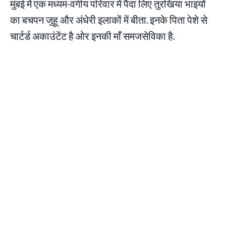
मुंबई में एक मध्यम-वर्गीय परिवार में पैदा लिए तुरखिया भाइयों
का बचपन जुहू और अंधेरी इलाकों में बीता. इनके पिता पेशे से
चार्टर्ड अकाउंटेंट है ओर इनकी माँ समजसेविका है.