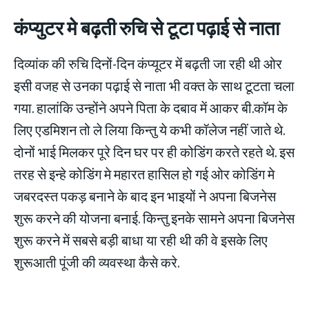
कंप्युटर मे बढ़ती रुचि से टूटा पढ़ाई से नाता
दिव्यांक की रुचि दिनों-दिन कंप्यूटर में बढ़ती जा रही थी ओर
इसी वजह से उनका पढ़ाई से नाता भी वक्त के साथ टूटता चला
गया. हालांकि उन्होंने अपने पिता के दबाव में आकर बी.कॉम के
लिए एडमिशन तो ले लिया किन्तु ये कभी कॉलेज नहीं जाते थे.
दोनों भाई मिलकर पूरे दिन घर पर ही कोडिंग करते रहते थे. इस
तरह से इन्हे कोडिंग मे महारत हासिल हो गई ओर कोडिंग मे
जबरदस्त पकड़ बनाने के बाद इन भाइयों ने अपना बिजनेस
शुरू करने की योजना बनाई. किन्तु इनके सामने अपना बिजनेस
शुरू करने में सबसे बड़ी बाधा या रही थी की वे इसके लिए
शुरूआती पूंजी की व्यवस्था कैसे करे.