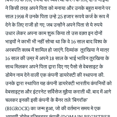
ने किसी तरह अपने पिता को मनाया और उनके बहुत मनाने पर
साल 1998 में उनके पिता उन्हे 25 हजार रूपये कर्ज के रूप में
देने के लिए राजी हो गए. जब उन्होंने अपने पिता से ये रुपये
उधार लेकर अपना काम शुरू किया तो उस वक़्त इन दोनों
भाइयों ने काभी भी नहीं सोचा था कि वे 16 साल बाद विश्व के
अरबपति क्लब में शामिल हो जाएंगे. दिव्यांक तुरखिया ने मात्र
16 साल की उम्र में अपने 18 साल के भाई भाविन तुरखिया के
साथ मिलकर अपने पिता द्वारा दिए गए पैसो से वेबसाइट के
डोमेन नाम देने वाली एक कंपनी डायरेक्टी की स्थापना की.
उनके द्वारा स्थापित यह कंपनी डायरेक्टी भारतीय कंपनियों को
वेबसाइट्स और इंटरनेट सर्विसेज मुहैया कराती थी. बाद में आगे
चलकर इनकी इसी कंपनी के बैनर तले ‘बिगरॉक’
(BIGROCK) का जन्म हुआ, जो की वर्तमान समय मे एक
अग्रणी डोमेन रजिस्ट्रर कंपनी (DOMAIN REGISTRER