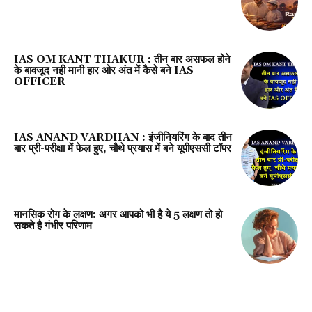
IAS OM KANT THAKUR : तीन बार असफल होने
के बावजूद नही मानी हार ओर अंत में कैसे बने IAS
OFFICER
IAS ANAND VARDHAN : इंजीनियरिंग के बाद तीन
बार प्री-परीक्षा में फेल हुए, चौथे प्रयास में बने यूपीएससी टॉपर
मानसिक रोग के लक्षण: अगर आपको भी है ये 5 लक्षण तो हो
सकते है गंभीर परिणाम