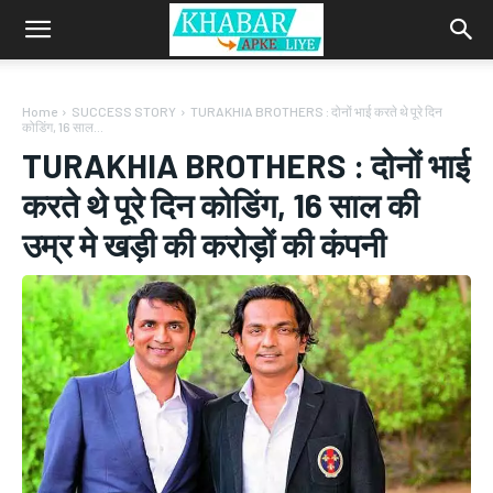
Home
SUCCESS STORY
TURAKHIA BROTHERS : दोनों भाई करते थे पूरे दिन
कोडिंग, 16 साल...
TURAKHIA BROTHERS : दोनों भाई
करते थे पूरे दिन कोडिंग, 16 साल की
उम्र मे खड़ी की करोड़ों की कंपनी