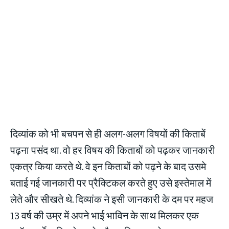
दिव्यांक को भी बचपन से ही अलग-अलग विषयों की किताबें
पढ़ना पसंद था. वो हर विषय की किताबों को पढ़कर जानकारी
एकत्र किया करते थे. वे इन किताबों को पढ़ने के बाद उसमे
बताई गई जानकारी पर प्रैक्टिकल करते हुए उसे इस्तेमाल में
लेते और सीखते थे. दिव्यांक ने इसी जानकारी के दम पर महज
13 वर्ष की उम्र में अपने भाई भाविन के साथ मिलकर एक