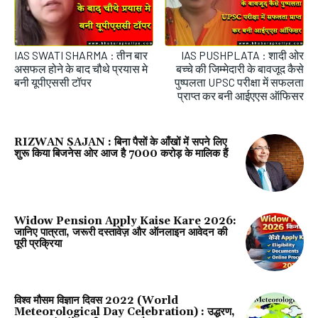
IAS SWATI SHARMA : तीन बार
IAS PUSHPLATA : शादी ओर
असफल होने के बाद चौथे प्रयास मे
बच्चे की जिम्मेदारी के बावजूद कैसे
बनी यूपीएससी टॉपर
पुष्पलता UPSC परीक्षा में सफलता
प्राप्त कर बनी आईएएस ऑफिसर
RIZWAN SAJAN : बिना पैसों के आँखों में सपने लिए
शुरू किया बिजनेस ओर आज है 7000 करोड़ के मालिक हैं
Widow Pension Apply Kaise Kare 2026:
जानिए पात्रता, जरूरी दस्तावेज़ और ऑनलाइन आवेदन की
पूरी प्रक्रिया
विश्व मौसम विज्ञान दिवस 2022 (World
Meteorological Day Celebration) : उद्धरण,