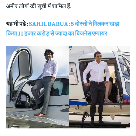
अमीर लोगों की सूची में शामिल हैं.
यह भी पढे :
SAHIL BARUA : 5 दोस्तों ने मिलकर खड़ा
किया 11 हजार करोड़ से ज्यादा का बिजनेस एम्पायर