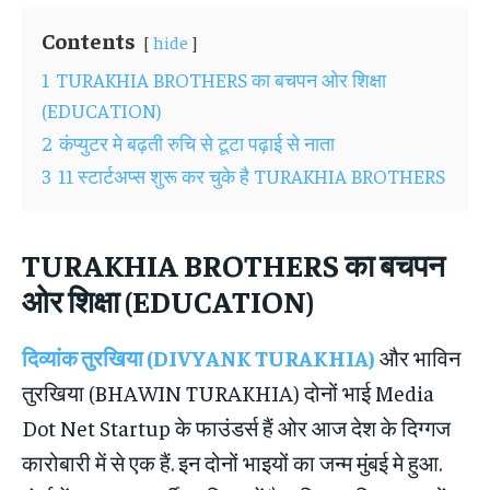
Contents
hide
1
TURAKHIA BROTHERS का बचपन ओर शिक्षा
(EDUCATION)
2
कंप्युटर मे बढ़ती रुचि से टूटा पढ़ाई से नाता
3
11 स्टार्टअप्स शुरू कर चुके है TURAKHIA BROTHERS
TURAKHIA BROTHERS
का बचपन
ओर शिक्षा (
EDUCATION
)
दिव्यांक तुरखिया (DIVYANK TURAKHIA)
और भाविन
तुरखिया (BHAWIN TURAKHIA) दोनों भाई Media
Dot Net Startup के फाउंडर्स हैं ओर आज देश के दिग्गज
कारोबारी में से एक हैं. इन दोनों भाइयों का जन्म मुंबई मे हुआ.