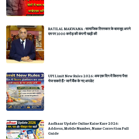
RATILAL MAKWANA : सामाजिक तिरस्कार के बावजूद अपने
दम पर 1000 करोड़ की कंपनी खड़ी की
UPI Limit New Rules 2026: अब एक दिन में कितना पैसा
भेज सकते हैं? जानें बैंक के नए अपडेट
Aadhaar Update Online Kaise Kare 2026:
Address, Mobile Number, Name Correction Full
Guide