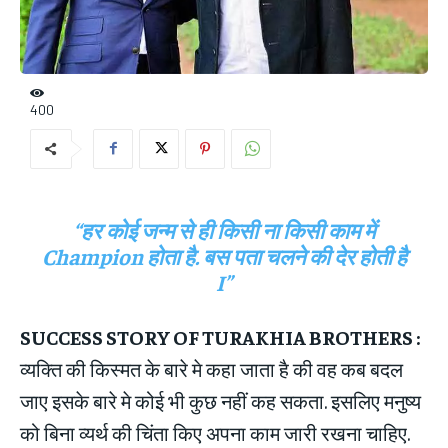
400
“हर कोई जन्म से ही किसी ना किसी काम में
Champion होता है. बस पता चलने की देर होती है
I”
SUCCESS STORY OF TURAKHIA BROTHERS :
व्यक्ति की किस्मत के बारे मे कहा जाता है की वह कब बदल
जाए इसके बारे मे कोई भी कुछ नहीं कह सकता. इसलिए मनुष्य
को बिना व्यर्थ की चिंता किए अपना काम जारी रखना चाहिए.