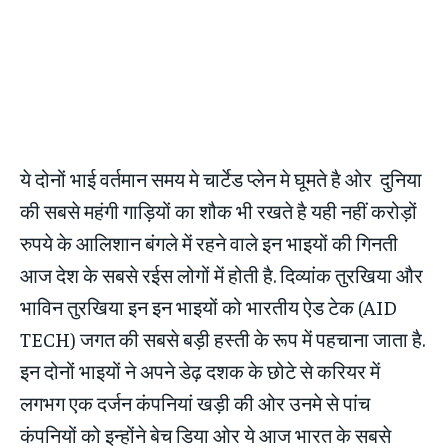
ये दोनों भाई वर्तमान समय मे चार्टेड प्लेन मे घूमते है ओर दुनिया
की सबसे महंगी गाड़ियों का शौक भी रखते है यही नहीं करोड़ों
रुपये के आलिशान बंगले में रहने वाले इन भाइयों की गिनती
आज देश के सबसे रईस लोगों में होती है. दिव्यांक तुरखिया और
भाविन तुरखिया इन इन भाइयों को भारतीय ऐड टेक (AID
TECH) जगत की सबसे बड़ी हस्ती के रूप में पहचाना जाता है.
इन दोनों भाइयों ने अपने डेढ़ दशक के छोटे से करियर में
लगभग एक दर्जन कंपनियां खड़ी की ओर उनमे से पांच
कंपनियों को इन्होंने बेच डिया ओर ये आज भारत के सबसे