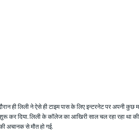
 दौरान ही लिली ने ऐसे ही टाइम पास के लिए इन्टरनेट पर अपनी कुछ
शुरू कर दिया. लिली के कॉलेज का आखिरी साल चल रहा रहा था क
की अचानक से मौत हो गई.