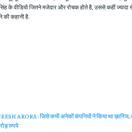
सिंह के वीडियो जितने मजेदार और रोचक होते है, उससे कहीं ज्यादा
ने की कहानी है.
KESH ARORA : जिसे कभी अनेकों कंपनियों ने किया था ख़ारिज, 
ड़ रुपये