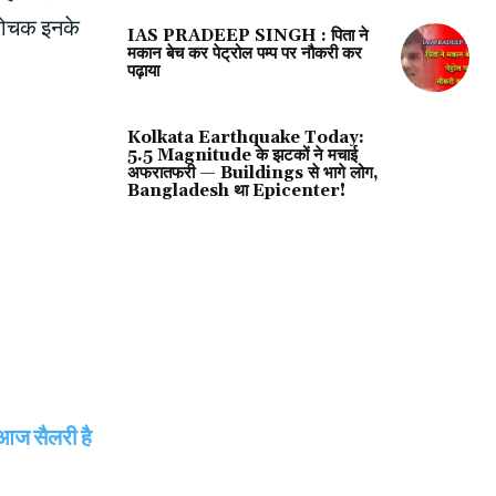
 रोचक इनके
IAS PRADEEP SINGH : पिता ने
मकान बेच कर पेट्रोल पम्प पर नौकरी कर
पढ़ाया
Kolkata Earthquake Today:
5.5 Magnitude के झटकों ने मचाई
अफरातफरी — Buildings से भागे लोग,
Bangladesh था Epicenter!
आज सैलरी है