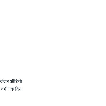
 मजेदार ऑडियो
ी तभी एक दिन