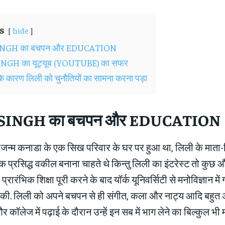
s
hide
SINGH का बचपन और EDUCATION
INGH का यूट्यूब (YOUTUBE) का सफर
के कारण लिली को चुनौतियों का सामना करना पड़ा
 SINGH का बचपन और EDUCATION
 जन्म कनाडा के एक सिख परिवार के घर पर हुआ था, लिली के माता-
 प्रसिद्ध वकील बनाना चाहते थे किन्तु लिली का इंटरेस्ट तो कुछ औ
्रारंभिक शिक्षा पूरी करने के बाद यॉर्क यूनिवर्सिटी से मनोविज्ञान में
 की. लिली को अपने बचपन से ही संगीत, कला और नाट्य आदि बहुत अ
र कॉलेज में पढ़ाई के दौरान उन्हें इन सब में भाग लेने का बिल्कुल भी