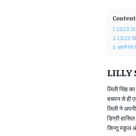
Content
1
LILLY 
2
LILLY S
3
अपने रंग 
LILLY
लिली सिंह का
बचपन से ही एक
लिली ने अपनी प
डिग्री हासिल
किन्तु स्कूल औ