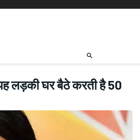
ह लड़की घर बैठे करती है 50