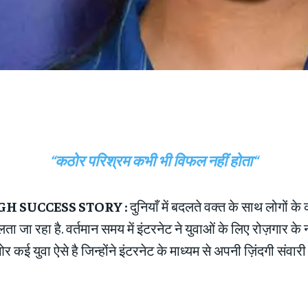
“कठोर परिश्रम कभी भी विफल नहीं होता
“
GH SUCCESS STORY :
दुनियाँ में बदलते वक्त के साथ लोगों क
ता जा रहा है. वर्तमान समय में इंटरनेट ने युवाओं के लिए रोज़गार के 
 कई युवा ऐसे है जिन्होंने इंटरनेट के माध्यम से अपनी ज़िंदगी संवारी 