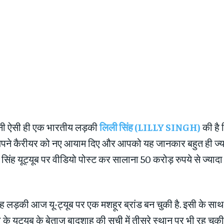
 ऐसी ही एक भारतीय लड़की
लिली सिंह (LILLY SINGH)
की है 
 अपने कैरीयर को नए आयाम दिए और आपको यह जानकार बहुत ही ज्या
 सिंह यूट्यूब पर वीडियो पोस्ट कर सालाना 50 करोड़ रुपये से ज्या
 लड़की आज यू-ट्यूब पर एक मशहूर ब्रांड बन चुकी है. इसी के साथ
 के यूट्यूब के बेताज बादशाह की सूची में तीसरे स्थान पर भी रह चुकी