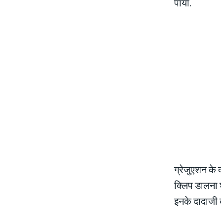
पाया.
ग्रेजुएशन के
क्लिप डालना 
इनके दादाजी 