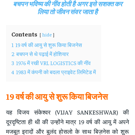
बचपन भविष्य की नींव होती है अगर इसे सशक्त कर
लिया तो जीवन संवर जाता है
Contents
hide
1
19 वर्ष की आयु से शुरू किया बिजनेस
2
बचपन से थे पढ़ाई में होशियार
3
1976 में रखी VRL LOGISTICS की नींव
4
1983 में कंपनी को बदला प्राइवेट लिमिटेड में
19 वर्ष की आयु से शुरू किया बिजनेस
यह विजय संकेश्वर (VIJAY SANKESHWAR) की
दूरदृष्टिता ही थी की उन्होंने मात्र 19 वर्ष की आयु में अपने
मजबूत इरादों और बुलंद होसलो के साथ बिज़नेस को शुरू