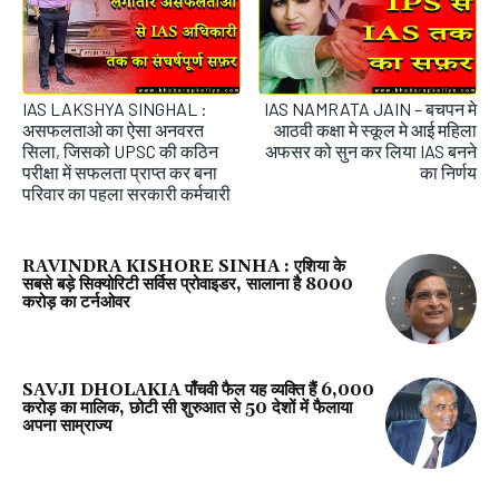
IAS LAKSHYA SINGHAL :
IAS NAMRATA JAIN – बचपन मे
असफलताओ का ऐसा अनवरत
आठवी कक्षा मे स्कूल मे आई महिला
सिला, जिसको UPSC की कठिन
अफसर को सुन कर लिया IAS बनने
परीक्षा में सफलता प्राप्त कर बना
का निर्णय
परिवार का पहला सरकारी कर्मचारी
RAVINDRA KISHORE SINHA : एशिया के
सबसे बड़े सिक्योरिटी सर्विस प्रोवाइडर, सालाना है 8000
करोड़ का टर्नओवर
SAVJI DHOLAKIA पाँचवी फैल यह व्यक्ति हैं 6,000
करोड़ का मालिक, छोटी सी शुरुआत से 50 देशों में फैलाया
अपना साम्राज्य