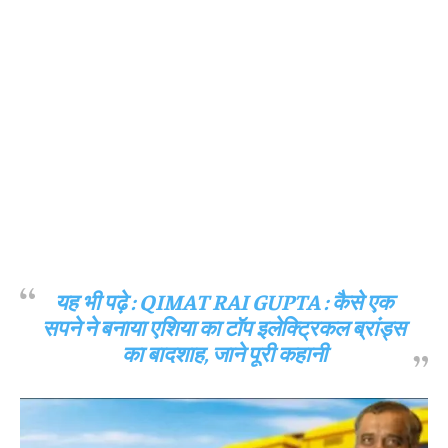
यह भी पढ़े :
QIMAT RAI GUPTA : कैसे एक
सपने ने बनाया एशिया का टॉप इलेक्ट्रिकल ब्रांड्स
का बादशाह, जाने पूरी कहानी