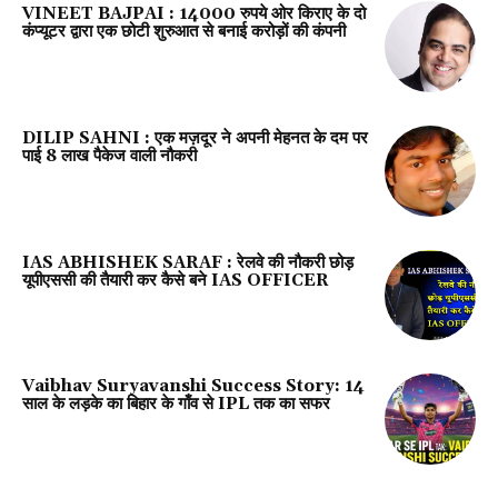
VINEET BAJPAI : 14000 रुपये ओर किराए के दो
कंप्यूटर द्वारा एक छोटी शुरुआत से बनाई करोड़ों की कंपनी
DILIP SAHNI : एक मज़दूर ने अपनी मेहनत के दम पर
पाई 8 लाख पैकेज वाली नौकरी
IAS ABHISHEK SARAF : रेलवे की नौकरी छोड़
यूपीएससी की तैयारी कर कैसे बने IAS OFFICER
Vaibhav Suryavanshi Success Story: 14
साल के लड़के का बिहार के गाँव से IPL तक का सफर