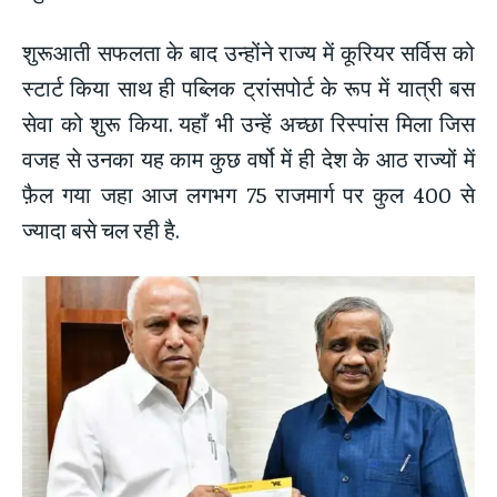
शुरूआती सफलता के बाद उन्होंने राज्य में कूरियर सर्विस को
स्टार्ट किया साथ ही पब्लिक ट्रांसपोर्ट के रूप में यात्री बस
सेवा को शुरू किया. यहाँ भी उन्हें अच्छा रिस्पांस मिला जिस
वजह से उनका यह काम कुछ वर्षो में ही देश के आठ राज्यों में
फ़ैल गया जहा आज लगभग 75 राजमार्ग पर कुल 400 से
ज्यादा बसे चल रही है.