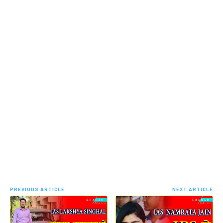
PREVIOUS ARTICLE
NEXT ARTICLE