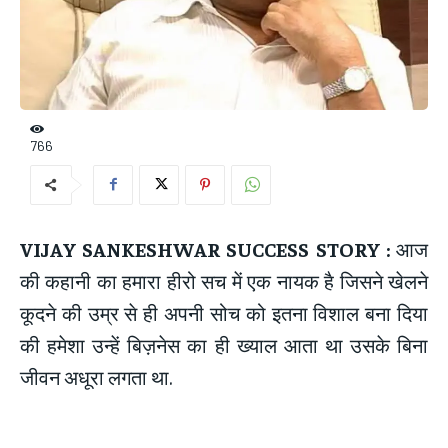
766
VIJAY SANKESHWAR SUCCESS STORY :
आज
की कहानी का हमारा हीरो सच में एक नायक है जिसने खेलने
कूदने की उम्र से ही अपनी सोच को इतना विशाल बना दिया
की हमेशा उन्हें बिज़नेस का ही ख्याल आता था उसके बिना
जीवन अधूरा लगता था.