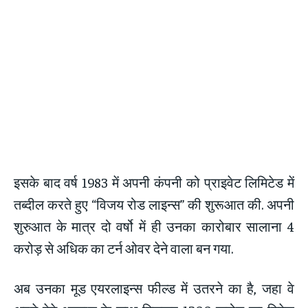
इसके बाद वर्ष 1983 में अपनी कंपनी को प्राइवेट लिमिटेड में
तब्दील करते हुए “विजय रोड लाइन्स” की शुरूआत की. अपनी
शुरुआत के मात्र दो वर्षो में ही उनका कारोबार सालाना 4
करोड़ से अधिक का टर्न ओवर देने वाला बन गया.
अब उनका मूड एयरलाइन्स फील्ड में उतरने का है, जहा वे