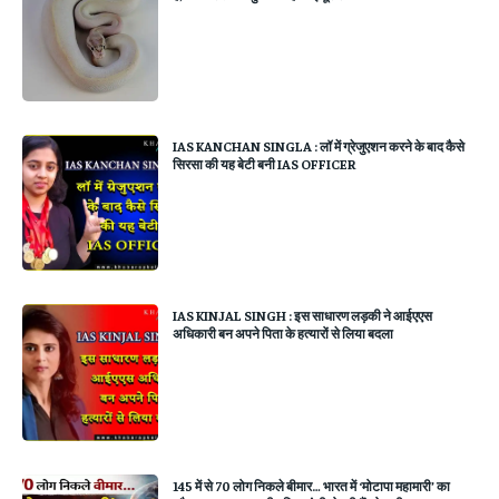
IAS KANCHAN SINGLA : लॉ में ग्रेजुएशन करने के बाद कैसे
सिरसा की यह बेटी बनी IAS OFFICER
IAS KINJAL SINGH : इस साधारण लड़की ने आईएएस
अधिकारी बन अपने पिता के हत्यारों से लिया बदला
145 में से 70 लोग निकले बीमार… भारत में ‘मोटापा महामारी’ का