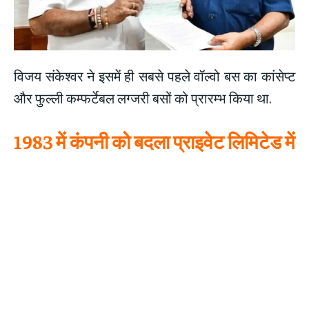
विजय संकेश्वर ने इसमें ही सबसे पहले वॉल्वो बस का कांसेप्ट
और फुल्ली कम्फर्टेबल लग्जरी बसों को प्रारम्भ किया था.
1983 में कंपनी को बदला प्राइवेट लिमिटेड में