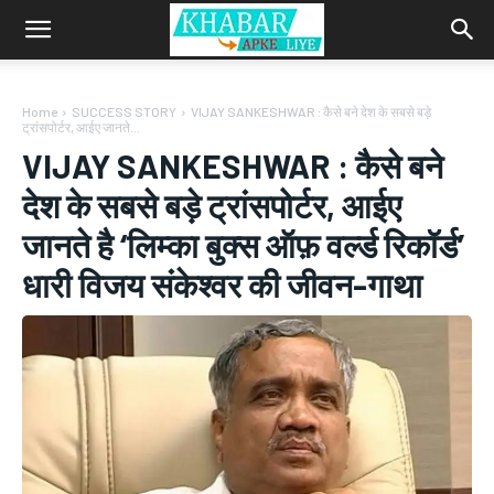
Home
SUCCESS STORY
VIJAY SANKESHWAR : कैसे बने देश के सबसे बड़े
ट्रांसपोर्टर, आईए जानते...
VIJAY SANKESHWAR : कैसे बने
देश के सबसे बड़े ट्रांसपोर्टर, आईए
जानते है ‘लिम्का बुक्स ऑफ़ वर्ल्ड रिकॉर्ड’
धारी विजय संकेश्वर की जीवन-गाथा