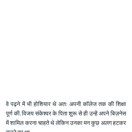
वे पढ़ने में भी होशियार थे अतः अपनी कॉलेज तक की शिक्षा
पूर्ण की. विजय संकेश्वर के पिता शुरू से ही उन्हें अपने बिज़नेस
में शामिल करना चाहते थे लेकिन उनका मन कुछ अलग हटकर
करने का था.