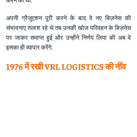
अपनी ग्रैजुएशन पूरी करने के बाद वे नए बिज़नेस की
संभावनाए तलाश रहे थे तब उनकी खोज परिवहन के बिज़नेस
पर जाकर समाप्त हुई और उन्होंने निर्णय लिया की अब वे
इसका ही व्यापार करेंगे.
1976 में रखी VRL LOGISTICS की नींव