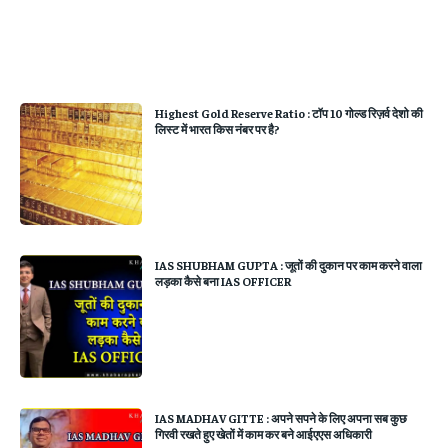
Highest Gold Reserve Ratio : टॉप 10 गोल्ड रिज़र्व देशो की
लिस्ट में भारत किस नंबर पर है?
IAS SHUBHAM GUPTA : जूतों की दुकान पर काम करने वाला
लड़का कैसे बना IAS OFFICER
IAS MADHAV GITTE : अपने सपने के लिए अपना सब कुछ
गिरवी रखते हुए खेतों में काम कर बने आईएएस अधिकारी