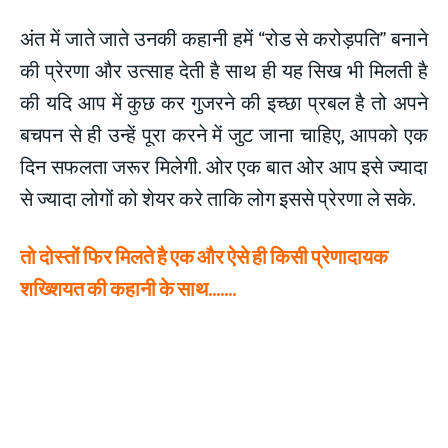
अंत में जाते जाते उनकी कहानी हमें “रोड से करोड़पति” बनाने
की प्रेरणा और उत्साह देती है साथ ही यह सिख भी मिलती है
की यदि आप में कुछ कर गुजरने की इच्छा प्रबल है तो अपने
बचपन से ही उन्हें पूरा करने में जुट जाना चाहिए, आपको एक
दिन सफलता जरूर मिलेगी. ओर एक बात ओर आप इसे ज्यादा
से ज्यादा लोगों को शेयर करे ताकि लोग इससे प्रेरणा ले सके.
तो दोस्तों फिर मिलते है एक और ऐसे ही किसी प्रेणादायक
शख्शियत की कहानी के साथ…….