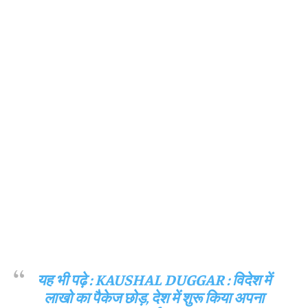
यह भी पढ़े :
KAUSHAL DUGGAR : विदेश में
लाखो का पैकेज छोड़, देश में शुरू किया अपना