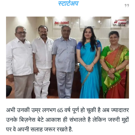
स्टार्टअप
अभी उनकी उम्र लगभग 65 वर्ष पूर्ण हो चुकी है अब ज्यादातर
उनके बिज़नेस बेटे आकाश ही संभालते है लेकिन जरुरी मुद्दों
पर वे अपनी सलाह जरूर रखते है.