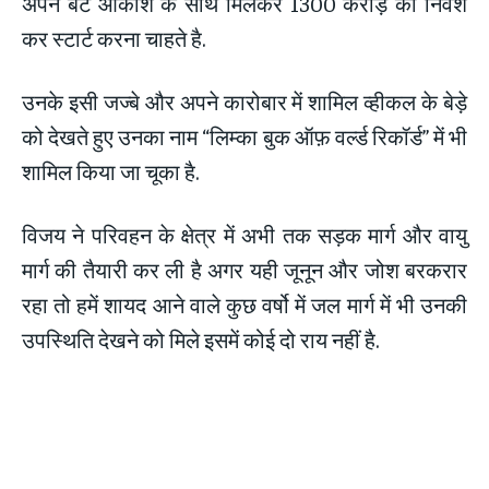
अपने बेटे आकाश के साथ मिलकर 1300 करोड़ का निवेश
कर स्टार्ट करना चाहते है.
उनके इसी जज्बे और अपने कारोबार में शामिल व्हीकल के बेड़े
को देखते हुए उनका नाम “लिम्का बुक ऑफ़ वर्ल्ड रिकॉर्ड” में भी
शामिल किया जा चूका है.
विजय ने परिवहन के क्षेत्र में अभी तक सड़क मार्ग और वायु
मार्ग की तैयारी कर ली है अगर यही जूनून और जोश बरकरार
रहा तो हमें शायद आने वाले कुछ वर्षो में जल मार्ग में भी उनकी
उपस्थिति देखने को मिले इसमें कोई दो राय नहीं है.