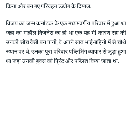
किया और बन गए परिवहन उद्योग के दिग्गज.
विजय का जन्म कर्नाटक के एक मध्यमवर्गीय परिवार में हुआ था
जहा का माहौल बिज़नेस का ही था एक यह भी कारण रहा की
उनकी सोच वैसी बन पायी, वे अपने सात भाई-बहिनो में से चौथे
स्थान पर थे. उनका पूरा परिवार पब्लिशिंग व्यापार से जुड़ा हुआ
था जहा उनकी बुक्स को प्रिंट और पब्लिश किया जाता था.