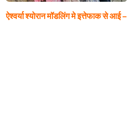
ऐश्वर्या श्योरान मॉडलिंग मे इत्तेफाक से आई –