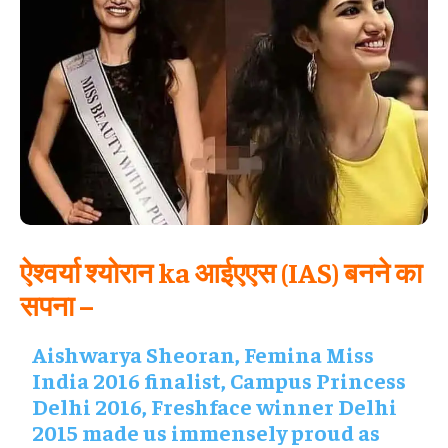
ऐश्वर्या श्योरान ka आईएएस (IAS) बनने का
सपना –
Aishwarya Sheoran, Femina Miss
India 2016 finalist, Campus Princess
Delhi 2016, Freshface winner Delhi
2015 made us immensely proud as