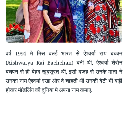
वर्ष 1994 मे मिस वर्ल्ड भारत से ऐश्वर्या राय बच्चन
(Aishwarya Rai Bachchan) बनी थी, ऐश्वर्या शेरोन
बचपन से ही बेहद खूबसूरत थी, इसी वजह से उनके माता ने
उनका नाम ऐश्वर्या रखा और वे चाहती थी उनकी बेटी भी बड़ी
होकर मॉडलिंग की दुनिया मे अपना नाम कमाए.