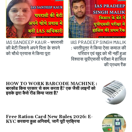
IAS SANDEEP KAUR – चपरासी
IAS PRADEEP SINGH MALIK
की बेटी जिसने अपने पिता के सपने
: धरतीपुत्र ने किया ऐसा कमाल की
को चौथे प्रयास मे किया पूरा
परिवार एवं खुद को भी नहीं हुआ
विश्वास यूपीएससी परीक्षा मे हासिल
की प्रथम रैंक
HOW TO WORK BARCODE MACHINE :
बारकोड किस प्रकार से काम करता है? एक जैसी लाइनों को
इसके द्वारा कैसे रीड किया जाता है?
Free Ration Card New Rules 2026: E-
KYC करवाना हुआ अनिवार्य, जानें पूरी प्रक्रिया