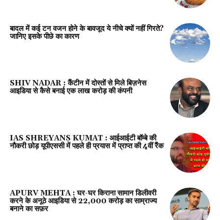
बादल में कई टन वजन होने के बावजूद ये नीचे क्यों नहीं गिरते?
जानिए इसके पीछे का कारण
SHIV NADAR : कैंटीन में दोस्तों से मिले बिज़नेस
आइडिया से कैसे बनाई एक लाख करोड़ की कंपनी
IAS SHREYANS KUMAT : आईआईटी बॉम्बे की
नौकरी छोड़ यूपीएससी में पहले ही प्रयास में प्राप्त की 4वीं रैंक
APURV MEHTA : घर-घर किराना सामान डिलीवरी
करने के अनूठे आइडिया से 22,000 करोड़ का साम्राज्य
बनाने का सफ़र