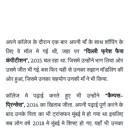
अपने कॉलेज के दौरान एक बार अपनी माँ के साथ शॉपिंग के
लिए वे मॉल मे गई थी, जहा पर
“दिल्ली फ्रेश फैस
कंपीटीशन”,
2015 चल रहा था. जिसमे उन्होंने भाग लिया ओर
उसमे जीत भी गई. बस फिर यही से उनका रुझान मॉडलिंग की
ओर हुआ, जिसमे उनका सहयोग उनकी माँ ने भी किया.
कॉलेज मे पढ़ाई करते हुए भी उन्होंने
“कैम्पस–
प्रिन्सेस”,
2016 का खिताब जीता. अपनी पढ़ाई पूर्ण करने के
बाद उनके पिता का भी ट्रांसफर मुंबई मे हो गया था इसलिए
सब लोग वर्ष 2018 मे मुंबई मे शिफ्ट हो गए. यहाँ भी उनका