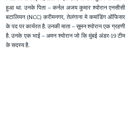
हुआ था. उनके पिता – कर्नल अजय कुमार श्योरान एनसीसी
बटालियन (NCC) करीमनगर, तेलंगाना मे कमांडिंग ऑफिसर
के पद पर कार्यरत है. उनकी माता – सुमन श्योरान एक ग्रहणी
है. उनके एक भाई – अमन श्योरान जो कि मुंबई अंडर-19 टीम
के सदस्य है.