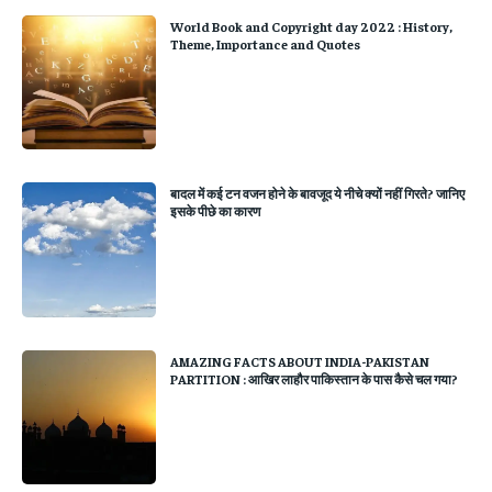
World Book and Copyright day 2022 : History,
Theme, Importance and Quotes
बादल में कई टन वजन होने के बावजूद ये नीचे क्यों नहीं गिरते? जानिए
इसके पीछे का कारण
AMAZING FACTS ABOUT INDIA-PAKISTAN
PARTITION : आखिर लाहौर पाकिस्तान के पास कैसे चल गया?