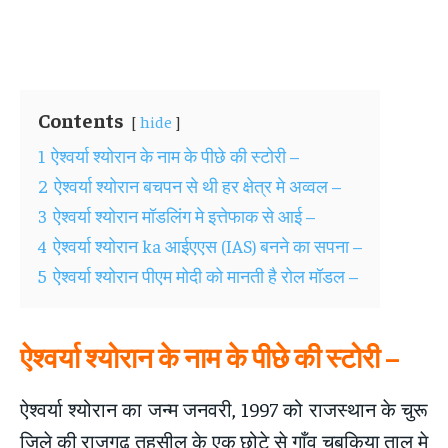
Contents
hide
1
ऐश्वर्या श्योरान के नाम के पीछे की स्टोरी –
2
ऐश्वर्या श्योरान बचपन से थी हर क्षेत्र मे अव्वल –
3
ऐश्वर्या श्योरान मॉडलिंग मे इत्तेफाक से आई –
4
ऐश्वर्या श्योरान ka आईएएस (IAS) बनने का सपना –
5
ऐश्वर्या श्योरान पीएम मोदी को मानती है रोल मॉडल –
ऐश्वर्या श्योरान के नाम के पीछे की स्टोरी –
ऐश्वर्या श्योरान का जन्म जनवरी, 1997 को राजस्थान के चुरू
जिले की राजगढ़ तहसील के एक छोटे से गाँव चुबकिया ताल मे