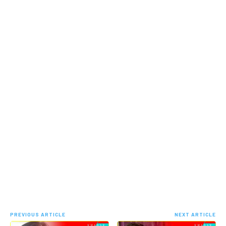
PREVIOUS ARTICLE
NEXT ARTICLE