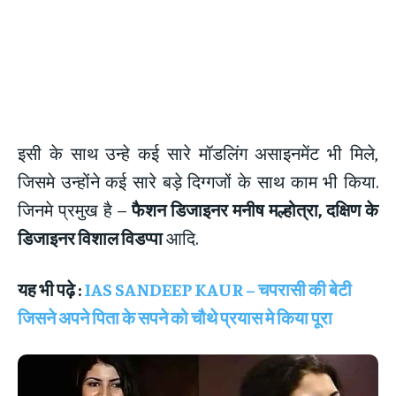
इसी के साथ उन्हे कई सारे मॉडलिंग असाइनमेंट भी मिले,
जिसमे उन्होंने कई सारे बड़े दिग्गजों के साथ काम भी किया.
जिनमे प्रमुख है –
फैशन डिजाइनर मनीष मल्होत्रा, दक्षिण के
डिजाइनर विशाल विडप्पा
आदि.
यह भी पढ़े :
IAS SANDEEP KAUR – चपरासी की बेटी
जिसने अपने पिता के सपने को चौथे प्रयास मे किया पूरा