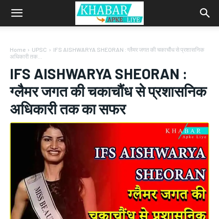
Home
UPSC
IFS AISHWARYA SHEORAN : ग्लैमर जगत की चकाचौंध से प्रशासनिक
अधिकारी तक...
IFS AISHWARYA SHEORAN :
ग्लैमर जगत की चकाचौंध से प्रशासनिक
अधिकारी तक का सफर