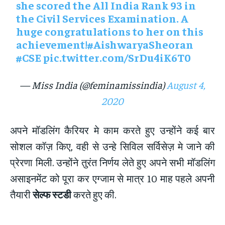
she scored the All India Rank 93 in
the Civil Services Examination. A
huge congratulations to her on this
achievement!
#AishwaryaSheoran
#CSE
pic.twitter.com/SrDu4iK6T0
— Miss India (@feminamissindia)
August 4,
2020
अपने मॉडलिंग कैरियर मे काम करते हुए उन्होंने कई बार
सोशल कॉज़ किए, वही से उन्हे सिविल सर्विसेज़ मे जाने की
प्रेरणा मिली. उन्होंने तुरंत निर्णय लेते हुए अपने सभी मॉडलिंग
असाइनमेंट को पूरा कर एग्जाम से मात्र 10 माह पहले अपनी
तैयारी
सेल्फ स्टडी
करते हुए की.