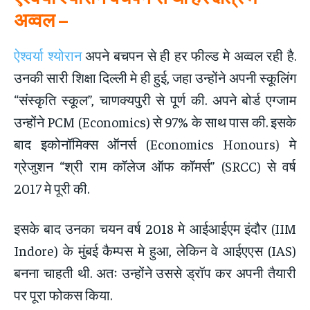
अव्वल –
ऐश्वर्या श्योरान
अपने बचपन से ही हर फील्ड मे अव्वल रही है.
उनकी सारी शिक्षा दिल्ली मे ही हुई, जहा उन्होंने अपनी स्कूलिंग
“संस्कृति स्कूल”, चाणक्यपुरी से पूर्ण की. अपने बोर्ड एग्जाम
उन्होंने PCM (Economics) से 97% के साथ पास की. इसके
बाद इकोनॉमिक्स ऑनर्स (Economics Honours) मे
ग्रेजुशन “श्री राम कॉलेज ऑफ कॉमर्स” (SRCC) से वर्ष
2017 मे पूरी की.
इसके बाद उनका चयन वर्ष 2018 मे आईआईएम इंदौर (IIM
Indore) के मुंबई कैम्पस मे हुआ, लेकिन वे आईएएस (IAS)
बनना चाहती थी. अतः उन्होंने उससे ड्रॉप कर अपनी तैयारी
पर पूरा फोकस किया.