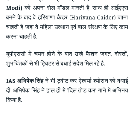
Modi)
को अपना रोल मॉडल मानती है. साथ ही आईएएस
बनने के बाद वे हरियाणा कैडर (Hariyana Caider) जाना
चाहती है जहा वे महिला उत्थान एवं बाल संरक्षण के लिए काम
करना चाहती है.
यूपीएससी मे चयन होने के बाद उन्हे फैशन जगत, दोस्तों,
शुभचिंतकों से भी ट्विटर से बधाई संदेश मिल रहे है.
IAS अभिषेक सिंह
ने भी ट्वीट कर ऐश्वर्या श्योरान को बधाई
दी. अभिषेक सिंह ने हाल ही मे ‘दिल तोड़ कर’ गाने मे अभिनय
किया है.