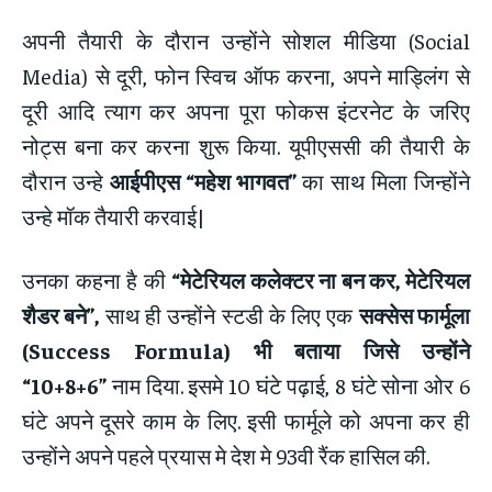
अपनी तैयारी के दौरान उन्होंने सोशल मीडिया (Social
Media) से दूरी, फोन स्विच ऑफ करना, अपने माड्लिंग से
दूरी आदि त्याग कर अपना पूरा फोकस इंटरनेट के जरिए
नोट्स बना कर करना शुरू किया. यूपीएससी की तैयारी के
दौरान उन्हे
आईपीएस “महेश भागवत”
का साथ मिला जिन्होंने
उन्हे मॉक तैयारी करवाई|
उनका कहना है की
“मेटेरियल कलेक्टर ना बन कर, मेटेरियल
शैडर बने”,
साथ ही उन्होंने स्टडी के लिए एक
सक्सेस फार्मूला
(Success Formula) भी बताया जिसे उन्होंने
“10+8+6”
नाम दिया. इसमे 10 घंटे पढ़ाई, 8 घंटे सोना ओर 6
घंटे अपने दूसरे काम के लिए. इसी फार्मूले को अपना कर ही
उन्होंने अपने पहले प्रयास मे देश मे 93वी रैंक हासिल की.