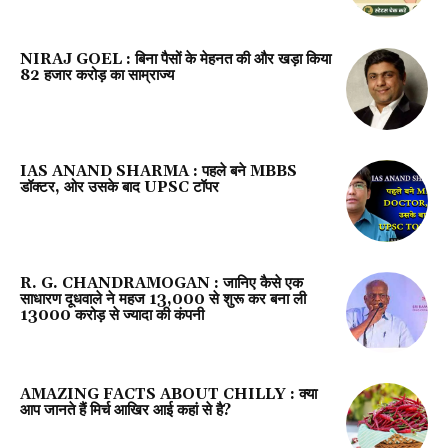
NIRAJ GOEL : बिना पैसों के मेहनत की और खड़ा किया
82 हजार करोड़ का साम्राज्य
IAS ANAND SHARMA : पहले बने MBBS
डॉक्टर, ओर उसके बाद UPSC टॉपर
R. G. CHANDRAMOGAN : जानिए कैसे एक
साधारण दूधवाले ने महज ₹13,000 से शुरू कर बना ली
13000 करोड़ से ज्यादा की कंपनी
AMAZING FACTS ABOUT CHILLY : क्या
आप जानते हैं मिर्च आखिर आई कहां से है?