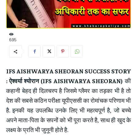
695
IFS AISHWARYA SHEORAN SUCCESS STORY
: ऐश्वर्या श्योरान (IFS AISHWARYA SHEORAN)
की
कहानी बेहद ही दिलचस्प है जिसमे ग्लैमर का तड़का भी है तो
देश की सबसे कठिन परीक्षा यूपीएससी का रोमांचक परिणाम भी
है. इनकी यह उपलब्धि उनके लिए भी महत्वपूर्ण है, जो बच्चे
अपने माता-पिता के सपनों को भी पूरा करते है, साथ ही खुद के
लक्ष्य के प्रति भी जुनूनी होते है.