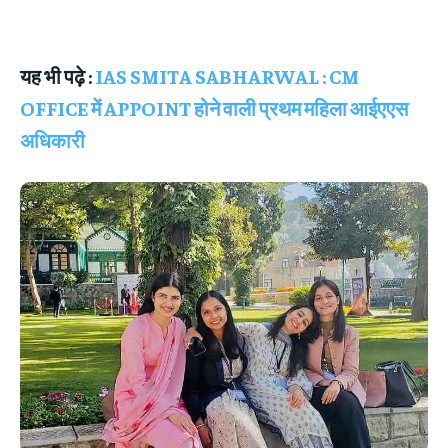
यह भी पढ़े :
IAS SMITA SABHARWAL : CM
OFFICE में APPOINT होने वाली प्रथम महिला आईएएस
अधिकारी