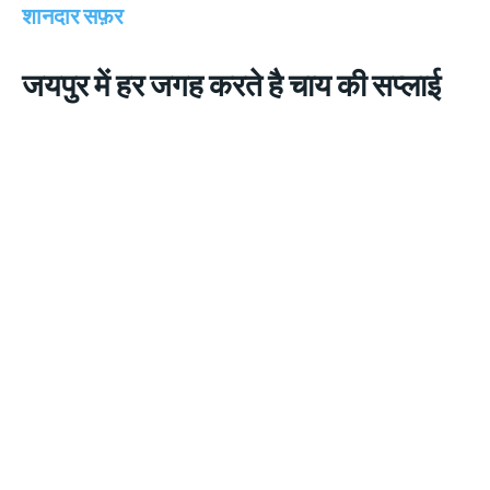
शानदार सफ़र
जयपुर में हर जगह करते है चाय की सप्लाई