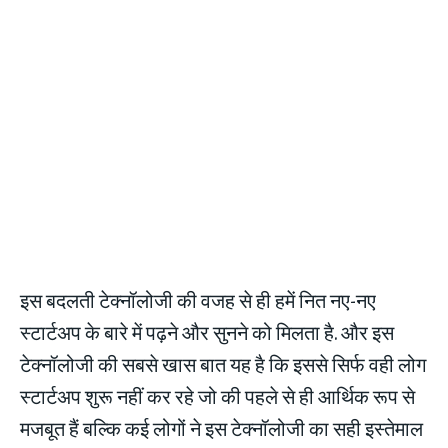
इस बदलती टेक्नॉलोजी की वजह से ही हमें नित नए-नए
स्टार्टअप के बारे में पढ़ने और सुनने को मिलता है. और इस
टेक्नॉलोजी की सबसे खास बात यह है कि इससे सिर्फ वही लोग
स्टार्टअप शुरू नहीं कर रहे जो की पहले से ही आर्थिक रूप से
मजबूत हैं बल्कि कई लोगों ने इस टेक्नॉलोजी का सही इस्तेमाल