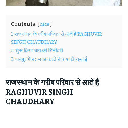
Contents
hide
1
राजस्थान के गरीब परिवार से आते है RAGHUVIR
SINGH CHAUDHARY
2
शुरू किया चाय की डिलीवरी
3
जयपुर में हर जगह करते है चाय की सप्लाई
राजस्थान के गरीब परिवार से आते है
RAGHUVIR SINGH
CHAUDHARY