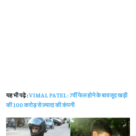
यह भी पढ़े :
VIMAL PATEL : 7वीं फेल होने के बावजूद खड़ी
की 100 करोड़ से ज़्यादा की कंपनी