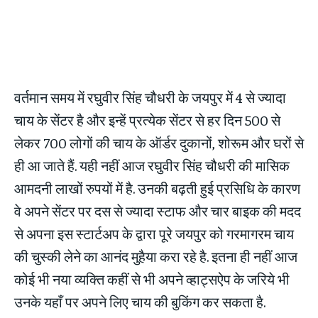
वर्तमान समय में रघुवीर सिंह चौधरी के जयपुर में 4 से ज्यादा
चाय के सेंटर है और इन्हें प्रत्येक सेंटर से हर दिन 500 से
लेकर 700 लोगों की चाय के ऑर्डर दुकानों, शोरूम और घरों से
ही आ जाते हैं. यही नहीं आज रघुवीर सिंह चौधरी की मासिक
आमदनी लाखों रुपयों में है. उनकी बढ़ती हुई प्रसिधि के कारण
वे अपने सेंटर पर दस से ज्यादा स्टाफ और चार बाइक की मदद
से अपना इस स्टार्टअप के द्वारा पूरे जयपुर को गरमागरम चाय
की चुस्की लेने का आनंद मुहैया करा रहे है. इतना ही नहीं आज
कोई भी नया व्यक्ति कहीं से भी अपने व्हाट्सऐप के जरिये भी
उनके यहाँ पर अपने लिए चाय की बुकिंग कर सकता है.