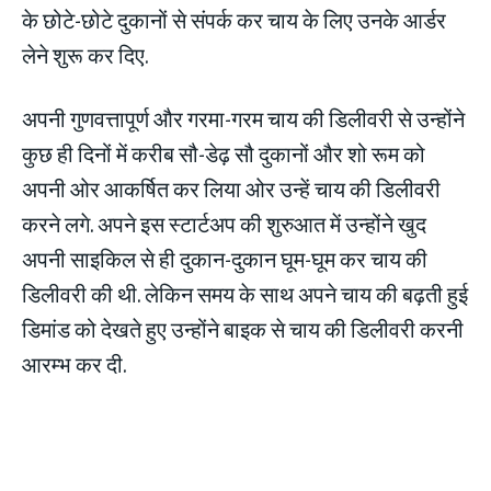
के छोटे-छोटे दुकानों से संपर्क कर चाय के लिए उनके आर्डर
लेने शुरू कर दिए.
अपनी गुणवत्तापूर्ण और गरमा-गरम चाय की डिलीवरी से उन्होंने
कुछ ही दिनों में करीब सौ-डेढ़ सौ दुकानों और शो रूम को
अपनी ओर आकर्षित कर लिया ओर उन्हें चाय की डिलीवरी
करने लगे. अपने इस स्टार्टअप की शुरुआत में उन्होंने खुद
अपनी साइकिल से ही दुकान-दुकान घूम-घूम कर चाय की
डिलीवरी की थी. लेकिन समय के साथ अपने चाय की बढ़ती हुई
डिमांड को देखते हुए उन्होंने बाइक से चाय की डिलीवरी करनी
आरम्भ कर दी.