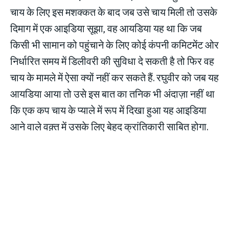
चाय के लिए इस मशक्कत के बाद जब उसे चाय मिली तो उसके
दिमाग में एक आइडिया सूझा, वह आयडिया यह था कि जब
किसी भी सामान को पहुंचाने के लिए कोई कंपनी कमिटमेंट ओर
निर्धारित समय में डिलीवरी की सुविधा दे सकती है तो फिर वह
चाय के मामले में ऐसा क्यों नहीं कर सकते हैं. रघुवीर को जब यह
आयडिया आया तो उसे इस बात का तनिक भी अंदाज़ा नहीं था
कि एक कप चाय के प्याले में रूप में दिखा हुआ यह आइडिया
आने वाले वक़्त में उसके लिए बेहद क्रांतिकारी साबित होगा.