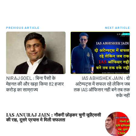
PREVIOUS ARTICLE
NEXT ARTICLE
NIRAJ GOEL : बिना पैसों के
IAS ABHISHEK JAIN : दो
मेहनत की और खड़ा किया 82 हजार
अटेम्पट्स में सफल रहे लेकिन जब
करोड़ का साम्राज्य
तक IAS ऑफिसर नही बने तब तक
रुके नही
IAS ANURAJ JAIN : नौकरी छोड़कर चुनी यूपीएससी
की राह, दूसरे प्रयास मे मिली सफलता