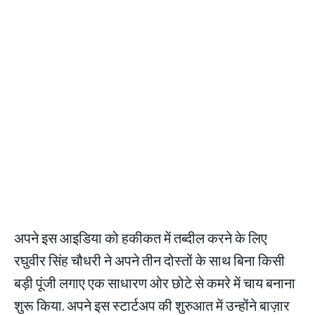
अपने इस आइडिया को हकीकत में तब्दील करने के लिए
रघुवीर सिंह चौधरी ने अपने तीन दोस्तों के साथ बिना किसी
बड़ी पूंजी लगाए एक साधारण ओर छोटे से कमरे में चाय बनाना
शुरू किया. अपने इस स्टार्टअप की शुरुआत में उन्होंने बाज़ार