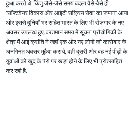
हुआ करते थे. किंतु जैसे-जैसे समय बदला वैसे-वैसे ही
‘सॉफ्टवेयर विकास और आईटी सक्रिय सेवा’ का जमाना आया
ओर इससे दुनियाँ भर सहित भारत के लिए भी रोज़गार के नए
अवसर उपलब्ध हुए. वरतमान समय में सूचना प्रौद्योगिकी के
क्षेत्र में आई क्रांति ने जहाँ एक ओर नए लोगों को कारोबार के
अनगिनत अवसर मुहैया कराये, वहीं दूसरी ओर वह नई पीढ़ी के
युवाओं को खुद के पैरो पर खड़ा होने के लिए भी प्रोत्साहित
कर रही है.