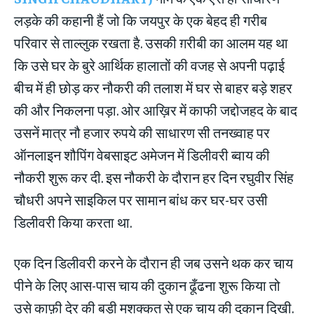
लड़के की कहानी हैं जो कि जयपुर के एक बेहद ही गरीब
परिवार से ताल्लुक रखता है. उसकी ग़रीबी का आलम यह था
कि उसे घर के बुरे आर्थिक हालातों की वजह से अपनी पढ़ाई
बीच में ही छोड़ कर नौकरी की तलाश में घर से बाहर बड़े शहर
की और निकलना पड़ा. ओर आख़िर में काफी जद्दोजहद के बाद
उसनें मात्र नौ हजार रुपये की साधारण सी तनख्वाह पर
ऑनलाइन शौपिंग वेबसाइट अमेजन में डिलीवरी ब्वाय की
नौकरी शुरू कर दी. इस नौकरी के दौरान हर दिन रघुवीर सिंह
चौधरी अपने साइकिल पर सामान बांध कर घर-घर उसी
डिलीवरी किया करता था.
एक दिन डिलीवरी करने के दौरान ही जब उसने थक कर चाय
पीने के लिए आस-पास चाय की दुकान ढूँढना शुरू किया तो
उसे काफ़ी देर की बड़ी मशक्कत से एक चाय की दुकान दिखी.