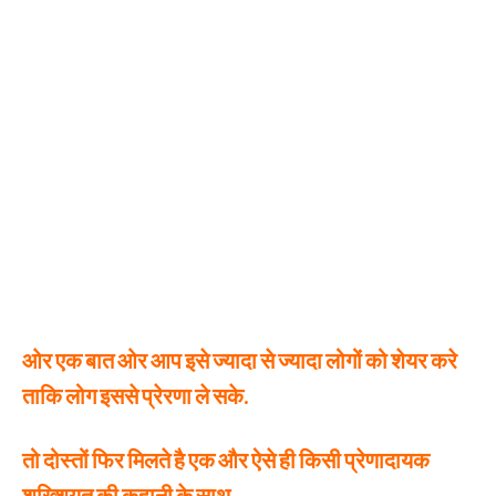
ओर एक बात ओर आप इसे ज्यादा से ज्यादा लोगों को शेयर करे
ताकि लोग इससे प्रेरणा ले सके.
तो दोस्तों फिर मिलते है एक और ऐसे ही किसी प्रेणादायक
शख्शियत की कहानी के साथ…