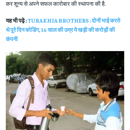
कर शून्य से अपने सफल कारोबार की स्थापना की है.
यह भी पढ़े :
TURAKHIA BROTHERS : दोनों भाई करते
थे पूरे दिन कोडिंग, 16 साल की उम्र मे खड़ी की करोड़ों की
कंपनी