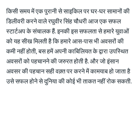
किसी समय में एक पुरानी से साइकिल पर घर-घर सामानों की
डिलीवरी करने वाले रघुवीर सिंह चौधरी आज एक सफल
स्टार्टअप के संचालक हैं. इनकी इस सफलता से हमारे युवाओं
को यह सीख मिलती है कि हमारे आस-पास भी अवसरों की
कमी नहीं होती, बस हमें अपनी काबिलियत के द्वारा उपस्थित
अवसरों को पहचानने की जरुरत होती है. और जो इंसान
अवसर की पहचान सही वक़्त पर करने में कामयाब हो जाता है
उसे सफल होने से दुनिया की कोई भी ताकत नहीं रोक सकती.