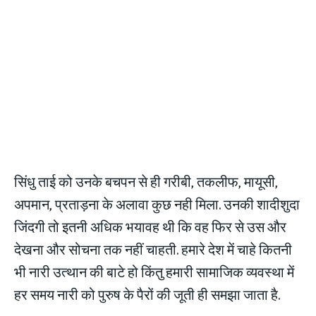
सिंधु ताई को उनके बचपन से ही गरीबी, तकलीफ, मायूसी,
अपमान, प्रताड़ना के अलावा कुछ नही मिला. उनकी शादीशुदा
जिंदगी तो इतनी अधिक भयावह थी कि वह फिर से उस और
देखना और सोचना तक नहीं चाहती. हमारे देश में चाहे कितनी
भी नारी उत्थान की बाटे हो किंतु हमारी सामाजिक व्यवस्था में
हर समय नारी को पुरुष के पैरों की जूती ही समझा जाता है.