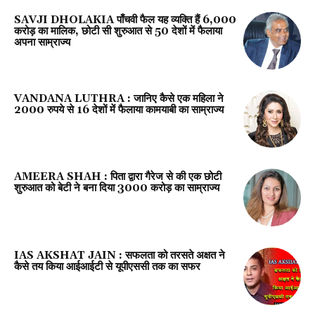
SAVJI DHOLAKIA पाँचवी फैल यह व्यक्ति हैं 6,000
करोड़ का मालिक, छोटी सी शुरुआत से 50 देशों में फैलाया
अपना साम्राज्य
VANDANA LUTHRA : जानिए कैसे एक महिला ने
2000 रुपये से 16 देशों में फैलाया कामयाबी का साम्राज्य
AMEERA SHAH : पिता द्वारा गैरेज से की एक छोटी
शुरुआत को बेटी ने बना दिया 3000 करोड़ का साम्राज्य
IAS AKSHAT JAIN : सफलता को तरसते अक्षत ने
कैसे तय किया आईआईटी से यूपीएससी तक का सफर