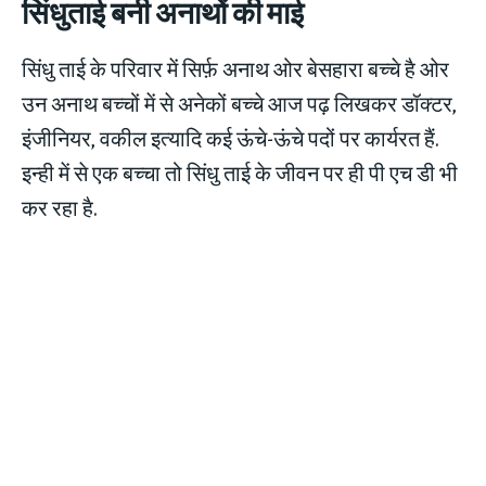
सिंधुताई बनी अनाथों की माई
सिंधु ताई के परिवार में सिर्फ़ अनाथ ओर बेसहारा बच्चे है ओर
उन अनाथ बच्चों में से अनेकों बच्चे आज पढ़ लिखकर डॉक्टर,
इंजीनियर, वकील इत्यादि कई ऊंचे-ऊंचे पदों पर कार्यरत हैं.
इन्ही में से एक बच्‍चा तो सिंधु ताई के जीवन पर ही पी एच डी भी
कर रहा है.