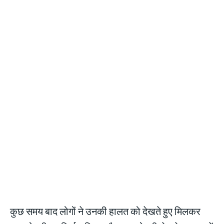
कुछ समय बाद लोगों ने उनकी हालत को देखते हुए मिलकर