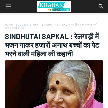
Home
SUCCESS STORY
SINDHUTAI SAPKAL : रेलगाड़ी में भजन गाकर हजारों
अनाथ बच्चों का पेट...
SINDHUTAI SAPKAL : रेलगाड़ी में
भजन गाकर हजारों अनाथ बच्चों का पेट
भरने वाली महिला की कहानी