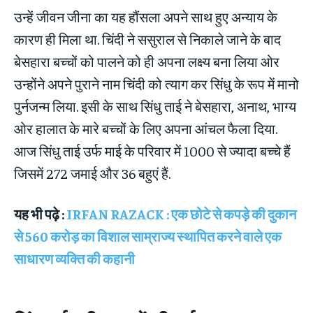
उन्हें जीवन जीना का यह हौंसला अपने साथ हुए अन्याय के
कारण ही मिला था. चिंदी ने ससुराल से निकाले जाने के बाद
बेसहारा बच्चों को पालने को ही अपना लक्ष्य बना लिया ओर
उन्होंने अपने पुराने नाम चिंदी को त्‍याग कर सिंधु के रूप में मानो
पुर्नजन्‍म लिया. इसी के साथ सिंधु ताई ने बेसहारा, अनाथ, भाग्य
ओर हालात के मारे बच्चों के लिए अपना आंचल फैला दिया.
आज सिंधु ताई उर्फ माई के परिवार में 1000 से ज्यादा बच्चे हैं
जिसमें 272 जमाई और 36 बहुएं हैं.
यह भी पढ़े :
IRFAN RAZACK : एक छोटे से कपड़े की दुकान
से 560 करोड़ का विशाल साम्राज्य स्थापित करने वाले एक
साधारण व्यक्ति की कहानी