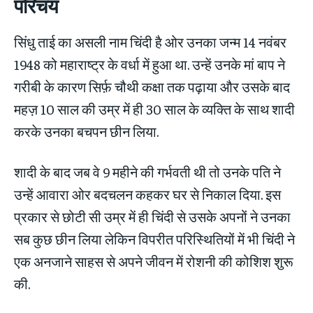
परिचय
सिंधु ताई का असली नाम चिंदी है ओर उनका जन्म 14 नवंबर
1948 को महाराष्ट्र के वर्धा में हुआ था. उन्हें उनके मां बाप ने
गरीबी के कारण सिर्फ़ चौथी कक्षा तक पढ़ाया और उसके बाद
महज़ 10 साल की उम्र में ही 30 साल के व्यक्ति के साथ शादी
करके उनका बचपन छीन लिया.
शादी के बाद जब वे 9 महीने की गर्भवती थी तो उनके पति ने
उन्हें आवारा ओर बदचलन कहकर घर से निकाल दिया. इस
प्रकार से छोटी सी उम्र में ही चिंदी से उसके अपनों ने उनका
सब कुछ छीन लिया लेकिन विपरीत परिस्थितियों में भी चिंदी ने
एक अनजाने साहस से अपने जीवन में रोशनी की कोशिश शुरू
की.