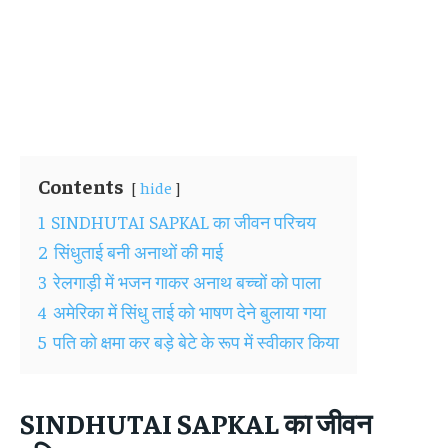
Contents
hide
1
SINDHUTAI SAPKAL का जीवन परिचय
2
सिंधुताई बनी अनाथों की माई
3
रेलगाड़ी में भजन गाकर अनाथ बच्चों को पाला
4
अमेरिका में सिंधु ताई को भाषण देने बुलाया गया
5
पति को क्षमा कर बड़े बेटे के रूप में स्‍वीकार किया
SINDHUTAI SAPKAL
का जीवन