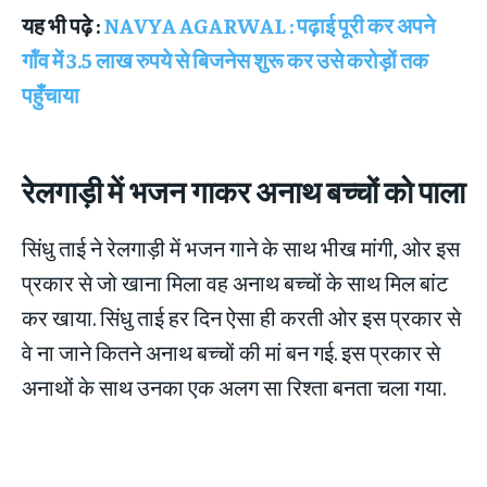
यह भी पढ़े :
NAVYA AGARWAL : पढ़ाई पूरी कर अपने
गॉंव में 3.5 लाख रुपये से बिजनेस शुरू कर उसे करोड़ों तक
पहुँचाया
रेलगाड़ी में भजन गाकर अनाथ बच्चों को पाला
सिंधु ताई ने रेलगाड़ी में भजन गाने के साथ भीख मांगी, ओर इस
प्रकार से जो खाना मिला वह अनाथ बच्चों के साथ मिल बांट
कर खाया. सिंधु ताई हर दिन ऐसा ही करती ओर इस प्रकार से
वे ना जाने कितने अनाथ बच्चों की मां बन गई. इस प्रकार से
अनाथों के साथ उनका एक अलग सा रिश्ता बनता चला गया.