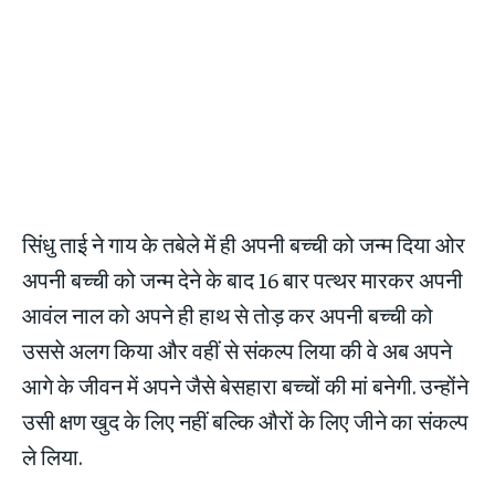
सिंधु ताई ने गाय के तबेले में ही अपनी बच्ची को जन्म दिया ओर
अपनी बच्ची को जन्म देने के बाद 16 बार पत्थर मारकर अपनी
आवंल नाल को अपने ही हाथ से तोड़ कर अपनी बच्ची को
उससे अलग किया और वहीं से संकल्प लिया की वे अब अपने
आगे के जीवन में अपने जैसे बेसहारा बच्चों की मां बनेगी. उन्होंने
उसी क्षण खुद के लिए नहीं बल्कि औरों के लिए जीने का संकल्प
ले लिया.