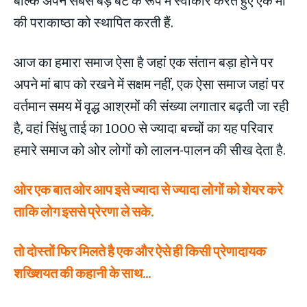
की पराकाष्ठा को स्थापित करती हैं.
आज का हमारा समाज ऐसा है जहां एक संतान बड़ा होने पर
अपने मां बाप को रखने में सक्षम नहीं, एक ऐसा समाज जहां पर
वर्तमान समय में वृद्ध आश्रमों की संख्या लगातार बढ़ती जा रही
है, वहां सिंधु ताई का 1000 से ज्यादा बच्चों का यह परिवार
हमारे समाज को ओर लोगों को लालन-पालन की सीख देता है.
ओर एक बात ओर आप इसे ज्यादा से ज्यादा लोगों को शेयर करे
ताकि लोग इससे प्रेरणा ले सके.
तो दोस्तों फिर मिलते है एक और ऐसे ही किसी प्रेणादायक
शख्शियत की कहानी के साथ…