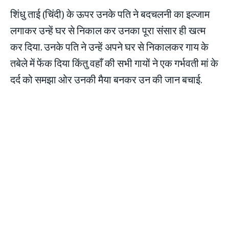
शिंधु ताई (चिंदी) के ऊपर उनके पति ने बदचलनी का इल्जाम
लगाकर उन्‍हें घर से निकाल कर उनका पूरा संसार ही खत्म
कर दिया. उनके पति ने उन्हें अपने घर से निकालकर गाय के
तबेले में फेंक दिया किंतु वहाँ की सभी गायों ने एक गर्भवती मां के
दर्द को समझा ओर उनकी मैया बनकर उन की जान बचाई.