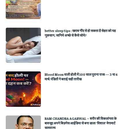
better sleep tips : खराब नींद से हो सकता है सेहत को यह
नुकसान, जानिये अच्छे से कैसे सोये?
Blood Moon वाली होली में 100 साल पुराना राज! — 3 या 4
मार्च: पंडितों ने बताई सही तारीख
RAM CHANDRA AGARWAL – शरीर की विकलांगता के
बावजूद अपने बिज़नेस आईडिया से बना डाला ‘विशाल’ मेगामार्ट
साम्राज्य