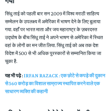
गया
सिंधु ताई को पहली बार सन 2009 में विश्व मराठी साहित्य
सम्मेलन के उपलक्ष्य में अमेरिका में भाषण देने के लिए बुलाया
गया. वहाँ पर भारत माता और जय महाराष्ट्र के ज़बरदस्त
उद्घोष के बीच सिंधु ताई ने अपने भाषण से अमेरिका में स्थित
वहां के लोगों का मन जीत लिया. सिंधु ताई को अब तक देश
विदेश में 500 से भी अधिक पुरस्‍कारों से सम्‍मानित किया जा
चुका है.
यह भी पढ़े :
IRFAN RAZACK : एक छोटे से कपड़े की दुकान
से 560 करोड़ का विशाल साम्राज्य स्थापित करने वाले एक
साधारण व्यक्ति की कहानी