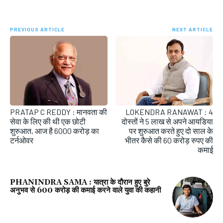
PREVIOUS ARTICLE
NEXT ARTICLE
PRATAP C REDDY : मानवता की
LOKENDRA RANAWAT : 4
सेवा के लिए की थी एक छोटी
दोस्तों ने 5 लाख से अपने आयडिया
शुरुआत, आज है 6000 करोड़ का
पर शुरुआत करते हुए दो साल के
टर्नओवर
भीतर कैसे की 60 करोड़ रुपए की
कमाई
PHANINDRA SAMA : यात्रा के दौरान हुए बुरे
अनुभव से 600 करोड़ की कमाई करने वाले युवा की कहानी