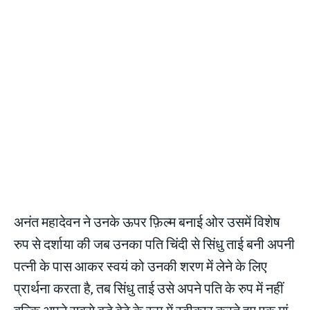
अनंत महादेवन ने उनके ऊपर फ़िल्म बनाई ओर उसमें विशेष
रुप से दर्शाया की जब उनका पति चिंदी से सिंधु ताई बनी अपनी
पत्नी के पास आकर स्वयं को उनकी शरण में लेने के लिए
प्रार्थना करता है, तब सिंधु ताई उसे अपने पति के रुप में नहीं
बल्कि अपने सबसे बड़े बेटे के रूप में स्वीकार करते हुए एक मां