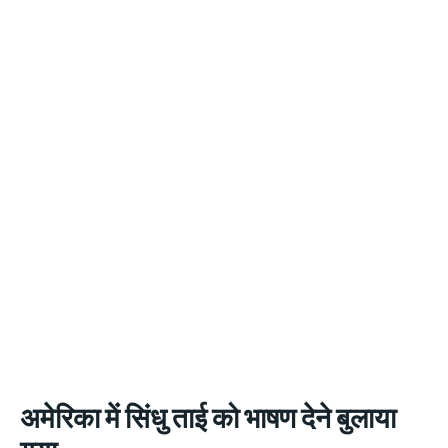
अमेरिका में सिंधु ताई को भाषण देने बुलाया