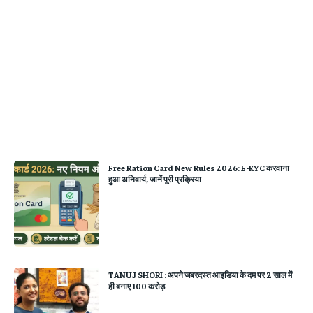
Free Ration Card New Rules 2026: E-KYC करवाना
हुआ अनिवार्य, जानें पूरी प्रक्रिया
TANUJ SHORI : अपने जबरदस्त आइडिया के दम पर 2 साल में
ही बनाए 100 करोड़