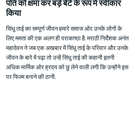
पति को क्षमा कर बड़े बेटे के रूप में स्‍वीकार
किया
सिंधु ताई का सम्पूर्ण जीवन हमारे समाज ओर उनके लोगों के
लिए ममता की एक अलग ही पराकाष्ठा है. मराठी निर्देशक अनंत
महादेवन ने जब एक अखबार में सिंधु ताई के परिवार और उनके
जीवन के बारे में पढ़ा तो उन्हें सिंधु ताई की कहानी इतनी
अधिक मार्मिक ओर ह्रदय को छु लेने वाली लगी कि उन्होंने इस
पर फिल्म बनाने की ठानी.