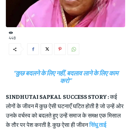
448
“कुछ बदलने के लिए नहीं, बदलाव लाने के लिए काम
करो”
SINDHUTAI SAPKAL SUCCESS STORY :
कई
लोगों के जीवन में कुछ ऐसी घटनाएँ घटित होती है जो उन्हें ओर
उनके वर्चस्व को बदलते हुए उन्हें समाज के समक्ष एक मिसाल
के तौर पर पेश करती है. कुछ ऐसा ही जीवन
सिंधु ताई