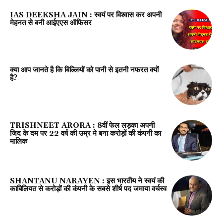
IAS DEEKSHA JAIN : स्वयं पर विश्वास कर अपनी
मेहनत से बनी आईएएस ऑफिसर
क्या आप जानते है कि बिल्लियों को पानी से इतनी नफरत क्यों
है?
TRISHNEET ARORA : 8वीं फेल लड़का अपनी
जिद के दम पर 22 वर्ष की उम्र मे बना करोड़ों की कंपनी का
मालिक
SHANTANU NARAYEN : इस भारतीय ने स्वयं की
काबिलियत से करोड़ों की कंपनी के सबसे शीर्ष पद जमाया वर्चस्व