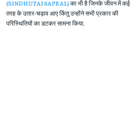
(SINDHUTAI SAPKAL)
का भी है जिनके जीवन में कई
तरह के उतार-चड़ाव आए किंतु उन्होंने सभी प्रकार की
परिस्थितियों का डटकर सामना किया.