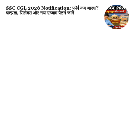
SSC CGL 2026 Notification: फॉर्म कब आएगा?
पात्रता, सिलेबस और नया एग्जाम पैटर्न जानें