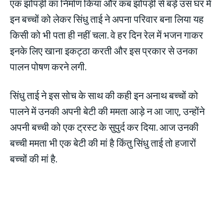
एक झोपड़ी का निर्माण किया और कब झोपड़ी से बड़े उस घर में
इन बच्चों को लेकर सिंधु ताई ने अपना परिवार बना लिया यह
किसी को भी पता ही नहीं चला. वे हर दिन रेल में भजन गाकर
इनके लिए खाना इकट्ठा करती और इस प्रकार से उनका
पालन पोषण करने लगी.
सिंधु ताई ने इस सोच के साथ की कही इन अनाथ बच्‍चों को
पालने में उनकी अपनी बेटी की ममता आड़े न आ जाए, उन्होंने
अपनी बच्ची को एक ट्रस्ट के सुपुर्द कर दिया. आज उनकी
बच्ची ममता भी एक बेटी की मां है किंतु सिंधु ताई तो हजारों
बच्चों की मां है.