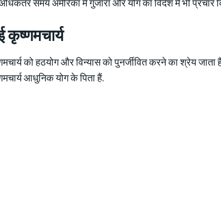
 अधिकतर समय अमेरिका में गुजारा और योग का विदेश में भी प्रचार 
 कृष्णमचार्य
णमचार्य को हठयोग और विन्यास को पुनर्जीवित करने का श्रेय जाता है.
णमचार्य आधुनिक योग के पिता हैं.