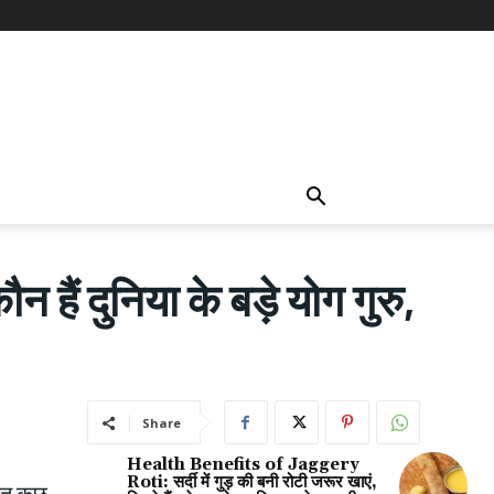
ं दुनिया के बड़े योग गुरु,
Share
Health Benefits of Jaggery
Roti: सर्दी में गुड़ की बनी रोटी जरूर खाएं,
हुत कुछ