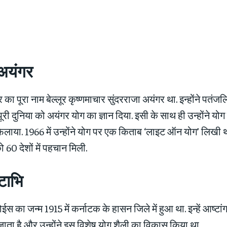
अयंगर
का पूरा नाम बेल्लूर कृष्णमाचार सुंदरराजा अयंगर था. इन्होंने पतंजल
री दुनिया को अयंगर योग का ज्ञान दिया. इसी के साथ ही उन्होंने य
ें फैलाया. 1966 में उन्होंने योग पर एक किताब ‘लाइट ऑन योग’ लिखी
 60 देशों में पहचान मिली.
्टाभि
ईस का जन्म 1915 में कर्नाटक के हासन जिले में हुआ था. इन्हें आष्टां
जाता है और उन्होंने इस विशेष योग शैली का विकास किया था.