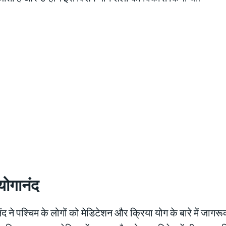
योगानंद
द ने पश्चिम के लोगों को मेडिटेशन और क्रिया योग के बारे में जागर