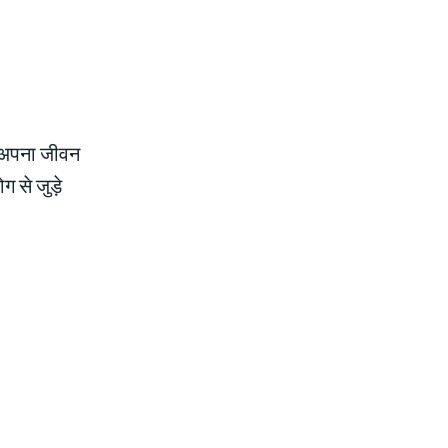
ाद अपना जीवन
ग से जुड़े