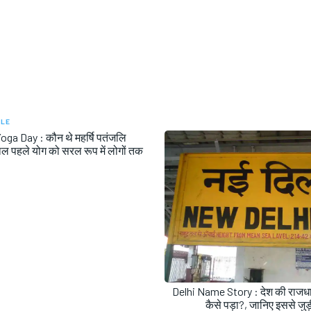
CLE
oga Day : कौन थे महर्षि पतंजलि
ाल पहले योग को सरल रूप में लोगों तक
Delhi Name Story : देश की राजधा
कैसे पड़ा?, जानिए इससे जु