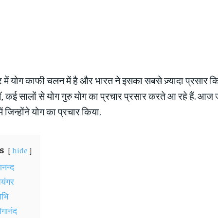
 में योग काफी चलन में है और भारत ने इसका सबसे ज़्यादा प्रसार किय
, कई सालों से योग गुरु योग का प्रचार प्रसार करते आ रहे हैं. आज ज
में जिन्होंने योग का प्रचार किया.
s
hide
ानन्द
यंगर
ाभि
ोगानंद