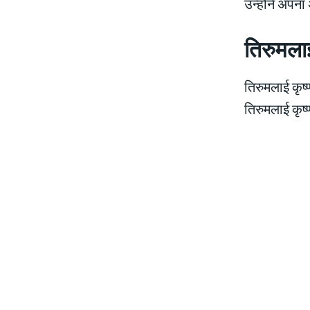
उन्होंने अपना
तिरुमलाई
तिरुमलाई कृष्
तिरुमलाई कृष्