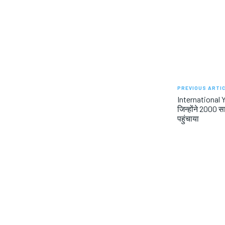
PREVIOUS ARTI
International Y
जिन्होंने 2000 स
पहुंचाया