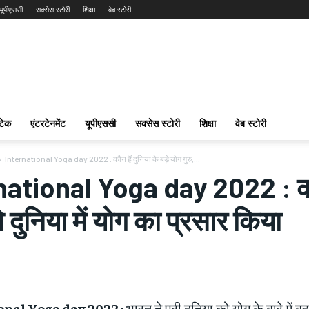
यूपीएससी
सक्सेस स्टोरी
शिक्षा
वेब स्टोरी
टेक
एंटरटेनमेंट
यूपीएससी
सक्सेस स्टोरी
शिक्षा
वेब स्टोरी
International Yoga day 2022 : कौन हैं दुनिया के बड़े योग गुरु,...
ational Yoga day 2022 : कौन है
ने दुनिया में योग का प्रसार किया
nal Yoga day 2022 :
भारत ने पूरी दुनिया को योग के बारे में ब