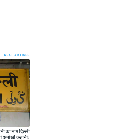
NEXT ARTICLE
नी का नाम दिल्ली
ड़ी अनोखी कहानी!