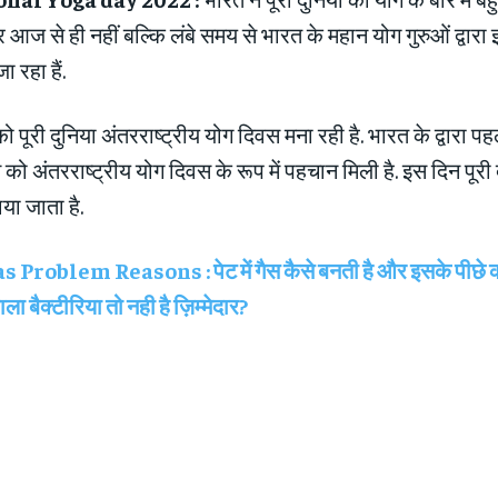
आज से ही नहीं बल्कि लंबे समय से भारत के महान योग गुरुओं द्वारा
 रहा हैं.
पूरी दुनिया अंतरराष्ट्रीय योग दिवस मना रही है. भारत के द्वारा प
 को अंतरराष्ट्रीय योग दिवस के रूप में पहचान मिली है. इस दिन पूरी द
या जाता है.
s Problem Reasons : पेट में गैस कैसे बनती है और इसके पीछे
ाला बैक्टीरिया तो नही है ज़िम्मेदार?