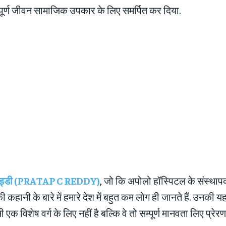
पूर्ण जीवन सामाजिक उपकार के लिए समर्पित कर दिया.
र रेड्डी (PRATAP C REDDY)
, जो कि अपोलो हॉस्पिटल के संस्थापक ह
कहानी के बारे में हमारे देश में बहुत कम लोग ही जानते हैं. उनकी 
क विशेष वर्ग के लिए नहीं है बल्कि वे तो सम्पूर्ण मानवता लिए प्रेरणा