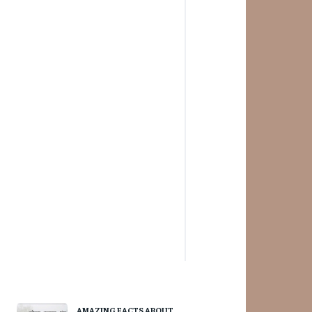
AMAZING FACTS ABOUT