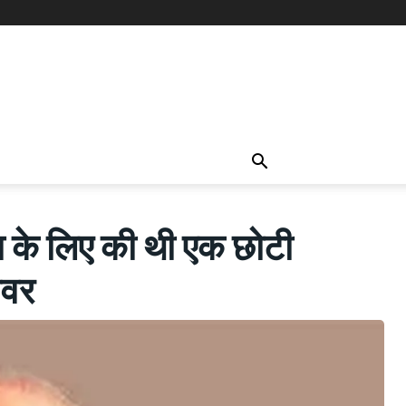
के लिए की थी एक छोटी
ओवर