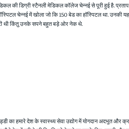
ल की डिग्री स्टैनली मेडिकल कॉलेज चेन्नई से पूरी हुई है. प्रताप च
स्पिटल चेन्नई में खोला जो कि 150 बेड का हॉस्पिटल था. उनकी 
 थी किंतु उनके सपने बहुत बड़े ओर नेक थे.
ेड्डी का हमारे देश के स्वास्थ्य सेवा उद्योग में योगदान अदभुत और क्