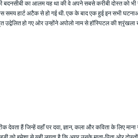
ी बदनसीबी का आलम यह था की वे अपने सबसे करीबी दोस्त को भी 
 समय हार्ट अटैक से हो गई थी. एक के बाद एक हुई इन सभी घटनाओं
बहुत उद्वेलित हो गए ओर उन्होंने अपोलो नाम से हॉस्पिटल की श्रृंखला
क देवता हैं जिन्हें वहाँ पर दवा, ज्ञान, कला और कविता के लिए माना 
 रेड्डी को हमेशा से यही लगता है कि अगर उनके माता-पिता ओर दोस्त