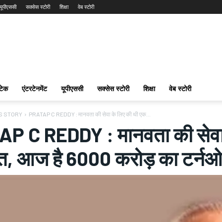
यूपीएससी
सक्सेस स्टोरी
शिक्षा
वेब स्टोरी
टेक
एंटरटेनमेंट
यूपीएससी
सक्सेस स्टोरी
शिक्षा
वेब स्टोरी
S STORY
PRATAP C REDDY : मानवता की सेवा के लिए की थी एक...
P C REDDY : मानवता की सेवा 
त, आज है 6000 करोड़ का टर्न