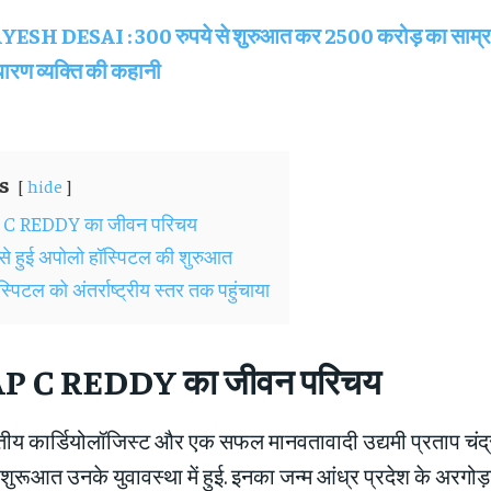
YESH DESAI : 300 रुपये से शुरुआत कर 2500 करोड़ का साम्रा
धारण व्यक्ति की कहानी
s
hide
C REDDY का जीवन परिचय
े हुई अपोलो हॉस्पिटल की शुरुआत
्पिटल को अंतर्राष्ट्रीय स्तर तक पहुंचाया
P C REDDY
का जीवन परिचय
रतीय कार्डियोलॉजिस्ट और एक सफल मानवतावादी उद्यमी प्रताप चंद्र
शुरूआत उनके युवावस्था में हुई. इनका जन्म आंध्र प्रदेश के अरगोड़ा 