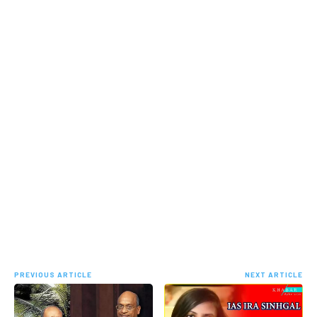
PREVIOUS ARTICLE
NEXT ARTICLE