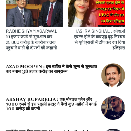
RADHE SHYAM AGARWAL :
IAS IRA SINGHAL : स्पेशली
10 हजार रुपये से शुरुआत कर
एबल्ड होने के बावजूद दृढ़ निश्चय
25,000 करोड़ के कारोबार तक
से यूपीएससी में टॉप कर रच दिया
पहुचाने वाले दो दोस्तों की कहानी
इतिहास
AZAD MOOPEN : इस व्यक्ति ने कैसे शून्य से शुरुआत
कर बनाया 38 हज़ार करोड़ का साम्राज्य
AKSHAY RUPARELIA : एक मोबाइल फोन और
7000 रुपये से इस स्कूली छात्र ने कैसे कुछ महीनों में बनाई
100 करोड़ की कंपनी