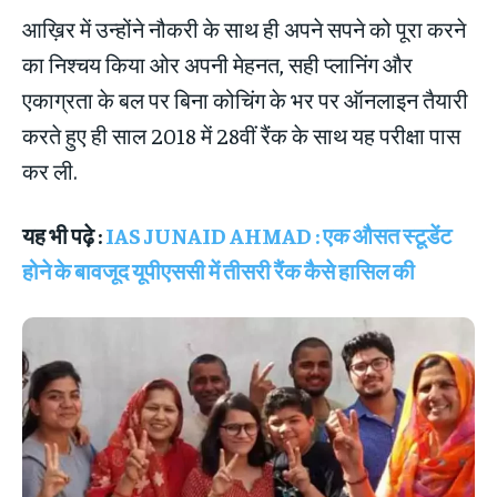
आख़िर में उन्होंने नौकरी के साथ ही अपने सपने को पूरा करने
का निश्चय किया ओर अपनी मेहनत, सही प्लानिंग और
एकाग्रता के बल पर बिना कोचिंग के भर पर ऑनलाइन तैयारी
करते हुए ही साल 2018 में 28वीं रैंक के साथ यह परीक्षा पास
कर ली.
यह भी पढ़े :
IAS JUNAID AHMAD : एक औसत स्टूडेंट
होने के बावजूद यूपीएससी में तीसरी रैंक कैसे हासिल की