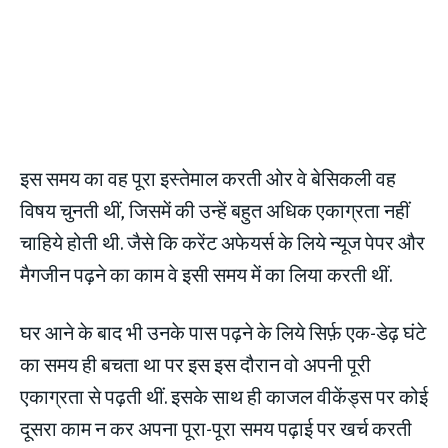
इस समय का वह पूरा इस्तेमाल करती ओर वे बेसिकली वह
विषय चुनती थीं, जिसमें की उन्हें बहुत अधिक एकाग्रता नहीं
चाहिये होती थी. जैसे कि करेंट अफेयर्स के लिये न्यूज पेपर और
मैगजीन पढ़ने का काम वे इसी समय में का लिया करती थीं.
घर आने के बाद भी उनके पास पढ़ने के लिये सिर्फ़ एक-डेढ़ घंटे
का समय ही बचता था पर इस इस दौरान वो अपनी पूरी
एकाग्रता से पढ़ती थीं. इसके साथ ही काजल वीकेंड्स पर कोई
दूसरा काम न कर अपना पूरा-पूरा समय पढ़ाई पर खर्च करती