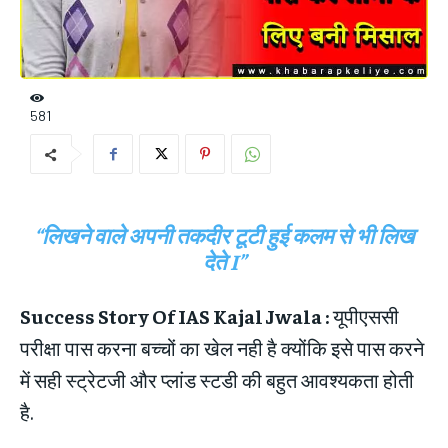
581
“लिखने वाले अपनी तकदीर टूटी हुई कलम से भी लिख
देते I”
Success Story Of IAS Kajal Jwala :
यूपीएससी
परीक्षा पास करना बच्चों का खेल नही है क्योंकि इसे पास करने
में सही स्ट्रेटजी और प्लांड स्टडी की बहुत आवश्यकता होती
है.