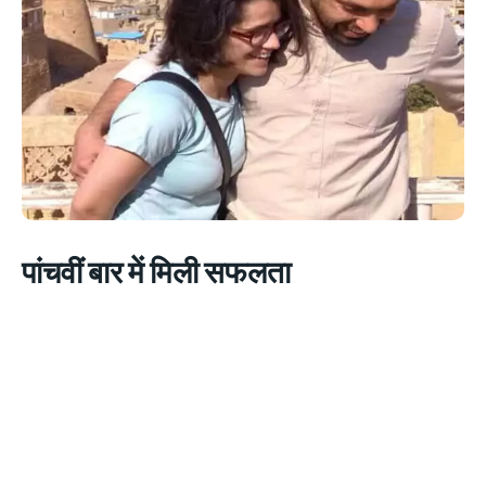
पांचवीं बार में मिली सफलता