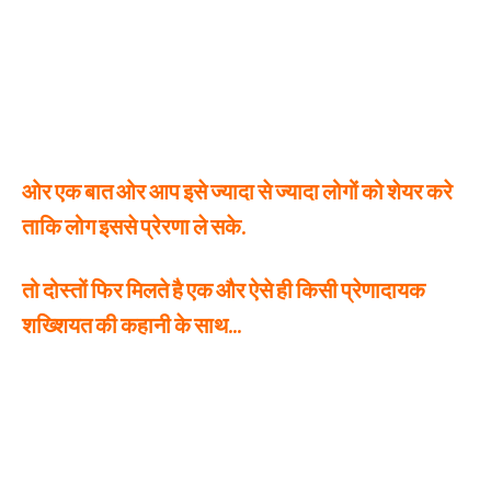
ओर एक बात ओर आप इसे ज्यादा से ज्यादा लोगों को शेयर करे
ताकि लोग इससे प्रेरणा ले सके.
तो दोस्तों फिर मिलते है एक और ऐसे ही किसी प्रेणादायक
शख्शियत की कहानी के साथ…