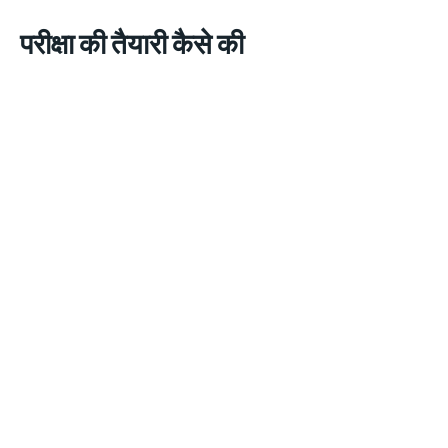
परीक्षा की तैयारी कैसे की