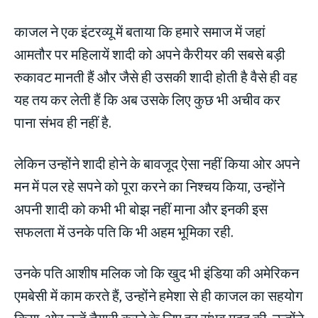
काजल ने एक इंटरव्यू में बताया कि हमारे समाज में जहां
आमतौर पर महिलायें शादी को अपने कैरीयर की सबसे बड़ी
रुकावट मानती हैं और जैसे ही उसकी शादी होती है वैसे ही वह
यह तय कर लेती हैं कि अब उसके लिए कुछ भी अचीव कर
पाना संभव ही नहीं है.
लेकिन उन्होंने शादी होने के बावजूद ऐसा नहीं किया ओर अपने
मन में पल रहे सपने को पूरा करने का निश्चय किया, उन्होंने
अपनी शादी को कभी भी बोझ नहीं माना और इनकी इस
सफलता में उनके पति कि भी अहम भूमिका रही.
उनके पति आशीष मलिक जो कि खुद भी इंडिया की अमेरिकन
एमबेसी में काम करते हैं, उन्होंने हमेशा से ही काजल का सहयोग
किया. ओर उन्हें तैयारी करने के लिए हर संभव मदद की, उन्होंने