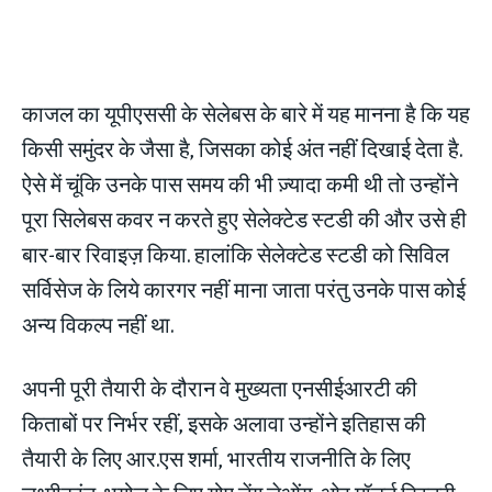
काजल का यूपीएससी के सेलेबस के बारे में यह मानना है कि यह
किसी समुंदर के जैसा है, जिसका कोई अंत नहीं दिखाई देता है.
ऐसे में चूंकि उनके पास समय की भी ज़्यादा कमी थी तो उन्होंने
पूरा सिलेबस कवर न करते हुए सेलेक्टेड स्टडी की और उसे ही
बार-बार रिवाइज़ किया. हालांकि सेलेक्टेड स्टडी को सिविल
सर्विसेज के लिये कारगर नहीं माना जाता परंतु उनके पास कोई
अन्य विकल्प नहीं था.
अपनी पूरी तैयारी के दौरान वे मुख्यता एनसीईआरटी की
किताबों पर निर्भर रहीं, इसके अलावा उन्होंने इतिहास की
तैयारी के लिए आर.एस शर्मा, भारतीय राजनीति के लिए