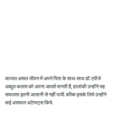
काजल असल जीवन में अपने पिता के साथ-साथ डॉ. एपीजे
अब्दुल कलाम को अपना आदर्श मानती हैं, हालांकी उन्होंने यह
सफलता इतनी आसानी से नहीं पायी. बल्कि इसके लिये उन्होंने
कई असफल अटेम्पट्स किये.