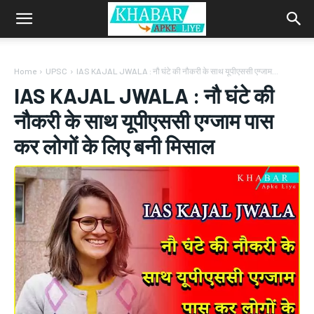
Home
UPSC
IAS KAJAL JWALA : नौ घंटे की नौकरी के साथ यूपीएससी एग्जाम...
IAS KAJAL JWALA : नौ घंटे की
नौकरी के साथ यूपीएससी एग्जाम पास
कर लोगों के लिए बनी मिसाल