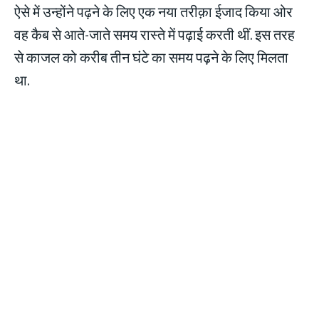
ऐसे में उन्होंने पढ़ने के लिए एक नया तरीक़ा ईजाद किया ओर
वह कैब से आते-जाते समय रास्ते में पढ़ाई करती थीं. इस तरह
से काजल को करीब तीन घंटे का समय पढ़ने के लिए मिलता
था.