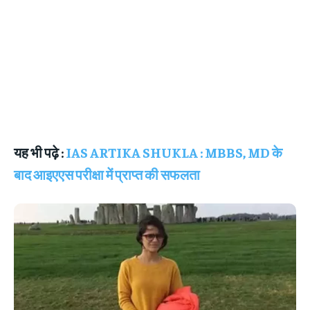
यह भी पढ़े :
IAS ARTIKA SHUKLA : MBBS, MD के
बाद आइएएस परीक्षा में प्राप्त की सफलता