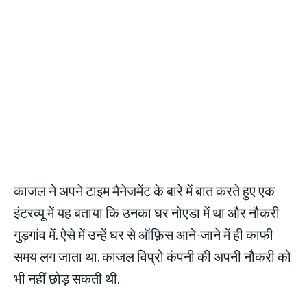
काजल ने अपने टाइम मैनेजमेंट के बारे में बात करते हुए एक
इंटरव्यू में यह बताया कि उनका घर नोएडा में था और नौकरी
गुड़गांव में. ऐसे में उन्हें घर से ऑफ़िस आने-जाने में ही काफी
समय लग जाता था. काजल विप्रो कंपनी की अपनी नौकरी को
भी नहीं छोड़ सकती थी.