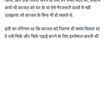
कभी भी काजल को घर के या ऐसे गैरजरूरी कामों में नहीं
उलझाया जो काजल के बिना भी हो सकते थे.
इसी का परिणाम था कि काजल को जितना भी समय मिलता था
वे उसे सिर्फ और सिर्फ पढ़ाई करने के लिए इस्तेमाल करती थीं.