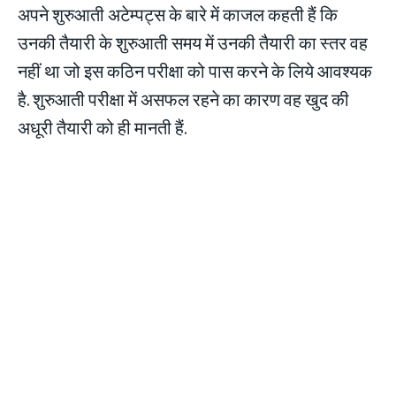
अपने शुरुआती अटेम्पट्स के बारे में काजल कहती हैं कि
उनकी तैयारी के शुरुआती समय में उनकी तैयारी का स्तर वह
नहीं था जो इस कठिन परीक्षा को पास करने के लिये आवश्यक
है. शुरुआती परीक्षा में असफल रहने का कारण वह खुद की
अधूरी तैयारी को ही मानती हैं.