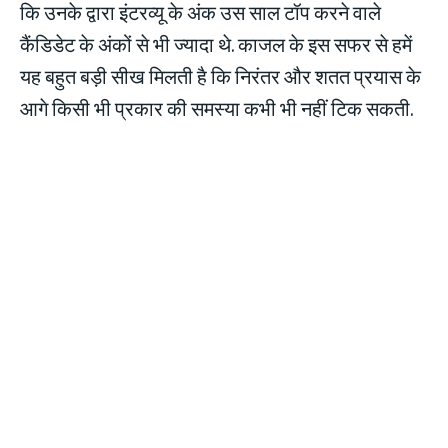
कि उनके द्वारा इंटरव्यू के अंक उस साल टॉप करने वाले
कैंडिडेट के अंकों से भी ज्यादा थे. काजल के इस सफर से हमें
यह बहुत बड़ी सीख मिलती है कि निरंतर और शतत प्रयास के
आगे किसी भी प्रकार की समस्या कभी भी नहीं टिक सकती.