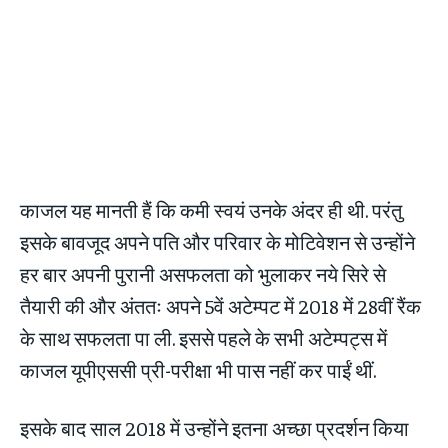
काजल यह मानती हैं कि कमी स्वयं उनके अंदर ही थी. परंतु
इसके बावजूद अपने पति और परिवार के मोटिवेशन से उन्होंने
हर बार अपनी पुरानी असफलता को भुलाकर नये सिरे से
तैयारी की और अंततः अपने 5वें अटेम्पट में 2018 में 28वीं रैंक
के साथ सफलता पा ली. इससे पहले के सभी अटेम्पट्स में
काजल यूपीएससी प्री-परीक्षा भी पास नहीं कर पाईं थीं.
इसके बाद साल 2018 में उन्होंने इतना अच्छा प्रदर्शन किया