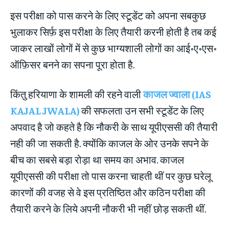
इस परीक्षा को पास करने के लिए स्टूडेंट को अपना सबकुछ
भुलाकर सिर्फ़ इस परीक्षा के लिए तैयारी करनी होती है तब कई
जाकर लाखों लोगों में से कुछ भाग्यशाली लोगों का आई॰ए॰एस॰
ऑफ़िसर बनने का सपना पूरा होता है.
किंतु हरियाणा के शामली की रहने वाली
काजल ज्वाला (IAS
KAJAL JWALA)
की सफलता उन सभी स्टूडेंट के लिए
अपवाद है जो कहते है कि नौकरी के साथ यूपीएससी की तैयारी
नही की जा सकती है. क्योंकि काजल के ओर उनके सपने के
बीच का सबसे बड़ा रोड़ा था समय का अभाव. काजल
यूपीएससी की परीक्षा तो पास करना चाहती थीं पर कुछ घरेलू
कारणों की वजह से वे इस प्रतिष्ठित और कठिन परीक्षा की
तैयारी करने के लिये अपनी नौकरी भी नहीं छोड़ सकती थीं.