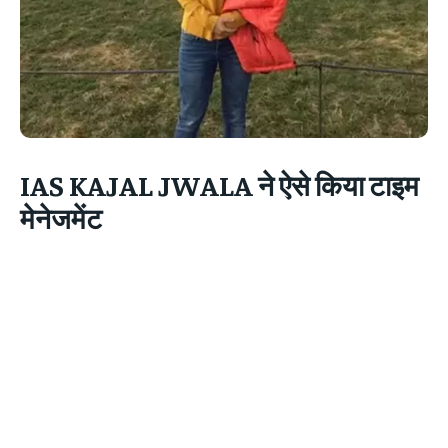
IAS KAJAL JWALA ने ऐसे किया टाइम
मेनेजमेंट