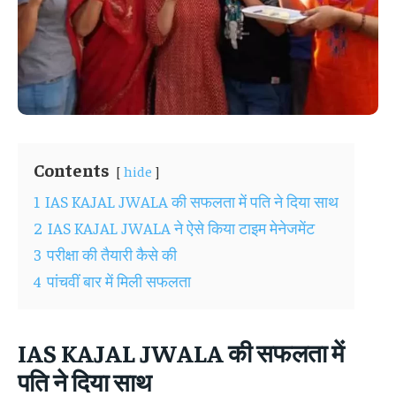
Contents
hide
1
IAS KAJAL JWALA की सफलता में पति ने दिया साथ
2
IAS KAJAL JWALA ने ऐसे किया टाइम मेनेजमेंट
3
परीक्षा की तैयारी कैसे की
4
पांचवीं बार में मिली सफलता
IAS KAJAL JWALA की सफलता में
पति ने दिया साथ