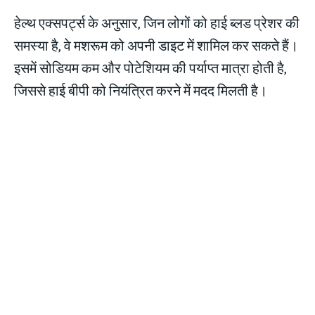
हेल्थ एक्सपर्ट्स के अनुसार, जिन लोगों को हाई ब्लड प्रेशर की
समस्या है, वे मशरूम को अपनी डाइट में शामिल कर सकते हैं।
इसमें सोडियम कम और पोटेशियम की पर्याप्त मात्रा होती है,
जिससे हाई बीपी को नियंत्रित करने में मदद मिलती है।