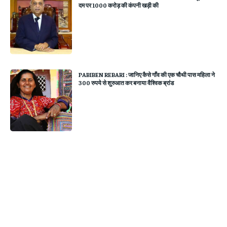
दम पर 1000 करोड़ की कंपनी खड़ी की
PABIBEN REBARI : जानिए कैसे गाँव की एक चौथी पास महिला ने
300 रुपये से शुरुआत कर बनाया वैश्विक ब्रांड