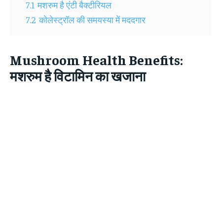
7.1
मशरुम है एंटी बैक्टीरियल
7.2
कोलेस्ट्रॉल की समयस्या में मददगार
Mushroom Health Benefits:
मशरुम है विटामिन का खजाना