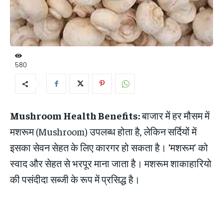
580
Mushroom Health Benefits:
बाजार में हर मौसम में
मशरूम (Mushroom) उपलब्ध होता है, लेकिन सर्दियों में
इसका सेवन सेहत के लिए कारगर हो सकता है। ‘मशरूम’ को
स्वाद और सेहत से भरपूर माना जाता है। मशरूम शाकाहारियो
की पसंदीदा सब्जी के रूप में प्रसिद्ध है।