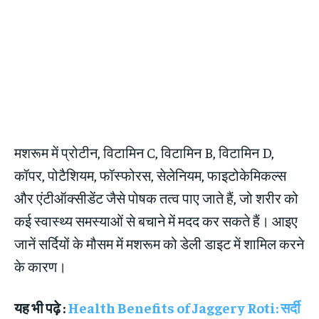
मशरूम में प्रोटीन, विटामिन C, विटामिन B, विटामिन D,
कॉपर, पोटैशियम, फॉस्फोरस, सेलेनियम, फाइटोकेमिकल्स
और एंटीऑक्सीडेंट जैसे पोषक तत्व पाए जाते हैं, जो शरीर को
कई स्वास्थ्य समस्याओं से बचाने में मदद कर सकते हैं। आइए
जानें सर्दियों के मौसम में मशरूम को डेली डाइट में शामिल करने
के कारण।
यह भी पढ़े :
Health Benefits of Jaggery Roti: सर्दी