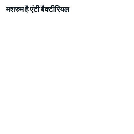
मशरुम है एंटी बैक्टीरियल