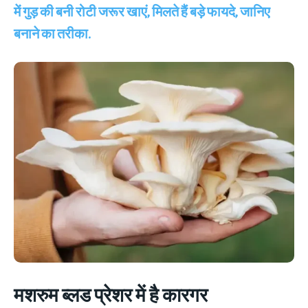
में गुड़ की बनी रोटी जरूर खाएं, मिलते हैं बड़े फायदे, जानिए
बनाने का तरीका.
मशरुम ब्लड प्रेशर में है कारगर