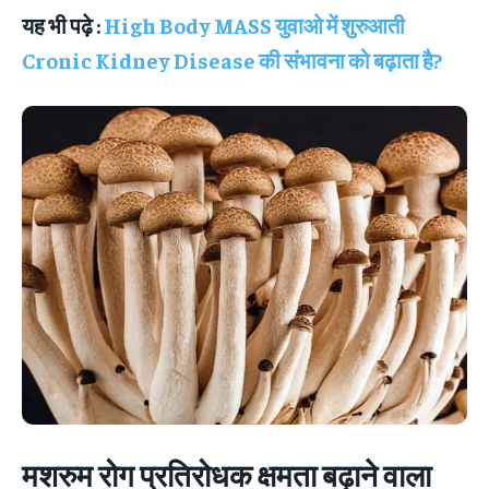
यह भी पढ़े :
High Body MASS युवाओ में शुरुआती
Cronic Kidney Disease की संभावना को बढ़ाता है?
मशरुम रोग प्रतिरोधक क्षमता बढ़ाने वाला