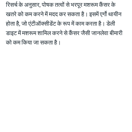
रिसर्च के अनुसार, पोषक तत्वों से भरपूर मशरूम कैंसर के
खतरे को कम करने में मदद कर सकता है। इसमें एर्गो थायीन
होता है, जो एंटीऑक्सीडेंट के रूप में काम करता है। डेली
डाइट में मशरूम शामिल करने से कैंसर जैसी जानलेवा बीमारी
को कम किया जा सकता है।