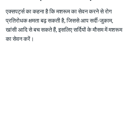
एक्सपर्ट्स का कहना ​​है कि मशरूम का सेवन करने से रोग
प्रतिरोधक क्षमता बढ़ सकती है, जिससे आप सर्दी-जुकाम,
खांसी आदि से बच सकते हैं, इसलिए सर्दियों के मौसम में मशरूम
का सेवन करें।