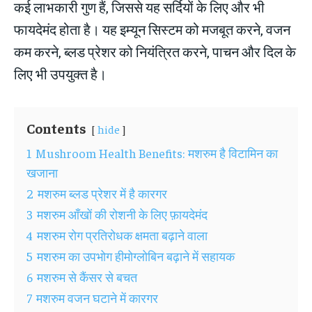
कई लाभकारी गुण हैं, जिससे यह सर्दियों के लिए और भी
फायदेमंद होता है। यह इम्यून सिस्टम को मजबूत करने, वजन
कम करने, ब्लड प्रेशर को नियंत्रित करने, पाचन और दिल के
लिए भी उपयुक्त है।
Contents
hide
1
Mushroom Health Benefits: मशरुम है विटामिन का
खजाना
2
मशरुम ब्लड प्रेशर में है कारगर
3
मशरुम आँखों की रोशनी के लिए फ़ायदेमंद
4
मशरुम रोग प्रतिरोधक क्षमता बढ़ाने वाला
5
मशरुम का उपभोग हीमोग्लोबिन बढ़ाने में सहायक
6
मशरुम से कैंसर से बचत
7
मशरुम वजन घटाने में कारगर