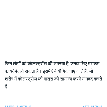
जिन लोगों को कोलेस्ट्रॉल की समस्या है, उनके लिए मशरूम
फायदेमंद हो सकता है। इसमें ऐसे यौगिक पाए जाते हैं, जो
शरीर में कोलेस्ट्रॉल की मात्रा को सामान्य करने में मदद करते
हैं।
PREVIOUS ARTICLE
NEXT ARTICLE