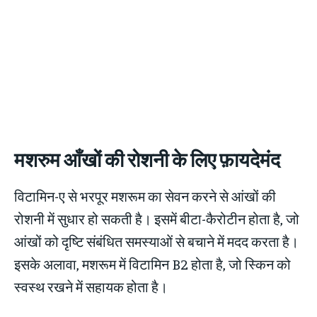
मशरुम आँखों की रोशनी के लिए फ़ायदेमंद
विटामिन-ए से भरपूर मशरूम का सेवन करने से आंखों की
रोशनी में सुधार हो सकती है। इसमें बीटा-कैरोटीन होता है, जो
आंखों को दृष्टि संबंधित समस्याओं से बचाने में मदद करता है।
इसके अलावा, मशरूम में विटामिन B2 होता है, जो स्किन को
स्वस्थ रखने में सहायक होता है।