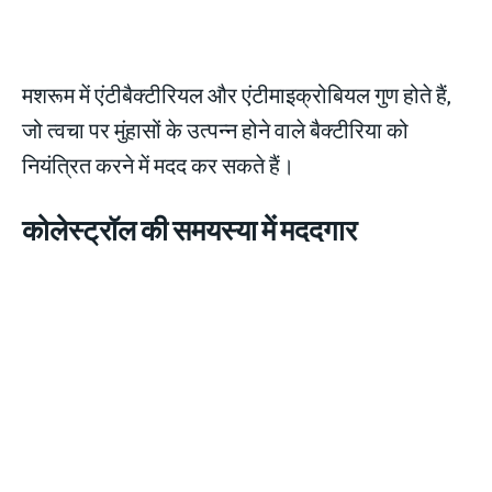
मशरूम में एंटीबैक्टीरियल और एंटीमाइक्रोबियल गुण होते हैं,
जो त्वचा पर मुंहासों के उत्पन्न होने वाले बैक्टीरिया को
नियंत्रित करने में मदद कर सकते हैं।
कोलेस्ट्रॉल की समयस्या में मददगार