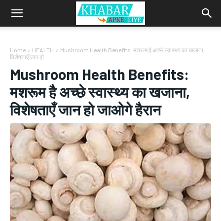
Home
HEALTH
Mushroom Health Benefits: मशरूम है अच्छे स्वास्थ्य का खजाना,
विशेषताएँ जान हो...
Mushroom Health Benefits:
मशरूम है अच्छे स्वास्थ्य का खजाना,
विशेषताएँ जान हो जाओगे हैरान