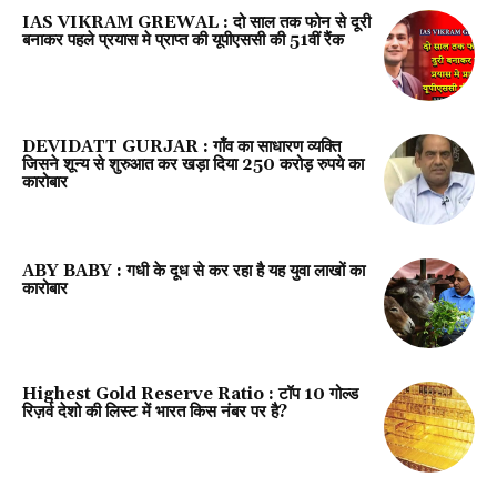
IAS VIKRAM GREWAL : दो साल तक फोन से दूरी
बनाकर पहले प्रयास मे प्राप्त की यूपीएससी की 51वीं रैंक
DEVIDATT GURJAR : गाँव का साधारण व्यक्ति
जिसने शून्य से शुरुआत कर खड़ा दिया 250 करोड़ रुपये का
कारोबार
ABY BABY : गधी के दूध से कर रहा है यह युवा लाखों का
कारोबार
Highest Gold Reserve Ratio : टॉप 10 गोल्ड
रिज़र्व देशो की लिस्ट में भारत किस नंबर पर है?