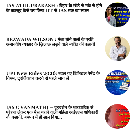
IAS ATUL PRAKASH : बिहार के छोटे से गांव से होने
के बावजूद कैसे तय किया IIT से IAS तक का सफर
BEZWADA WILSON : मेला धोने वालों के प्रति
अमानवीय व्यवहार के ख़िलाफ़ लड़ने वाले व्यक्ति की कहानी
UPI New Rules 2026: बदल गए डिजिटल पेमेंट के
नियम, ट्रांजैक्शन करने से पहले जान लें
IAS C VANMATHI – दूरदर्शन के धारावाहिक से
प्रेरणा लेकर एक भैस चराने वाली महिला आईएएस अधिकारी
की कहानी, बचपन में ही डाल दिया...