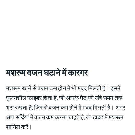
मशरुम वजन घटाने में कारगर
मशरूम खाने से वजन कम होने में भी मदद मिलती है। इसमें
घुलनशील फाइबर होता है, जो आपके पेट को लंबे समय तक
भरा रखता है, जिससे वजन कम होने में मदद मिलती है। अगर
आप सर्दियों में वजन कम करना चाहते हैं, तो डाइट में मशरूम
शामिल करें।