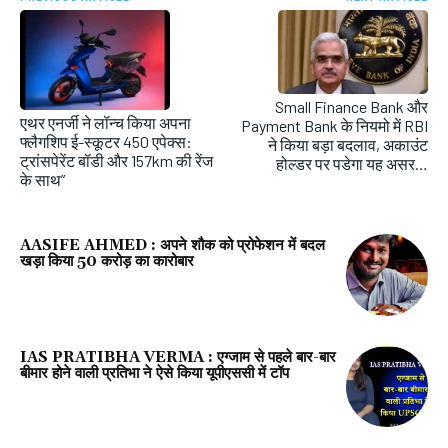
Small Finance Bank और
एथर एनर्जी ने लॉन्च किया अपना
Payment Bank के नियमो में RBI
फ्लैगशिप ई-स्कूटर 450 एपेक्स:
ने किया बड़ा बदलाव, अकाउंट
ट्रांसपेरेंट बॉडी और 157km की रेंज
होल्डर पर पडेगा यह असर…
के साथ”
AASIFE AHMED : अपने शौक को प्रोफेशन में बदल
खड़ा किया 50 करोड़ का कारोबार
IAS PRATIBHA VERMA : एग्जाम से पहले बार-बार
बीमार होने वाली प्रतिभा ने ऐसे किया यूपीएससी में टॉप