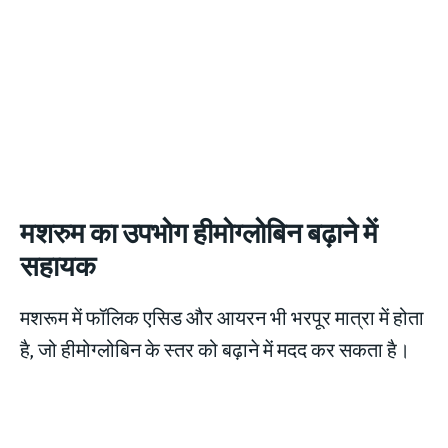
मशरुम का उपभोग हीमोग्लोबिन बढ़ाने में
सहायक
मशरूम में फॉलिक एसिड और आयरन भी भरपूर मात्रा में होता
है, जो हीमोग्लोबिन के स्तर को बढ़ाने में मदद कर सकता है।