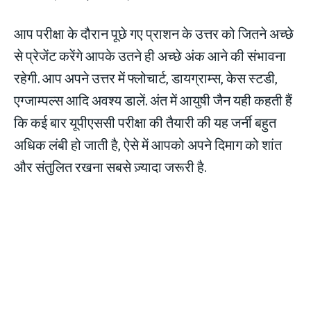
आप परीक्षा के दौरान पूछे गए प्राशन के उत्तर को जितने अच्छे
से प्रेजेंट करेंगे आपके उतने ही अच्छे अंक आने की संभावना
रहेगी. आप अपने उत्तर में फ्लोचार्ट, डायग्राम्स, केस स्टडी,
एग्जाम्पल्स आदि अवश्य डालें. अंत में आयुषी जैन यही कहती हैं
कि कई बार यूपीएससी परीक्षा की तैयारी की यह जर्नी बहुत
अधिक लंबी हो जाती है, ऐसे में आपको अपने दिमाग को शांत
और संतुलित रखना सबसे ज़्यादा जरूरी है.