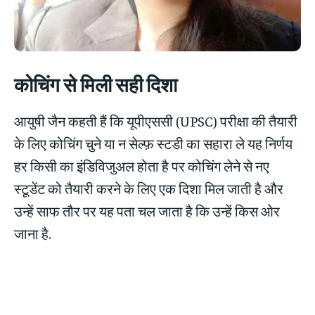
कोचिंग से मिली सही दिशा
आयुषी जैन कहती हैं कि यूपीएससी (UPSC) परीक्षा की तैयारी
के लिए कोचिंग चुने या न सेल्फ़ स्टडी का सहारा ले यह निर्णय
हर किसी का इंडिविजुअल होता है पर कोचिंग लेने से नए
स्टूडेंट को तैयारी करने के लिए एक दिशा मिल जाती है और
उन्हें साफ तौर पर यह पता चल जाता है कि उन्हें किस ओर
जाना है.