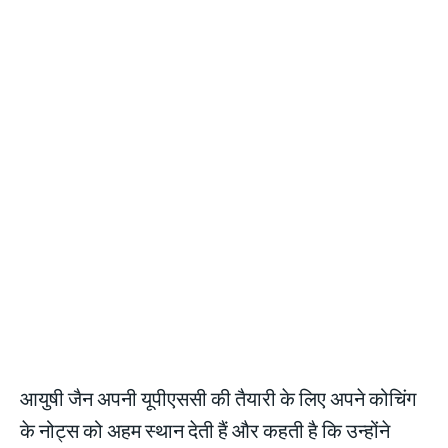
आयुषी जैन अपनी यूपीएससी की तैयारी के लिए अपने कोचिंग
के नोट्स को अहम स्थान देती हैं और कहती है कि उन्होंने