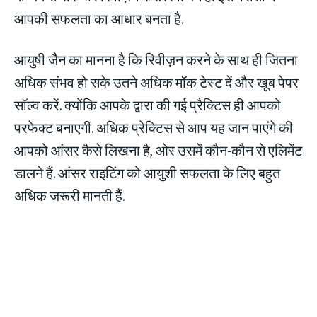
आपकी सफलता का आधार बनता है.
आयुषी जैन का मानना है कि रिवीज़न करने के साथ ही जितना
अधिक संभव हो सके उतने अधिक मॉक टेस्ट दें और खूब पेपर
सॉल्व करें. क्योंकि आपके द्वारा की गई प्रैक्टिस ही आपको
परफेक्ट बनाएगी. अधिक प्रेक्टिस से आप यह जान पाएंगे की
आपको आंसर कैसे लिखना है, ओर उसमें कौन-कौन से एलिमेंट
डालने हैं. आंसर राइटिंग को आयुशी सफलता के लिए बहुत
अधिक जरूरी मानती हैं.