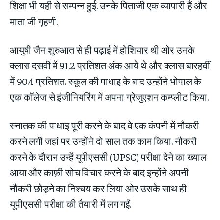
शिक्षा भी यही से सम्पन्न हुई. उनके पिताजी एक व्यापारी हैं और
माता जी गृहणी.
आयुषी जैन शुरुआत से ही पढ़ाई में होशियार थी ओर उनके
क्लास दसवी में 91.2 प्रतिशत अंक आये थे और क्लास बारहवीं
में 90.4 प्रतिशत. स्कूल की पाधाइ के बाद उन्होंने भोपाल के
एक कॉलेज से इंजीनियरिंग में अपना ग्रेजुएशन कम्प्लीट किया.
स्नातक की पाधाइ पूरी करने के बाद वे एक कंपनी में नौकरी
करने लगी जहां पर उन्होंने दो साल तक काम किया. नौकरी
करने के दौरान उन्हें यूपीएससी (UPSC) परीक्षा देने का ख्याल
आया और काफ़ी सोच विचार करने के बाद इन्होंने अपनी
नौकरी छोड़ने का निश्चय कर लिया ओर उसके साथ ही
यूपीएससी परीक्षा की तैयारी में लग गईं.