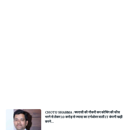
CHOTU SHARMA : चपरासी की नौकरी कर कोचिंग की फीस
भरने से लेकर 10 करोड़ से ज्यादा का टर्नओवर वाली IT कंपनी खड़ी
करने...