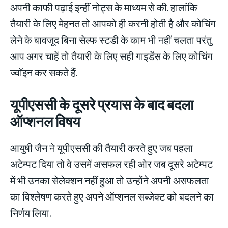
अपनी काफी पढ़ाई इन्हीं नोट्स के माध्यम से की. हालांकि
तैयारी के लिए मेहनत तो आपको ही करनी होती है और कोचिंग
लेने के बावजूद बिना सेल्फ स्टडी के काम भी नहीं चलता परंतु
आप अगर चाहें तो तैयारी के लिए सही गाइडेंस के लिए कोचिंग
ज्वॉइन कर सकते हैं.
यूपीएससी के दूसरे प्रयास के बाद बदला
ऑप्शनल विषय
आयुषी जैन ने यूपीएससी की तैयारी करते हुए जब पहला
अटेम्पट दिया तो वे उसमें असफल रही ओर जब दूसरे अटेम्पट
में भी उनका सेलेक्शन नहीं हुआ तो उन्होंने अपनी असफलता
का विश्लेषण करते हुए अपने ऑप्शनल सब्जेक्ट को बदलने का
निर्णय लिया.