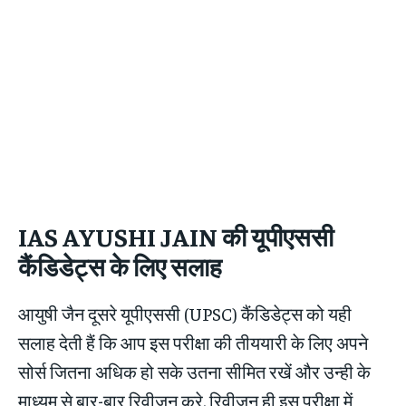
IAS AYUSHI JAIN
की यूपीएससी
कैंडिडेट्स के लिए सलाह
आयुषी जैन दूसरे यूपीएससी (UPSC) कैंडिडेट्स को यही
सलाह देती हैं कि आप इस परीक्षा की तीययारी के लिए अपने
सोर्स जितना अधिक हो सके उतना सीमित रखें और उन्ही के
माध्यम से बार-बार रिवीज़न करे. रिवीजन ही इस परीक्षा में