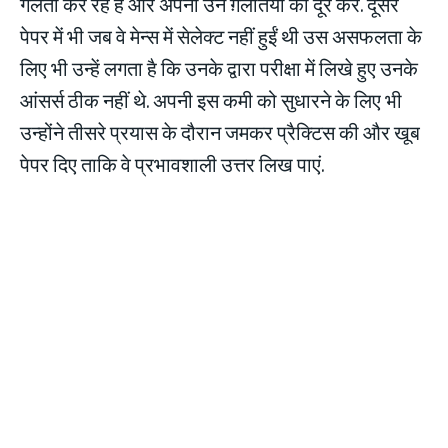
गलती कर रहे हैं और अपनी उन ग़लतियों को दूर करें. दूसरे
पेपर में भी जब वे मेन्स में सेलेक्ट नहीं हुईं थी उस असफलता के
लिए भी उन्हें लगता है कि उनके द्वारा परीक्षा में लिखे हुए उनके
आंसर्स ठीक नहीं थे. अपनी इस कमी को सुधारने के लिए भी
उन्होंने तीसरे प्रयास के दौरान जमकर प्रैक्टिस की और खूब
पेपर दिए ताकि वे प्रभावशाली उत्तर लिख पाएं.