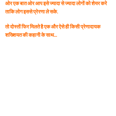
ओर एक बात ओर आप इसे ज्यादा से ज्यादा लोगों को शेयर करे
ताकि लोग इससे प्रेरणा ले सके.
तो दोस्तों फिर मिलते है एक और ऐसे ही किसी प्रेणादायक
शख्शियत की कहानी के साथ…