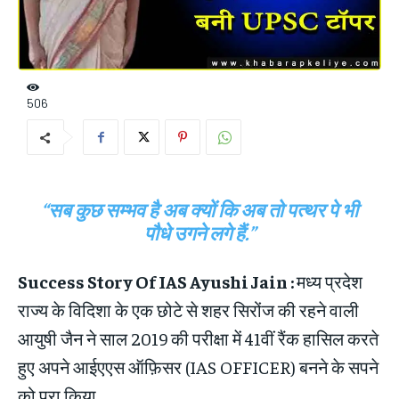
506
“सब कुछ सम्भव है अब क्यों कि अब तो पत्थर पे भी
पौधे उगने लगे हैं.”
Success Story Of IAS Ayushi Jain :
मध्य प्रदेश
राज्य के विदिशा के एक छोटे से शहर सिरोंज की रहने वाली
आयुषी जैन ने साल 2019 की परीक्षा में 41वीं रैंक हासिल करते
हुए अपने आईएएस ऑफ़िसर (IAS OFFICER) बनने के सपने
को पूरा किया.