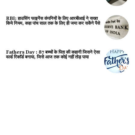
RBI: हाउसिंग फाइनेंस कंपनियों के लिए आरबीआई ने सख्त
किये नियम, कहा पांच साल तक के लिए ही जमा कर सकेंगे पैसे
Fathers Day : 87 बच्चों के पिता की कहानी जिसने ऐसा
वर्ल्ड रिकॉर्ड बनाया, जिसे आज तक कोई नहीं तोड़ पाया