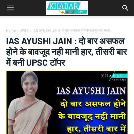
Home
UPSC
IAS AYUSHI JAIN : दो बार असफल होने के बावजूद नही मानी...
IAS AYUSHI JAIN : दो बार असफल
होने के बावजूद नही मानी हार, तीसरी बार
में बनी UPSC टॉपर