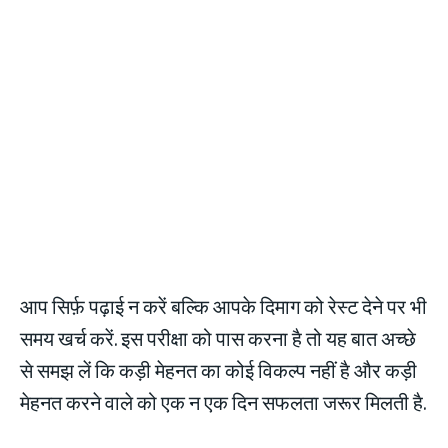
आप सिर्फ़ पढ़ाई न करें बल्कि आपके दिमाग को रेस्ट देने पर भी
समय खर्च करें. इस परीक्षा को पास करना है तो यह बात अच्छे
से समझ लें कि कड़ी मेहनत का कोई विकल्प नहीं है और कड़ी
मेहनत करने वाले को एक न एक दिन सफलता जरूर मिलती है.