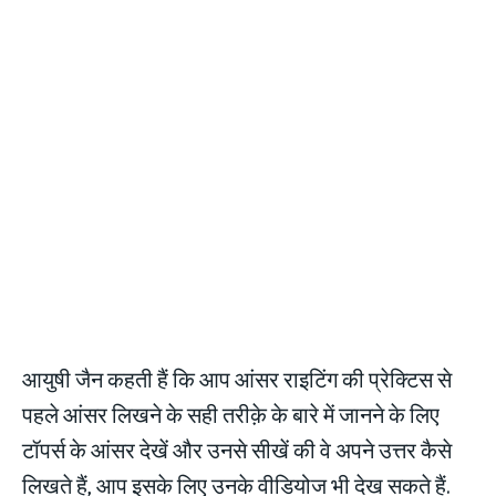
आयुषी जैन कहती हैं कि आप आंसर राइटिंग की प्रेक्टिस से
पहले आंसर लिखने के सही तरीक़े के बारे में जानने के लिए
टॉपर्स के आंसर देखें और उनसे सीखें की वे अपने उत्तर कैसे
लिखते हैं, आप इसके लिए उनके वीडियोज भी देख सकते हैं.