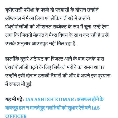
यूपीएससी परीक्षा के पहले दो प्रयासों के दौरान उन्होंने
ऑप्शनल में मैथ्स लिया था लेकिन तीसरे में उन्होंने
एंथ्रोपोलॉजी को ऑप्शनल सब्जेक्ट के रूप में चुना. उन्हें ऐसा
लगा कि जितनी मेहनत वे मैथ्स विषय के साथ कर रही हैं उन्हें
उसके अनुसार आउटपुट नहीं मिल रहा है.
हालांकि दूसरे अटेम्पट का रिजल्ट आने के बाद उनके पास
एंथ्रोपोलॉजी पढ़ने के लिए सिर्फ़ दो महीने का समय था पर
उन्होंने इसी दौरान उसकी तैयारी की और वे अपने इस प्रयास
में सफल भी हुईं.
यह भी पढ़े :
IAS ASHISH KUMAR : असफल होने के
बावजूद हार न मानते हुए गलतियों को सुधार ऐसे बने IAS
OFFICER