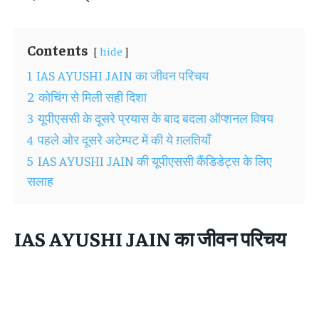
Contents
hide
1
IAS AYUSHI JAIN का जीवन परिचय
2
कोचिंग से मिली सही दिशा
3
यूपीएससी के दूसरे प्रयास के बाद बदला ऑप्शनल विषय
4
पहले ओर दूसरे अटेम्पट में की ये ग़लतियाँ
5
IAS AYUSHI JAIN की यूपीएससी कैंडिडेट्स के लिए
सलाह
IAS AYUSHI JAIN
का जीवन परिचय