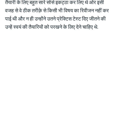
तैयारी के लिए बहुत सारे सोर्स इकट्ठा कर लिए थे ओर इसी
वजह से वे ठीक तरीक़े से किसी भी विषय का रिवीजन नहीं कर
पाई थी और न ही उन्होंने उतने प्रेक्टिस टेस्ट दिए जीतने की
उन्हें स्वयं की तैयारियों को परखने के लिए देने चाहिए थे.