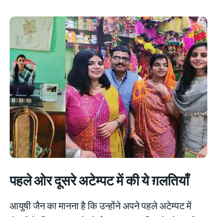
पहले ओर दूसरे अटेम्पट में की ये ग़लतियाँ
आयुषी जैन का मानना है कि उन्होंने अपने पहले अटेम्पट में