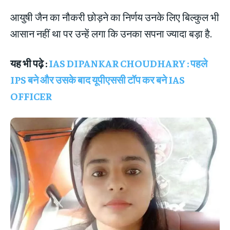
आयुषी जैन का नौकरी छोड़ने का निर्णय उनके लिए बिल्कुल भी
आसान नहीं था पर उन्हें लगा कि उनका सपना ज्यादा बड़ा है.
यह भी पढ़े :
IAS DIPANKAR CHOUDHARY : पहले
IPS बने और उसके बाद यूपीएससी टॉप कर बने IAS
OFFICER