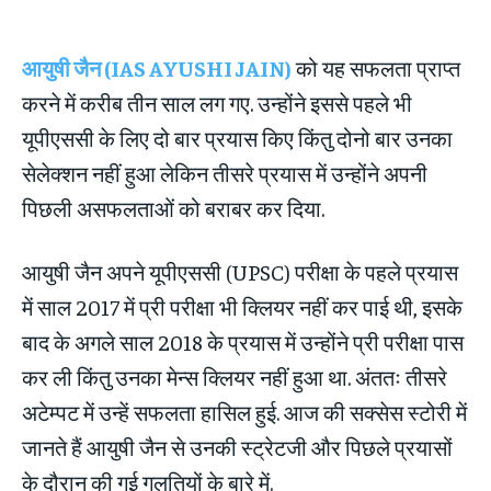
आयुषी जैन (IAS AYUSHI JAIN)
को यह सफलता प्राप्त
करने में करीब तीन साल लग गए. उन्होंने इससे पहले भी
यूपीएससी के लिए दो बार प्रयास किए किंतु दोनो बार उनका
सेलेक्शन नहीं हुआ लेकिन तीसरे प्रयास में उन्होंने अपनी
पिछली असफलताओं को बराबर कर दिया.
आयुषी जैन अपने यूपीएससी (UPSC) परीक्षा के पहले प्रयास
में साल 2017 में प्री परीक्षा भी क्लियर नहीं कर पाई थी, इसके
बाद के अगले साल 2018 के प्रयास में उन्होंने प्री परीक्षा पास
कर ली किंतु उनका मेन्स क्लियर नहीं हुआ था. अंततः तीसरे
अटेम्पट में उन्हें सफलता हासिल हुई. आज की सक्सेस स्टोरी में
जानते हैं आयुषी जैन से उनकी स्ट्रेटजी और पिछले प्रयासों
के दौरान की गई गलतियों के बारे में.