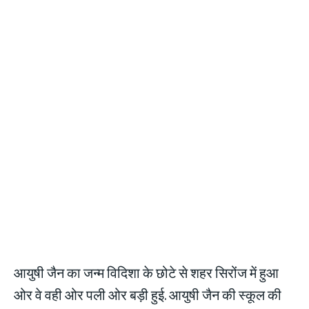
आयुषी जैन का जन्म विदिशा के छोटे से शहर सिरोंज में हुआ
ओर वे वही ओर पली ओर बड़ी हुई. आयुषी जैन की स्कूल की