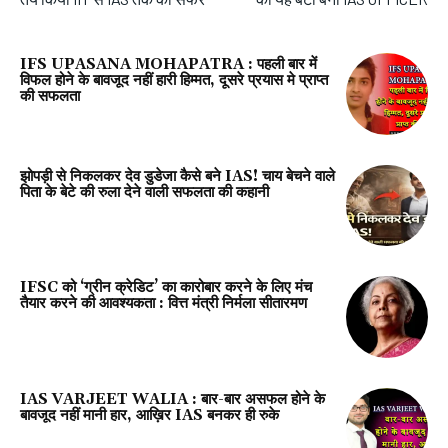
IFS UPASANA MOHAPATRA : पहली बार में
विफल होने के बावजूद नहीं हारी हिम्मत, दूसरे प्रयास मे प्राप्त
की सफलता
झोपड़ी से निकलकर देव डुडेजा कैसे बने IAS! चाय बेचने वाले
पिता के बेटे की रुला देने वाली सफलता की कहानी
IFSC को ‘ग्रीन क्रेडिट’ का कारोबार करने के लिए मंच
तैयार करने की आवश्यकता : वित्त मंत्री निर्मला सीतारमण
IAS VARJEET WALIA : बार-बार असफल होने के
बावजूद नहीं मानी हार, आख़िर IAS बनकर ही रुके