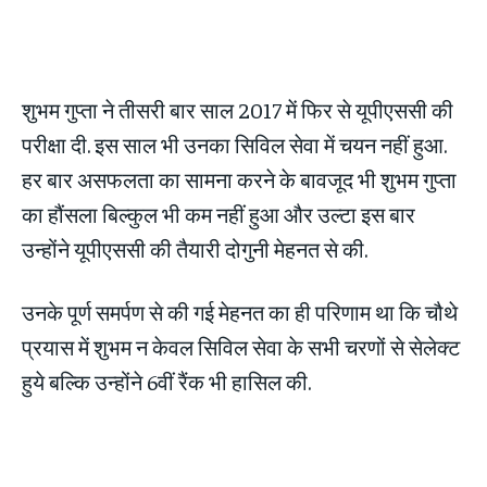
शुभम गुप्ता ने तीसरी बार साल 2017 में फिर से यूपीएससी की
परीक्षा दी. इस साल भी उनका सिविल सेवा में चयन नहीं हुआ.
हर बार असफलता का सामना करने के बावजूद भी शुभम गुप्ता
का हौंसला बिल्कुल भी कम नहीं हुआ और उल्टा इस बार
उन्होंने यूपीएससी की तैयारी दोगुनी मेहनत से की.
उनके पूर्ण समर्पण से की गई मेहनत का ही परिणाम था कि चौथे
प्रयास में शुभम न केवल सिविल सेवा के सभी चरणों से सेलेक्ट
हुये बल्कि उन्होंने 6वीं रैंक भी हासिल की.