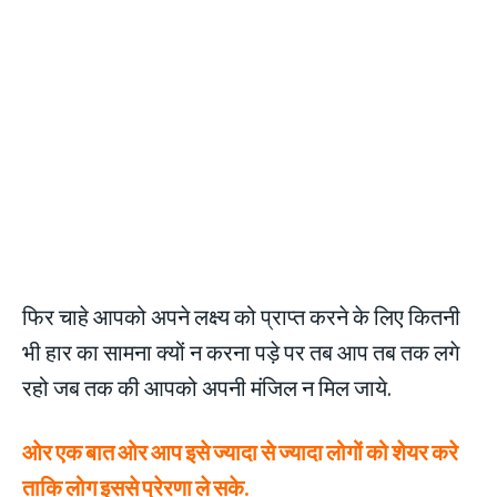
फिर चाहे आपको अपने लक्ष्य को प्राप्त करने के लिए कितनी
भी हार का सामना क्यों न करना पड़े पर तब आप तब तक लगे
रहो जब तक की आपको अपनी मंजिल न मिल जाये.
ओर एक बात ओर आप इसे ज्यादा से ज्यादा लोगों को शेयर करे
ताकि लोग इससे प्रेरणा ले सके.