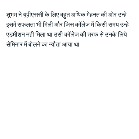
शुभम ने यूपीएससी के लिए बहुत अधिक मेहनत की ओर उन्हें
इसमें सफलता भी मिली और जिस कॉलेज में किसी समय उन्हें
एडमीशन नही मिला था उसी कॉलेज की तरफ से उनके लिये
सेमिनार में बोलने का न्यौता आया था.