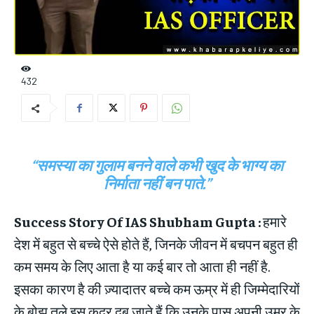
432
“समस्या का गुलाम बनने वाले कभी खुद के भाग्य का
निर्माता नहीं बन पाते.”
Success Story Of IAS Shubham Gupta :
हमारे
देश में बहुत से बच्चे ऐसे होते हैं, जिनके जीवन में बचपन बहुत ही
कम समय के लिए आता है या कई बार तो आता ही नहीं है.
इसका कारण है की ज़्यादातर बच्चे कम ऊम्र में ही जिम्मेदारियों
के बोझ तले इस कदर दब जाते हैं कि उनके पास अपनी उम्र के