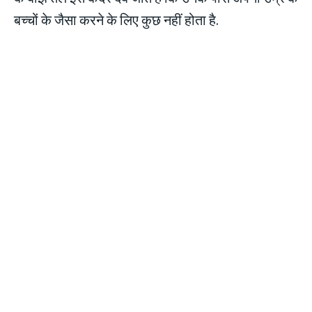
बच्चों के जैसा करने के लिए कुछ नहीं होता है.