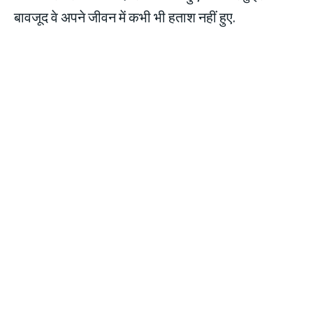
बावजूद वे अपने जीवन में कभी भी हताश नहीं हुए.