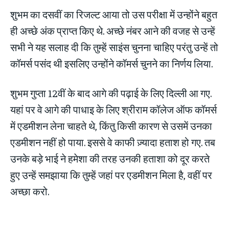
शुभम का दसवीं का रिजल्ट आया तो उस परीक्षा में उन्होंने बहुत
ही अच्छे अंक प्राप्त किए थे. अच्छे नंबर आने की वजह से उन्हें
सभी ने यह सलाह दी कि तुम्हें साइंस चुनना चाहिए परंतु उन्हें तो
कॉमर्स पसंद थी इसलिए उन्होंने कॉमर्स चुनने का निर्णय लिया.
शुभम गुप्ता 12वीं के बाद आगे की पढ़ाई के लिए दिल्ली आ गए.
यहां पर वे आगे की पाधाइ के लिए श्रीराम कॉलेज ऑफ कॉमर्स
में एडमीशन लेना चाहते थे, किंतु किसी कारण से उसमें उनका
एडमीशन नहीं हो पाया. इससे वे काफी ज़्यादा हताश हो गए. तब
उनके बड़े भाई ने हमेशा की तरह उनकी हताशा को दूर करते
हुए उन्हें समझाया कि तुम्हें जहां पर एडमीशन मिला है, वहीं पर
अच्छा करो.