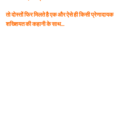
तो दोस्तों फिर मिलते है एक और ऐसे ही किसी प्रेणादायक
शख्शियत की कहानी के साथ…