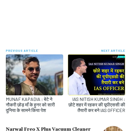
PREVIOUS ARTICLE
NEXT ARTICLE
MUNAF KAPADIA : बेटे ने
IAS NITISH KUMAR SINGH :
नौकरी छोड़ माँ के हुनर को सारी
छोटे शहर में रहकर की यूपीएससी की
दुनिया के सामने किया पेश
तैयारी कर बने IAS OFFICER
Narwal Freo X Plus Vacuum Cleaner