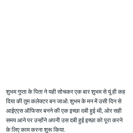
शुभम गुप्ता के पिता ने यही सोचकर एक बार शुभम से यूं ही कह
दिया की तुम कलेक्टर बन जाओ. शुभम के मन में उसी दिन से
आईएएस ऑफिसर बनने की एक इच्छा दबी हुई थी, ओर सही
समय आने पर उन्होंने अपनी उस दबी हुई इच्छा को पूरा करने
के लिए काम करना शुरू किया.