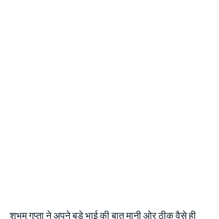
शुभम गुप्ता ने अपने बड़े भाई की बात मानी ओर ठीक वैसे ही