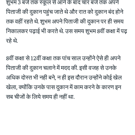
शुभम 3 बजे तक स्कूल से आने के बाद चार बजे तक अपने
पिताजी की दुकान पहुंच जाते थे और रात को दुकान बंद होने
तक वहीं रहते थे. शुभम अपने पिताजी की दुकान पर ही समय
निकालकर पढ़ाई भी करते थे. उस समय शुभम 8वीं कक्षा में पढ़
रहे थे.
8वीं कक्षा से 12वीं कक्षा तक पांच साल उन्होंने ऐसे ही अपने
पिताजी की दुकान चलाने में मदद की. इसी वजह से उनके
अधिक दोस्त भी नही बने, न ही इस दौरान उन्होंने कोई खेल
खेला, क्योंकि उनके पास दुकान में काम करने के कारण इन
सब चीजों के लिये समय ही नहीं था.