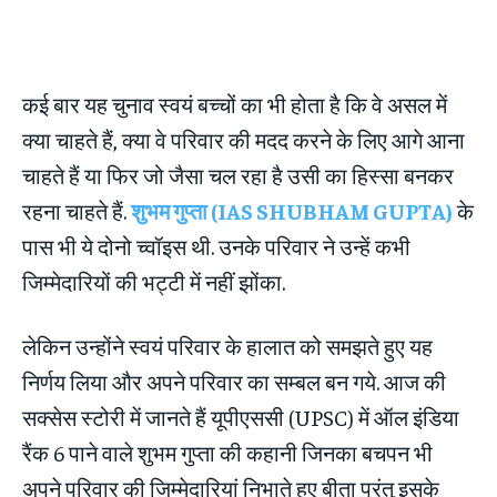
कई बार यह चुनाव स्वयं बच्चों का भी होता है कि वे असल में
क्या चाहते हैं, क्या वे परिवार की मदद करने के लिए आगे आना
चाहते हैं या फिर जो जैसा चल रहा है उसी का हिस्सा बनकर
रहना चाहते हैं.
शुभम गुप्ता (IAS SHUBHAM GUPTA)
के
पास भी ये दोनो च्वॉइस थी. उनके परिवार ने उन्हें कभी
जिम्मेदारियों की भट्टी में नहीं झोंका.
लेकिन उन्होंने स्वयं परिवार के हालात को समझते हुए यह
निर्णय लिया और अपने परिवार का सम्बल बन गये. आज की
सक्सेस स्टोरी में जानते हैं यूपीएससी (UPSC) में ऑल इंडिया
रैंक 6 पाने वाले शुभम गुप्ता की कहानी जिनका बचपन भी
अपने परिवार की जिम्मेदारियां निभाते हुए बीता परंतु इसके