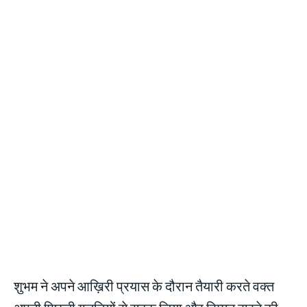
शुभम ने अपने आख़िरी प्रयास के दौरान तैयारी करते वक्त