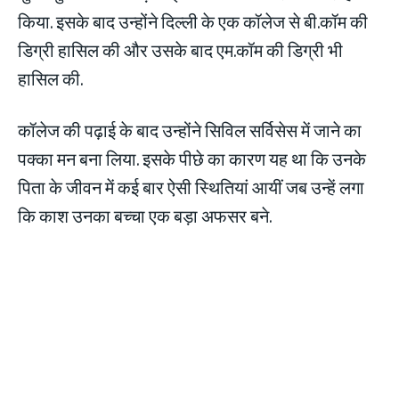
किया. इसके बाद उन्होंने दिल्ली के एक कॉलेज से बी.कॉम की
डिग्री हासिल की और उसके बाद एम.कॉम की डिग्री भी
हासिल की.
कॉलेज की पढ़ाई के बाद उन्होंने सिविल सर्विसेस में जाने का
पक्का मन बना लिया. इसके पीछे का कारण यह था कि उनके
पिता के जीवन में कई बार ऐसी स्थितियां आयीं जब उन्हें लगा
कि काश उनका बच्चा एक बड़ा अफसर बने.