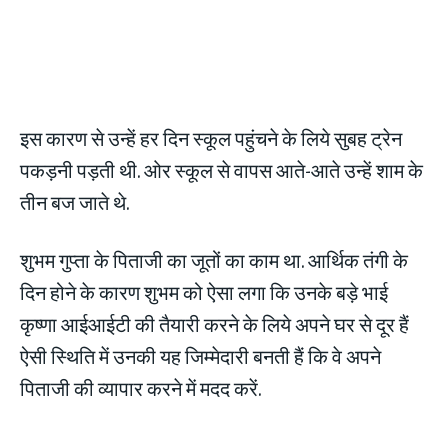
इस कारण से उन्हें हर दिन स्कूल पहुंचने के लिये सुबह ट्रेन
पकड़नी पड़ती थी. ओर स्कूल से वापस आते-आते उन्हें शाम के
तीन बज जाते थे.
शुभम गुप्ता के पिताजी का जूतों का काम था. आर्थिक तंगी के
दिन होने के कारण शुभम को ऐसा लगा कि उनके बड़े भाई
कृष्णा आईआईटी की तैयारी करने के लिये अपने घर से दूर हैं
ऐसी स्थिति में उनकी यह जिम्मेदारी बनती हैं कि वे अपने
पिताजी की व्यापार करने में मदद करें.