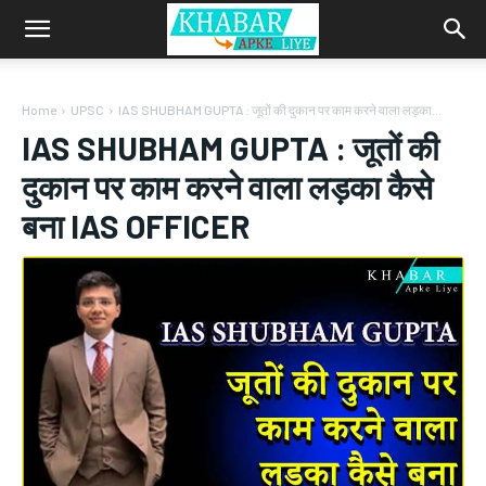
Home
UPSC
IAS SHUBHAM GUPTA : जूतों की दुकान पर काम करने वाला लड़का...
IAS SHUBHAM GUPTA : जूतों की
दुकान पर काम करने वाला लड़का कैसे
बना IAS OFFICER