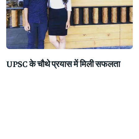
UPSC के चौथे प्रयास में मिली सफलता