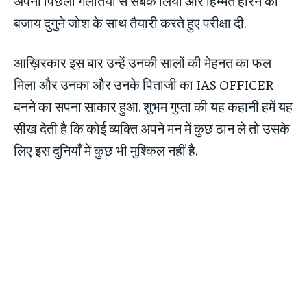
अपनी पिछली गलतियों से सबक लिया और हिम्मत हारने की
बजाय दुगुने जोश के साथ तैयारी करते हुए परीक्षा दी.
आख़िरकार इस बार उन्हें उनकी सालों की मेहनत का फल
मिला और उनका और उनके पिताजी का IAS OFFICER
बनने का सपना साकार हुआ. शुभम गुप्ता की यह कहानी हमें यह
सीख देती है कि कोई व्यक्ति अपने मन में कुछ ठान ले तो उसके
लिए इस दुनियाँ में कुछ भी मुश्किल नहीं है.