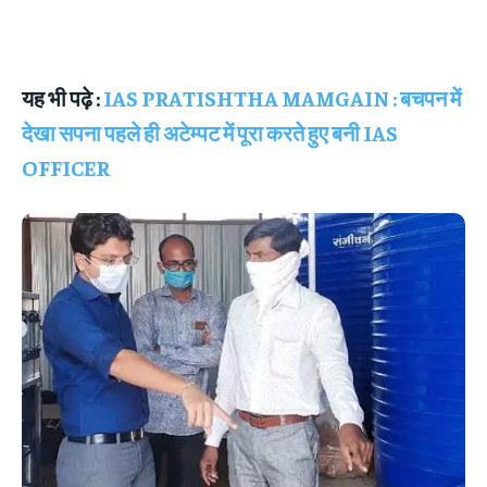
यह भी पढ़े :
IAS PRATISHTHA MAMGAIN : बचपन में
देखा सपना पहले ही अटेम्पट में पूरा करते हुए बनी IAS
OFFICER