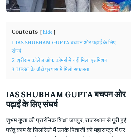
Contents
hide
1
IAS SHUBHAM GUPTA बचपन ओर पढ़ाईं के लिए
संघर्ष
2
श्रीराम कॉलेज ऑफ कॉमर्स में नही मिला एडमिशन
3
UPSC के चौथे प्रयास में मिली सफलता
IAS SHUBHAM GUPTA
बचपन ओर
पढ़ाईं के लिए संघर्ष
शुभम गुप्ता की प्रारंभिक शिक्षा जयपुर, राजस्थान से पूरी हुई
परंतु काम के सिलसिले में उनके पिताजी को महाराष्ट्र में घर