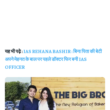
यह भी पढ़े :
IAS REHANA BASHIR : बिना पिता की बेटी
अपने मेहनत के बाल पर पहले डॉक्टर फिर बनी IAS
OFFICER