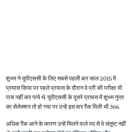
शुभम ने यूपीएससी के लिए सबसे पहली बार साल 2015 में
प्रयास किया पर पहले प्रयास के दौरान वे प्री की परीक्षा भी
पास नहीं कर पाये थे. यूपीएससी के दूसरे प्रयास में शुभम गुप्ता
का सेलेक्शन तो हो गया पर उन्हें इस बार रैंक मिली थी 366.
अधिक रैंक आने के कारण उन्हें मिलने वाले पद से वे संतुष्ट नहीं