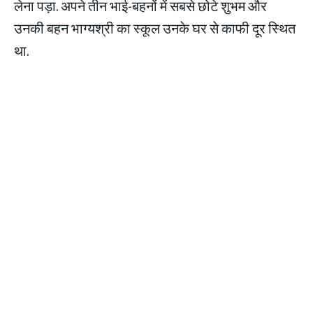
लेना पड़ा. अपने तीन भाई-बहनों में सबसे छोटे शुभम और
उनकी बहन भाग्यश्री का स्कूल उनके घर से काफी दूर स्थित
था.