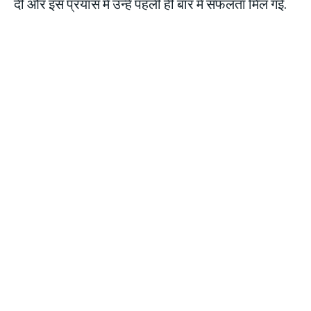
दी और इस प्रयास में उन्हें पहली ही बार में सफलता मिल गई.