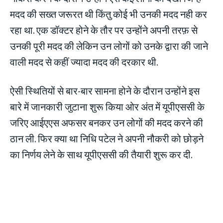
मदद की सख्त जरूरत थी किंतु कोई भी उनकी मदद नही कर
रहा था. एक डॉक्टर होने के तौर पर उन्होंने अपनी तरफ़ से
उनकी पूरी मदद की लेकिन उन लोगों को उनके द्वारा की जाने
वाली मदद से कहीं ज्यादा मदद की दरकार थी.
ऐसी स्थितियों से बार-बार सामना होने के दौरान उन्होंने इस
बारे में जानकारी जुटाना शुरू किया ओर अंत में यूपीएससी के
जरिए आईएएस अफसर बनकर उन लोगों की मदद करने की
ठान ली. फिर क्या था निधि पटेल ने अपनी नौकरी को छोड़ने
का निर्णय लेने के साथ यूपीएससी की तैयारी शुरू कर दी.