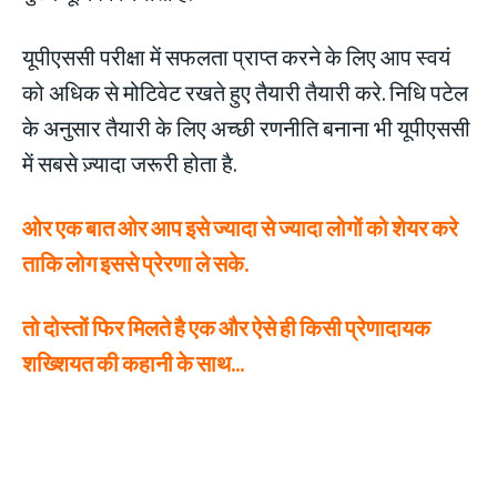
यूपीएससी परीक्षा में सफलता प्राप्त करने के लिए आप स्वयं
को अधिक से मोटिवेट रखते हुए तैयारी तैयारी करे. निधि पटेल
के अनुसार तैयारी के लिए अच्छी रणनीति बनाना भी यूपीएससी
में सबसे ज़्यादा जरूरी होता है.
ओर एक बात ओर आप इसे ज्यादा से ज्यादा लोगों को शेयर करे
ताकि लोग इससे प्रेरणा ले सके.
तो दोस्तों फिर मिलते है एक और ऐसे ही किसी प्रेणादायक
शख्शियत की कहानी के साथ…