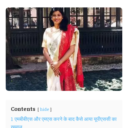
Contents
hide
1
एमबीबीएस और एमएस करने के बाद कैसे आया यूपीएससी का
खयाल