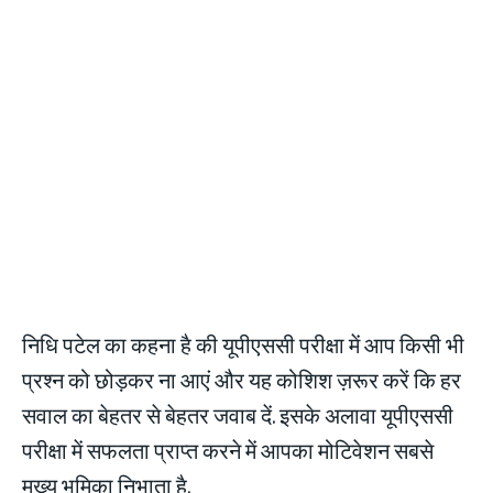
निधि पटेल का कहना है की यूपीएससी परीक्षा में आप किसी भी
प्रश्न को छोड़कर ना आएं और यह कोशिश ज़रूर करें कि हर
सवाल का बेहतर से बेहतर जवाब दें. इसके अलावा यूपीएससी
परीक्षा में सफलता प्राप्त करने में आपका मोटिवेशन सबसे
मुख्य भूमिका निभाता है.