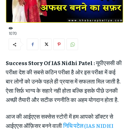
1070
Success Story Of IAS Nidhi Patel :
यूपीएससी की
परीक्षा देश की सबसे कठिन परीक्षा है ओर इस परीक्षा में कई
बार लोगों को उनके पहले ही प्रयास में सफलता मिल जाती है.
ऐसा सिर्फ़ भाग्य के सहारे नही होता बल्कि इसके पीछे उनकी
अच्छी तैयारी और सटीक रणनीति का अहम योगदान होता है.
आज की आईएएस सक्सेस स्टोरी में हम आपको डॉक्टर से
आईएएस ऑफ़िसर बनने वाली
निधि पटेल (IAS NIDHI