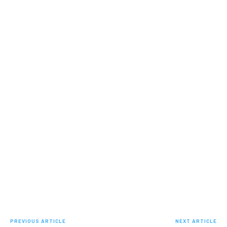
PREVIOUS ARTICLE
NEXT ARTICLE