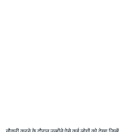
नौकरी करने के दौरान उन्होंने ऐसे कई लोगों को देखा जिन्हें