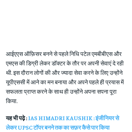
आईएएस ऑफ़िसर बनने से पहले निधि पटेल एमबीबीएस और
एमएस की डिग्री लेकर डॉक्टर के तौर पर अपनी सेवाएं दे रही
थी. इस दौरान लोगों की और ज्यादा सेवा करने के लिए उन्होंने
यूपीएससी में आने का मन बनाया और अपने पहले ही प्रयास में
सफलता प्राप्त करने के साथ ही उन्होंने अपना सपना पूरा
किया.
यह भी पढ़े :
IAS HIMADRI KAUSHIK : इंजीनियर से
लेकर UPSC टॉपर बनने तक का सफ़र कैसे पार किया