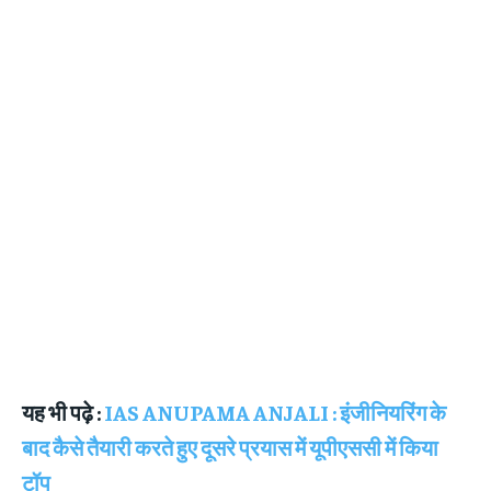
यह भी पढ़े :
IAS ANUPAMA ANJALI : इंजीनियरिंग के
बाद कैसे तैयारी करते हुए दूसरे प्रयास में यूपीएससी में किया
टॉप