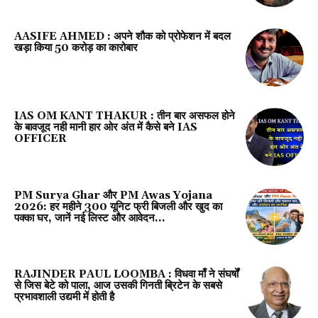
AASIFE AHMED : अपने शौक को प्रोफेशन में बदल
खड़ा किया 50 करोड़ का कारोबार
IAS OM KANT THAKUR : तीन बार असफल होने
के बावजूद नही मानी हार ओर अंत में कैसे बने IAS
OFFICER
PM Surya Ghar और PM Awas Yojana
2026: हर महीने 300 यूनिट फ्री बिजली और खुद का
पक्का घर, जानें नई लिस्ट और आवेदन...
RAJINDER PAUL LOOMBA : विधवा माँ ने संघर्षों
से जिस बेटे को पाला, आज उसकी गिनती ब्रिटेन के सबसे
प्रभावशाली उद्यमी में होती है