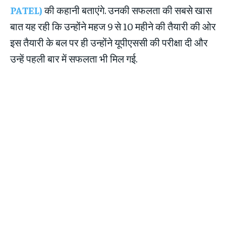
PATEL)
की कहानी बताएंगे. उनकी सफलता की सबसे खास
बात यह रही कि उन्होंने महज 9 से 10 महीने की तैयारी की ओर
इस तैयारी के बल पर ही उन्होंने यूपीएससी की परीक्षा दी और
उन्हें पहली बार में सफलता भी मिल गई.