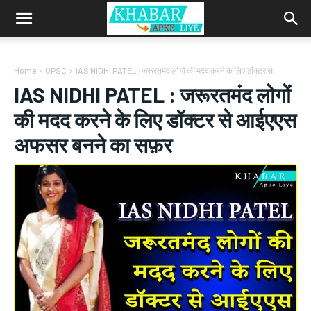
Home
UPSC
IAS NIDHI PATEL : जरूरतमंद लोगों की मदद करने के लिए डॉक्टर से...
IAS NIDHI PATEL : जरूरतमंद लोगों
की मदद करने के लिए डॉक्टर से आईएएस
अफसर बनने का सफ़र