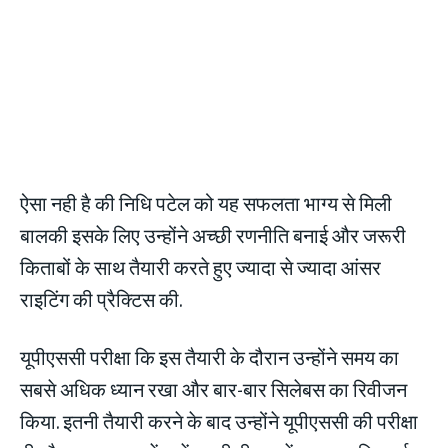
ऐसा नही है की निधि पटेल को यह सफलता भाग्य से मिली
बालकी इसके लिए उन्होंने अच्छी रणनीति बनाई और जरूरी
किताबों के साथ तैयारी करते हुए ज्यादा से ज्यादा आंसर
राइटिंग की प्रैक्टिस की.
यूपीएससी परीक्षा कि इस तैयारी के दौरान उन्होंने समय का
सबसे अधिक ध्यान रखा और बार-बार सिलेबस का रिवीजन
किया. इतनी तैयारी करने के बाद उन्होंने यूपीएससी की परीक्षा