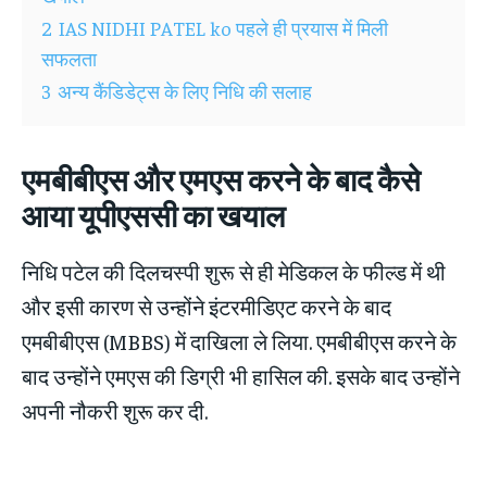
2
IAS NIDHI PATEL ko पहले ही प्रयास में मिली
सफलता
3
अन्य कैंडिडेट्स के लिए निधि की सलाह
एमबीबीएस और एमएस करने के बाद कैसे
आया यूपीएससी का खयाल
निधि पटेल की दिलचस्पी शुरू से ही मेडिकल के फील्ड में थी
और इसी कारण से उन्होंने इंटरमीडिएट करने के बाद
एमबीबीएस (MBBS) में दाखिला ले लिया. एमबीबीएस करने के
बाद उन्होंने एमएस की डिग्री भी हासिल की. इसके बाद उन्होंने
अपनी नौकरी शुरू कर दी.