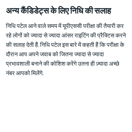
अन्य कैंडिडेट्स के लिए निधि की सलाह
निधि पटेल आने वाले समय में यूपीएससी परीक्षा की तैयारी कर
रहे लोगों को ज्यादा से ज्यादा आंसर राइटिंग की प्रैक्टिस करने
की सलाह देती हैं. निधि पटेल इस बारे में कहती हैं कि परीक्षा के
दौरान आप अपने जवाब को जितना ज्यादा से ज्यादा
प्रभावशाली बनाने की कोशिश करेंगे उतना ही ज़्यादा अच्छे
नंबर आपको मिलेंगे.