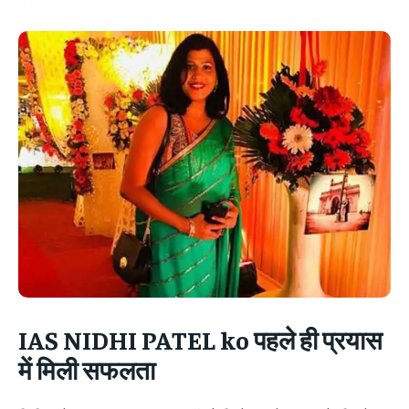
IAS NIDHI PATEL ko
पहले ही प्रयास
में मिली सफलता