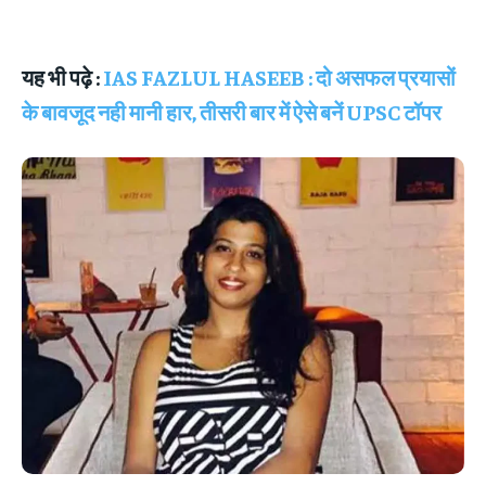
यह भी पढ़े :
IAS FAZLUL HASEEB : दो असफल प्रयासों
के बावजूद नही मानी हार, तीसरी बार में ऐसे बनें UPSC टॉपर