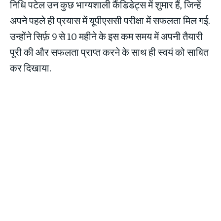
निधि पटेल उन कुछ भाग्यशाली कैंडिडेट्स में शुमार हैं, जिन्हें
अपने पहले ही प्रयास में यूपीएससी परीक्षा में सफलता मिल गई.
उन्होंने सिर्फ़ 9 से 10 महीने के इस कम समय में अपनी तैयारी
पूरी की और सफलता प्राप्त करने के साथ ही स्वयं को साबित
कर दिखाया.