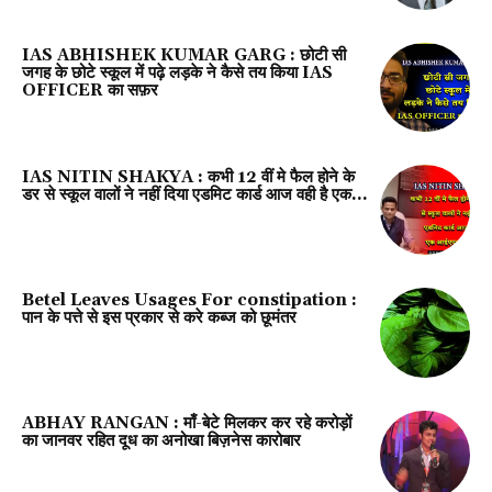
IAS ABHISHEK KUMAR GARG : छोटी सी
जगह के छोटे स्कूल में पढ़े लड़के ने कैसे तय किया IAS
OFFICER का सफ़र
IAS NITIN SHAKYA : कभी 12 वीं मे फैल होने के
डर से स्कूल वालों ने नहीं दिया एडमिट कार्ड आज वही है एक...
Betel Leaves Usages For constipation :
पान के पत्ते से इस प्रकार से करे कब्ज को छूमंतर
ABHAY RANGAN : माँ-बेटे मिलकर कर रहे करोड़ों
का जानवर रहित दूध का अनोखा बिज़नेस कारोबार