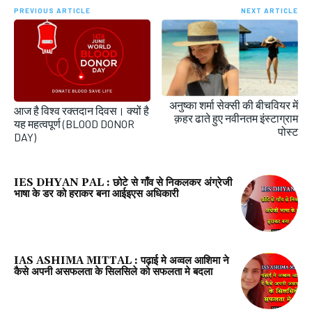
PREVIOUS ARTICLE
NEXT ARTICLE
अनुष्का शर्मा सेक्सी की बीचवियर में
आज है विश्व रक्तदान दिवस। क्यों है
क़हर ढाते हुए नवीनतम इंस्टाग्राम
यह महत्वपूर्ण (BLOOD DONOR
पोस्ट
DAY)
IES DHYAN PAL : छोटे से गाँव से निकलकर अंग्रेजी
भाषा के डर को हराकर बना आईइएस अधिकारी
IAS ASHIMA MITTAL : पढ़ाई मे अव्वल आशिमा ने
कैसे अपनी असफलता के सिलसिले को सफलता मे बदला