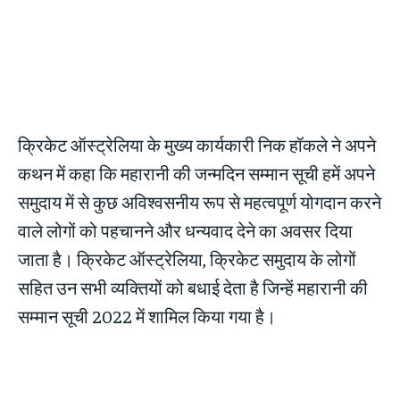
क्रिकेट ऑस्ट्रेलिया के मुख्य कार्यकारी निक हॉकले ने अपने
कथन में कहा कि महारानी की जन्मदिन सम्मान सूची हमें अपने
समुदाय में से कुछ अविश्वसनीय रूप से महत्वपूर्ण योगदान करने
वाले लोगों को पहचानने और धन्यवाद देने का अवसर दिया
जाता है। क्रिकेट ऑस्ट्रेलिया, क्रिकेट समुदाय के लोगों
सहित उन सभी व्यक्तियों को बधाई देता है जिन्हें महारानी की
सम्मान सूची 2022 में शामिल किया गया है।