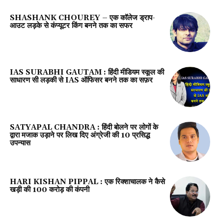
SHASHANK CHOUREY – एक कॉलेज ड्राप-
आउट लड़के से कंप्यूटर किंग बनने तक का सफर
IAS SURABHI GAUTAM : हिंदी मीडियम स्कूल की
साधारण सी लड़की से IAS ऑफिसर बनने तक का सफ़र
SATYAPAL CHANDRA : हिंदी बोलने पर लोगों के
द्वारा मजाक उड़ाने पर लिख दिए अंग्रेजी की 10 प्रसिद्ध
उपन्यास
HARI KISHAN PIPPAL : एक रिक्शाचालक ने कैसे
खड़ी की 100 करोड़ की कंपनी