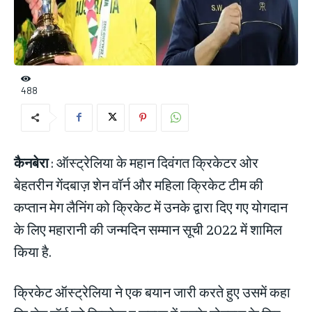
488
कैनबेरा
: ऑस्ट्रेलिया के महान दिवंगत क्रिकेटर ओर
बेहतरीन गेंदबाज़ शेन वॉर्न और महिला क्रिकेट टीम की
कप्तान मेग लैनिंग को क्रिकेट में उनके द्वारा दिए गए योगदान
के लिए महारानी की जन्मदिन सम्मान सूची 2022 में शामिल
किया है.
क्रिकेट ऑस्ट्रेलिया ने एक बयान जारी करते हुए उसमें कहा