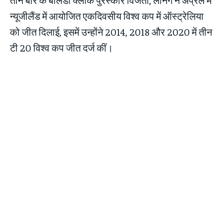
न्यूजीलैंड में आयोजित एकदिवसीय विश्व कप में ऑस्ट्रेलिया
को जीत दिलाई, इसमें उन्होंने 2014, 2018 और 2020 में तीन
टी 20 विश्व कप जीत दर्ज कीं।