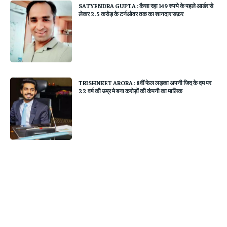
SATYENDRA GUPTA : कैसा रहा 149 रुपये के पहले आर्डर से
लेकर 2.5 करोड़ के टर्नओवर तक का शानदार सफ़र
TRISHNEET ARORA : 8वीं फेल लड़का अपनी जिद के दम पर
22 वर्ष की उम्र मे बना करोड़ों की कंपनी का मालिक