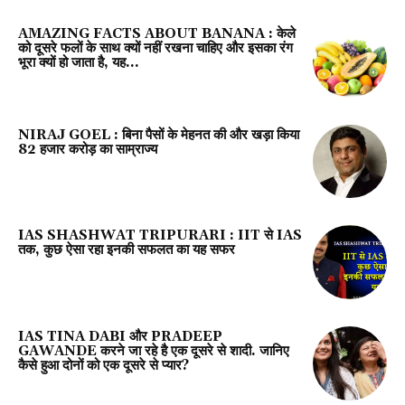
AMAZING FACTS ABOUT BANANA : केले
को दूसरे फलों के साथ क्यों नहीं रखना चाहिए और इसका रंग
भूरा क्‍यों हो जाता है, यह...
NIRAJ GOEL : बिना पैसों के मेहनत की और खड़ा किया
82 हजार करोड़ का साम्राज्य
IAS SHASHWAT TRIPURARI : IIT से IAS
तक, कुछ ऐसा रहा इनकी सफलत का यह सफर
IAS TINA DABI और PRADEEP
GAWANDE करने जा रहे है एक दूसरे से शादी. जानिए
कैसे हुआ दोनों को एक दूसरे से प्यार?