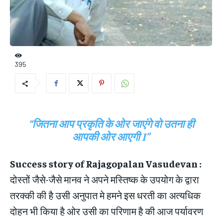
395
“जितना आप प्रकृति के ओर जाएंगे वो उतना ही
आपकी ओर आएगी I”
Success story of Rajagopalan Vasudevan :
दोस्तों जैसे-जैसे मानव ने अपने मस्तिष्क के उपयोग के द्वारा
तरक्की की है उसी अनुपात मे हमने इस धरती का अत्यधिक
दोहन भी किया है ओर उसी का परिणाम है की आज पर्यावरण