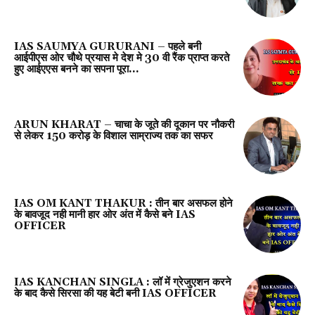
IAS SAUMYA GURURANI – पहले बनी
आईपीएस ओर चौथे प्रयास मे देश मे 30 वी रैंक प्राप्त करते
हुए आईएएस बनने का सपना पूरा...
ARUN KHARAT – चाचा के जूते की दूकान पर नौकरी
से लेकर 150 करोड़ के विशाल साम्राज्य तक का सफर
IAS OM KANT THAKUR : तीन बार असफल होने
के बावजूद नही मानी हार ओर अंत में कैसे बने IAS
OFFICER
IAS KANCHAN SINGLA : लॉ में ग्रेजुएशन करने
के बाद कैसे सिरसा की यह बेटी बनी IAS OFFICER