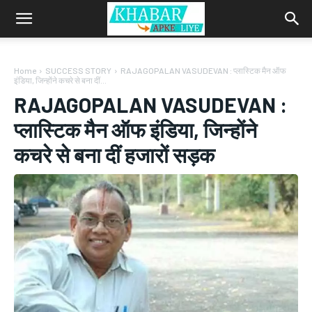
Home
SUCCESS STORY
RAJAGOPALAN VASUDEVAN : प्लास्टिक मैन ऑफ
इंडिया, जिन्होंने कचरे से बना दीं...
RAJAGOPALAN VASUDEVAN :
प्लास्टिक मैन ऑफ इंडिया, जिन्होंने
कचरे से बना दीं हजारों सड़क