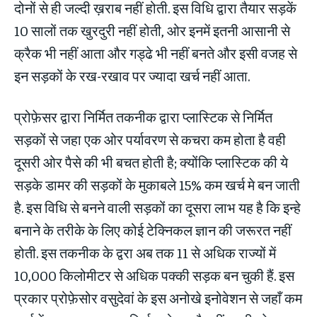
दोनों से ही जल्दी ख़राब नहीं होती. इस विधि द्वारा तैयार सड़कें
10 सालों तक खुरदुरी नहीं होती, ओर इनमें इतनी आसानी से
क्रैक भी नहीं आता और गड्ढे भी नहीं बनते और इसी वजह से
इन सड़कों के रख-रखाव पर ज्यादा खर्च नहीं आता.
प्रोफ़ेसर द्वारा निर्मित तकनीक द्वारा प्लास्टिक से निर्मित
सड़कों से जहा एक ओर पर्यावरण से कचरा कम होता है वही
दूसरी ओर पैसे की भी बचत होती है; क्योंकि प्लास्टिक की ये
सड़के डामर की सड़कों के मुकाबले 15% कम खर्च मे बन जाती
है. इस विधि से बनने वाली सड़कों का दूसरा लाभ यह है कि इन्हे
बनाने के तरीके के लिए कोई टेक्निकल ज्ञान की जरूरत नहीं
होती. इस तकनीक के द्वरा अब तक 11 से अधिक राज्यों में
10,000 किलोमीटर से अधिक पक्की सड़क बन चुकी हैं. इस
प्रकार प्रोफ़ेसोर वसुदेवां के इस अनोखे इनोवेशन से जहाँ कम