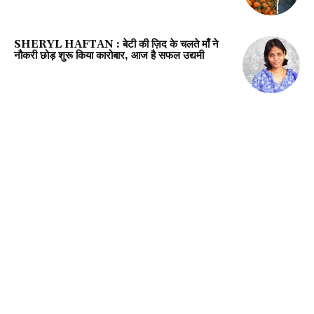
SHERYL HAFTAN : बेटी की ज़िद के चलते माँ ने
नौकरी छोड़ शुरू किया कारोबार, आज है सफल उद्यमी