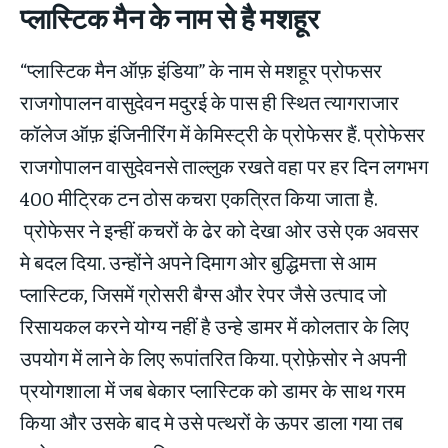
प्लास्टिक मैन के नाम से है मशहूर
“प्लास्टिक मैन ऑफ़ इंडिया” के नाम से मशहूर प्रोफसर
राजगोपालन वासुदेवन मदुरई के पास ही स्थित त्यागराजार
कॉलेज ऑफ़ इंजिनीरिंग में केमिस्ट्री के प्रोफेसर हैं. प्रोफेसर
राजगोपालन वासुदेवनसे ताल्लुक रखते वहा पर हर दिन लगभग
400 मीट्रिक टन ठोस कचरा एकत्रित किया जाता है.
प्रोफेसर ने इन्हीं कचरों के ढेर को देखा ओर उसे एक अवसर
मे बदल दिया. उन्होंने अपने दिमाग ओर बुद्धिमत्ता से आम
प्लास्टिक, जिसमें ग्रोसरी बैग्स और रेपर जैसे उत्पाद जो
रिसायकल करने योग्य नहीं है उन्हे डामर में कोलतार के लिए
उपयोग में लाने के लिए रूपांतरित किया. प्रोफ़ेसोर ने अपनी
प्रयोगशाला में जब बेकार प्लास्टिक को डामर के साथ गरम
किया और उसके बाद मे उसे पत्थरों के ऊपर डाला गया तब