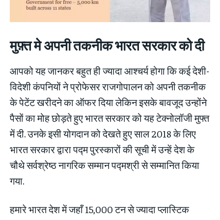
मुफ़्त मे अपनी तकनीक भारत सरकार को दी
आपको यह जानकर बहुत ही ज्यादा आश्चर्य होगा कि कई देशी-
विदेशी कंपनियों ने प्रोफेसर राजगोपालन को अपनी तकनीक
के पेटेंट खरीदने का ऑफर दिया लेकिन इसके बावजूद उन्होंने
पैसों का मोह छोड़ते हुए भारत सरकार को यह टेक्नोलॉजी मुफ्त
में दी. उनके इसी योगदान को देखते हुए साल 2018 के लिए
भारत सरकार द्वारा पद्म पुरस्कारों की सूची में उन्हें देश के
चौथे सर्वश्रेष्ठ नागरिक सम्मान पद्मश्री से सम्मानित किया
गया.
हमारे भारत देश में जहाँ 15,000 टन से ज्यादा प्लास्टिक