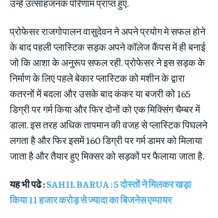
उन्हे उत्साहजनक परिणाम प्राप्त हुए.
प्रोफेसर राजगोपालन वासुदेवन ने अपने प्रयोग मे सफल होने
के बाद पहली प्लास्टिक सड़क अपने कॉलेज कैंपस में ही बनाई
जो कि आशा के अनुरूप सफल रही. प्रोफेसर ने इस सड़क के
निर्माण के लिए पहले बेकार प्लास्टिक को मशीन के द्वारा
कतरनों में बदला और उसके बाद कंकर या बजरी को 165
डिग्री पर गर्म किया और फिर दोनों को एक मिक्सिंग चैम्बर में
डाला. इस तरह अधिक तापमान की वजह से प्लास्टिक पिघलने
लगता है और फिर इसमें 160 डिग्री पर गर्म डामर को मिलाया
जाता है और तैयार हुए मिक्सर को सड़कों पर फैलाया जाता है.
यह भी पढे :
SAHIL BARUA : 5 दोस्तों ने मिलकर खड़ा
किया 11 हजार करोड़ से ज्यादा का बिजनेस एम्पायर