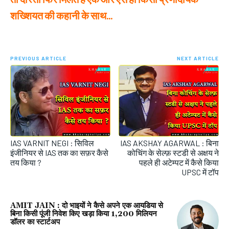
शख्शियत की कहानी के साथ…
PREVIOUS ARTICLE
NEXT ARTICLE
IAS VARNIT NEGI : सिविल
IAS AKSHAY AGARWAL : बिना
इंजीनियर से IAS तक का सफ़र कैसे
कोचिंग के सेल्फ़ स्टडी से अक्षय ने
तय किया ?
पहले ही अटेम्पट में कैसे किया
UPSC में टॉप
AMIT JAIN : दो भाइयों ने कैसे अपने एक आयडिया से
बिना किसी पूंजी निवेश किए खड़ा किया 1,200 मिलियन
डॉलर का स्टार्टअप