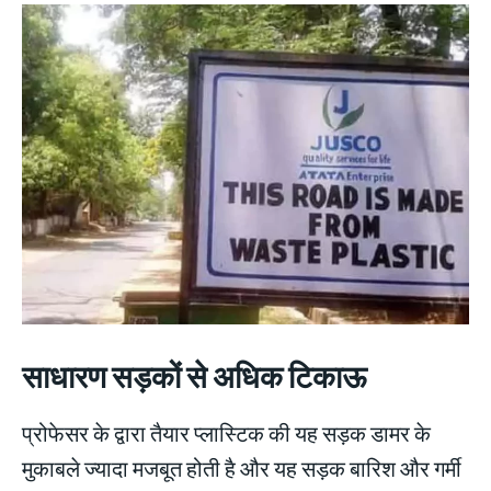
साधारण सड़कों से अधिक टिकाऊ
प्रोफेसर के द्वारा तैयार प्लास्टिक की यह सड़क डामर के
मुकाबले ज्यादा मजबूत होती है और यह सड़क बारिश और गर्मी