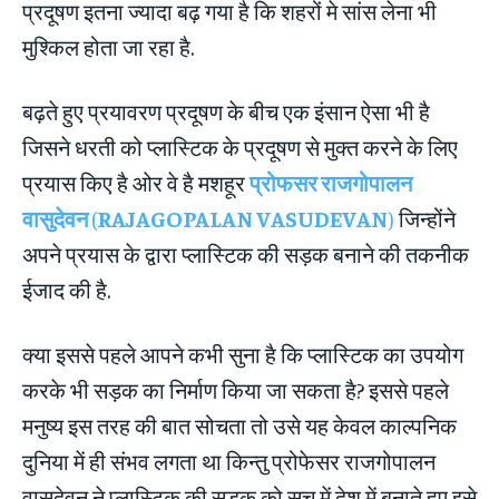
प्रदूषण इतना ज्यादा बढ़ गया है कि शहरों मे सांस लेना भी
मुश्किल होता जा रहा है.
बढ़ते हुए प्रयावरण प्रदूषण के बीच एक इंसान ऐसा भी है
जिसने धरती को प्लास्टिक के प्रदूषण से मुक्त करने के लिए
प्रयास किए है ओर वे है मशहूर
प्रोफसर राजगोपालन
वासुदेवन
(
RAJAGOPALAN VASUDEVAN
)
जिन्होंने
अपने प्रयास के द्वारा प्लास्टिक की सड़क बनाने की तकनीक
ईजाद की है.
क्या इससे पहले आपने कभी सुना है कि प्लास्टिक का उपयोग
करके भी सड़क का निर्माण किया जा सकता है? इससे पहले
मनुष्य इस तरह की बात सोचता तो उसे यह केवल काल्पनिक
दुनिया में ही संभव लगता था किन्तु प्रोफेसर राजगोपालन
वासुदेवन ने प्लास्टिक की सड़क को सच में देश में बनाते हुए इसे