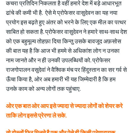
कचरा प्रतिदिन निकलता है वहीं हमारे देश में बड़े आधारभूत
ढांचे की कमी भी है. ऐसे मे प्रोफेसर वासुदेवन का यह नया
प्रयोग इस बढ़ते हुए अंतर को भरने के लिए एक मील का पत्थर
साबित हो सकता है. प्रोफेसर वासुदेवन ने हमारे साथ-साथ देश
को एक बहुमूल्य तोहफ़ा दिया किन्तु उसके बावजूद अफ़सोस
की बात यह है कि आज भी हममे से अधिकांश लोग न उनका
नाम जानते और न ही उनकी उपलब्धियों को. प्रोफेसर
राजगोपालन वसुदेवां ने वैश्विक मंच पर हिंदुस्तान का सर गर्व से
ऊँचा किया है, ओर अब हमारी भी यह जिम्मेदारी है कि हम
उनके काम को अन्य लोगों तक पहुंचाए.
ओर एक बात ओर आप इसे ज्यादा से ज्यादा लोगों को शेयर करे
ताकि लोग इससे प्रेरणा ले सके.
तो दोस्तों फिर मिलते है एक और ऐसे ही किसी प्रेणादायक