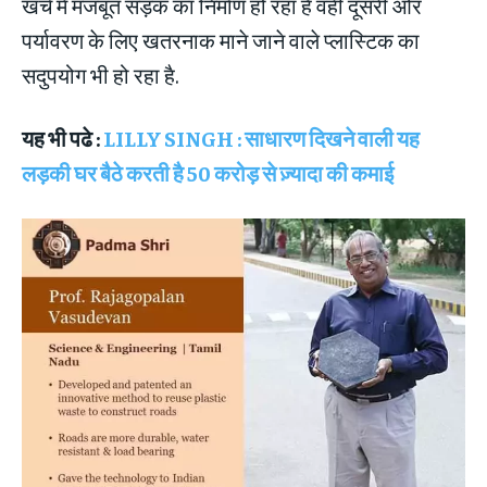
खर्च में मजबूत सड़क का निर्माण हो रहा है वहीं दूसरी ओर
पर्यावरण के लिए खतरनाक माने जाने वाले प्लास्टिक का
सदुपयोग भी हो रहा है.
यह भी पढे :
LILLY SINGH : साधारण दिखने वाली यह
लड़की घर बैठे करती है 50 करोड़ से ज़्यादा की कमाई