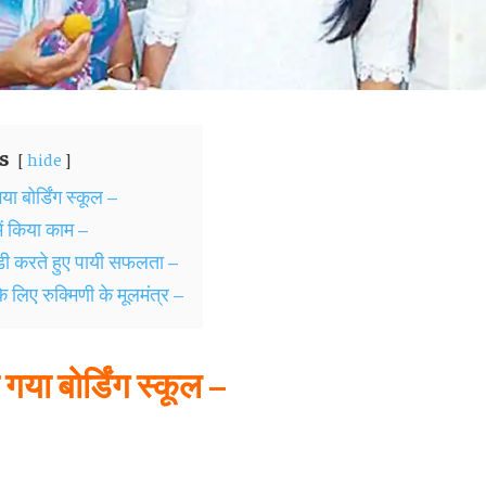
s
hide
ा बोर्डिंग स्कूल –
ं किया काम –
डी करते हुए पायी सफलता –
 के लिए रुक्मिणी के मूलमंत्र –
गया बोर्डिंग स्कूल –