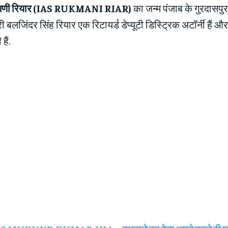
णी रियार (
IAS RUKMANI RIAR)
का जन्म पंजाब के गुरदासपुर 
ी बलजिंदर सिंह रियार एक रिटायर्ड डेप्यूटी डिस्ट्रिक अटॉर्नी हैं औ
ैं.