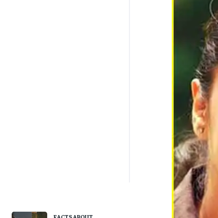
FACTS ABOUT