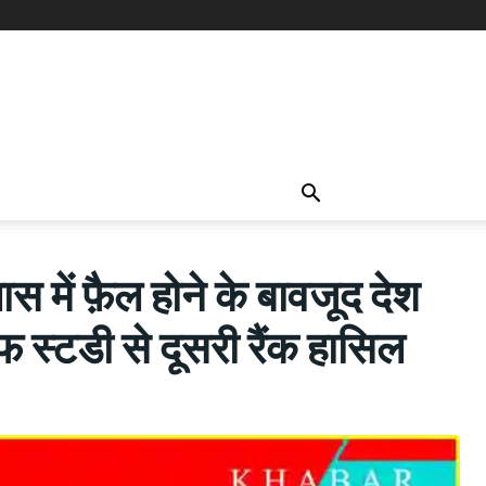
ें फ़ैल होने के बावजूद देश
फ स्टडी से दूसरी रैंक हासिल