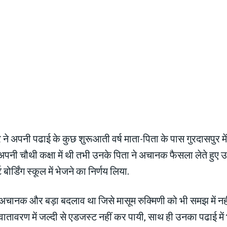
र ने अपनी पढाई के कुछ शुरूआती वर्ष माता-पिता के पास गुरदासपुर में
पनी चौथी कक्षा में थी तभी उनके पिता ने अचानक फैसला लेते हुए उन
ट बोर्डिंग स्कूल में भेजने का निर्णय लिया.
चानक और बड़ा बदलाव था जिसे मासूम रुक्मिणी को भी समझ में नह
वातावरण में जल्दी से एडजस्ट नहीं कर पायी, साथ ही उनका पढाई में 