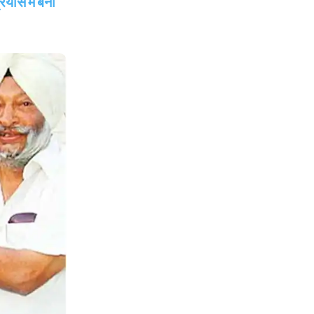
ास में बना