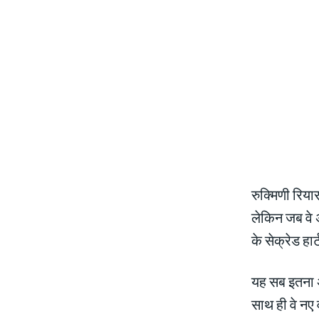
रुक्मिणी रिया
लेकिन जब वे अ
के सेक्रेड हार्
यह सब इतना अ
साथ ही वे नए 