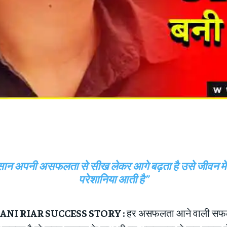
ंसान अपनी असफलता से सीख लेकर आगे बढ़ता है उसे जीवन में
परेशानिया आती है”
ANI RIAR SUCCESS STORY :
हर असफलता आने वाली सफलता