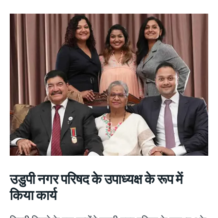
उडुपी नगर परिषद के उपाध्यक्ष के रूप में
किया
कार्य