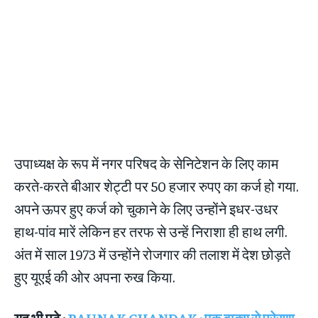
उपाध्यक्ष के रूप में नगर परिषद के सेनिटेशन के लिए काम
करते-करते बीआर शेट्टी पर 50 हजार रुपए का कर्ज हो गया.
अपने ऊपर हुए कर्ज को चुकाने के लिए उन्होंने इधर-उधर
हाथ-पांव मारें लेकिन हर तरफ से उन्हें निराशा ही हाथ लगी.
अंत में साल 1973 में उन्होंने रोजगार की तलाश में देश छोड़ते
हुए यूएई की ओर अपना रुख किया.
यह भी पढ़े :
RAUNAK CHANDAK : एक वाक्य से प्रेरणा