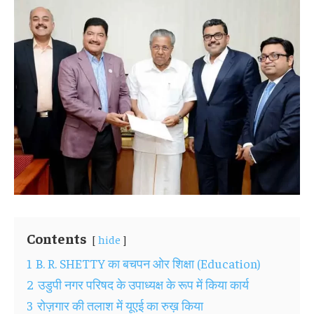
Contents
hide
1
B. R. SHETTY का बचपन ओर शिक्षा (Education)
2
उडुपी नगर परिषद के उपाध्यक्ष के रूप में किया कार्य
3
रोज़गार की तलाश में यूएई का रुख़ किया