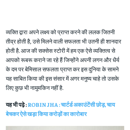
व्यक्ति द्वारा अपने लक्ष्य को प्राप्त करने की ललक जितनी
तीव्र होती है, उसे मिलने वाली सफलता भी उतनी ही शानदार
होती है. आज की सक्सेस स्टोरी में हम एक ऐसे व्यक्तित्व से
आपको रूबरू कराने जा रहे हैं जिन्होंने अपनी लगन और धैर्य
के दम पर बेमिसाल सफलता प्राप्त कर इस दुनिया के सामने
यह साबित किया की इस संसार में अगर मनुष्य चाहे तो उसके
लिए कुछ भी नामुमकिन नहीं है.
यह भी पढ़े :
ROBIN JHA : चार्टर्ड अकाउंटेंसी छोड़, चाय
बेचकर ऐसे खड़ा किया करोड़ों का कारोबार