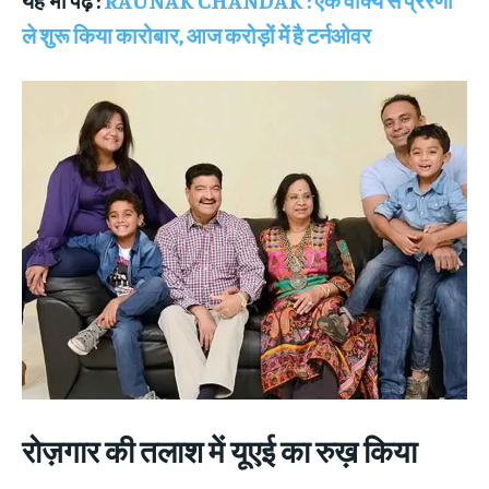
ले शुरू किया कारोबार, आज करोड़ों में है टर्नओवर
रोज़गार की तलाश में
यूएई का रुख़ किया