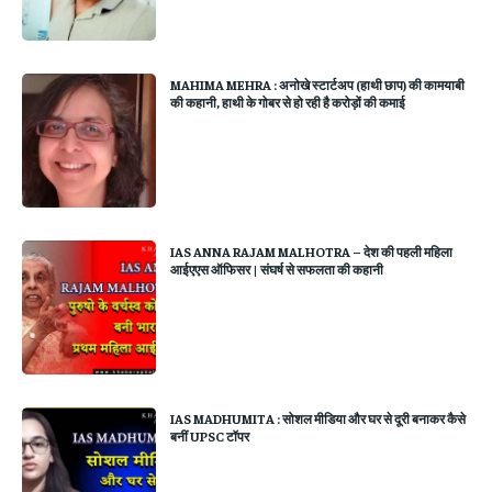
MAHIMA MEHRA : अनोखे स्टार्टअप (हाथी छाप) की कामयाबी
की कहानी, हाथी के गोबर से हो रही है करोड़ों की कमाई
IAS ANNA RAJAM MALHOTRA – देश की पहली महिला
आईएएस ऑफिसर | संघर्ष से सफलता की कहानी
IAS MADHUMITA : सोशल मीडिया और घर से दूरी बनाकर कैसे
बनीं UPSC टॉपर