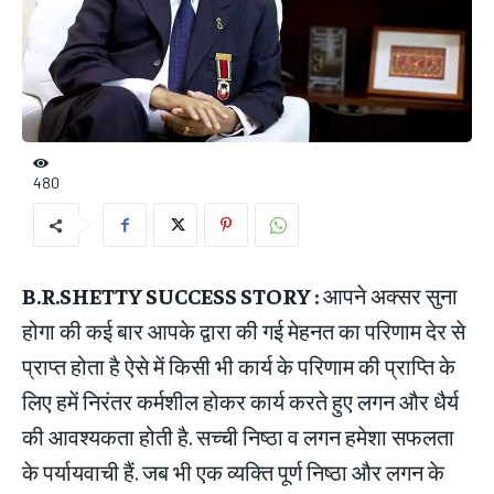
480
B.R.SHETTY SUCCESS STORY :
आपने अक्सर सुना
होगा की कई बार आपके द्वारा की गई मेहनत का परिणाम देर से
प्राप्त होता है ऐसे में किसी भी कार्य के परिणाम की प्राप्ति के
लिए हमें निरंतर कर्मशील होकर कार्य करते हुए लगन और धैर्य
की आवश्यकता होती है. सच्ची निष्ठा व लगन हमेशा सफलता
के पर्यायवाची हैं. जब भी एक व्यक्ति पूर्ण निष्ठा और लगन के