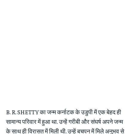
B. R. SHETTY का जन्म कर्नाटक के उडुपी में एक बेहद ही
सामान्य परिवार में हुआ था. उन्हें गरीबी और संघर्ष अपने जन्म
के साथ ही विरासत में मिली थी. उन्हें बचपन में मिले अनुभव से