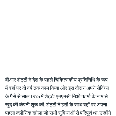
बीआर शेट्टी ने देश के पहले चिकित्सकीय प्रतिनिधि के रूप
में वहाँ पर दो वर्ष तक काम किया ओर इस दौरान अपने सेविंग्स
के पैसे से साल 1975 में शेट्टी एनएमसी निओ फार्मा के नाम से
खुद की कंपनी शुरू की. शेट्टी ने इसी के साथ वहाँ पर अपना
पहला क्लीनिक खोला जो सभी सुविधाओं से परिपूर्ण था. उन्होंने