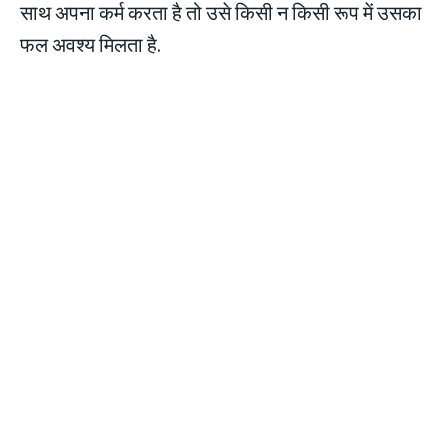
साथ अपना कर्म करता है तो उसे किसी न किसी रूप में उसका
फल अवश्य मिलता है.