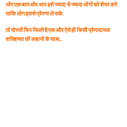
ओर एक बात ओर आप इसे ज्यादा से ज्यादा लोगों को शेयर करे
ताकि लोग इससे प्रेरणा ले सके.
तो दोस्तों फिर मिलते है एक और ऐसे ही किसी प्रेणादायक
शख्शियत की कहानी के साथ…