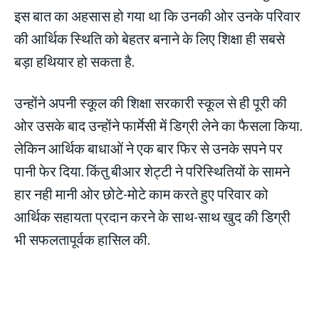
इस बात का अहसास हो गया था कि उनकी ओर उनके परिवार
की आर्थिक स्थिति को बेहतर बनाने के लिए शिक्षा ही सबसे
बड़ा हथियार हो सकता है.
उन्होंने अपनी स्कूल की शिक्षा सरकारी स्कूल से ही पूरी की
ओर उसके बाद उन्होंने फार्मेसी में डिग्री लेने का फैसला किया.
लेकिन आर्थिक बाधाओं ने एक बार फिर से उनके सपने पर
पानी फेर दिया. किंतु बीआर शेट्टी ने परिस्थितियों के सामने
हार नही मानी ओर छोटे-मोटे काम करते हुए परिवार को
आर्थिक सहायता प्रदान करने के साथ-साथ खुद की डिग्री
भी सफलतापूर्वक हासिल की.