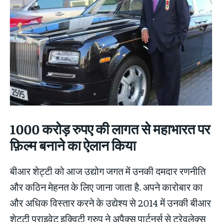
1000
करोड़ रुपए की लागत से महाभारत पर
फ़िल्म बनाने का ऐलान किया
बीआर शेट्टी को आज उद्योग जगत में उनकी दमदार रणनीति
और कठिन मेहनत के लिए जाना जाता है. अपने कारोबार का
और अधिक विस्तार करने के उद्येश्य से 2014 में उनकी बीआर
शेट्टी प्राइवेट इक्विटी ग्रुप ने अपैक्स पार्टनर्स से ट्रेवलेक्स