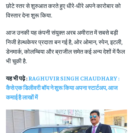
छोटे स्तर से शुरुआत करते हुए धीरे-धीरे अपने कारोबार को
विस्तार देना शुरू किया.
आज उनकी यह कंपनी संयुक्त अरब अमीरात में सबसे बड़ी
निजी हेल्थकेयर प्रदाता बन गई है, ओर ओमान, स्पेन, इटली,
डेनमार्क, कोलम्बिया और ब्राजील समेत कई अन्य देशों में फैल
भी चुकी है.
यह भी पढ़े :
RAGHUVIR SINGH CHAUDHARY :
कैसे एक डिलीवरी बॉय ने शुरू किया अपना स्टार्टअप, आज
कमाई है लाखों में