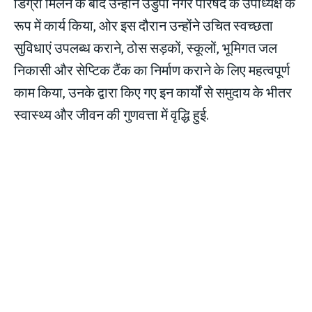
डिग्री मिलने के बाद उन्होंने उडुपी नगर परिषद के उपाध्यक्ष के
रूप में कार्य किया, ओर इस दौरान उन्होंने उचित स्वच्छता
सुविधाएं उपलब्ध कराने, ठोस सड़कों, स्कूलों, भूमिगत जल
निकासी और सेप्टिक टैंक का निर्माण कराने के लिए महत्वपूर्ण
काम किया, उनके द्वारा किए गए इन कार्यों से समुदाय के भीतर
स्वास्थ्य और जीवन की गुणवत्ता में वृद्धि हुई.