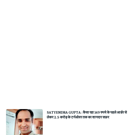
SATYENDRA GUPTA : कैसा रहा 149 रुपये के पहले आर्डर से
लेकर 2.5 करोड़ के टर्नओवर तक का शानदार सफ़र