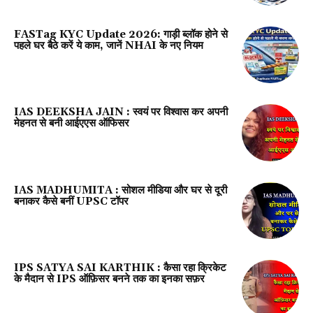
FASTag KYC Update 2026: गाड़ी ब्लॉक होने से
पहले घर बैठे करें ये काम, जानें NHAI के नए नियम
IAS DEEKSHA JAIN : स्वयं पर विश्वास कर अपनी
मेहनत से बनी आईएएस ऑफिसर
IAS MADHUMITA : सोशल मीडिया और घर से दूरी
बनाकर कैसे बनीं UPSC टॉपर
IPS SATYA SAI KARTHIK : कैसा रहा क्रिकेट
के मैदान से IPS ऑफ़िसर बनने तक का इनका सफ़र