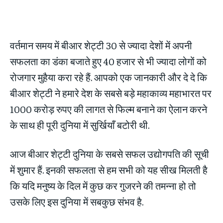
वर्तमान समय में बीआर शेट्टी 30 से ज्यादा देशों में अपनी
सफलता का डंका बजाते हुए 40 हजार से भी ज्यादा लोगों को
रोजगार मुहैया करा रहे हैं. आपको एक जानकारी और दे दे कि
बीआर शेट्टी ने हमारे देश के सबसे बड़े महाकाव्य महाभारत पर
1000 करोड़ रुपए की लागत से फिल्म बनाने का ऐलान करने
के साथ ही पूरी दुनिया में सुर्खियाँ बटोरी थी.
आज बीआर शेट्टी दुनिया के सबसे सफल उद्योगपति की सूची
में शुमार हैं. इनकी सफलता से हम सभी को यह सीख मिलती है
कि यदि मनुष्य के दिल में कुछ कर गुजरने की तमन्ना हो तो
उसके लिए इस दुनिया में सबकुछ संभव है.