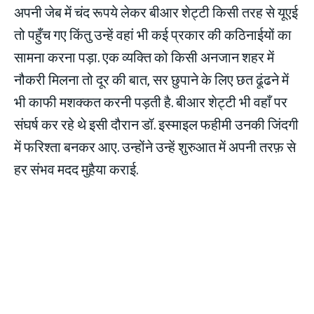
अपनी जेब में चंद रूपये लेकर बीआर शेट्टी किसी तरह से यूएई
तो पहुँच गए किंतु उन्हें वहां भी कई प्रकार की कठिनाईयों का
सामना करना पड़ा. एक व्यक्ति को किसी अनजान शहर में
नौकरी मिलना तो दूर की बात, सर छुपाने के लिए छत ढूंढने में
भी काफी मशक्कत करनी पड़ती है. बीआर शेट्टी भी वहाँ पर
संघर्ष कर रहे थे इसी दौरान डॉ. इस्माइल फहीमी उनकी जिंदगी
में फरिश्ता बनकर आए. उन्होंने उन्हें शुरुआत में अपनी तरफ़ से
हर संभव मदद मुहैया कराई.