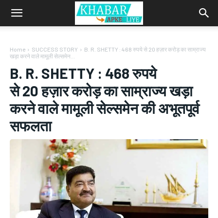
Home
SUCCESS STORY
B. R. SHETTY : 468 रुपये से 20 हज़ार करोड़ का साम्राज्य
खड़ा करने वाले मामूली सेल्समेन...
B. R. SHETTY : 468 रुपये
से 20 हज़ार करोड़ का साम्राज्य खड़ा
करने वाले मामूली सेल्समेन की अभूतपूर्व
सफलता