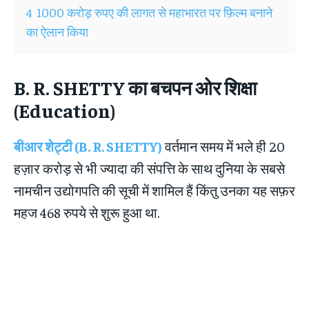
4
1000 करोड़ रुपए की लागत से महाभारत पर फ़िल्म बनाने
का ऐलान किया
B. R. SHETTY
का बचपन ओर शिक्षा
(
Education
)
बीआर शेट्टी (B. R. SHETTY)
वर्तमान समय में भले ही 20
हज़ार करोड़ से भी ज्यादा की संपत्ति के साथ दुनिया के सबसे
नामचीन उद्योगपति की सूची में शामिल हैं किंतु उनका यह सफ़र
महज 468 रुपये से शुरू हुआ था.