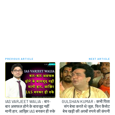
PREVIOUS ARTICLE
NEXT ARTICLE
IAS VARJEET WALIA : बार-
GULSHAN KUMAR : कभी पिता
बार असफल होने के बावजूद नहीं
संग बेचा करते थे जूस, फिर कैसेट
मानी हार, आख़िर IAS बनकर ही रुके
बेच खड़ी की अरबों रुपये की कंपनी