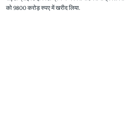
को 9800 करोड़ रुपए में खरीद लिया.