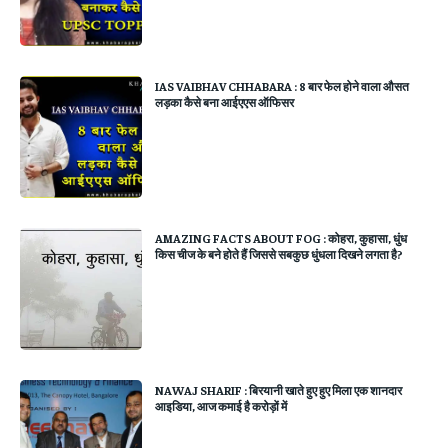
IAS VAIBHAV CHHABARA : 8 बार फेल होने वाला औसत
लड़का कैसे बना आईएएस ऑफिसर
AMAZING FACTS ABOUT FOG : कोहरा, कुहासा, धुंध
किस चीज के बने होते हैं जिससे सबकुछ धुंधला दिखने लगता है?
NAWAJ SHARIF : बिरयानी खाते हुए हुए मिला एक शानदार
आइडिया, आज कमाई है करोड़ों में