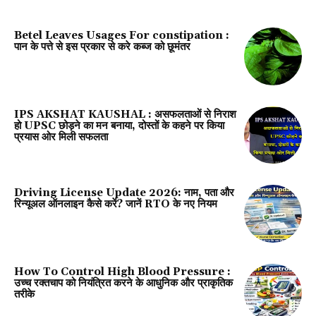
Betel Leaves Usages For constipation :
पान के पत्ते से इस प्रकार से करे कब्ज को छूमंतर
IPS AKSHAT KAUSHAL : असफलताओं से निराश
हो UPSC छोड़ने का मन बनाया, दोस्तों के कहने पर किया
प्रयास ओर मिली सफलता
Driving License Update 2026: नाम, पता और
रिन्यूअल ऑनलाइन कैसे करें? जानें RTO के नए नियम
How To Control High Blood Pressure :
उच्च रक्तचाप को नियंत्रित करने के आधुनिक और प्राकृतिक
तरीके