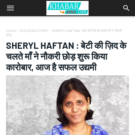
Home
SUCCESS STORY
SHERYL HAFTAN : बेटी की ज़िद के चलते माँ ने नौकरी
छोड़...
SHERYL HAFTAN : बेटी की ज़िद के
चलते माँ ने नौकरी छोड़ शुरू किया
कारोबार, आज है सफल उद्यमी