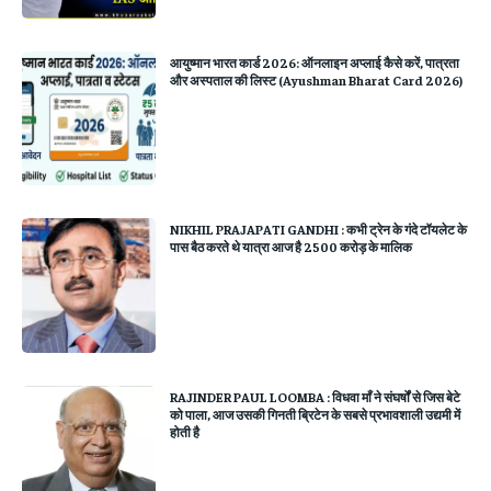
आयुष्मान भारत कार्ड 2026: ऑनलाइन अप्लाई कैसे करें, पात्रता
और अस्पताल की लिस्ट (Ayushman Bharat Card 2026)
NIKHIL PRAJAPATI GANDHI : कभी ट्रेन के गंदे टॉयलेट के
पास बैठ करते थे यात्रा आज है 2500 करोड़ के मालिक
RAJINDER PAUL LOOMBA : विधवा माँ ने संघर्षों से जिस बेटे
को पाला, आज उसकी गिनती ब्रिटेन के सबसे प्रभावशाली उद्यमी में
होती है