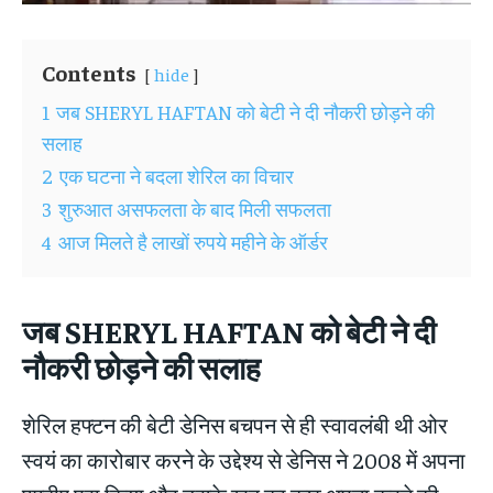
Contents
hide
1
जब SHERYL HAFTAN को बेटी ने दी नौकरी छोड़ने की
सलाह
2
एक घटना ने बदला शेरिल का विचार
3
शुरुआत असफलता के बाद मिली सफलता
4
आज मिलते है लाखों रुपये महीने के ऑर्डर
जब SHERYL HAFTAN
को बेटी ने दी
नौकरी छोड़ने की सलाह
शेरिल हफ्टन की बेटी डेनिस बचपन से ही स्वावलंबी थी ओर
स्वयं का कारोबार करने के उद्देश्य से डेनिस ने 2008 में अपना