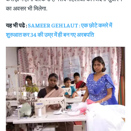
का अवसर भी मिलेगा.
यह भी पढे :
SAMEER GEHLAUT : एक छोटे कमरे में
शुरुआत कर 34 की उम्र में ही बन गए अरबपति