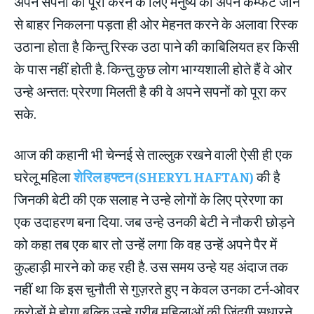
अपने सपनों को पूरा करने के लिए मनुष्य को अपने कम्फर्ट जॉन
से बाहर निकलना पड़ता ही ओर मेहनत करने के अलावा रिस्क
उठाना होता है किन्तु रिस्क उठा पाने की काबिलियत हर किसी
के पास नहीं होती है. किन्तु कुछ लोग भाग्यशाली होते हैं वे ओर
उन्हे अन्तत: प्रेरणा मिलती है की वे अपने सपनों को पूरा कर
सके.
आज की कहानी भी चेन्नई से ताल्लुक रखने वाली ऐसी ही एक
घरेलू महिला
शेरिल हफ्टन (SHERYL HAFTAN)
की है
जिनकी बेटी की एक सलाह ने उन्हे लोगों के लिए प्रेरणा का
एक उदाहरण बना दिया. जब उन्हे उनकी बेटी ने नौकरी छोड़ने
को कहा तब एक बार तो उन्हें लगा कि वह उन्हें अपने पैर में
कुल्हाड़ी मारने को कह रही है. उस समय उन्हे यह अंदाज तक
नहीं था कि इस चुनौती से गुज़रते हुए न केवल उनका टर्न-ओवर
करोड़ों मे होगा बल्कि उन्हे गरीब महिलाओं की जिंदगी सुधारने