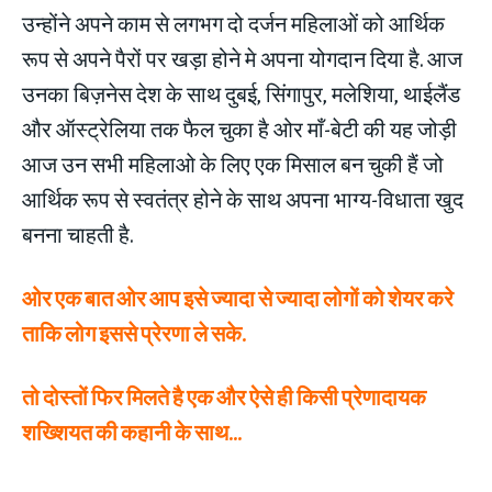
उन्होंने अपने काम से लगभग दो दर्जन महिलाओं को आर्थिक
रूप से अपने पैरों पर खड़ा होने मे अपना योगदान दिया है. आज
उनका बिज़नेस देश के साथ दुबई, सिंगापुर, मलेशिया, थाईलैंड
और ऑस्ट्रेलिया तक फैल चुका है ओर माँ-बेटी की यह जोड़ी
आज उन सभी महिलाओ के लिए एक मिसाल बन चुकी हैं जो
आर्थिक रूप से स्वतंत्र होने के साथ अपना भाग्य-विधाता खुद
बनना चाहती है.
ओर एक बात ओर आप इसे ज्यादा से ज्यादा लोगों को शेयर करे
ताकि लोग इससे प्रेरणा ले सके.
तो दोस्तों फिर मिलते है एक और ऐसे ही किसी प्रेणादायक
शख्शियत की कहानी के साथ…