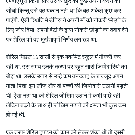
एमबीए पूरा किया और उसके खुद का कुछ अपना करने की
सोची किन्तु उसे यह यकीन नहीं था कि वह अकेले कुछ कर
पाएंगी. ऐसी स्थिति मे डेनिस ने अपनी माँ को नौकरी छोड़ने के
लिए जोर दिया. अपनी बेटी के द्वारा नौकरी छोड़ने का दबाव देने
पर शेरिल को वह मूर्खतापूर्ण निर्णय लग रहा था.
शेरिल पिछले 16 सालों से एक गवर्नमेंट स्कूल में नौकरी कर
रही थीं. उस समय उनके कन्धों पर बहुत सारी जिम्मेदारियों का
बोझ था. उसके ऊपर से उन्हे कम तनख्वाह के बावजूद अपने
माता-पिता, इन-लॉज़ और दो बच्चों की जिम्मेदारी उठानी पड़ती
थी. ऐसा नहीं था की शेरिल जोखिम उठाने में कभी पीछे रही
लेकिन बढ़ने के साथ ही जोखिम उठाने की क्षमता भी कुछ कम
हो गई थी.
एक तरफ शेरिल हफ्टन को काम को लेकर शंका थी तो दूसरी