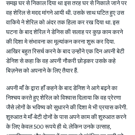
समझ घर से निकाल दिया था इस तरह घर से निकाले जाने पर
वह शेरिल से मदद मांगने आयी थी. उसके साथ घटित हुए उस
वाकिये ने शेरिल को अंदर तक हिला कर रख दिया था. इस
घटना के बाद शेरिल ने डेनिस की सलाह पर कुछ काम करने
की दिशा मे संभावना का मूल्यांकन करना शुरू कर दिया.
आखिर बहुत रिसर्च करने के बाद उन्होंने एक दिन अपनी बेटी
डेनिश से कहा कि वह अपनी नौकरी छोड़कर उसके कहे
बिज़नेस को अपनाने के लिए तैयार हैं.
अपनी माँ के द्वारा हाँ कहने के बाद डेनिश ने आगे बढ़ने का
निश्चय करते हुए शेरिल को विश्वास दिलाया कि वह प्रेरणा
जैसे लोगों के भविष्य को सुधारने की दिशा मे भी प्रयास करेगी.
शुरुआत मे माँ-बेटी दोनों के पास अपने काम की शुरुआत करने
के लिए केवल 500 रूपये ही थे. लेकिन उनके उत्साह,