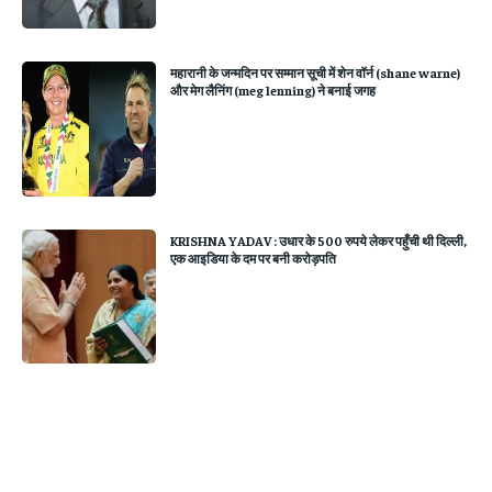
महारानी के जन्मदिन पर सम्मान सूची में शेन वॉर्न (shane warne)
और मेग लैनिंग (meg lenning) ने बनाई जगह
KRISHNA YADAV : उधार के 500 रुपये लेकर पहुँची थी दिल्ली,
एक आइडिया के दम पर बनी करोड़पति