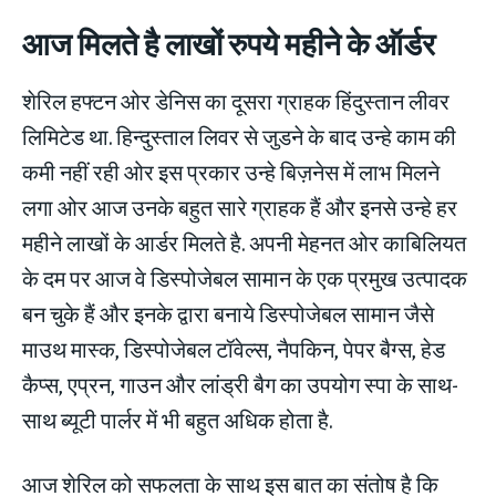
आज मिलते है लाखों रुपये महीने के ऑर्डर
शेरिल हफ्टन ओर डेनिस का दूसरा ग्राहक हिंदुस्तान लीवर
लिमिटेड था. हिन्दुस्ताल लिवर से जुडने के बाद उन्हे काम की
कमी नहीं रही ओर इस प्रकार उन्हे बिज़नेस में लाभ मिलने
लगा ओर आज उनके बहुत सारे ग्राहक हैं और इनसे उन्हे हर
महीने लाखों के आर्डर मिलते है. अपनी मेहनत ओर काबिलियत
के दम पर आज वे डिस्पोजेबल सामान के एक प्रमुख उत्पादक
बन चुके हैं और इनके द्वारा बनाये डिस्पोजेबल सामान जैसे
माउथ मास्क, डिस्पोजेबल टॉवेल्स, नैपकिन, पेपर बैग्स, हेड
कैप्स, एप्रन, गाउन और लांड्री बैग का उपयोग स्पा के साथ-
साथ ब्यूटी पार्लर में भी बहुत अधिक होता है.
आज शेरिल को सफलता के साथ इस बात का संतोष है कि