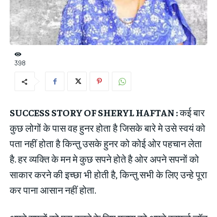
398
SUCCESS STORY OF SHERYL HAFTAN :
कई बार
कुछ लोगों के पास वह हुनर होता है जिसके बारे मे उसे स्वयं को
पता नहीं होता है किन्तु उसके हुनर को कोई ओर पहचान लेता
है. हर व्यक्ति के मन मे कुछ सपने होते है ओर अपने सपनों को
साकार करने की इच्छा भी होती है, किन्तु सभी के लिए उन्हे पूरा
कर पाना आसान नहीं होता.