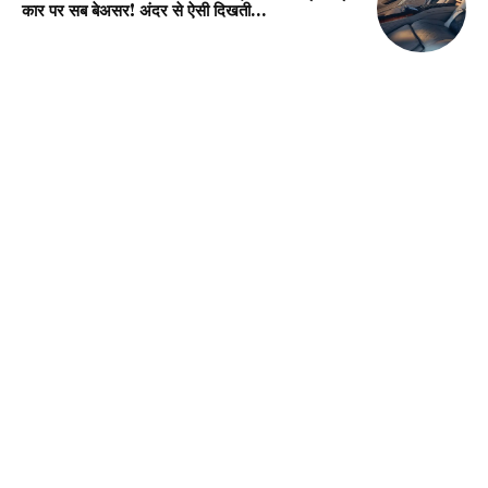
कार पर सब बेअसर! अंदर से ऐसी दिखती...