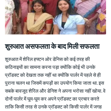
शुरुआत असफलता के बाद मिली सफलता
शुरुआत में शेरिल हफ्टन ओर डेनिस को कई तरह की
कठिनाइयों का सामना करना पड़ा क्योंकि कोई भी उनके
प्रॉडक्ट को देखता तक नहीं था क्योंकि पार्लर में पहले से ही
पुराना चलन था जिसमें कपड़ों का उपयोग किया जाता था. इस
सबके बावजूद शेरिल और डेनिश ने अपना भरोसा नहीं खोया. वे
दोनों पार्लर में घूम-घूम कर अपने प्रॉडक्ट का प्रचार करते
ताकि किसी तरह से उनके प्रॉडक्ट को किसी पार्लर में जगह