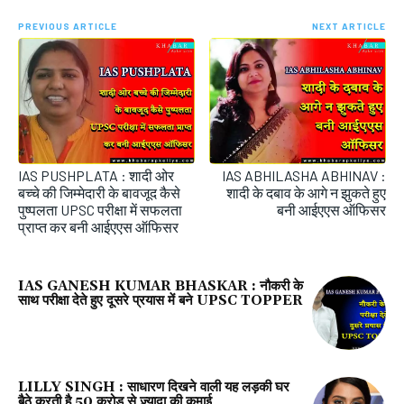
PREVIOUS ARTICLE
NEXT ARTICLE
IAS PUSHPLATA : शादी ओर
IAS ABHILASHA ABHINAV :
बच्चे की जिम्मेदारी के बावजूद कैसे
शादी के दबाव के आगे न झुकते हुए
पुष्पलता UPSC परीक्षा में सफलता
बनी आईएएस ऑफिसर
प्राप्त कर बनी आईएएस ऑफिसर
IAS GANESH KUMAR BHASKAR : नौकरी के
साथ परीक्षा देते हुए दूसरे प्रयास में बने UPSC TOPPER
LILLY SINGH : साधारण दिखने वाली यह लड़की घर
बैठे करती है 50 करोड़ से ज़्यादा की कमाई