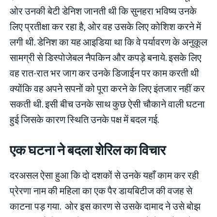
ओर उनकी बेटी डेनिश जानती थी कि सुनहरा भविष्य उनके
लिए प्रतीक्षा कर रहा है, ओर वह उसके लिए कोशिश करने में
लगी थी. डेनिश का यह आइडिया था कि वे पर्यावरण के अनुकूल
सामग्री से डिस्पोजेबल नैपकिन और कपड़े बनाये. इसके लिए
वह रात-रात भर जाग कर उनके डिजाईन पर काम करती थी
क्योंकि वह अपने सपनों को पूरा करने के लिए इंतजार नहीं कर
सकती थी. इसी बीच उनके साथ कुछ ऐसी चौकाने वाली घटना
हुई जिसके कारण स्थिति उनके पक्ष में बदल गई.
एक घटना ने बदला शेरिल का विचार
दरअसल ऐसा हुआ कि दो दशकों से उनके यहाँ काम कर रही
प्रेरणा नाम की महिला का एक पैर डायबिटीज की वजह से
काटना पड़ गया. ओर इस कारण से उसके दामाद ने उसे बोझ