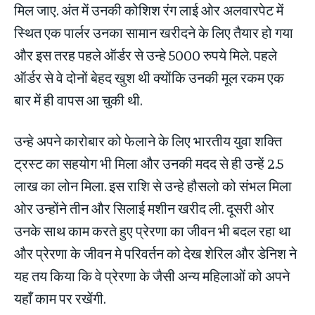
मिल जाए. अंत में उनकी कोशिश रंग लाई ओर अलवारपेट में
स्थित एक पार्लर उनका सामान खरीदने के लिए तैयार हो गया
और इस तरह पहले ऑर्डर से उन्हे 5000 रुपये मिले. पहले
ऑर्डर से वे दोनों बेहद खुश थी क्योंकि उनकी मूल रकम एक
बार में ही वापस आ चुकी थी.
उन्हे अपने कारोबार को फेलाने के लिए भारतीय युवा शक्ति
ट्रस्ट का सहयोग भी मिला और उनकी मदद से ही उन्हें 2.5
लाख का लोन मिला. इस राशि से उन्हे हौसलो को संभल मिला
ओर उन्होंने तीन और सिलाई मशीन खरीद ली. दूसरी ओर
उनके साथ काम करते हुए प्रेरणा का जीवन भी बदल रहा था
और प्रेरणा के जीवन मे परिवर्तन को देख शेरिल और डेनिश ने
यह तय किया कि वे प्रेरणा के जैसी अन्य महिलाओं को अपने
यहाँ काम पर रखेंगी.