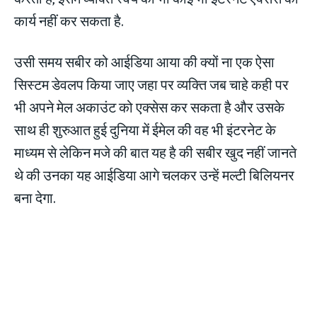
कार्य नहीं कर सकता है.
उसी समय सबीर को आईडिया आया की क्यों ना एक ऐसा
सिस्टम डेवलप किया जाए जहा पर व्यक्ति जब चाहे कही पर
भी अपने मेल अकाउंट को एक्सेस कर सकता है और उसके
साथ ही शुरुआत हुई दुनिया में ईमेल की वह भी इंटरनेट के
माध्यम से लेकिन मजे की बात यह है की सबीर खुद नहीं जानते
थे की उनका यह आईडिया आगे चलकर उन्हें मल्टी बिलियनर
बना देगा.