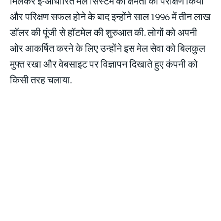
मिलकर इ-आधारित मेल सिस्टम की क्षमता का परीक्षण किया
और परिक्षण सफल होने के बाद इन्होंने साल 1996 में तीन लाख
डॉलर की पूंजी से हॉटमेल की शुरुआत की. लोगों को अपनी
ओर आकर्षित करने के लिए उन्होंने इस मेल सेवा को बिलकुल
मुफ्त रखा और वेबसाइट पर विज्ञापन दिखाते हुए कंपनी को
किसी तरह चलाया.