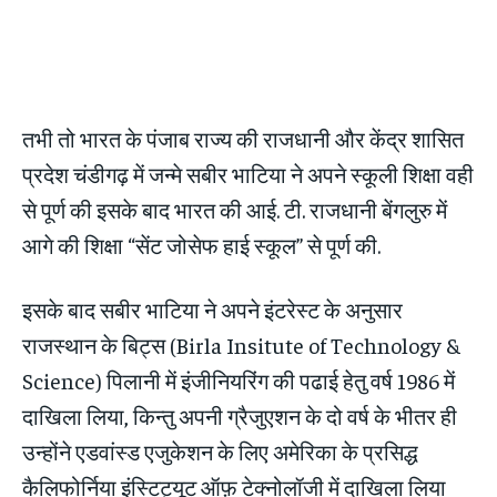
तभी तो भारत के पंजाब राज्य की राजधानी और केंद्र शासित
प्रदेश चंडीगढ़ में जन्मे सबीर भाटिया ने अपने स्कूली शिक्षा वही
से पूर्ण की इसके बाद भारत की आई. टी. राजधानी बेंगलुरु में
आगे की शिक्षा “सेंट जोसेफ हाई स्कूल” से पूर्ण की.
इसके बाद सबीर भाटिया ने अपने इंटरेस्ट के अनुसार
राजस्थान के बिट्स (Birla Insitute of Technology &
Science) पिलानी में इंजीनियरिंग की पढाई हेतु वर्ष 1986 में
दाखिला लिया, किन्तु अपनी ग्रैजुएशन के दो वर्ष के भीतर ही
उन्होंने एडवांस्ड एजुकेशन के लिए अमेरिका के प्रसिद्ध
कैलिफोर्निया इंस्टिट्यूट ऑफ़ टेक्नोलॉजी में दाखिला लिया