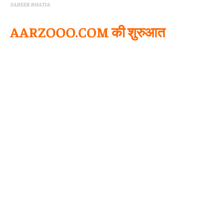
SABEER BHATIA
AARZOOO.COM की शुरुआत