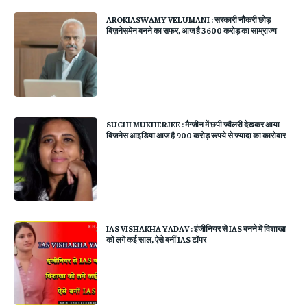
AROKIASWAMY VELUMANI : सरकारी नौकरी छोड़
बिज़नेसमेन बनने का सफर, आज है 3600 करोड़ का साम्राज्य
SUCHI MUKHERJEE : मैग्जीन में छपी ज्वैलरी देखकर आया
बिजनेस आइडिया आज है 900 करोड़ रूपये से ज्यादा का कारोबार
IAS VISHAKHA YADAV : इंजीनियर से IAS बनने में विशाखा
को लगे कई साल, ऐसे बनीं IAS टॉपर