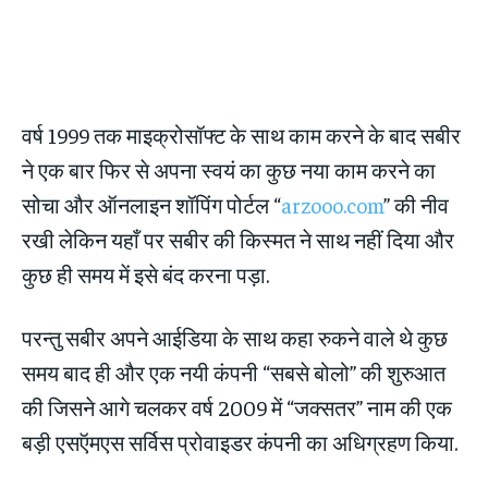
वर्ष 1999 तक माइक्रोसॉफ्ट के साथ काम करने के बाद सबीर
ने एक बार फिर से अपना स्वयं का कुछ नया काम करने का
सोचा और ऑनलाइन शॉपिंग पोर्टल “
arzooo.com
” की नीव
रखी लेकिन यहाँ पर सबीर की किस्मत ने साथ नहीं दिया और
कुछ ही समय में इसे बंद करना पड़ा.
परन्तु सबीर अपने आईडिया के साथ कहा रुकने वाले थे कुछ
समय बाद ही और एक नयी कंपनी “सबसे बोलो” की शुरुआत
की जिसने आगे चलकर वर्ष 2009 में “जक्सतर” नाम की एक
बड़ी एसऍमएस सर्विस प्रोवाइडर कंपनी का अधिग्रहण किया.