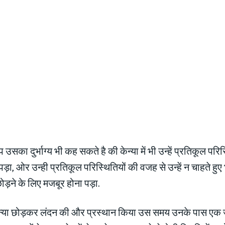
उसका दुर्भाग्य भी कह सकते है की केन्या में भी उन्हें प्रतिकूल परिस
़ा, ओर उन्ही प्रतिकूल परिस्थितियों की वजह से उन्हें न चाहते हु
छोड़ने के लिए मजबूर होना पड़ा.
केन्या छोड़कर लंदन की और प्रस्थान किया उस समय उनके पास एक