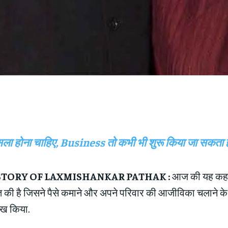
सला होना चाहिए, Business तो कभी भी शुरू किया जा सकता ह
STORY OF LAXMISHANKAR PATHAK :
आज की यह कहा
ति की है जिसने पैसे कमाने और अपने परिवार की आजीविका चलाने के 
ुख किया.