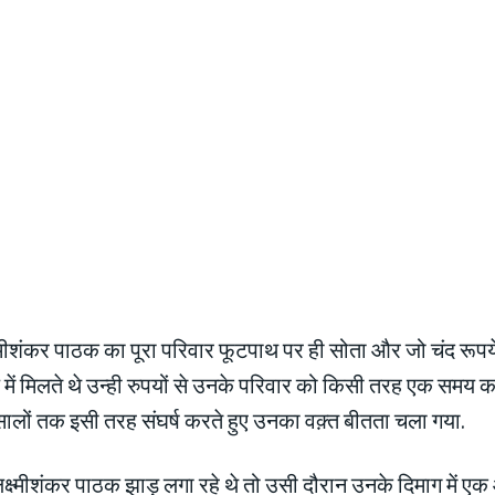
ीशंकर पाठक का पूरा परिवार फूटपाथ पर ही सोता और जो चंद रूपये उन
े में मिलते थे उन्ही रुपयों से उनके परिवार को किसी तरह एक समय 
सालों तक इसी तरह संघर्ष करते हुए उनका वक़्त बीतता चला गया.
्ष्मीशंकर पाठक झाड़ू लगा रहे थे तो उसी दौरान उनके दिमाग में ए