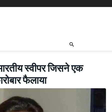
ीय स्वीपर जिसने एक
ारोबार फैलाया