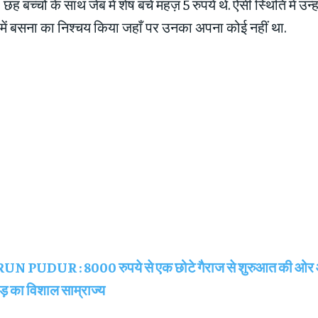
 छह बच्चों के साथ जेब में शेष बचे महज़ 5 रुपये थे. ऐसी स्थिति में उन्ह
ं बसना का निश्चय किया जहाँ पर उनका अपना कोई नहीं था.
UN PUDUR : 8000 रुपये से एक छोटे गैराज से शुरुआत की ओर
 का विशाल साम्राज्य