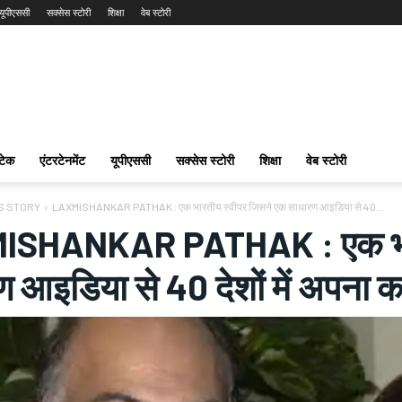
यूपीएससी
सक्सेस स्टोरी
शिक्षा
वेब स्टोरी
टेक
एंटरटेनमेंट
यूपीएससी
सक्सेस स्टोरी
शिक्षा
वेब स्टोरी
S STORY
LAXMISHANKAR PATHAK : एक भारतीय स्वीपर जिसने एक साधारण आइडिया से 40...
SHANKAR PATHAK : एक भारत
 आइडिया से 40 देशों में अपना क