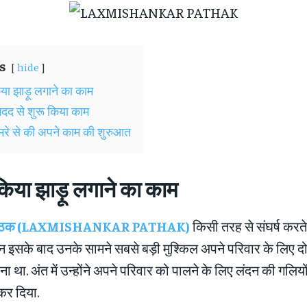
s
hide
िया झाड़ू लगाने का काम
मदद से शुरू किया काम
मरे से की अपने काम की शुरुआत
 किया झाड़ू लगाने का काम
कर पाठक (LAXMISHANKAR PATHAK)
किसी तरह से संघर्ष करते
िन इसके बाद उनके सामने सबसे बड़ी मुश्किल अपने परिवार के लिए दो
 था. अंत में उन्होंने अपने परिवार को पालने के लिए लंदन की गलियों म
कर दिया.