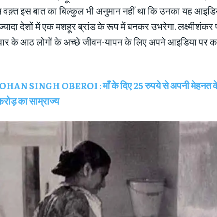
उस वक़्त इस बात का बिल्कुल भी अनुमान नहीं था कि उनका यह आइडि
े ज्यादा देशों में एक मशहूर ब्रांड के रूप में बनकर उभरेगा. लक्ष्मीशंक
ार के आठ लोगों के अच्छे जीवन-यापन के लिए अपने आइडिया पर क
HAN SINGH OBEROI : माँ के दिए 25 रुपये से अपनी मेहनत के
ोड़ का साम्राज्य