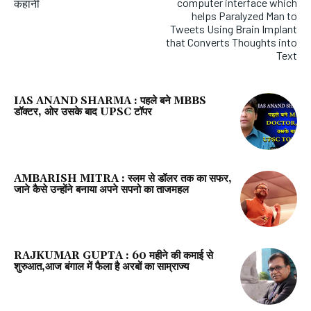
computer interface which
कहानी
helps Paralyzed Man to
Tweets Using Brain Implant
that Converts Thoughts into
Text
IAS ANAND SHARMA : पहले बने MBBS
डॉक्टर, ओर उसके बाद UPSC टॉपर
AMBARISH MITRA : स्लम से डॉलर तक का सफर,
जाने कैसे उन्होंने बनाया अपने सपनो का ताजमहल
RAJKUMAR GUPTA : ₹60 महीने की कमाई से
शुरुआत,आज बंगाल में फैला है अरबों का साम्राज्य