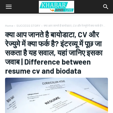
Home
SUCCESS STORY
क्या आप जानते है बायोडाटा, CV और रेज्युमे में क्या फर्क है?...
क्या आप जानते है बायोडाटा, CV और
रेज्युमे में क्या फर्क है? इंटरव्यू में पूछ जा
सकता है यह सवाल, यहां जानिए इसका
जवाब | Difference between
resume cv and biodata