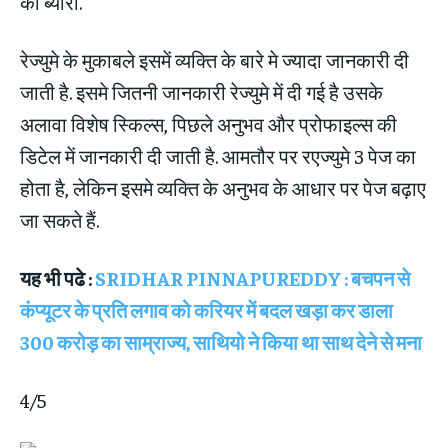
का ब्‍यौरा.
रेज्‍युमे के मुकाबले इसमें व्यक्ति के बारे मे ज्‍यादा जानकारी दी
जाती है. इसमे जितनी जानकारी रेज्‍युमे में दी गई है उसके
अलावा विशेष स्‍कि‍ल्‍स, पिछले अनुभव और प्रोफाइल्‍स की
डिटेल में जानकारी दी जाती है. आमतौर पर रएज्युमे 3 पेज का
होता है, लेकिन इसमे व्यक्ति के अनुभव के आधार पर पेज बढ़ाए
जा सकते हैं.
यह भी पढे :
SRIDHAR PINNAPUREDDY : बचपन से
कंप्यूटर के प्रति लगाव को करियर में बदल खड़ा कर डाला
300 करोड़ का साम्राज्य, साथियो ने किया था साथ देने से मना
4/5