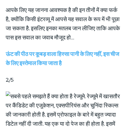
आपके लिए यह जानना आवश्यक है की इन तीनों में क्‍या फर्क
है, क्‍योंकि किसी इंटरव्‍यू में आपसे यह सवाल के रूप में भी पूछा
जा सकता है. इसलिए इनका मतलब जान लीजिए ताकि आपके
पास इस सवाल का जवाब मौजूद हो…
ऊंट की पीठ पर कूबड़ वाला हिस्‍सा पानी के लिए नहीं, इस चीज
के लिए इस्‍तेमाल किया जाता है
2/5