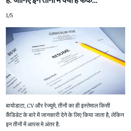
1/5
बायोडाटा, CV और रेज्‍युमे, तीनों का ही इस्‍तेमाल किसी
कैंडिडेट के बारे में जानकारी देने के लिए किया जाता है, लेकिन
इन तीनों में आपस मे अंतर है.