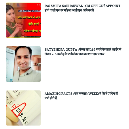
IAS SMITA SABHARWAL : CM OFFICE में APPOINT
होने वाली प्रथम महिला आईएएस अधिकारी
SATYENDRA GUPTA : कैसा रहा 149 रुपये के पहले आर्डर से
लेकर 2.5 करोड़ के टर्नओवर तक का शानदार सफ़र
AMAZING FACTS : एक सप्ताह (WEEK) में सिर्फ 7 दिन ही
क्यों होते हैं,