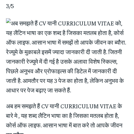
3/5
अब हम समझते हैं CV यानी CURRICULUM VITAE के
बारे मे , यह शब्द लैटिन भाषा का है जिसका मतलब होता है,
कोर्स ऑफ लाइफ. आसान भाषा में बात करे तो आपके जीवन