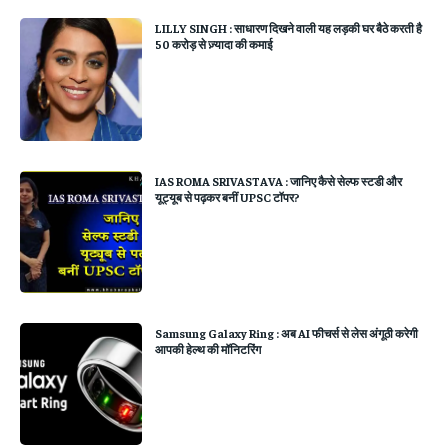
LILLY SINGH : साधारण दिखने वाली यह लड़की घर बैठे करती है
50 करोड़ से ज़्यादा की कमाई
IAS ROMA SRIVASTAVA : जानिए कैसे सेल्फ स्टडी और
यूट्यूब से पढ़कर बनीं UPSC टॉपर?
Samsung Galaxy Ring : अब AI फीचर्स से लेस अंगूठी करेगी
आपकी हेल्थ की मॉनिटरिंग