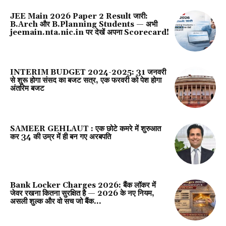
JEE Main 2026 Paper 2 Result जारी:
B.Arch और B.Planning Students — अभी
jeemain.nta.nic.in पर देखें अपना Scorecard!
INTERIM BUDGET 2024-2025: 31 जनवरी
से शुरू होगा संसद का बजट सत्र, एक फरवरी को पेश होगा
अंतरिम बजट
SAMEER GEHLAUT : एक छोटे कमरे में शुरुआत
कर 34 की उम्र में ही बन गए अरबपति
Bank Locker Charges 2026: बैंक लॉकर में
जेवर रखना कितना सुरक्षित है — 2026 के नए नियम,
असली शुल्क और वो सच जो बैंक...