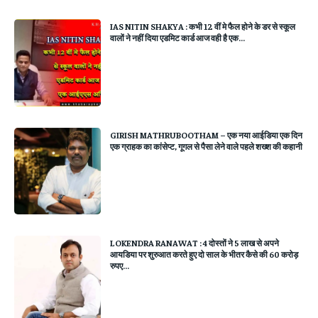
IAS NITIN SHAKYA : कभी 12 वीं मे फैल होने के डर से स्कूल
वालों ने नहीं दिया एडमिट कार्ड आज वही है एक...
GIRISH MATHRUBOOTHAM – एक नया आईडिया एक दिन
एक ग्राहक का कांसेप्ट, गूगल से पैसा लेने वाले पहले शख्श की कहानी
LOKENDRA RANAWAT : 4 दोस्तों ने 5 लाख से अपने
आयडिया पर शुरुआत करते हुए दो साल के भीतर कैसे की 60 करोड़
रुपए...