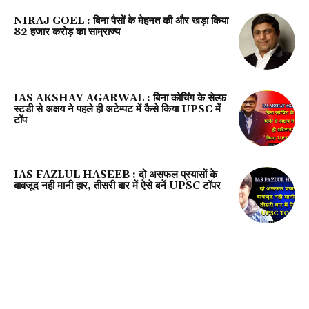
NIRAJ GOEL : बिना पैसों के मेहनत की और खड़ा किया
82 हजार करोड़ का साम्राज्य
IAS AKSHAY AGARWAL : बिना कोचिंग के सेल्फ़
स्टडी से अक्षय ने पहले ही अटेम्पट में कैसे किया UPSC में
टॉप
IAS FAZLUL HASEEB : दो असफल प्रयासों के
बावजूद नही मानी हार, तीसरी बार में ऐसे बनें UPSC टॉपर