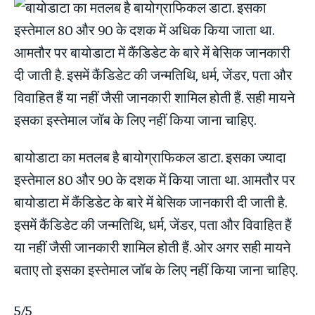
बायोडाटा का मतलब है बायोग्राफिकल डाटा. इसका ज्यादा
इस्‍तेमाल 80 और 90 के दशक में किया जाता था. आमतौर पर
बायोडाटा में कैंडि‍डेट के बारे में बेसिक जानकारी दी जाती है.
इसमें कैंडिडेट की जन्‍मत‍िथि, धर्म, जेंडर, पता और विवाहित हैं
या नहीं जैसी जानकारी शामिल होती हैं. ओर अगर सही मायने
बताए तो इसका इस्‍तेमाल जॉब के लिए नहीं किया जाना चाहिए.
5/5