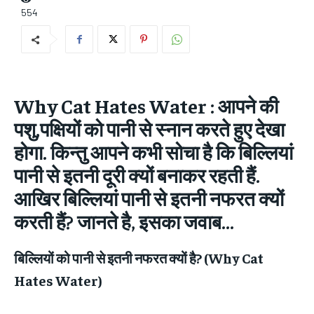
554
Why Cat Hates Water : आपने की
पशु,पक्षियों को पानी से स्नान करते हुए देखा
होगा. किन्तु आपने कभी सोचा है कि बिल्‍लियां
पानी से इतनी दूरी क्‍यों बनाकर रहती हैं.
आखिर बिल्लियां पानी से इतनी नफरत क्‍यों
करती हैं? जानते है, इसका जवाब…
बिल्लियों को पानी से इतनी नफरत क्यों है? (Why Cat
Hates Water)