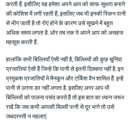
करती हैं. इसीलिए यह हमेशा अपने आप को साफ-सुथरा बनाने
की कोशिश में लगी रहती हैं, इसलिए जब भी इनकी स्किन पानी
से भीग जाती है तो रोएं होने के कारण उसे सूखने में बहुत
अधिक समय लगता है. ओर तब तक ये अपने आप को असहज
महसूस करती हैं.
हालांकि सभी बिल्लियाँ ऐसी नहीं है, बिल्‍ल‍ियों की कुछ चुनिंदा
प्रजातियां ऐसी हैं जिन्‍हें कि पानी से इतनी दिक्‍कत नहीं है. इन
प्रमुकश प्रजातियों मे मैनकून और टर्किश वैन शामिल हैं. इन्‍हें
पानी से उतना डर नहीं लगता है. इसलिए अगर आप भी
बिल्लियों को पालना पसंद करते हैं तो इस बात का ध्‍यान जरूर
रखें कि जब कभी आपकी बिल्‍ली पानी से दूर भागे तो उसे
जबदरस्‍ती न नहलाएं.