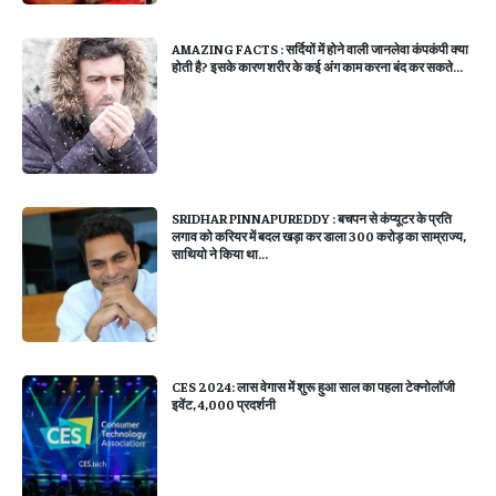
AMAZING FACTS : सर्दियों में होने वाली जानलेवा कंपकंपी क्‍या
होती है? इसके कारण शरीर के कई अंग काम करना बंद कर सकते...
SRIDHAR PINNAPUREDDY : बचपन से कंप्यूटर के प्रति
लगाव को करियर में बदल खड़ा कर डाला 300 करोड़ का साम्राज्य,
साथियो ने किया था...
CES 2024: लास वेगास में शुरू हुआ साल का पहला टेक्नोलॉजी
इवेंट, 4,000 प्रदर्शनी