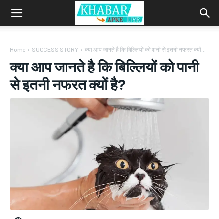
Home
SUCCESS STORY
क्या आप जानते है कि बिल्लियों को पानी से इतनी नफरत क्यों...
क्या आप जानते है कि बिल्लियों को पानी
से इतनी नफरत क्यों है?