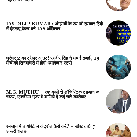
IAS DILIP KUMAR : अंग्रेजी के डर को हराकर हिंदी
में इंटरव्यू देकर बने IAS ऑफ़िसर
धुरंधर 2 का ट्रेलर आउट! रणवीर सिंह ने मचाई तबाही, 19
मार्च को सिनेमाघरों में होगी धमाकेदार एंट्री
M.G. MUTHU – एक कुली से लॉजिस्टिक टाइकून का
सफर, एमजीएम ग्रुप में शामिल है कई सारे कारोबार
रमजान में डायबिटीज कंट्रोल कैसे करें? – डॉक्टर की 7
ज़रूरी सलाह