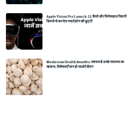
Apple Vision Pro Launch: 12 कैमरे और सिनेमाहाल जितनी
डिस्प्ले से कर देगा स्मार्टफ़ोन की छुट्टी
Mushroom Health Benefits: मशरूम है अच्छे स्वास्थ्य का
खजाना, विशेषताएँ जान हो जाओगे हैरान