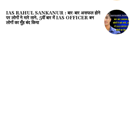
IAS RAHUL SANKANUR : बार-बार असफल होने
पर लोगों ने मारे ताने, 5वीं बार में IAS OFFICER बन
लोगों का मुँह बंद किया