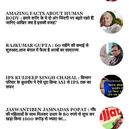
AMAZING FACTS ABOUT HUMAN
BODY : हमारे शरीर के ये दो अंग जिंदगी भर बढ़ते रहते हैं!
जानिए आखिर क्या है इसकी वजह?
RAJKUMAR GUPTA : ₹60 महीने की कमाई से
शुरुआत,आज बंगाल में फैला है अरबों का साम्राज्य
IPS KULDEEP SINGH CHAHAL : किसान
परिवार के कुलदीप ने ऐसे पूरा किया ASI से IPS तक का
सफर
JASWANTIBEN JAMNADAS POPAT : गाँव
की महिलाओं के साथ मिलकर उधार के 80 रुपये से शुरू कर
खड़ा किया 1600 करोड़ से ज्यादा का...