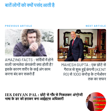
बातें लोगों को क्यों पसंद आती है
PREVIOUS ARTICLE
NEXT ARTICLE
AMAZING FACTS : सर्दियों में होने
वाली जानलेवा कंपकंपी क्‍या होती है?
MAHESH GUPTA : एक छोटे से
इसके कारण शरीर के कई अंग काम
गैराज से शुरू हुई कंपनी (KENT
करना बंद कर सकते हैं
RO) से 1000 करोड़ के टर्नओवर
तक का सफर
IES DHYAN PAL : छोटे से गाँव से निकलकर अंग्रेजी
भाषा के डर को हराकर बना आईइएस अधिकारी