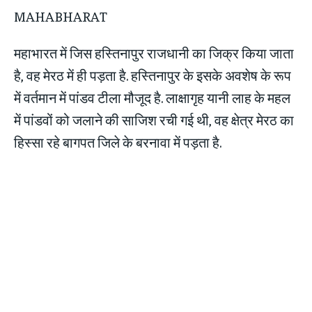
महाभारत में जिस हस्तिनापुर राजधानी का जिक्र किया जाता
है, वह मेरठ में ही पड़ता है. हस्तिनापुर के इसके अवशेष के रूप
में वर्तमान में पांडव टीला मौजूद है. लाक्षागृह यानी लाह के महल
में पांडवों को जलाने की साजिश रची गई थी, वह क्षेत्र मेरठ का
हिस्सा रहे बागपत जिले के बरनावा में पड़ता है.