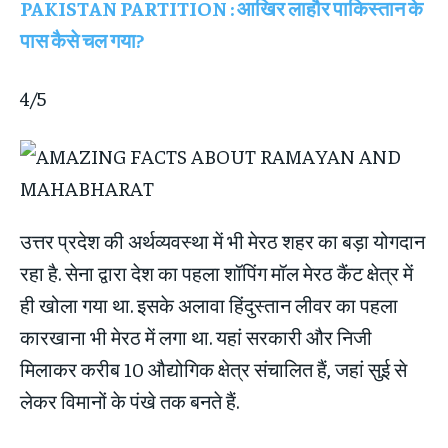
PAKISTAN PARTITION : आखिर लाहौर पाकिस्तान के
पास कैसे चल गया?
4/5
उत्तर प्रदेश की अर्थव्यवस्था में भी मेरठ शहर का बड़ा योगदान
रहा है. सेना द्वारा देश का पहला शॉपिंग मॉल मेरठ कैंट क्षेत्र में
ही खोला गया था. इसके अलावा हिंदुस्तान लीवर का पहला
कारखाना भी मेरठ में लगा था. यहां सरकारी और निजी
मिलाकर करीब 10 औद्योगिक क्षेत्र संचालित हैं, जहां सुई से
लेकर विमानों के पंखे तक बनते हैं.