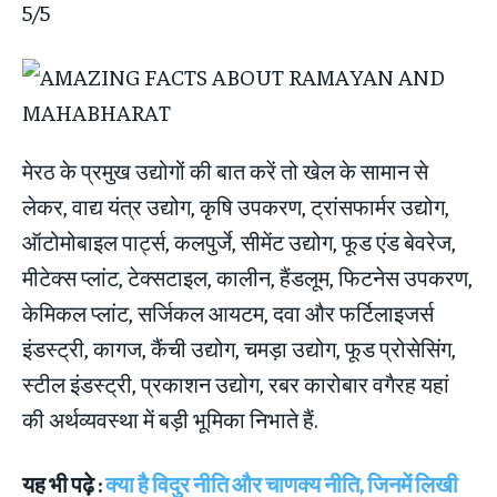
5/5
मेरठ के प्रमुख उद्योगों की बात करें तो खेल के सामान से
लेकर, वाद्य यंत्र उद्योग, कृषि उपकरण, ट्रांसफार्मर उद्योग,
ऑटोमोबाइल पार्ट्स, कलपुर्जे, सीमेंट उद्योग, फूड एंड बेवरेज,
मीटेक्स प्लांट, टेक्सटाइल, कालीन, हैंडलूम, फिटनेस उपकरण,
केमिकल प्लांट, सर्जिकल आयटम, दवा और फर्टिलाइजर्स
इंडस्ट्री, कागज, कैंची उद्योग, चमड़ा उद्योग, फूड प्रोसेसिंग,
स्टील इंडस्ट्री, प्रकाशन उद्योग, रबर कारोबार वगैरह यहां
की अर्थव्यवस्था में बड़ी भूमिका निभाते हैं.
यह भी पढ़े :
क्या है विदुर नीति और चाणक्य नीति, जिनमें लिखी