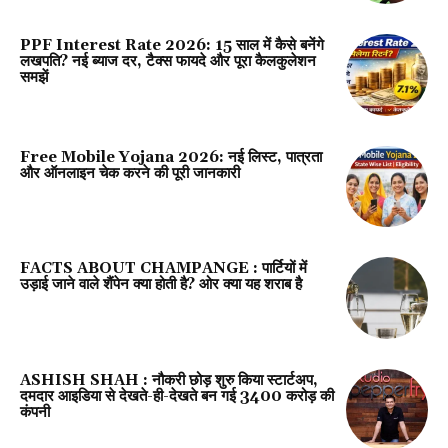
PPF Interest Rate 2026: 15 साल में कैसे बनेंगे
लखपति? नई ब्याज दर, टैक्स फायदे और पूरा कैलकुलेशन
समझें
Free Mobile Yojana 2026: नई लिस्ट, पात्रता
और ऑनलाइन चेक करने की पूरी जानकारी
FACTS ABOUT CHAMPANGE : पार्टियों में
उड़ाई जाने वाले शैंपेन क्या होती है? ओर क्या यह शराब है
ASHISH SHAH : नौकरी छोड़ शुरु किया स्टार्टअप,
दमदार आइडिया से देखते-ही-देखते बन गई 3400 करोड़ की
कंपनी