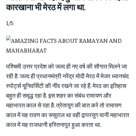
कारखाना भी मेरठ में लगा था.
1/5
पश्चिमी उत्तर प्रदेश को जल्द ही नए वर्ष की सौगात मिलने जा
रही है. जल्द ही प्रधानमंत्री नरेंद्र मोदी मेरठ में मेजर ध्यानचंद
स्पोर्ट्स यूनिवर्सिटी की नींव रखने जा रहे हैं. मेरठ का इतिहास
बहुत ही समृद्ध रहा है. इस शहर का संबंध रामायण और
महाभारत काल से रहा है. त्रेतायुग की बात करे तो रामायण
काल में यह रावण का ससुराल था वही द्वापरयुग यानी महाभारत
काल में यह राजधानी हस्तिनापुर हुआ करता था.