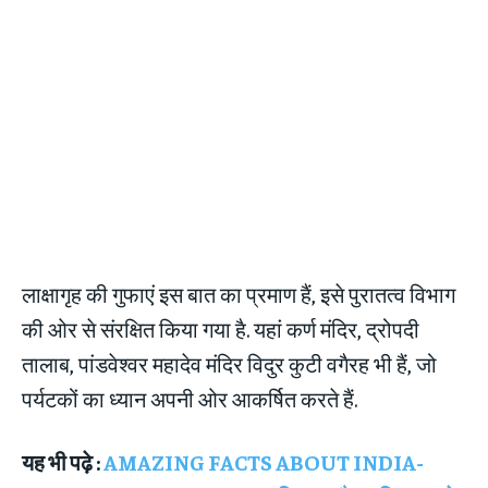
लाक्षागृह की गुफाएं इस बात का प्रमाण हैं, इसे पुरातत्व विभाग
की ओर से संरक्षित किया गया है. यहां कर्ण मंदिर, द्रोपदी
तालाब, पांडवेश्वर महादेव मंदिर विदुर कुटी वगैरह भी हैं, जो
पर्यटकों का ध्यान अपनी ओर आकर्षित करते हैं.
यह भी पढ़े :
AMAZING FACTS ABOUT INDIA-