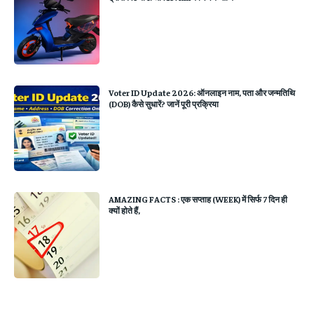
Voter ID Update 2026: ऑनलाइन नाम, पता और जन्मतिथि
(DOB) कैसे सुधारें? जानें पूरी प्रक्रिया
AMAZING FACTS : एक सप्ताह (WEEK) में सिर्फ 7 दिन ही
क्यों होते हैं,