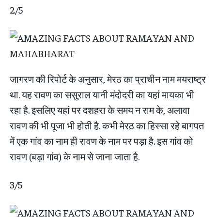
2/5
जागरण की रिपोर्ट के अनुसार, मेरठ का प्राचीन नाम मयराष्ट्र
था. यह रावण का ससुराल यानी मंदोदरी का यहां मायका भी
रहा है. इसलिए यहां पर दशहरा के समय न राम के, अलावा
रावण की भी पूजा भी होती है. कभी मेरठ का हिस्सा रहे बागपत
में एक गांव का नाम ही रावण के नाम पर पड़ा है. इस गांव को
रावण (बड़ा गांव) के नाम से जाना जाता है.
3/5