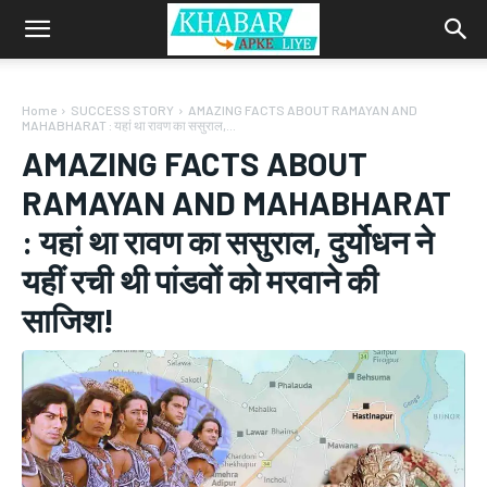
Home
SUCCESS STORY
AMAZING FACTS ABOUT RAMAYAN AND
MAHABHARAT : यहां था रावण का ससुराल,...
AMAZING FACTS ABOUT
RAMAYAN AND MAHABHARAT
: यहां था रावण का ससुराल, दुर्योधन ने
यहीं रची थी पांडवों को मरवाने की
साजिश!