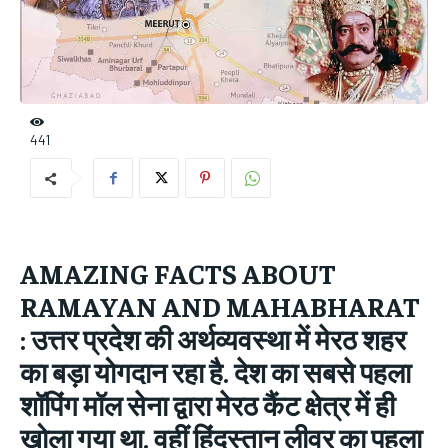
441
AMAZING FACTS ABOUT
RAMAYAN AND MAHABHARAT
:
उत्तर प्रदेश की अर्थव्यवस्था में मेरठ शहर
का बड़ा योगदान रहा है. देश का सबसे पहला
शॉपिंग मॉल सेना द्वारा मेरठ कैंट क्षेत्र में ही
खोला गया था. वहीं हिंदुस्तान लीवर का पहला