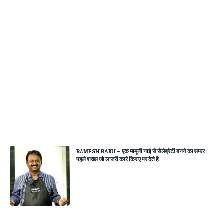
RAMESH BABU – एक मामूली नाई से सेलेब्रेटी बनने का सफर |
पहले शख्स जो लग्जरी कारे किराए पर देते है