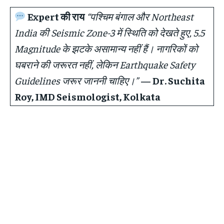
Expert की राय
“पश्चिम बंगाल और Northeast
India की Seismic Zone-3 में स्थिति को देखते हुए, 5.5
Magnitude के झटके असामान्य नहीं हैं। नागरिकों को
घबराने की जरूरत नहीं, लेकिन Earthquake Safety
Guidelines जरूर जाननी चाहिए।”
— Dr. Suchita
Roy, IMD Seismologist, Kolkata