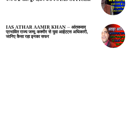
IAS ATHAR AAMIR KHAN – आंतकवाद
प्रभावित राज्य जम्मू-कश्मीर से युवा आईएएस अधिकारी,
जानिए कैसा रहा इनका सफर