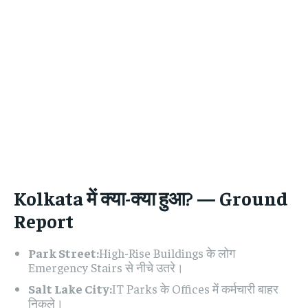
Kolkata में क्या-क्या हुआ? — Ground
Report
Park Street:
High-Rise Buildings के लोग
Emergency Stairs से नीचे उतरे।
Salt Lake City:
IT Parks के Offices में कर्मचारी बाहर
निकले।