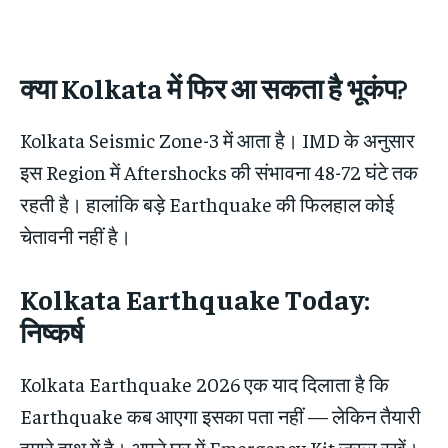
क्या Kolkata में फिर आ सकता है भूकंप?
Kolkata Seismic Zone-3 में आता है। IMD के अनुसार
इस Region में Aftershocks की संभावना 48-72 घंटे तक
रहती है। हालांकि बड़े Earthquake की फिलहाल कोई
चेतावनी नहीं है।
Kolkata Earthquake Today:
निष्कर्ष
Kolkata Earthquake 2026 एक याद दिलाता है कि
Earthquake कब आएगा इसका पता नहीं — लेकिन तैयारी
हमारे हाथ में है। अपने घर में Emergency Kit जरूर रखें।