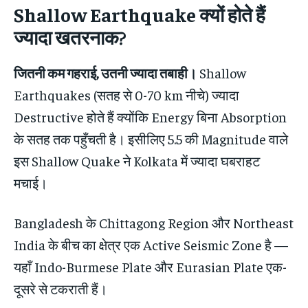
Shallow Earthquake क्यों होते हैं
ज्यादा खतरनाक?
जितनी कम गहराई, उतनी ज्यादा तबाही।
Shallow
Earthquakes (सतह से 0-70 km नीचे) ज्यादा
Destructive होते हैं क्योंकि Energy बिना Absorption
के सतह तक पहुँचती है। इसीलिए 5.5 की Magnitude वाले
इस Shallow Quake ने Kolkata में ज्यादा घबराहट
मचाई।
Bangladesh के Chittagong Region और Northeast
India के बीच का क्षेत्र एक Active Seismic Zone है —
यहाँ Indo-Burmese Plate और Eurasian Plate एक-
दूसरे से टकराती हैं।