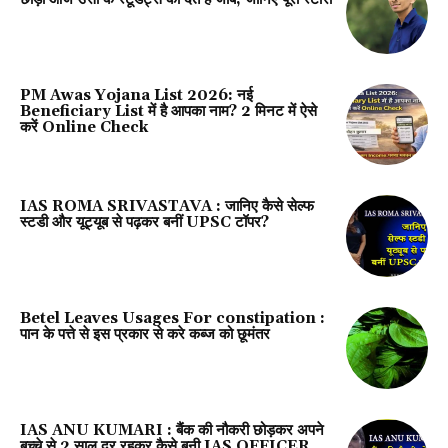
PM Awas Yojana List 2026: नई
Beneficiary List में है आपका नाम? 2 मिनट में ऐसे
करें Online Check
IAS ROMA SRIVASTAVA : जानिए कैसे सेल्फ
स्टडी और यूट्यूब से पढ़कर बनीं UPSC टॉपर?
Betel Leaves Usages For constipation :
पान के पत्ते से इस प्रकार से करे कब्ज को छूमंतर
IAS ANU KUMARI : बैंक की नौकरी छोड़कर अपने
बच्चे से 2 साल दूर रहकर कैसे बनी IAS OFFICER