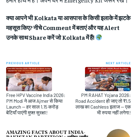
क्या आपने भी Kolkata या आसपास के किसी इलाके में झटके
महसूस किए? नीचे Comment में बताएं और यह Alert
उनके साथ Share करें जो Kolkata में हैं!
PREVIOUS ARTICLE
NEXT ARTICLE
Free HPV Vaccine India 2026:
PM RAHAT Yojana 2026:
PM Modi ने आज Ajmer से किया
Road Accident हो जाए तो ₹1.5
Launch — हर साल 1.15 करोड़
लाख का Cashless इलाज — एक
बेटियाँ पाएंगी मुफ्त सुरक्षा!
भी रुपया नहीं लगेगा!
AMAZING FACTS ABOUT INDIA-