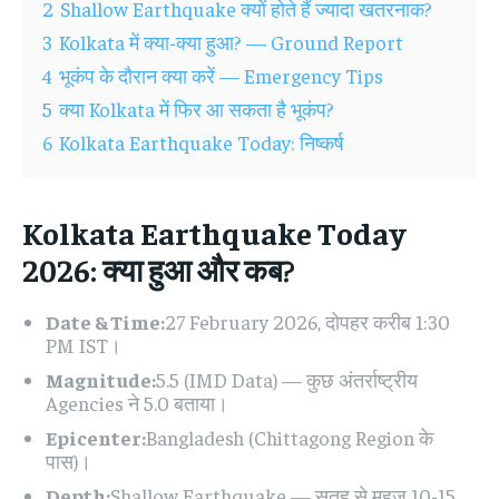
2
Shallow Earthquake क्यों होते हैं ज्यादा खतरनाक?
3
Kolkata में क्या-क्या हुआ? — Ground Report
4
भूकंप के दौरान क्या करें — Emergency Tips
5
क्या Kolkata में फिर आ सकता है भूकंप?
6
Kolkata Earthquake Today: निष्कर्ष
Kolkata Earthquake Today
2026: क्या हुआ और कब?
Date & Time:
27 February 2026, दोपहर करीब 1:30
PM IST।
Magnitude:
5.5 (IMD Data) — कुछ अंतर्राष्ट्रीय
Agencies ने 5.0 बताया।
Epicenter:
Bangladesh (Chittagong Region के
पास)।
Depth:
Shallow Earthquake — सतह से महज 10-15