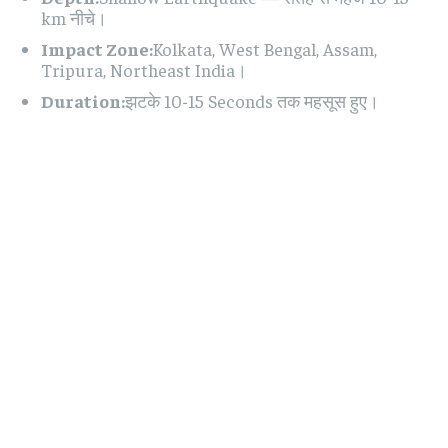
km नीचे।
Impact Zone:
Kolkata, West Bengal, Assam,
Tripura, Northeast India।
Duration:
झटके 10-15 Seconds तक महसूस हुए।