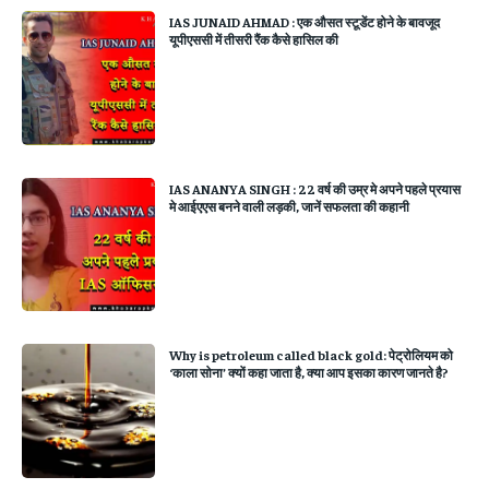
IAS JUNAID AHMAD : एक औसत स्टूडेंट होने के बावजूद
यूपीएससी में तीसरी रैंक कैसे हासिल की
IAS ANANYA SINGH : 22 वर्ष की उम्र मे अपने पहले प्रयास
मे आईएएस बनने वाली लड़की, जानें सफलता की कहानी
Why is petroleum called black gold: पेट्रोलियम को
‘काला सोना’ क्यों कहा जाता है, क्या आप इसका कारण जानते है?