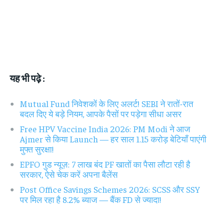
यह भी पढ़े :
Mutual Fund निवेशकों के लिए अलर्ट! SEBI ने रातों-रात
बदल दिए ये बड़े नियम, आपके पैसों पर पड़ेगा सीधा असर
Free HPV Vaccine India 2026: PM Modi ने आज
Ajmer से किया Launch — हर साल 1.15 करोड़ बेटियाँ पाएंगी
मुफ्त सुरक्षा!
EPFO गुड न्यूज़: 7 लाख बंद PF खातों का पैसा लौटा रही है
सरकार, ऐसे चेक करें अपना बैलेंस
Post Office Savings Schemes 2026: SCSS और SSY
पर मिल रहा है 8.2% ब्याज — बैंक FD से ज्यादा!