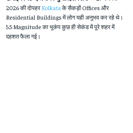
2026 की दोपहर
Kolkata
के सैकड़ों Offices और
Residential Buildings में लोग यही अनुभव कर रहे थे।
5.5 Magnitude का भूकंप कुछ ही सेकंड में पूरे शहर में
दहशत फैला गई।