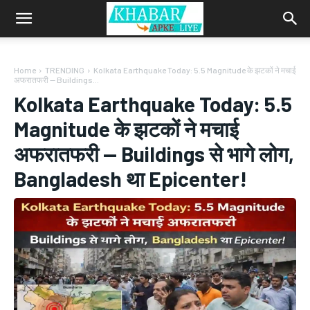
Home
TRENDING
Kolkata Earthquake Today: 5.5 Magnitude के झटकों ने मचाई
अफरातफरी — Buildings...
Kolkata Earthquake Today: 5.5
Magnitude के झटकों ने मचाई
अफरातफरी — Buildings से भागे लोग,
Bangladesh था Epicenter!