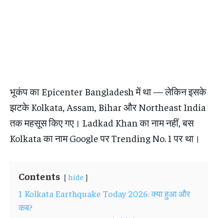
भूकंप का Epicenter Bangladesh में था — लेकिन इसके
झटके Kolkata, Assam, Bihar और Northeast India
तक महसूस किए गए। Ladkad Khan का नाम नहीं, बस
Kolkata का नाम Google पर Trending No. 1 पर था।
Contents
hide
1
Kolkata Earthquake Today 2026: क्या हुआ और
कब?