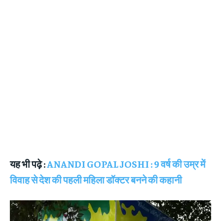
यह भी पढ़े :
ANANDI GOPAL JOSHI : 9 वर्ष की उम्र में
विवाह से देश की पहली महिला डॉक्टर बनने की कहानी