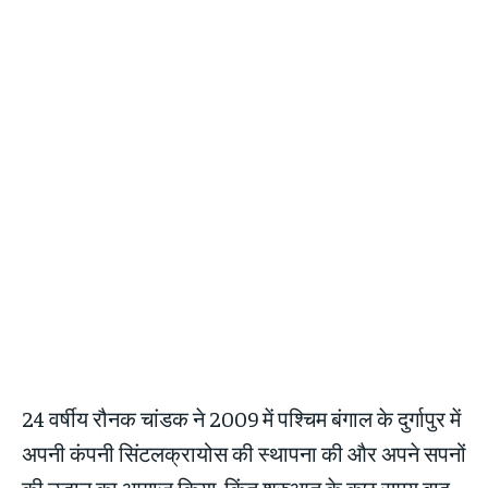
24 वर्षीय रौनक चांडक ने 2009 में पश्चिम बंगाल के दुर्गापुर में
अपनी कंपनी सिंटलक्रायोस की स्थापना की और अपने सपनों
की उड़ान का आगाज़ किया. किंतु शुरुआत के कुछ समय बाद