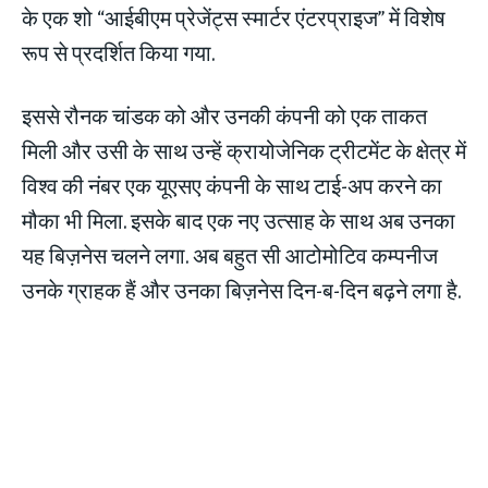
के एक शो “आईबीएम प्रेजेंट्स स्मार्टर एंटरप्राइज” में विशेष
रूप से प्रदर्शित किया गया.
इससे रौनक चांडक को और उनकी कंपनी को एक ताकत
मिली और उसी के साथ उन्हें क्रायोजेनिक ट्रीटमेंट के क्षेत्र में
विश्व की नंबर एक यूएसए कंपनी के साथ टाई-अप करने का
मौका भी मिला. इसके बाद एक नए उत्साह के साथ अब उनका
यह बिज़नेस चलने लगा. अब बहुत सी आटोमोटिव कम्पनीज
उनके ग्राहक हैं और उनका बिज़नेस दिन-ब-दिन बढ़ने लगा है.