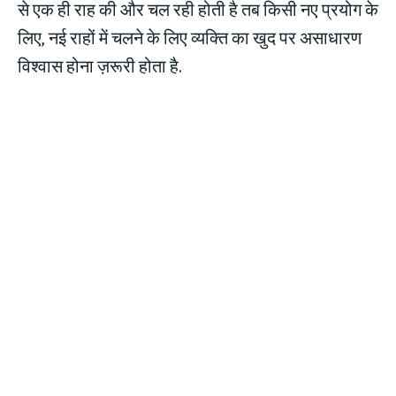
से एक ही राह की और चल रही होती है तब किसी नए प्रयोग के
लिए, नई राहों में चलने के लिए व्यक्ति का खुद पर असाधारण
विश्वास होना ज़रूरी होता है.