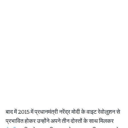
बाद में 2015 में प्रधानमंत्री नरेंद्र मोदी के वाइट रेवोलुशन से
प्रभावित होकर उन्होंने अपने तीन दोस्तों के साथ मिलकर