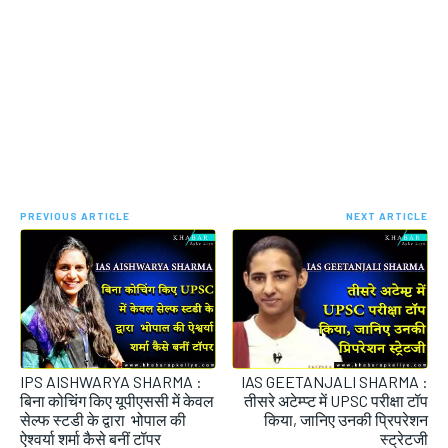
PREVIOUS ARTICLE
NEXT ARTICLE
IPS AISHWARYA SHARMA :
IAS GEETANJALI SHARMA :
बिना कोचिंग किए यूपीएससी में केवल
तीसरे अटेम्प्ट में UPSC परीक्षा टॉप
सेल्फ स्टडी के द्वारा भोपाल की
किया, जानिए उनकी प्रिपरेशन
ऐश्वर्या शर्मा कैसे बनीं टॉपर
स्ट्रेटजी