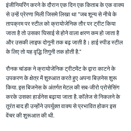
इंजीनियरिंग करने के दौरान एक दिन एक किताब के एक वाक्य
से उन्हें प्रेरणा मिली जिसमे लिखा था “जब शून्य से नीचे के
तापक्रम पर स्टील को क्रायोजेनिक तौर पर ट्रीट किया
जाता है तो उसका घिसाई से होने वाला क्षरण कम हो जाता है
और उसकी लाइफ दोगुनी तक बढ़ जाती है। हाई स्पीड स्टील
के लिए तो यह वृद्धि तिगुनी तक होती है.“
रौनक चांडक ने क्रायोजेनिक ट्रीटमेंट के द्वारा काटने के
उपकरण के क्षेत्र में शुरुआत करते हुए अपना बिज़नेस शुरू
किया. इस बिजनेस के अंतर्गत मेटल की सब-जीरो प्रोसेसिंग
करके उसका हार्डनेस बढ़ाया जाता है. कॉलेज से निकलने के
तुरंत बाद ही उन्होंने उपर्युक्त वाक्य से प्रभावित होकर इस
वेंचर की शुरूआत की थी.