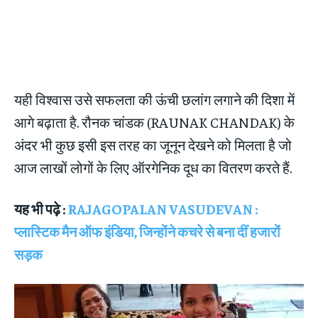
यही विश्वास उसे सफलता की ऊंची छलांग लगाने की दिशा में
आगे बढ़ाता है. रौनक चांडक (RAUNAK CHANDAK) के
अंदर भी कुछ इसी इस तरह का जूनून देखने को मिलता है जो
आज लाखों लोगों के लिए ऑरगेनिक दूध का वितरण करते हैं.
यह भी पढ़े :
RAJAGOPALAN VASUDEVAN :
प्लास्टिक मैन ऑफ इंडिया, जिन्होंने कचरे से बना दीं हजारों
सड़क