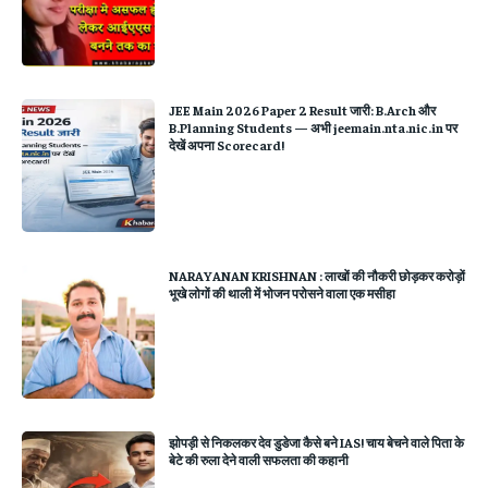
JEE Main 2026 Paper 2 Result जारी: B.Arch और
B.Planning Students — अभी jeemain.nta.nic.in पर
देखें अपना Scorecard!
NARAYANAN KRISHNAN : लाखों की नौकरी छोड़कर करोड़ों
भूखे लोगों की थाली में भोजन परोसने वाला एक मसीहा
झोपड़ी से निकलकर देव डुडेजा कैसे बने IAS! चाय बेचने वाले पिता के
बेटे की रुला देने वाली सफलता की कहानी