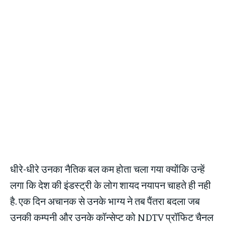
धीरे-धीरे उनका नैतिक बल कम होता चला गया क्योंकि उन्हें
लगा कि देश की इंडस्ट्री के लोग शायद नयापन चाहते ही नही
है. एक दिन अचानक से उनके भाग्य ने तब पैंतरा बदला जब
उनकी कम्पनी और उनके कॉन्सेप्ट को NDTV प्रॉफिट चैनल