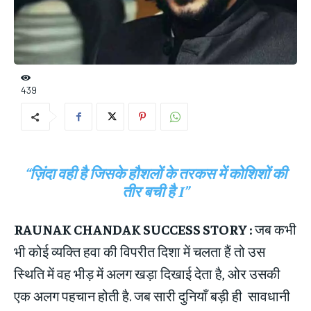
439
“ज़िंदा वही है जिसके हौशलों के तरकस में कोशिशों की
तीर बची है I”
RAUNAK CHANDAK SUCCESS STORY :
जब कभी
भी कोई व्यक्ति हवा की विपरीत दिशा में चलता हैं तो उस
स्थिति में वह भीड़ में अलग खड़ा दिखाई देता है, ओर उसकी
एक अलग पहचान होती है. जब सारी दुनियाँ बड़ी ही सावधानी