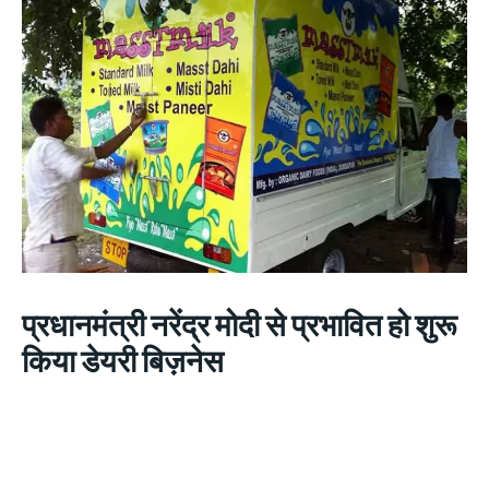
प्रधानमंत्री नरेंद्र मोदी से प्रभावित हो शुरू
किया डेयरी बिज़नेस