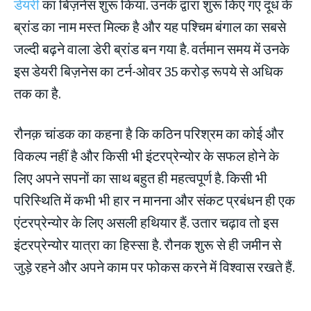
डेयरी
का बिज़नेस शुरू किया. उनके द्वारा शुरू किए गए दूध के
ब्रांड का नाम मस्त मिल्क है और यह पश्चिम बंगाल का सबसे
जल्दी बढ़ने वाला डेरी ब्रांड बन गया है. वर्तमान समय में उनके
इस डेयरी बिज़नेस का टर्न-ओवर 35 करोड़ रूपये से अधिक
तक का है.
रौनक़ चांडक का कहना है कि कठिन परिश्रम का कोई और
विकल्प नहीं है और किसी भी इंटरप्रेन्योर के सफल होने के
लिए अपने सपनों का साथ बहुत ही महत्वपूर्ण है. किसी भी
परिस्थिति में कभी भी हार न मानना और संकट प्रबंधन ही एक
एंटरप्रेन्योर के लिए असली हथियार हैं. उतार चढ़ाव तो इस
इंटरप्रेन्योर यात्रा का हिस्सा है. रौनक शुरू से ही जमीन से
जुड़े रहने और अपने काम पर फोकस करने में विश्वास रखते हैं.