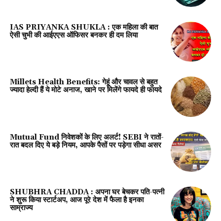
IAS PRIYANKA SHUKLA : एक महिला की बात
ऐसी चुभी की आईएएस ऑफिसर बनकर ही दम लिया
Millets Health Benefits: गेहूं और चावल से बहुत
ज्यादा हेल्दी हैं ये मोटे अनाज, खाने पर मिलेंगे फायदे ही फायदे
Mutual Fund निवेशकों के लिए अलर्ट! SEBI ने रातों-
रात बदल दिए ये बड़े नियम, आपके पैसों पर पड़ेगा सीधा असर
SHUBHRA CHADDA : अपना घर बेचकर पति-पत्नी
ने शुरू किया स्टार्टअप, आज पूरे देश में फैला है इनका
साम्राज्य