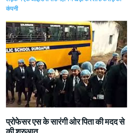
कंपनी
प्रोफेसर एस के सारंगी ओर पिता की मदद से
की शुरुआत