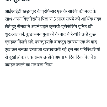
आईआईटी खड़गपुर के प्रोफेसर एस के सारंगी की मदद के
साथ अपने बिज़नेसमैन पिता से 5 लाख रूपये की आर्थिक मदद
लेते हुए रौनक ने अपने पहले क्रायो-प्रोसेसिंग यूनिट की
शुरूआत की. कुछ समय गुज़ारने के बाद धीरे-धीरे उन्हें कुछ
ग्राहक मिलने लगे. परन्तु इसके बावजूद समस्या एक के बाद
एक कर उनका दरवाज़ा खटखटाती गई. इन सब परिस्थितियों
से दुखी होकर एक समय उन्होंने अपना पारिवारिक बिज़नेस
ज्वाइन करने का मन बना लिया.