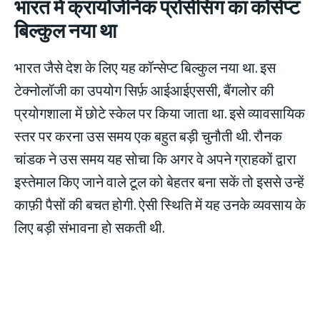
भारत में क्रायोजेनिक प्रोसेसिंग का कोंसेप्ट
बिल्कुल नया था
भारत जैसे देश के लिए यह कॉन्सेप्ट बिल्कुल नया था. इस
टेक्नोलॉजी का उपयोग सिर्फ़ आईआईएससी, बैंगलोर की
प्रयोगशाला में छोटे स्केल पर किया जाता था. इसे व्यावसायिक
स्तर पर करना उस समय एक बहुत बड़ी चुनौती थी. रौनक
चांडक ने उस समय यह सोचा कि अगर वे अपने ग्राहकों द्वारा
इस्तेमाल किए जाने वाले टूल को बेहतर बना सकें तो इससे उन्हें
काफ़ी पैसों की बचत होगी. ऐसी स्थिति में यह उनके व्यवसाय के
लिए बड़ी संभावना हो सकती थी.