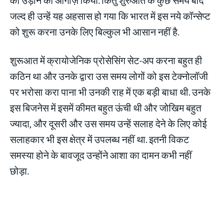
जल्द ही उन्हें यह अहसास हो गया कि भारत में इस नये कॉन्सेप्ट
को शुरू करना उनके लिए बिल्कुल भी आसान नहीं है.
शुरूआत में क्रायोजेनिक प्रोसेसिंग सेट-अप करना बहुत ही
कठिन था और उनके द्वारा उस समय लोगों को इस टेक्नोलॉजी
पर भरोसा करा पाना भी उनकी राह में एक बड़ी बाधा थी. उनके
इस बिजनेस में इसमें कीमत बहुत ऊंची थी और जोखिम बहुत
ज्यादा, और दूसरी और उस समय उन्हें सलाह देने के लिए कोई
सलाहकार भी इस क्षेत्र में उपलब्ध नहीं था. इतनी विकट
समस्या होने के बावजूद उन्होंने आशा का दामन कभी नहीं
छोड़ा.