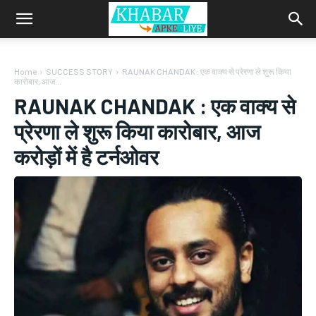
Home
SUCCESS STORY
RAUNAK CHANDAK : एक वाक्य से प्रेरणा ले शुरू किया
कारोबार, आज...
RAUNAK CHANDAK : एक वाक्य से
प्रेरणा ले शुरू किया कारोबार, आज
करोड़ों में है टर्नओवर