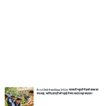
Eco Club Funding 2026: सरकारी स्कूलों में इको क्लब का
फंड बढ़ा, जानिए छात्रों की पढ़ाई में क्या आएगा बड़ा बदलाव?