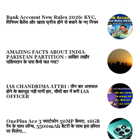
Bank Account New Rules 2026: KYC,
मिनिमम बैलेंस और खाता फ्रीज होने से बचाने के नए नियम
AMAZING FACTS ABOUT INDIA-
PAKISTAN PARTITION : आखिर लाहौर
पाकिस्तान के पास कैसे चल गया?
IAS CHANDRIMA ATTRI : तीन बार असफल
होने के बावजूद नही मानी हार, चौथी बार में बनी IAS
OFFICER
OnePlus Ace 3 स्‍मार्टफोन 50MP कैमरा, 16GB
रैम के साथ लॉन्‍च, 5500mAh बैटरी के साथ इस क़ीमत
पर मिलेगा…