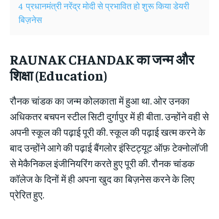
4
प्रधानमंत्री नरेंद्र मोदी से प्रभावित हो शुरू किया डेयरी
बिज़नेस
RAUNAK CHANDAK
का जन्म और
शिक्षा (
Education
)
रौनक चांडक का जन्म कोलकाता में हुआ था. ओर उनका
अधिकतर बचपन स्टील सिटी दुर्गापुर में ही बीता. उन्होंने वही से
अपनी स्कूल की पढ़ाई पूरी की. स्कूल की पढ़ाई खत्म करने के
बाद उन्होंने आगे की पढ़ाई बैंगलोर इंस्टिट्यूट ऑफ़ टेक्नोलॉजी
से मेकैनिकल इंजीनियरिंग करते हुए पूरी की. रौनक चांडक
कॉलेज के दिनों में ही अपना खुद का बिज़नेस करने के लिए
प्रेरित हुए.