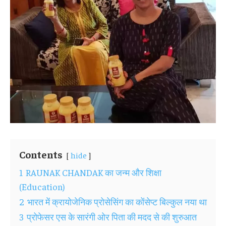
Contents
hide
1
RAUNAK CHANDAK का जन्म और शिक्षा
(Education)
2
भारत में क्रायोजेनिक प्रोसेसिंग का कोंसेप्ट बिल्कुल नया था
3
प्रोफेसर एस के सारंगी ओर पिता की मदद से की शुरुआत