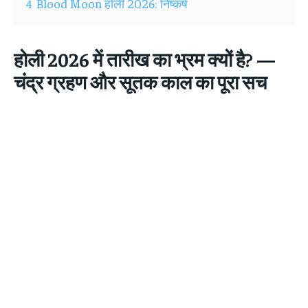
4
Blood Moon होली 2026: निष्कर्ष
होली 2026 में तारीख का भ्रम क्यों है? —
चंद्र ग्रहण और सूतक काल का पूरा सच