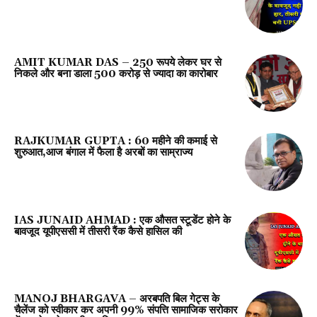
AMIT KUMAR DAS – 250 रूपये लेकर घर से
निकले और बना डाला 500 करोड़ से ज्यादा का कारोबार
RAJKUMAR GUPTA : ₹60 महीने की कमाई से
शुरुआत,आज बंगाल में फैला है अरबों का साम्राज्य
IAS JUNAID AHMAD : एक औसत स्टूडेंट होने के
बावजूद यूपीएससी में तीसरी रैंक कैसे हासिल की
MANOJ BHARGAVA – अरबपति बिल गेट्स के
चैलेंज को स्वीकार कर अपनी 99% संपत्ति सामाजिक सरोकार