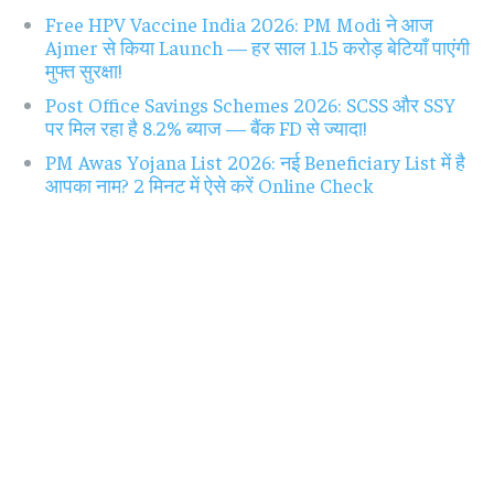
Free HPV Vaccine India 2026: PM Modi ने आज
Ajmer से किया Launch — हर साल 1.15 करोड़ बेटियाँ पाएंगी
मुफ्त सुरक्षा!
Post Office Savings Schemes 2026: SCSS और SSY
पर मिल रहा है 8.2% ब्याज — बैंक FD से ज्यादा!
PM Awas Yojana List 2026: नई Beneficiary List में है
आपका नाम? 2 मिनट में ऐसे करें Online Check