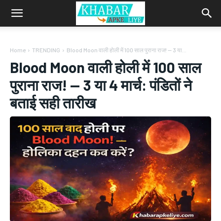
Home
TRENDING
Blood Moon वाली होली में 100 साल पुराना राज! — 3 या...
Blood Moon वाली होली में 100 साल
पुराना राज! — 3 या 4 मार्च: पंडितों ने
बताई सही तारीख