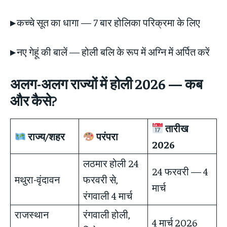
▸
कच्चे सूत का धागा — 7 बार होलिका परिक्रमा के लिए
▸
नए गेहूं की बालें — होली बलि के रूप में अग्नि में अर्पित करें
अलग-अलग राज्यों में होली 2026 — कब
और कैसे?
तारीख
राज्य/शहर
परंपरा
2026
लठमार होली 24
24 फरवरी — 4
मथुरा-वृंदावन
फरवरी से,
मार्च
रंगवाली 4 मार्च
राजस्थान
रंगवाली होली,
4 मार्च 2026