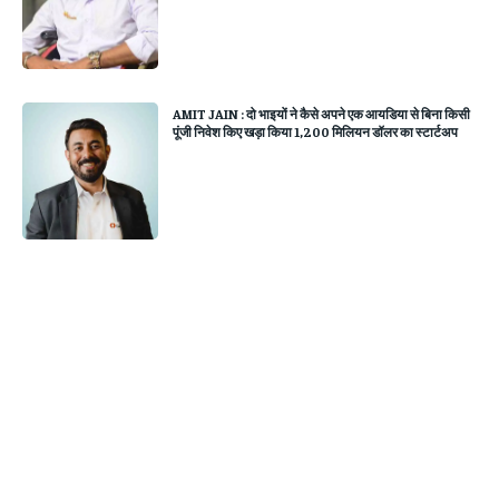
AMIT JAIN : दो भाइयों ने कैसे अपने एक आयडिया से बिना किसी
पूंजी निवेश किए खड़ा किया 1,200 मिलियन डॉलर का स्टार्टअप