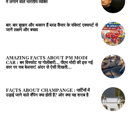
में लगाने वाले भारतीय व्यक्ति
बार-बार बुखार और थकान हैं ब्लड कैंसर के संकेत! एक्सपर्ट से
जानें लक्षण और बचाव
AMAZING FACTS ABOUT PM MODI
CAR : बम विस्फोट या गोलीबारी… पीएम मोदी की इस नई
कार पर सब बेअसर! अंदर से ऐसी दिखती...
FACTS ABOUT CHAMPANGE : पार्टियों में
उड़ाई जाने वाले शैंपेन क्या होती है? ओर क्या यह शराब है