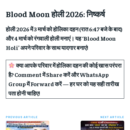
Blood Moon होली 2026:
निष्कर्ष
होली 2026 में 3 मार्च को होलिका दहन (रात 6:47 बजे के बाद)
और 4 मार्च को रंगवाली होली मनाएं। यह ‘Blood Moon
Holi’ अपने परिवार के साथ यादगार बनाएं!
क्या आपके परिवार में होलिका दहन की कोई खास परंपरा
है? Comment में Share करें और WhatsApp
Group में Forward करें — हर घर को यह सही तारीख
पता होनी चाहिए!
PREVIOUS ARTICLE
NEXT ARTICLE