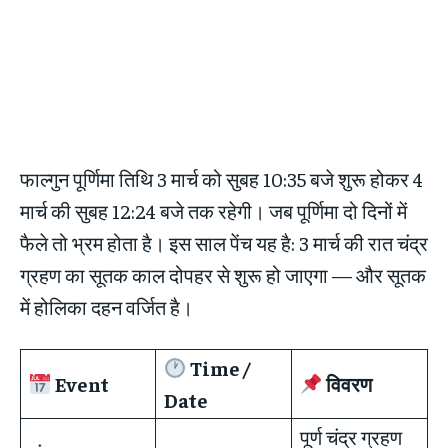
फाल्गुन पूर्णिमा तिथि 3 मार्च को सुबह 10:35 बजे शुरू होकर 4
मार्च की सुबह 12:24 बजे तक रहेगी। जब पूर्णिमा दो दिनों में
फैले तो भ्रम होता है। इस साल पेंच यह है: 3 मार्च की रात चंद्र
ग्रहण का सूतक काल दोपहर से शुरू हो जाएगा — और सूतक
में होलिका दहन वर्जित है।
Time /
Event
विवरण
Date
पूर्ण चंद्र ग्रहण