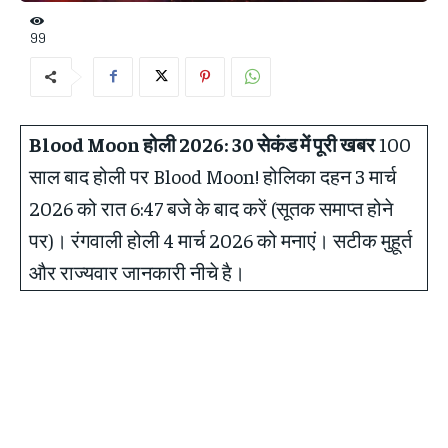
99
Blood Moon होली 2026:
30 सेकंड में पूरी खबर
100
साल बाद होली पर Blood Moon! होलिका दहन 3 मार्च
2026 को रात 6:47 बजे के बाद करें (सूतक समाप्त होने
पर)। रंगवाली होली 4 मार्च 2026 को मनाएं। सटीक मुहूर्त
और राज्यवार जानकारी नीचे है।