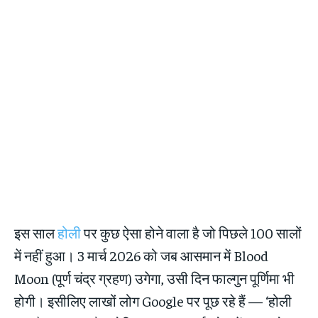
इस साल
होली
पर कुछ ऐसा होने वाला है जो पिछले 100 सालों
में नहीं हुआ। 3 मार्च 2026 को जब आसमान में Blood
Moon (पूर्ण चंद्र ग्रहण) उगेगा, उसी दिन फाल्गुन पूर्णिमा भी
होगी। इसीलिए लाखों लोग Google पर पूछ रहे हैं — ‘होली