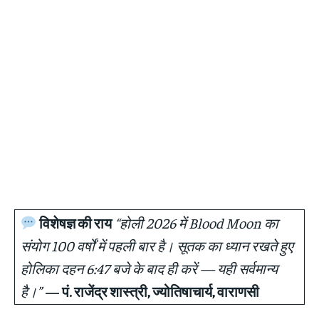
विशेषज्ञ की राय
“होली 2026 में Blood Moon का
संयोग 100 वर्षों में पहली बार है। सूतक का ध्यान रखते हुए
होलिका दहन 6:47 बजे के बाद ही करें — यही सर्वमान्य
है।”
— पं. राजेंद्र शास्त्री, ज्योतिषाचार्य, वाराणसी