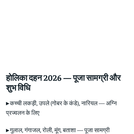
होलिका दहन 2026 — पूजा सामग्री और
शुभ विधि
▸
कच्ची लकड़ी, उपले (गोबर के कंडे), नारियल — अग्नि
प्रज्वलन के लिए
▸
गुलाल, गंगाजल, रोली, मूंग, बताशा — पूजा सामग्री