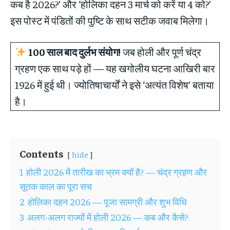
कब है 2026?’ और ‘होलिका दहन 3 मार्च को करें या 4 को?’
इस पोस्ट में पंडितों की पुष्टि के साथ सटीक जवाब मिलेगा।
100 साल बाद दुर्लभ संयोग!
जब होली और पूर्ण चंद्र
ग्रहण एक साथ पड़े हों — यह खगोलीय घटना आखिरी बार
1926 में हुई थी। ज्योतिषाचार्यों ने इसे ‘अत्यंत विशेष’ बताया
है।
Contents
hide
1
होली 2026 में तारीख का भ्रम क्यों है? — चंद्र ग्रहण और
सूतक काल का पूरा सच
2
होलिका दहन 2026 — पूजा सामग्री और शुभ विधि
3
अलग-अलग राज्यों में होली 2026 — कब और कैसे?