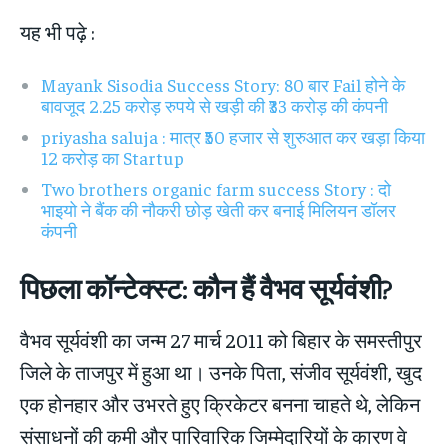
यह भी पढ़े :
Mayank Sisodia Success Story: 80 बार Fail होने के
बावजूद 2.25 करोड़ रुपये से खड़ी की ₹33 करोड़ की कंपनी
priyasha saluja : मात्र ₹50 हजार से शुरुआत कर खड़ा किया
12 करोड़ का Startup
Two brothers organic farm success Story : दो
भाइयो ने बैंक की नौकरी छोड़ खेती कर बनाई मिलियन डॉलर
कंपनी
पिछला कॉन्टेक्स्ट: कौन हैं वैभव सूर्यवंशी?
वैभव सूर्यवंशी का जन्म 27 मार्च 2011 को बिहार के समस्तीपुर
जिले के ताजपुर में हुआ था। उनके पिता, संजीव सूर्यवंशी, खुद
एक होनहार और उभरते हुए क्रिकेटर बनना चाहते थे, लेकिन
संसाधनों की कमी और पारिवारिक जिम्मेदारियों के कारण वे