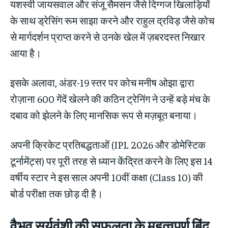
यशस्वी जायसवाल और संजू सैमसन जैसे दिग्गज खिलाड़ियों
के साथ ड्रेसिंग रूम साझा करने और राहुल द्रविड़ जैसे कोच
से मार्गदर्शन प्राप्त करने से उनके खेल में ज़बरदस्त निखार
आया है।
इसके अलावा, अंडर-19 स्तर पर कोच मनीष ओझा द्वारा
रोज़ाना 600 गेंदें खेलने की कठिन ट्रेनिंग ने उन्हें बड़े मंच के
दबाव को झेलने के लिए मानसिक रूप से मज़बूत बनाया।
अपनी क्रिकेट प्रतिबद्धताओं (IPL 2026 और डोमेस्टिक
टूर्नामेंट्स) पर पूरी तरह से ध्यान केंद्रित करने के लिए इस 14
वर्षीय स्टार ने इस साल अपनी 10वीं कक्षा (Class 10) की
बोर्ड परीक्षा तक छोड़ दी है।
वैभव सूर्यवंशी की सफलता के महत्वपूर्ण बिंदु