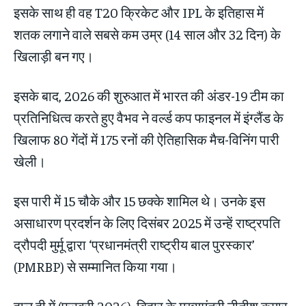
इसके साथ ही वह T20 क्रिकेट और IPL के इतिहास में
शतक लगाने वाले सबसे कम उम्र (14 साल और 32 दिन) के
खिलाड़ी बन गए।
इसके बाद, 2026 की शुरुआत में भारत की अंडर-19 टीम का
प्रतिनिधित्व करते हुए वैभव ने वर्ल्ड कप फाइनल में इंग्लैंड के
खिलाफ 80 गेंदों में 175 रनों की ऐतिहासिक मैच-विनिंग पारी
खेली।
इस पारी में 15 चौके और 15 छक्के शामिल थे। उनके इस
असाधारण प्रदर्शन के लिए दिसंबर 2025 में उन्हें राष्ट्रपति
द्रौपदी मुर्मू द्वारा ‘प्रधानमंत्री राष्ट्रीय बाल पुरस्कार’
(PMRBP) से सम्मानित किया गया।
हाल ही में (फरवरी 2026), बिहार के मुख्यमंत्री नीतीश कुमार