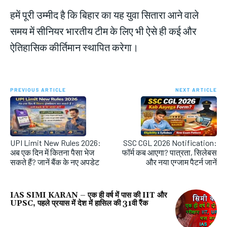
हमें पूरी उम्मीद है कि बिहार का यह युवा सितारा आने वाले
समय में सीनियर भारतीय टीम के लिए भी ऐसे ही कई और
ऐतिहासिक कीर्तिमान स्थापित करेगा।
PREVIOUS ARTICLE
NEXT ARTICLE
UPI Limit New Rules 2026:
SSC CGL 2026 Notification:
अब एक दिन में कितना पैसा भेज
फॉर्म कब आएगा? पात्रता, सिलेबस
सकते हैं? जानें बैंक के नए अपडेट
और नया एग्जाम पैटर्न जानें
IAS SIMI KARAN – एक ही वर्ष में पास की IIT और
UPSC, पहले प्रयास में देश में हासिल की 31वी रैंक