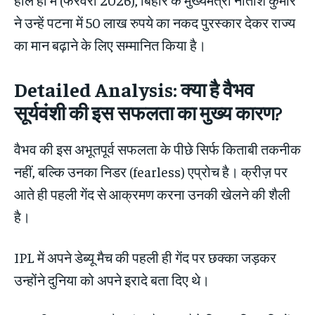
ने उन्हें पटना में 50 लाख रुपये का नकद पुरस्कार देकर राज्य
का मान बढ़ाने के लिए सम्मानित किया है।
Detailed Analysis: क्या है वैभव
सूर्यवंशी
की इस सफलता का मुख्य कारण?
वैभव की इस अभूतपूर्व सफलता के पीछे सिर्फ किताबी तकनीक
नहीं, बल्कि उनका निडर (fearless) एप्रोच है। क्रीज़ पर
आते ही पहली गेंद से आक्रमण करना उनकी खेलने की शैली
है।
IPL में अपने डेब्यू मैच की पहली ही गेंद पर छक्का जड़कर
उन्होंने दुनिया को अपने इरादे बता दिए थे।