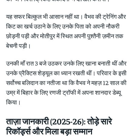
यह सफर बिल्कुल भी आसान नहीं था। वैभव की ट्रेनिंग और
किट का खर्च उठाने के लिए उनके पिता को अपनी नौकरी
छोड़नी पड़ी और मोतीपुर में स्थित अपनी पुश्तैनी ज़मीन तक
बेचनी पड़ी।
उनकी माँ रात 3 बजे उठकर उनके लिए खाना बनाती थीं और
उनके प्रैक्टिस शेड्यूल का ध्यान रखती थीं। परिवार के इसी
सर्वोच्च बलिदान का नतीजा था कि वैभव ने महज़ 12 साल की
उम्र में बिहार के लिए रणजी ट्रॉफी में अपना शानदार डेब्यू
किया।
ताज़ा जानकारी (2025-26): तोड़े सारे
रिकॉर्ड्स और मिला बड़ा सम्मान