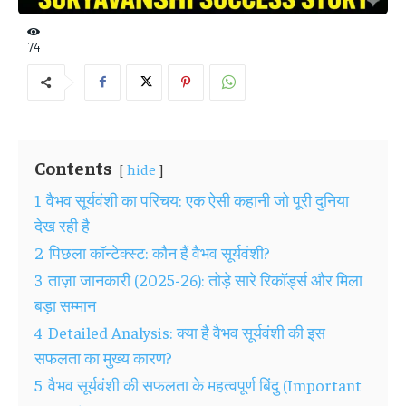
74
Contents
hide
1
वैभव सूर्यवंशी का परिचय: एक ऐसी कहानी जो पूरी दुनिया
देख रही है
2
पिछला कॉन्टेक्स्ट: कौन हैं वैभव सूर्यवंशी?
3
ताज़ा जानकारी (2025-26): तोड़े सारे रिकॉर्ड्स और मिला
बड़ा सम्मान
4
Detailed Analysis: क्या है वैभव सूर्यवंशी की इस
सफलता का मुख्य कारण?
5
वैभव सूर्यवंशी की सफलता के महत्वपूर्ण बिंदु (Important