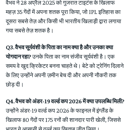
वैभव ने 28 अप्रैल 2025 को गुजरात टाइटंस के खिलाफ
महज़ 35 गेंदों में अपना शतक पूरा किया, जो IPL इतिहास का
दूसरा सबसे तेज़ और किसी भी भारतीय खिलाड़ी द्वारा लगाया
गया सबसे तेज़ शतक है।
Q3. वैभव सूर्यवंशी के पिता का नाम क्या है और उनका क्या
योगदान रहा?
उनके पिता का नाम संजीव सूर्यवंशी है। एक
समय वे खुद क्रिकेटर बनना चाहते थे। बेटे को ट्रेनिंग दिलाने
के लिए उन्होंने अपनी ज़मीन बेच दी और अपनी नौकरी तक
छोड़ दी।
Q4. वैभव को अंडर-19 वर्ल्ड कप 2026 में क्या उपलब्धि मिली?
उन्होंने अंडर-19 वर्ल्ड कप 2026 के फाइनल में इंग्लैंड के
खिलाफ 80 गेंदों पर 175 रनों की शानदार पारी खेली, जिससे
भारत ने आसानी से वर्ल्ड कप खिताब जीत लिया।