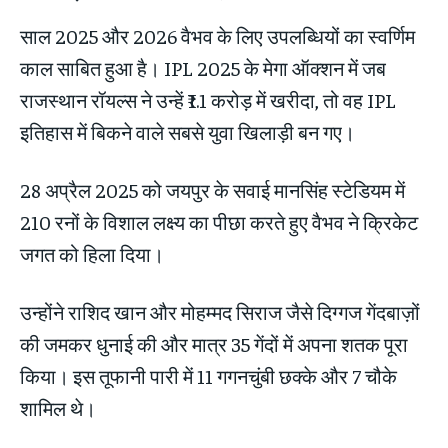
साल 2025 और 2026 वैभव के लिए उपलब्धियों का स्वर्णिम
काल साबित हुआ है। IPL 2025 के मेगा ऑक्शन में जब
राजस्थान रॉयल्स ने उन्हें ₹1.1 करोड़ में खरीदा, तो वह IPL
इतिहास में बिकने वाले सबसे युवा खिलाड़ी बन गए।
28 अप्रैल 2025 को जयपुर के सवाई मानसिंह स्टेडियम में
210 रनों के विशाल लक्ष्य का पीछा करते हुए वैभव ने क्रिकेट
जगत को हिला दिया।
उन्होंने राशिद खान और मोहम्मद सिराज जैसे दिग्गज गेंदबाज़ों
की जमकर धुनाई की और मात्र 35 गेंदों में अपना शतक पूरा
किया। इस तूफानी पारी में 11 गगनचुंबी छक्के और 7 चौके
शामिल थे।