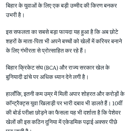
बिहार के युवाओं के लिए एक बड़ी उम्मीद की किरण बनकर
उभरी है।
इस सफलता का सबसे बड़ा फायदा यह हुआ है कि अब छोटे
शहरों के माता-पिता भी अपने बच्चों को खेलों में करियर बनाने
के लिए गंभीरता से प्रोत्साहित कर रहे हैं।
बिहार क्रिकेट संघ (BCA) और राज्य सरकार खेल के
बुनियादी ढांचे पर अधिक ध्यान देने लगी है।
हालाँकि, इतनी कम उम्र में मिली अपार शोहरत और करोड़ों के
कॉन्ट्रैक्ट्स युवा खिलाड़ी पर भारी दबाव भी डालते हैं। 10वीं
की बोर्ड परीक्षा छोड़ने का फैसला यह भी दर्शाता है कि पेशेवर
खेलों की इस कठिन दुनिया में एकेडमिक पढ़ाई अक्सर पीछे
छूट जाती है।