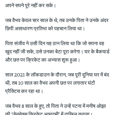
अपने सपने पूरे नहीं कर सके।
जब वैभव केवल चार साल के थे, तब उनके पिता ने उनके अंदर
छिपी असाधारण प्रतिभा को पहचान लिया था।
पिता संजीव ने उसी दिन यह ठान लिया था कि जो सपना वह
खुद नहीं जी सके, उसे उनका बेटा पूरा करेगा। घर के बैकयार्ड
और छत पर क्रिकेट का अभ्यास शुरू हुआ।
साल 2021 के लॉकडाउन के दौरान, जब पूरी दुनिया घर में बंद
थी, तब 10 साल का वैभव अपनी छत पर लगातार घंटों
प्रैक्टिस कर रहा था।
जब वैभव 8 साल के हुए, तो पिता ने उन्हें पटना में मनीष ओझा
की ‘जेननेक्स क्रिकेट अकादमी’ में दाखिल कराया।