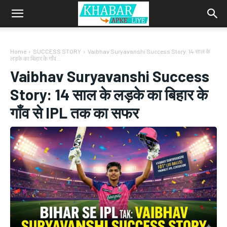
Home
SUCCESS STORY
Vaibhav Suryavanshi Success Story: 14 साल के
लड़के का बिहार के गाँव...
Vaibhav Suryavanshi Success
Story: 14 साल के लड़के का बिहार के
गाँव से IPL तक का सफर