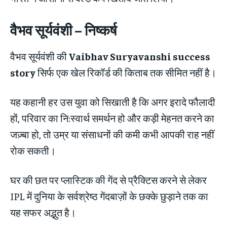
वैभव सूर्यवंशी
–
निष्कर्ष
वैभव सूर्यवंशी की
Vaibhav Suryavanshi success
story
सिर्फ एक खेल रिकॉर्ड की किताब तक सीमित नहीं है।
यह कहानी हर उस युवा को सिखाती है कि अगर इरादे फौलादी
हों, परिवार का नि:स्वार्थ समर्थन हो और कड़ी मेहनत करने का
जज़्बा हो, तो उम्र या संसाधनों की कमी कभी आपकी राह नहीं
रोक सकती।
घर की छत पर प्लास्टिक की गेंद से प्रैक्टिस करने से लेकर
IPL में दुनिया के सर्वश्रेष्ठ गेंदबाज़ों के छक्के छुड़ाने तक का
यह सफर अद्भुत है।