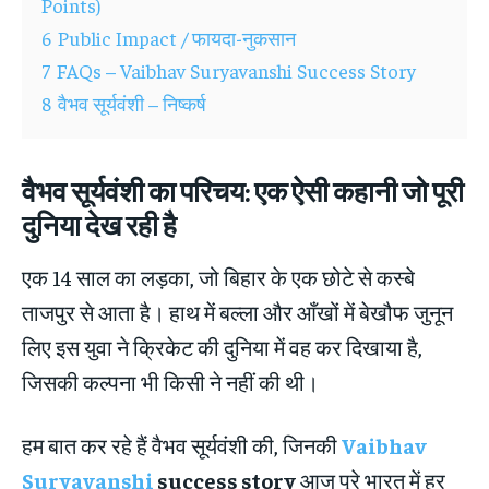
Points)
6
Public Impact / फायदा-नुकसान
7
FAQs – Vaibhav Suryavanshi Success Story
8
वैभव सूर्यवंशी – निष्कर्ष
वैभव सूर्यवंशी का परिचय: एक ऐसी कहानी जो पूरी
दुनिया देख रही है
एक 14 साल का लड़का, जो बिहार के एक छोटे से कस्बे
ताजपुर से आता है। हाथ में बल्ला और आँखों में बेखौफ जुनून
लिए इस युवा ने क्रिकेट की दुनिया में वह कर दिखाया है,
जिसकी कल्पना भी किसी ने नहीं की थी।
हम बात कर रहे हैं वैभव सूर्यवंशी की, जिनकी
Vaibhav
Suryavanshi
success story
आज पूरे भारत में हर