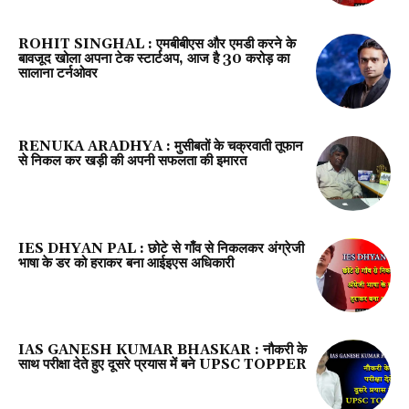
ROHIT SINGHAL : एमबीबीएस और एमडी करने के
बावजूद खोला अपना टेक स्टार्टअप, आज है 30 करोड़ का
सालाना टर्नओवर
RENUKA ARADHYA : मुसीबतों के चक्रवाती तूफान
से निकल कर खड़ी की अपनी सफलता की इमारत
IES DHYAN PAL : छोटे से गाँव से निकलकर अंग्रेजी
भाषा के डर को हराकर बना आईइएस अधिकारी
IAS GANESH KUMAR BHASKAR : नौकरी के
साथ परीक्षा देते हुए दूसरे प्रयास में बने UPSC TOPPER