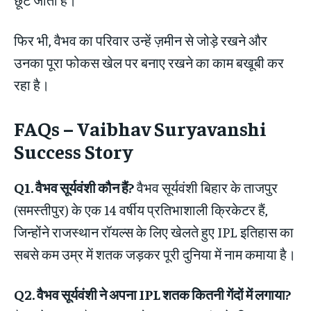
फिर भी, वैभव का परिवार उन्हें ज़मीन से जोड़े रखने और
उनका पूरा फोकस खेल पर बनाए रखने का काम बखूबी कर
रहा है।
FAQs – Vaibhav Suryavanshi
Success Story
Q1. वैभव सूर्यवंशी कौन हैं?
वैभव सूर्यवंशी बिहार के ताजपुर
(समस्तीपुर) के एक 14 वर्षीय प्रतिभाशाली क्रिकेटर हैं,
जिन्होंने राजस्थान रॉयल्स के लिए खेलते हुए IPL इतिहास का
सबसे कम उम्र में शतक जड़कर पूरी दुनिया में नाम कमाया है।
Q2. वैभव सूर्यवंशी ने अपना IPL शतक कितनी गेंदों में लगाया?