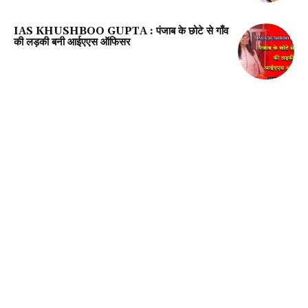
IAS KHUSHBOO GUPTA : पंजाब के छोटे से गाँव
की लड़की बनी आईएएस ऑफिसर