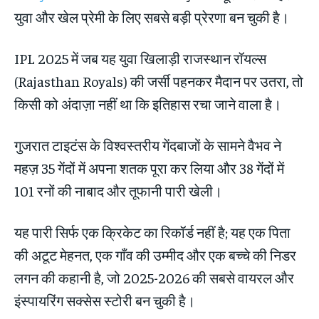
युवा और खेल प्रेमी के लिए सबसे बड़ी प्रेरणा बन चुकी है।
IPL 2025 में जब यह युवा खिलाड़ी राजस्थान रॉयल्स
(Rajasthan Royals) की जर्सी पहनकर मैदान पर उतरा, तो
किसी को अंदाज़ा नहीं था कि इतिहास रचा जाने वाला है।
गुजरात टाइटंस के विश्वस्तरीय गेंदबाजों के सामने वैभव ने
महज़ 35 गेंदों में अपना शतक पूरा कर लिया और 38 गेंदों में
101 रनों की नाबाद और तूफानी पारी खेली।
यह पारी सिर्फ एक क्रिकेट का रिकॉर्ड नहीं है; यह एक पिता
की अटूट मेहनत, एक गाँव की उम्मीद और एक बच्चे की निडर
लगन की कहानी है, जो 2025-2026 की सबसे वायरल और
इंस्पायरिंग सक्सेस स्टोरी बन चुकी है।