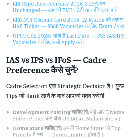
RBI Repo Rate February 2026: 5.25% पर
Unchanged — आपकी EMI घटेगी या नहीं? सच जानें
RRB NTPC Admit Card 2026: 12 March को आएगा
Hall Ticket — 8868 Vacancies के लिए Exam तैयार!
UPSC CSE 2026: आज है Last Date — 933 IAS/IPS
Vacancies के लिए अभी Apply करें!
IAS vs IPS vs IFoS — Cadre
Preference कैसे चुनें?
Cadre Selection एक Strategic Decision है। कुछ
Tips जो Rank लाने के बाद आपकी मदद करेंगी:
Development Posting चाहिए तो:
बड़े और Diverse
States Prefer करें जैसे UP, Bihar, Maharashtra।
Home State चाहिए तो:
अपनी Home State को Top
Priority में रखें — Quota Limited होता है।