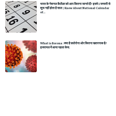
भारत के नेशनल कैलेंडर को आप कितना जानते हैं? इसमे 1 जनवरी से
शुरू नहीं होता है साल | Know About National Calendar
of...
What is florona : क्या है फ़्लोरोना ओर कितना खतरनाक है?
इजरायल में आया पहला केस.