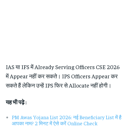
IAS या IFS में Already Serving Officers CSE 2026
में Appear नहीं कर सकते। IPS Officers Appear कर
सकते हैं लेकिन उन्हें IPS फिर से Allocate नहीं होगी।
यह भी पढ़े :
PM Awas Yojana List 2026: नई Beneficiary List में है
आपका नाम? 2 मिनट में ऐसे करें Online Check