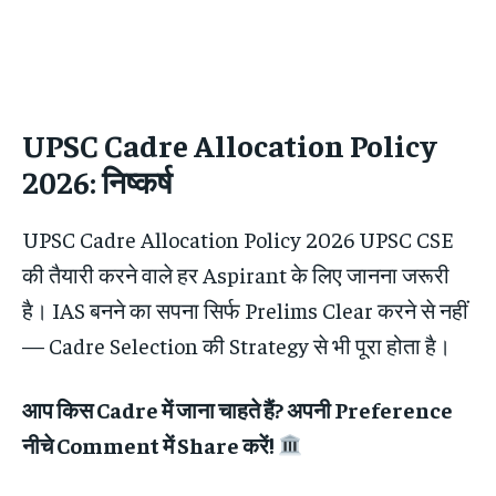
UPSC Cadre Allocation Policy
2026: निष्कर्ष
UPSC Cadre Allocation Policy 2026 UPSC CSE
की तैयारी करने वाले हर Aspirant के लिए जानना जरूरी
है। IAS बनने का सपना सिर्फ Prelims Clear करने से नहीं
— Cadre Selection की Strategy से भी पूरा होता है।
आप किस Cadre में जाना चाहते हैं? अपनी Preference
नीचे Comment में Share करें!