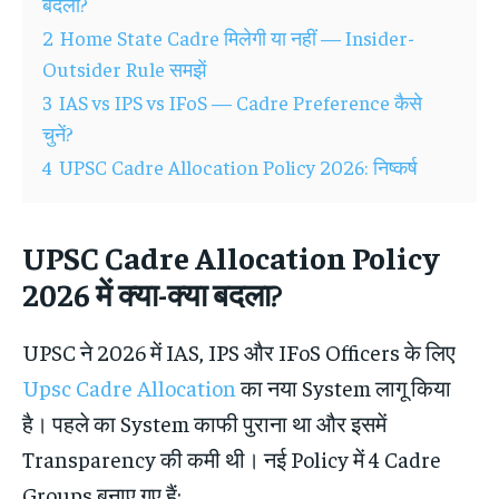
बदला?
2
Home State Cadre मिलेगी या नहीं — Insider-
Outsider Rule समझें
3
IAS vs IPS vs IFoS — Cadre Preference कैसे
चुनें?
4
UPSC Cadre Allocation Policy 2026: निष्कर्ष
UPSC Cadre Allocation Policy
2026 में क्या-क्या बदला?
UPSC ने 2026 में IAS, IPS और IFoS Officers के लिए
Upsc Cadre Allocation
का नया System लागू किया
है। पहले का System काफी पुराना था और इसमें
Transparency की कमी थी। नई Policy में 4 Cadre
Groups बनाए गए हैं: