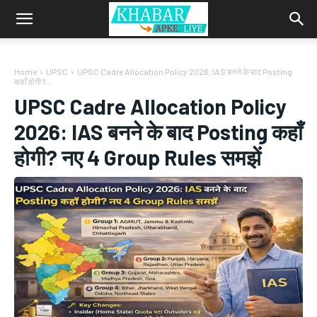
Home
UPSC
UPSC Cadre Allocation Policy 2026: IAS बनने के बाद Posting
कहाँ होगी?...
UPSC Cadre Allocation Policy
2026: IAS बनने के बाद Posting कहाँ
होगी? नए 4 Group Rules समझें