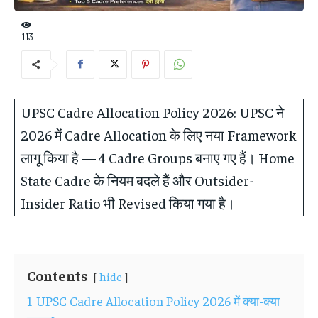
113
UPSC Cadre Allocation Policy 2026: UPSC ने
2026 में Cadre Allocation के लिए नया Framework
लागू किया है — 4 Cadre Groups बनाए गए हैं। Home
State Cadre के नियम बदले हैं और Outsider-
Insider Ratio भी Revised किया गया है।
Contents
hide
1
UPSC Cadre Allocation Policy 2026 में क्या-क्या