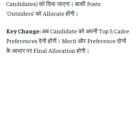
Candidates) को दिया जाएगा। बाकी Posts
‘Outsiders’ को Allocate होंगी।
Key Change:
अब Candidate को अपनी Top 5 Cadre
Preferences देनी होंगी। Merit और Preference दोनों
के आधार पर Final Allocation होगी।