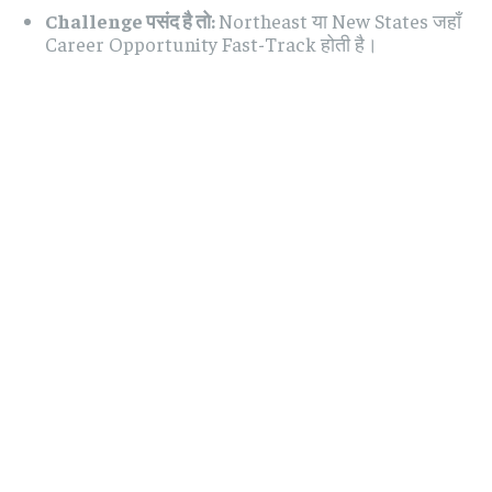
Challenge पसंद है तो:
Northeast या New States जहाँ
Career Opportunity Fast-Track होती है।