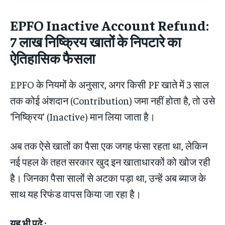
EPFO Inactive Account Refund:
7 लाख निष्क्रिय खातों के निपटारे का
ऐतिहासिक फैसला
EPFO के नियमों के अनुसार, अगर किसी PF खाते में 3 साल
तक कोई अंशदान (Contribution) जमा नहीं होता है, तो उसे
‘निष्क्रिय’ (Inactive) मान लिया जाता है।
अब तक ऐसे खातों का पैसा एक जगह फंसा रहता था, लेकिन
नई पहल के तहत सरकार खुद इन खाताधारकों को खोज रही
है। जिनका पैसा सालों से अटका पड़ा था, उन्हें अब ब्याज के
साथ यह रिफंड वापस किया जा रहा है।
यह भी पढ़े :