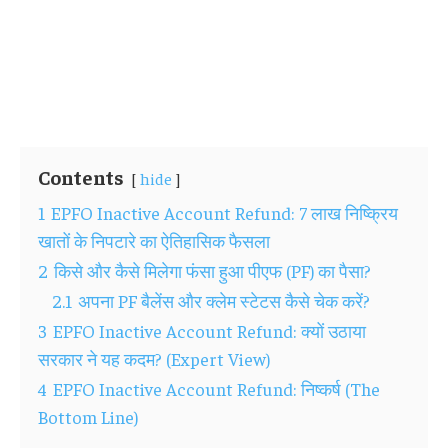
Contents
hide
1
EPFO Inactive Account Refund: 7 लाख निष्क्रिय
खातों के निपटारे का ऐतिहासिक फैसला
2
किसे और कैसे मिलेगा फंसा हुआ पीएफ (PF) का पैसा?
2.1
अपना PF बैलेंस और क्लेम स्टेटस कैसे चेक करें?
3
EPFO Inactive Account Refund: क्यों उठाया
सरकार ने यह कदम? (Expert View)
4
EPFO Inactive Account Refund: निष्कर्ष (The
Bottom Line)