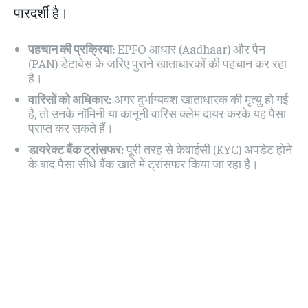
पारदर्शी है।
पहचान की प्रक्रिया:
EPFO आधार (Aadhaar) और पैन
(PAN) डेटाबेस के जरिए पुराने खाताधारकों की पहचान कर रहा
है।
वारिसों को अधिकार:
अगर दुर्भाग्यवश खाताधारक की मृत्यु हो गई
है, तो उनके नॉमिनी या कानूनी वारिस क्लेम दायर करके यह पैसा
प्राप्त कर सकते हैं।
डायरेक्ट बैंक ट्रांसफर:
पूरी तरह से केवाईसी (KYC) अपडेट होने
के बाद पैसा सीधे बैंक खाते में ट्रांसफर किया जा रहा है।