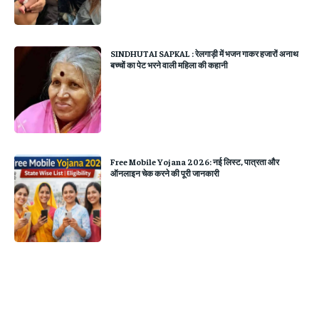
SINDHUTAI SAPKAL : रेलगाड़ी में भजन गाकर हजारों अनाथ
बच्चों का पेट भरने वाली महिला की कहानी
Free Mobile Yojana 2026: नई लिस्ट, पात्रता और
ऑनलाइन चेक करने की पूरी जानकारी