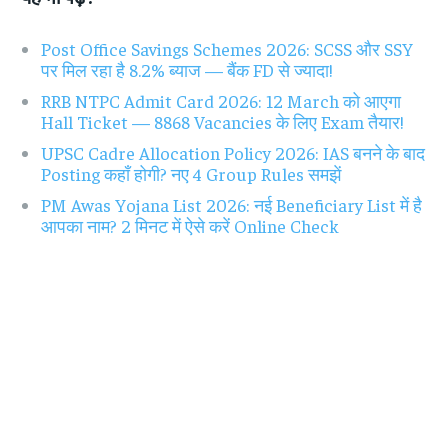
Post Office Savings Schemes 2026: SCSS और SSY
पर मिल रहा है 8.2% ब्याज — बैंक FD से ज्यादा!
RRB NTPC Admit Card 2026: 12 March को आएगा
Hall Ticket — 8868 Vacancies के लिए Exam तैयार!
UPSC Cadre Allocation Policy 2026: IAS बनने के बाद
Posting कहाँ होगी? नए 4 Group Rules समझें
PM Awas Yojana List 2026: नई Beneficiary List में है
आपका नाम? 2 मिनट में ऐसे करें Online Check