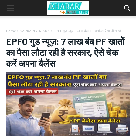
Home
SARKARI YOJANA
EPFO गुड न्यूज़: 7 लाख बंद PF खातों का पैसा लौटा रही...
EPFO गुड न्यूज़: 7 लाख बंद PF खातों
का पैसा लौटा रही है सरकार, ऐसे चेक
करें अपना बैलेंस