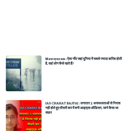
Mawsynram : ऐसा गाँव जहां दुनिया में सबसे ज्यादा बारिश होती
है, वहां लोग कैसे रहते हैं?
IAS CHAHAT BAJPAI : लगातार 2 असफलताओं से निराश
नही होते हुए तीसरी बार में बनी आइएएस ऑफ़िसर, जाने कैसा था
सफ़र