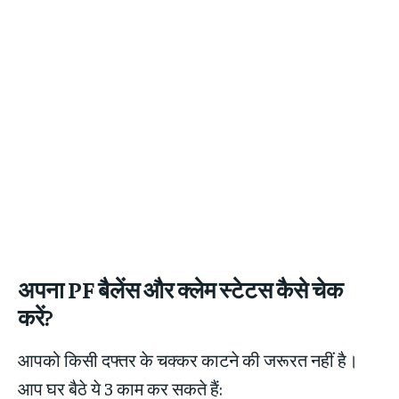
अपना PF बैलेंस और क्लेम स्टेटस कैसे चेक
करें?
आपको किसी दफ्तर के चक्कर काटने की जरूरत नहीं है।
आप घर बैठे ये 3 काम कर सकते हैं: