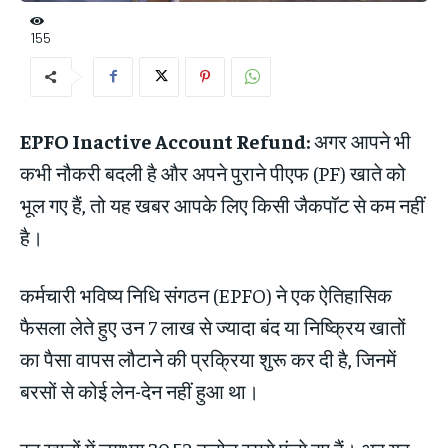
155
EPFO Inactive Account Refund:
अगर आपने भी
कभी नौकरी बदली है और अपने पुराने पीएफ (PF) खाते को
भूल गए हैं, तो यह खबर आपके लिए किसी जैकपॉट से कम नहीं
है।
कर्मचारी भविष्य निधि संगठन (EPFO) ने एक ऐतिहासिक
फैसला लेते हुए उन 7 लाख से ज्यादा बंद या निष्क्रिय खातों
का पैसा वापस लौटाने की प्रक्रिया शुरू कर दी है, जिनमें
बरसों से कोई लेन-देन नहीं हुआ था।