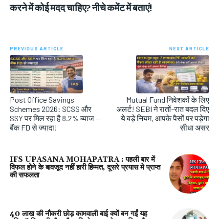
करने में कोई मदद चाहिए? नीचे कमेंट में बताएं!
PREVIOUS ARTICLE
NEXT ARTICLE
Post Office Savings
Mutual Fund निवेशकों के लिए
Schemes 2026: SCSS और
अलर्ट! SEBI ने रातों-रात बदल दिए
SSY पर मिल रहा है 8.2% ब्याज —
ये बड़े नियम, आपके पैसों पर पड़ेगा
बैंक FD से ज्यादा!
सीधा असर
IFS UPASANA MOHAPATRA : पहली बार में
विफल होने के बावजूद नहीं हारी हिम्मत, दूसरे प्रयास मे प्राप्त
की सफलता
40 लाख की नौकरी छोड़ कामवाली बाई क्यों बन गईं यह