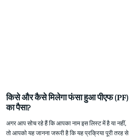
किसे और कैसे मिलेगा फंसा हुआ पीएफ (PF)
का पैसा?
अगर आप सोच रहे हैं कि आपका नाम इस लिस्ट में है या नहीं,
तो आपको यह जानना जरूरी है कि यह प्रक्रिया पूरी तरह से