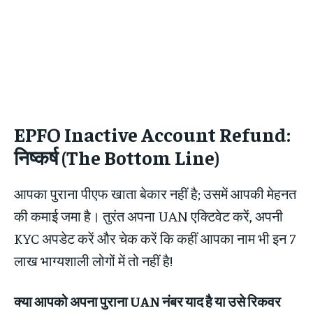
EPFO Inactive Account Refund:
निष्कर्ष (The Bottom Line)
आपका पुराना पीएफ खाता बेकार नहीं है; उसमें आपकी मेहनत
की कमाई जमा है। तुरंत अपना UAN एक्टिवेट करें, अपनी
KYC अपडेट करें और चेक करें कि कहीं आपका नाम भी इन 7
लाख भाग्यशाली लोगों में तो नहीं है!
क्या आपको अपना पुराना UAN नंबर याद है या उसे रिकवर