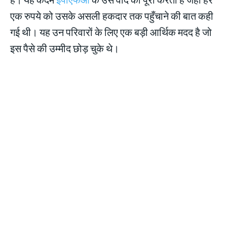
एक रुपये को उसके असली हकदार तक पहुँचाने की बात कही
गई थी। यह उन परिवारों के लिए एक बड़ी आर्थिक मदद है जो
इस पैसे की उम्मीद छोड़ चुके थे।