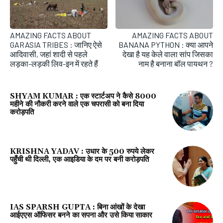
AMAZING FACTS ABOUT
AMAZING FACTS ABOUT
GARASIA TRIBES : जानिए ऐसे
BANANA PYTHON : क्या आपने
आदिवासी, जहां शादी से पहले
देखा है यह केले वाला सांप जिसका
लड़का-लड़की लिव-इन में रहते हैं
नाम है बनाना बॉल पायथन ?
SHYAM KUMAR : एक स्टार्टअप ने कैसे ₹8000
महीने की नौकरी करने वाले एक चपरासी को बना दिया
करोड़पति
KRISHNA YADAV : उधार के 500 रुपये लेकर
पहुँची थी दिल्ली, एक आइडिया के दम पर बनी करोड़पति
IAS SPARSH GUPTA : बिना आंखों के देखा
आईएएस ऑफिसर बनने का सपना और उसे किया साकार