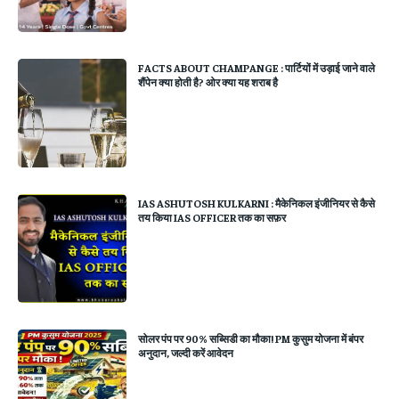
FACTS ABOUT CHAMPANGE : पार्टियों में उड़ाई जाने वाले
शैंपेन क्या होती है? ओर क्या यह शराब है
IAS ASHUTOSH KULKARNI : मैकेनिकल इंजीनियर से कैसे
तय किया IAS OFFICER तक का सफ़र
सोलर पंप पर 90% सब्सिडी का मौका! PM कुसुम योजना में बंपर
अनुदान, जल्दी करें आवेदन