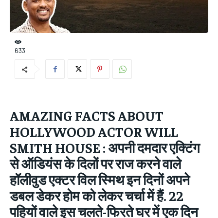
633
AMAZING FACTS ABOUT
HOLLYWOOD ACTOR WILL
SMITH HOUSE :
अपनी दमदार एक्टिंग
से ऑडियंस के दिलों पर राज करने वाले
हॉलीवुड एक्‍टर विल स्‍मिथ इन दिनों अपने
डबल डेकर होम को लेकर चर्चा में हैं. 22
पहियों वाले इस चलते-फिरते घर में एक दिन