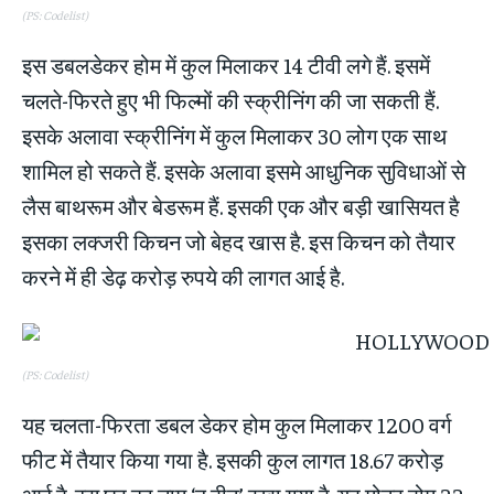
(PS: Codelist)
इस डबलडेकर होम में कुल मिलाकर 14 टीवी लगे हैं. इसमें
चलते-फिरते हुए भी फिल्‍मों की स्‍क्रीनिंग की जा सकती हैं.
इसके अलावा स्‍क्रीनिंग में कुल मिलाकर 30 लोग एक साथ
शामिल हो सकते हैं. इसके अलावा इसमे आधुनिक सुविधाओं से
लैस बाथरूम और बेडरूम हैं. इसकी एक और बड़ी खासियत है
इसका लक्जरी किचन जो बेहद खास है. इस किचन को तैयार
करने में ही डेढ़ करोड़ रुपये की लागत आई है.
(PS: Codelist)
यह चलता-फिरता डबल डेकर होम कुल मिलाकर 1200 वर्ग
फीट में तैयार किया गया है. इसकी कुल लागत 18.67 करोड़