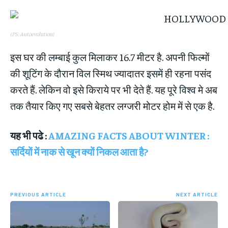
(PS: Autoevolution)
इस घर की लम्‍बाई कुल मिलाकर 16.7 मीटर है. अपनी‍ फिल्‍मों
की शूटिंग के दौरान विल स्मिथ ज्यादातर इसमें ही रहना पसंद
करते हैं. लेकिन वो इसे किराये पर भी देते हैं. यह पूरे विश्व मे अब
तक तैयार किए गए सबसे बेहतर लग्‍जरी मोटर होम में से एक है.
यह भी पढे :
AMAZING FACTS ABOUT WINTER :
सर्दियों में नाक से खून क्यों निकल आता है?
PREVIOUS ARTICLE
NEXT ARTICLE