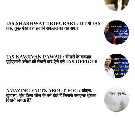
IAS SHASHWAT TRIPURARI : IIT से IAS
तक, कुछ ऐसा रहा इनकी सफलत का यह सफर
IAS NAVJIVAN PAWAR : बीमारी के बावजूद
यूपीएससी परीक्षा की तैयारी कर ऐसे बने IAS OFFICER
AMAZING FACTS ABOUT FOG : कोहरा,
कुहासा, धुंध किस चीज के बने होते हैं जिससे सबकुछ धुंधला
दिखने लगता है?