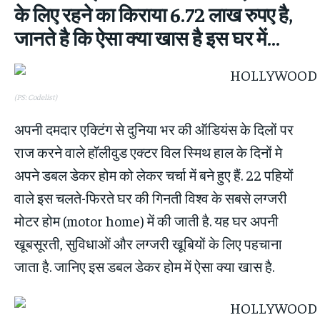
के लिए रहने का किराया 6.72 लाख रुपए है,
जानते है कि ऐसा क्‍या खास है इस घर में…
(PS: Codelist)
अपनी दमदार एक्टिंग से दुनिया भर की ऑडियंस के दिलों पर
राज करने वाले हॉलीवुड एक्‍टर विल स्‍मिथ हाल के दिनों मे
अपने डबल डेकर होम को लेकर चर्चा में बने हुए हैं. 22 पहियों
वाले इस चलते-फिरते घर की गिनती विश्व के सबसे लग्‍जरी
मोटर होम (motor home) में की जाती है. यह घर अपनी
खूबसूरती, सुविधाओं और लग्‍जरी खूबियों के लिए पहचाना
जाता है. जानिए इस डबल डेकर होम में ऐसा क्‍या खास है.