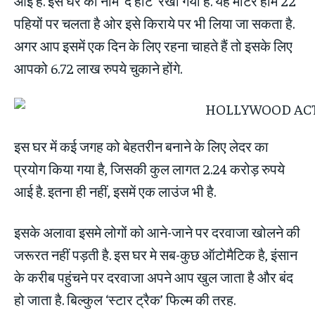
आई है. इस घर का नाम ‘द हीट’ रखा गया है. यह मोटर होम 22
पहियों पर चलता है ओर इसे किराये पर भी लिया जा सकता है.
अगर आप इसमें एक दिन के लिए रहना चाहते हैं तो इसके लिए
आपको 6.72 लाख रुपये चुकाने होंगे.
इस घर में कई जगह को बेहतरीन बनाने के लिए लेदर का
प्रयोग किया गया है, जिसकी कुल लागत 2.24 करोड़ रुपये
आई है. इतना ही नहीं, इसमें एक लाउंज भी है.
इसके अलावा इसमे लोगों को आने-जाने पर दरवाजा खोलने की
जरूरत नहीं पड़ती है. इस घर मे सब-कुछ ऑटोमैटिक है, इंसान
के करीब पहुंचने पर दरवाजा अपने आप खुल जाता है और बंद
हो जाता है. बिल्कुल ‘स्‍टार ट्रैक’ फिल्‍म की तरह.