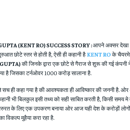
UPTA (KENT RO) SUCCESS STORY :
आपने अक्सर देखा 
 शुरुआत छोटे स्तर से होती है, ऐसी ही कहानी है
KENT RO
के चैयरम
GUPTA)
की जिनके द्वारा एक छोटे से गैराज से शुरू की गई कंपनी
लिया है जिसका टर्नओवर 1000 करोड़ सालाना है.
 ने सच ही कहा गया है की आवश्यकता ही आविष्कार की जननी है. 
नी भी बिलकुल इसी तथ्य को सही साबित करती है, किसी समय मे महे
ुरत के लिए एक उपकरण बनाया ओर आज यही देश के करोड़ों लोगों 
का विकल्प मुहैया करा रहा है.