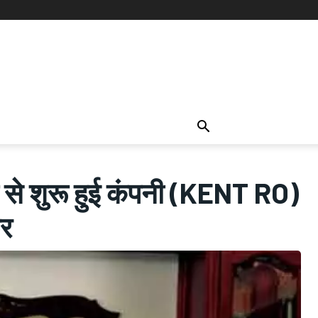
े शुरू हुई कंपनी (KENT RO)
फर