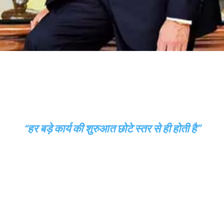
“हर बड़े कार्य की शुरुआत छोटे स्तर से ही होती है”