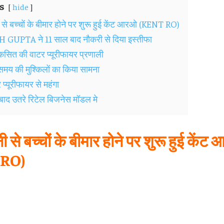
s
hide
ी से बच्चों के बीमार होने पर शुरू हुई केंट आरओ (KENT RO)
UPTA ने 11 साल बाद नौकरी से दिया इस्तीफा
सित की वाटर प्‍यूरीफायर प्रणाली
मय की मुश्किलों का किया सामना
प्‍यूरीफायर से महंगा
बाद उतरे रिटेल बिजनेस मॉडल मे
नी से बच्चों के बीमार होने पर शुरू हुई कें
 RO)