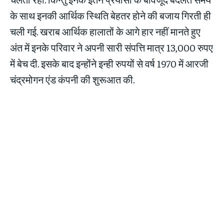
के साथ इनकी आर्थिक स्थिति बेहतर होने की बजाय गिरती ही
चली गई. खराब आर्थिक हालातों के आगे हार नहीं मानते हुए
अंत में इनके परिवार ने अपनी सारी संपत्ति मात्र 13,000 रुपए
में बेच दी. इसके बाद इन्होंने इन्ही रुपयों से वर्ष 1970 में आरजी
चंद्रमोगन एंड कंपनी की शुरूआत की.