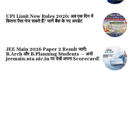
UPI Limit New Rules 2026: अब एक दिन में
कितना पैसा भेज सकते हैं? जानें बैंक के नए अपडेट
JEE Main 2026 Paper 2 Result जारी:
B.Arch और B.Planning Students — अभी
jeemain.nta.nic.in पर देखें अपना Scorecard!