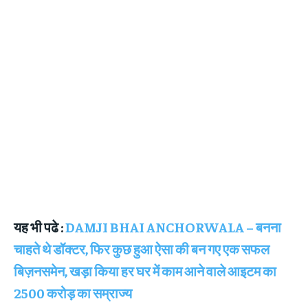
यह भी पढे :
DAMJI BHAI ANCHORWALA – बनना
चाहते थे डॉक्टर, फिर कुछ हुआ ऐसा की बन गए एक सफल
बिज़नसमेन, खड़ा किया हर घर में काम आने वाले आइटम का
2500 करोड़ का सम्राज्य