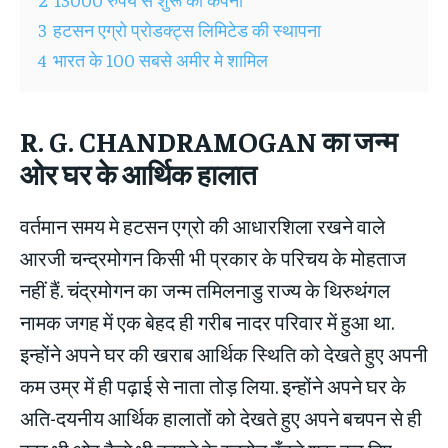
3
हटसन एग्रो प्रोडक्ट्स लिमिटेड की स्थापना
4
भारत के 100 सबसे अमीर मे शामिल
R. G. CHANDRAMOGAN का जन्म
ओर घर के आर्थिक हालात
वर्तमान समय मे हटसन एग्रो की आधारशिला रखने वाले
आरजी चन्द्रमोगन किसी भी प्रकार के परिचय के मोहताज
नहीं हैं. चंद्रमोगन का जन्म तमिलनाडु राज्य के थिरुथंगल
नामक जगह में एक बेहद ही गरीब नादर परिवार में हुआ था.
इन्होंने अपने घर की खराब आर्थिक स्थिति को देखते हुए अपनी
कम उम्र में ही पढ़ाई से नाता तोड़ लिया. इन्होंने अपने घर के
अति-दयनीय आर्थिक हालातों को देखते हुए अपने बचपन से ही