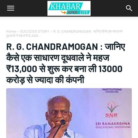
Home
SUCCESS STORY
R. G. CHANDRAMOGAN : जानिए कैसे एक साधारण
दूधवाले ने महज ₹13,000...
R. G. CHANDRAMOGAN : जानिए
कैसे एक साधारण दूधवाले ने महज
₹13,000 से शुरू कर बना ली 13000
करोड़ से ज्यादा की कंपनी