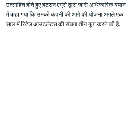
उत्साहित होते हुए हटसन एग्रो द्वारा जारी अधिकारिक बयान
में कहा गया कि उनकी कंपनी की आगे की योजना अगले एक
साल में रिटेल आउटलेटस की संख्या तीन गुना करने की है.