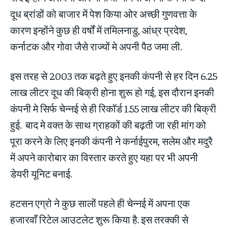
दूध ब्रांडों को बाजार में पेश किया ओर अच्छी गुणवत्ता के
कारण इन्होंने कुछ ही वर्षों में तमिलनाडु, आंध्र प्रदेश,
कर्नाटक और गोवा जैसे राज्यों मे अपनी पैठ जमा ली.
इस तरह से 2003 तक बढ़ते हुए इनकी कंपनी से हर दिन 6.25
लाख लीटर दूध की बिक्री होना शुरू हो गई, इस दौरान इनकी
कंपनी मे सिर्फ चेन्नई से ही रिकॉर्ड 1.55 लाख लीटर की बिक्री
हुई. बाद मे वक्त के साथ ग्राहकों की बढ़ती जा रही मांग को
पूरा करने के लिए इनकी कंपनी ने कर्नाईपुरम, सलेम और मदुरै
में अपने कारोबार का विस्तार करते हुए यहा पर भी अपनी
डेयरी यूनिट बनाई.
हटसन एग्रो ने कुछ सालों पहले ही चेन्नई में अपना एक
हजारवाँ रिटेल आउटलेट शुरू किया है. इस तरक्की से