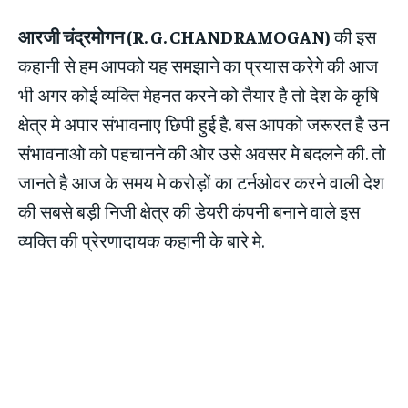
आरजी चंद्रमोगन (R. G. CHANDRAMOGAN)
की इस
कहानी से हम आपको यह समझाने का प्रयास करेगे की आज
भी अगर कोई व्यक्ति मेहनत करने को तैयार है तो देश के कृषि
क्षेत्र मे अपार संभावनाए छिपी हुई है. बस आपको जरूरत है उन
संभावनाओ को पहचानने की ओर उसे अवसर मे बदलने की. तो
जानते है आज के समय मे करोड़ों का टर्नओवर करने वाली देश
की सबसे बड़ी निजी क्षेत्र की डेयरी कंपनी बनाने वाले इस
व्यक्ति की प्रेरणादायक कहानी के बारे मे.