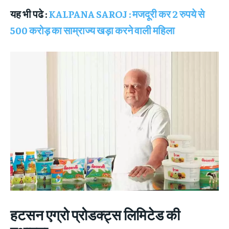
यह भी पढे :
KALPANA SAROJ : मजदूरी कर 2 रुपये से
500 करोड़ का साम्राज्य खड़ा करने वाली महिला
हटसन एग्रो प्रोडक्ट्स लिमिटेड की