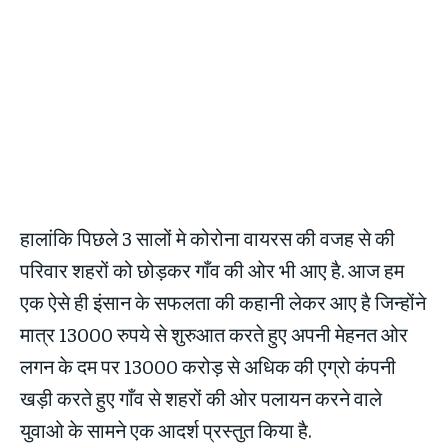
हालांकि पिछले 3 सालों मे कोरोना वायरस की वजह से की
परिवार शहरों को छोड़कर गाँव की ओर भी आए है. आज हम
एक ऐसे ही इंसान के सफलता की कहानी लेकर आए है जिन्होंने
मात्र 13000 रुपये से शुरुआत करते हुए अपनी मेहनत ओर
लगन के दम पर 13000 करोड़ से अधिक की एग्रो कंपनी
खड़ी करते हुए गाँव से शहरों की ओर पलायन करने वाले
युवाओ के सामने एक आदर्श प्रस्तुत किया है.