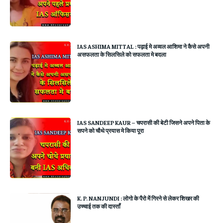
IAS ASHIMA MITTAL : पढ़ाई मे अव्वल आशिमा ने कैसे अपनी
असफलता के सिलसिले को सफलता मे बदला
IAS SANDEEP KAUR – चपरासी की बेटी जिसने अपने पिता के
सपने को चौथे प्रयास मे किया पूरा
K. P. NANJUNDI : लोगो के पैरो में गिरने से लेकर शिखर की
उच्चाई तक की दास्ताँ