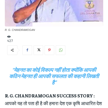
R. G. CHANDRAMOGAN
427
“मेहनत का कोई विकल्प नहीं होता क्योंकि आपकी
कठिन मेहनत ही आपकी सफलता की कहानी लिखती
है”
R. G. CHANDRAMOGAN SUCCESS STORY :
आपको यह तो पता ही है की हमारा देश एक कृषि आधारित देश