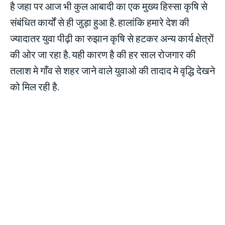
है जहा पर आज भी कुल आबादी का एक मुख्य हिस्सा कृषि से
संबंधित कार्यों से ही जुड़ा हुआ है. हालांकि हमारे देश की
ज्यादातर युवा पीढ़ी का रुझान कृषि से हटकर अन्य कार्य क्षेत्रों
की ओर जा रहा है. यही कारण है की हर साल रोजगार की
तलाश मे गाँव से शहर जाने वाले युवाओ की तादाद मे वृद्धि देखने
को मिल रही है.