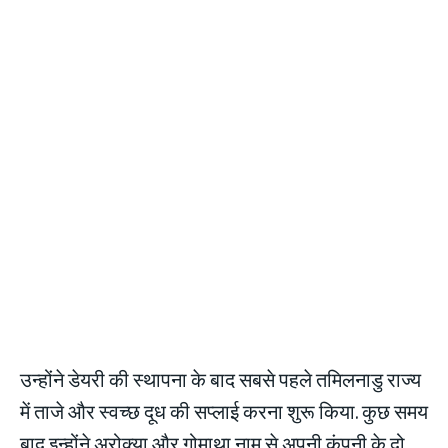
उन्होंने डेयरी की स्थापना के बाद सबसे पहले तमिलनाडु राज्य
में ताजे और स्वच्छ दूध की सप्लाई करना शुरू किया. कुछ समय
बाद इन्होंने अरोक्या और गोमाथा नाम से अपनी कंपनी के दो