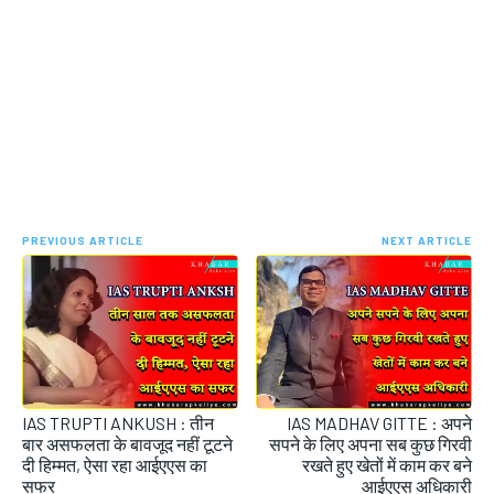
PREVIOUS ARTICLE
NEXT ARTICLE
IAS TRUPTI ANKUSH : तीन
IAS MADHAV GITTE : अपने
बार असफलता के बावजूद नहीं टूटने
सपने के लिए अपना सब कुछ गिरवी
दी हिम्मत, ऐसा रहा आईएएस का
रखते हुए खेतों में काम कर बने
सफर
आईएएस अधिकारी