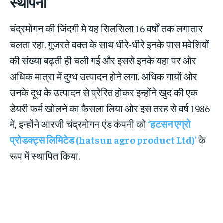
स्थापना
चंद्रमोगन की जिंदगी मे यह सिलसिला 16 वर्षों तक लगातार
चलता रहा. गुजरते वक्त के साथ धीरे-धीरे इनके पास मवेशियों
की संख्या बढ़ती ही चली गई और इससे इनके यहा पर ओर
अधिक मात्रा में दुग्ध उत्पादन होने लगा. अधिक गायों ओर
उनके दूध के उत्पादन से प्रेरित होकर इन्होंने खुद की एक
डेयरी फर्म खोलने का फैसला लिया ओर इस तरह से वर्ष 1986
में, इन्होंने आरजी चंद्रमोगन एंड कंपनी को
‘हटसन एग्रो
प्रोडक्ट्स लिमिटेड (
hatsun agro product Ltd)
’
के
रूप में स्थापित किया.