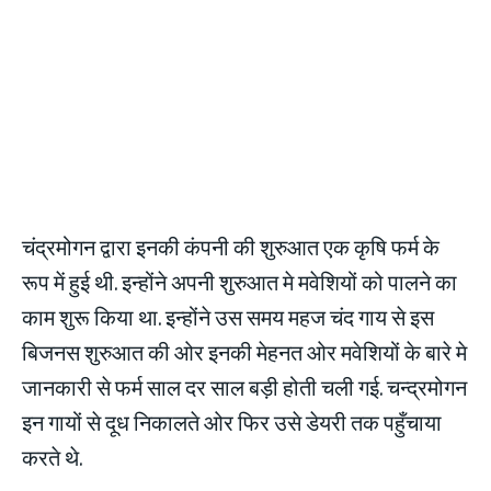
चंद्रमोगन द्वारा इनकी कंपनी की शुरुआत एक कृषि फर्म के
रूप में हुई थी. इन्होंने अपनी शुरुआत मे मवेशियों को पालने का
काम शुरू किया था. इन्होंने उस समय महज चंद गाय से इस
बिजनस शुरुआत की ओर इनकी मेहनत ओर मवेशियों के बारे मे
जानकारी से फर्म साल दर साल बड़ी होती चली गई. चन्द्रमोगन
इन गायों से दूध निकालते ओर फिर उसे डेयरी तक पहुँचाया
करते थे.