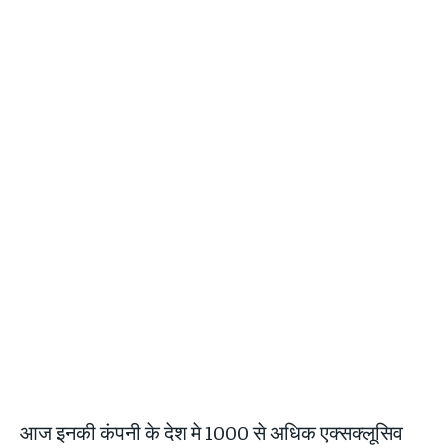
आज इनकी कंपनी के देश मे 1000 से अधिक एक्सक्लूसिव