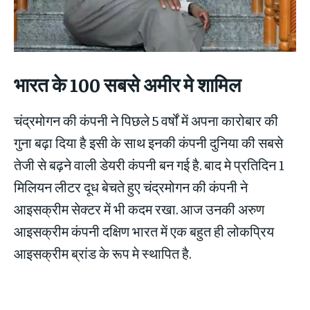
भारत के 100 सबसे अमीर मे शामिल
चंद्रमोगन की कंपनी ने पिछले 5 वर्षों में अपना कारोबार की
गुना बढ़ा दिया है इसी के साथ इनकी कंपनी दुनिया की सबसे
तेजी से बढ़ने वाली डेयरी कंपनी बन गई है. बाद मे प्रतिदिन 1
मिलियन लीटर दूध बेचते हुए चंद्रमोगन की कंपनी ने
आइसक्रीम सेक्टर में भी कदम रखा. आज उनकी अरुण
आइसक्रीम कंपनी दक्षिण भारत में एक बहुत ही लोकप्रिय
आइसक्रीम ब्रांड के रूप मे स्थापित है.