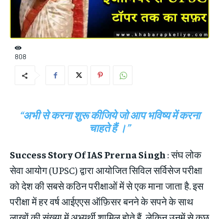
808
“अभी से करना शुरू कीजिये जो आप भविष्य में करना
चाहते हैं ।”
Success Story Of IAS Prerna Singh
: संघ लोक
सेवा आयोग (UPSC) द्वारा आयोजित सिविल सर्विसेज परीक्षा
को देश की सबसे कठिन परीक्षाओं में से एक माना जाता है. इस
परीक्षा में हर वर्ष आईएएस ऑफ़िसर बनने के सपने के साथ
लाखों की संख्या में अभ्यर्थी शामिल होते हैं, लेकिन उनमें से कुछ