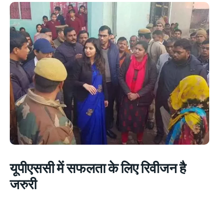
यूपीएससी में सफलता के लिए रिवीजन है
जरुरी