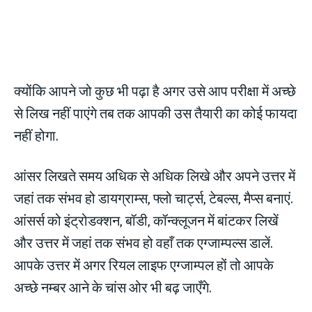
क्योंकि आपने जो कुछ भी पढ़ा है अगर उसे आप परीक्षा में अच्छे
से लिख नहीं पाएंगे तब तक आपकी उस तैयारी का कोई फायदा
नहीं होगा.
आंसर लिखते समय अधिक से अधिक लिखे और अपने उत्तर में
जहां तक संभव हो डायग्राम्स, फ्लो चार्ट्स, टेबल्स, मैप्स बनाएं.
आंसर्स को इंट्रोडक्शन, बॉडी, कॉन्क्लूजन में बांटकर लिखें
और उत्तर में जहां तक संभव हो वहाँ तक एग्जाम्पल्स डालें.
आपके उत्तर में अगर रियल लाइफ एग्जाम्पल हों तो आपके
अच्छे नम्बर आने के चांस ओर भी बढ़ जाएँगे.