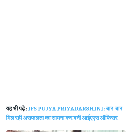
यह भी पढ़े :
IFS PUJYA PRIYADARSHINI : बार-बार
मिल रही असफलता का सामना कर बनी आईएएस ऑफिसर