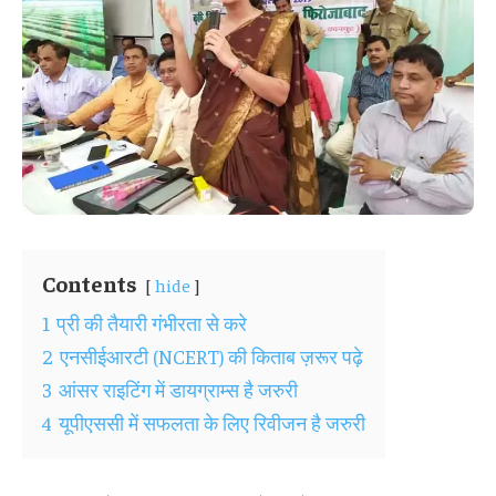
Contents
hide
1
प्री की तैयारी गंभीरता से करे
2
एनसीईआरटी (NCERT) की किताब ज़रूर पढ़े
3
आंसर राइटिंग में डायग्राम्स है जरुरी
4
यूपीएससी में सफलता के लिए रिवीजन है जरुरी