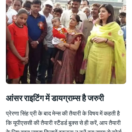
आंसर राइटिंग में डायग्राम्स है जरुरी
प्रेरणा सिंह प्री के बाद मेन्स की तैयारी के विषय में कहती है
कि यूपीएससी की तैयारी स्टैंडर्ड बुक्स से ही करें, आप तैयारी
के लिए बहुत ज्यादा किताबें इकट्ठा न करें बस समय से कोर्स