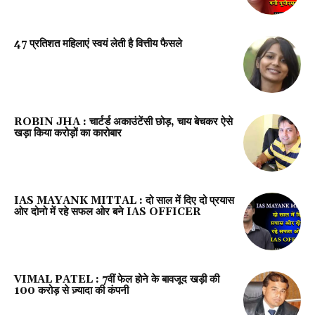
47 प्रतिशत महिलाएं स्वयं लेती है वित्तीय फैसले
ROBIN JHA : चार्टर्ड अकाउंटेंसी छोड़, चाय बेचकर ऐसे
खड़ा किया करोड़ों का कारोबार
IAS MAYANK MITTAL : दो साल में दिए दो प्रयास
ओर दोनो में रहे सफल ओर बने IAS OFFICER
VIMAL PATEL : 7वीं फेल होने के बावजूद खड़ी की
100 करोड़ से ज़्यादा की कंपनी