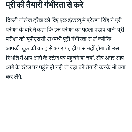
प्री की तैयारी गंभीरता से करे
दिल्ली नॉलेज ट्रैक को दिए एक इंटरव्यू में प्रेरणा सिंह ने प्री
परीक्षा के बारे में कहा कि इस परीक्षा का पहला पड़ाव यानी प्री
परीक्षा को यूपीएससी अभ्यर्थी पूरी गंभीरता से लें क्योंकि
आपकी चूक की वजह से अगर यह ही पास नहीं होगा तो उस
स्थिति में आप आगे के स्टेज पर पहुंचेंगे ही नहीं. और अगर आप
आगे के स्टेज पर पहुंचे ही नहीं तो वहां की तैयारी करके भी क्या
कर लेंगे.