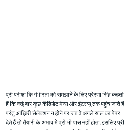
प्री परीक्षा कि गंभीरता को समझाने के लिए प्रेरणा सिंह कहती
हैं कि कई बार कुछ कैंडिडेट मेन्स और इंटरव्यू तक पहुंच जाते हैं
परंतु आख़िरी सेलेक्शन न होने पर जब वे अगले साल का पेपर
देते हैं तो तैयारी के अभाव में प्री भी पास नहीं होता. इसलिए प्री