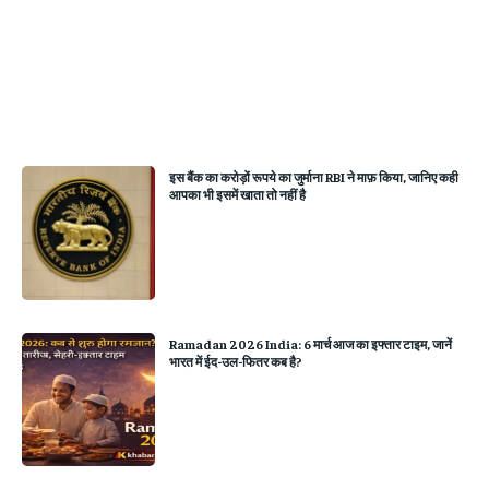
इस बैंक का करोड़ों रूपये का जुर्माना RBI ने माफ़ किया, जानिए कही
आपका भी इसमें खाता तो नहीं है
Ramadan 2026 India: 6 मार्च आज का इफ्तार टाइम, जानें
भारत में ईद-उल-फितर कब है?