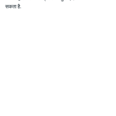
सकता है.