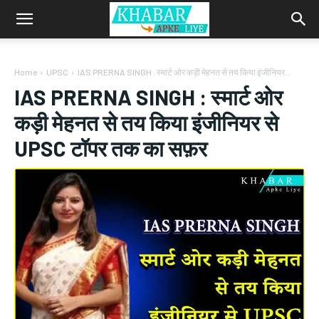
Home
UPSC
IAS PRERNA SINGH : स्मार्ट ओर कड़ी मेहनत से तय किया इंजीनियर...
IAS PRERNA SINGH : स्मार्ट ओर
कड़ी मेहनत से तय किया इंजीनियर से
UPSC टॉपर तक का सफ़र