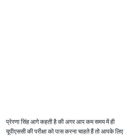
प्रेरणा सिंह आगे कहती है की अगर आप कम समय में ही
यूपीएससी की परीक्षा को पास करना चाहते हैं तो आपके लिए