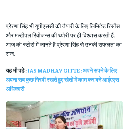
प्रेरणा सिंह भी यूपीएससी की तैयारी के लिए लिमिटेड रिर्सोस
और मल्टीपल रिवीजन्स की थ्योरी पर ही विश्वास करती हैं.
आज की स्टोरी में जानते हैं प्रेरणा सिंह से उनकी सफलता का
राज.
यह भी पढ़े :
IAS MADHAV GITTE : अपने सपने के लिए
अपना सब कुछ गिरवी रखते हुए खेतों में काम कर बने आईएएस
अधिकारी