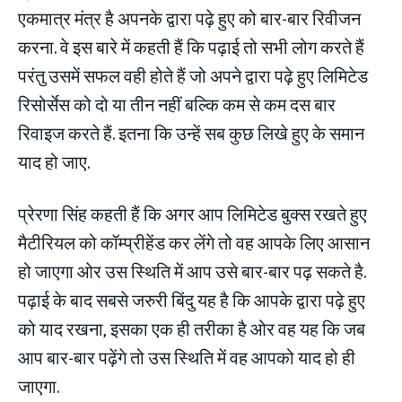
एकमात्र मंत्र है अपनके द्वारा पढ़े हुए को बार-बार रिवीजन
करना. वे इस बारे में कहती हैं कि पढ़ाई तो सभी लोग करते हैं
परंतु उसमें सफल वही होते हैं जो अपने द्वारा पढ़े हुए लिमिटेड
रिसोर्सेस को दो या तीन नहीं बल्कि कम से कम दस बार
रिवाइज करते हैं. इतना कि उन्हें सब कुछ लिखे हुए के समान
याद हो जाए.
प्रेरणा सिंह कहती हैं कि अगर आप लिमिटेड बुक्स रखते हुए
मैटीरियल को कॉम्प्रीहेंड कर लेंगे तो वह आपके लिए आसान
हो जाएगा ओर उस स्थिति में आप उसे बार-बार पढ़ सकते है.
पढ़ाई के बाद सबसे जरुरी बिंदु यह है कि आपके द्वारा पढ़े हुए
को याद रखना, इसका एक ही तरीका है ओर वह यह कि जब
आप बार-बार पढ़ेंगे तो उस स्थिति में वह आपको याद हो ही
जाएगा.