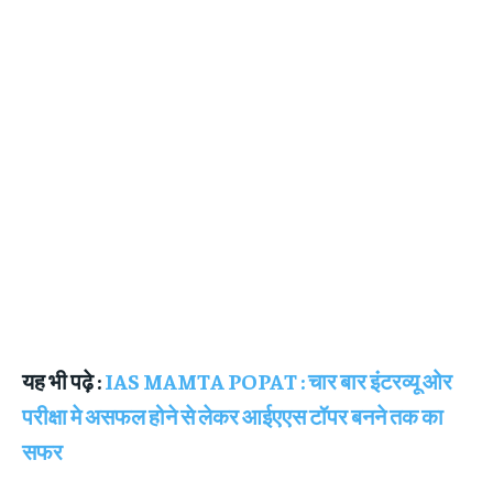
यह भी पढ़े :
IAS MAMTA POPAT : चार बार इंटरव्यू ओर
परीक्षा मे असफल होने से लेकर आईएएस टॉपर बनने तक का
सफर