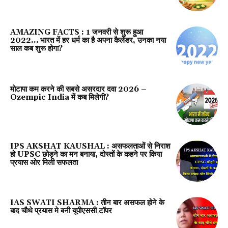
AMAZING FACTS : 1 जनवरी से शुरू हुआ
2022… भारत में हर धर्म का है अपना कैलेंडर, उनका नया
साल कब शुरू होगा?
मोटापा कम करने की सबसे असरदार दवा 2026 –
Ozempic India में कब मिलेगी?
IPS AKSHAT KAUSHAL : असफलताओं से निराश
हो UPSC छोड़ने का मन बनाया, दोस्तों के कहने पर किया
प्रयास ओर मिली सफलता
IAS SWATI SHARMA : तीन बार असफल होने के
बाद चौथे प्रयास मे बनी यूपीएससी टॉपर