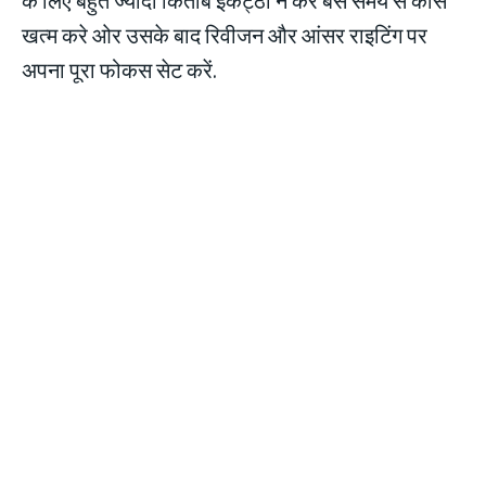
खत्म करे ओर उसके बाद रिवीजन और आंसर राइटिंग पर
अपना पूरा फोकस सेट करें.