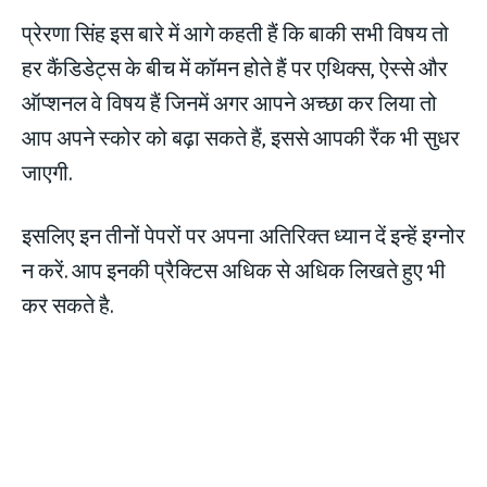
प्रेरणा सिंह इस बारे में आगे कहती हैं कि बाकी सभी विषय तो
हर कैंडिडेट्स के बीच में कॉमन होते हैं पर एथिक्स, ऐस्से और
ऑप्शनल वे विषय हैं जिनमें अगर आपने अच्छा कर लिया तो
आप अपने स्कोर को बढ़ा सकते हैं, इससे आपकी रैंक भी सुधर
जाएगी.
इसलिए इन तीनों पेपरों पर अपना अतिरिक्त ध्यान दें इन्हें इग्नोर
न करें. आप इनकी प्रैक्टिस अधिक से अधिक लिखते हुए भी
कर सकते है.