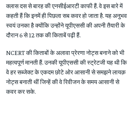
क्लास दस से बारह की एनसीईआरटी काफी हैं. वे इस बारे में
कहती हैं कि इनमें ही पिछला सब कवर हो जाता है. यह अनुभव
स्वयं उनका है क्योंकि उन्होंने यूपीएससी की अपनी तैयारी के
दौरान 6 से 12 तक की किताबें पढ़ी हैं.
NCERT की किताबों के अलावा प्रेरणा नोट्स बनाने को भी
महत्वपूर्ण मानती हैं. उनकी यूपीएससी की स्ट्रेटजी यह थी कि
वे हर सब्जेक्ट के एकदम छोटे ओर आसानी से समझने लायक़
नोट्स बनाती थीं जिन्हें की वे रिवीजन के समय आसानी से
कवर कर सके.