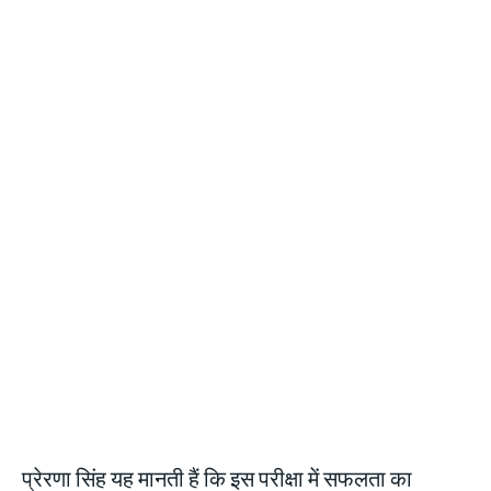
प्रेरणा सिंह यह मानती हैं कि इस परीक्षा में सफलता का