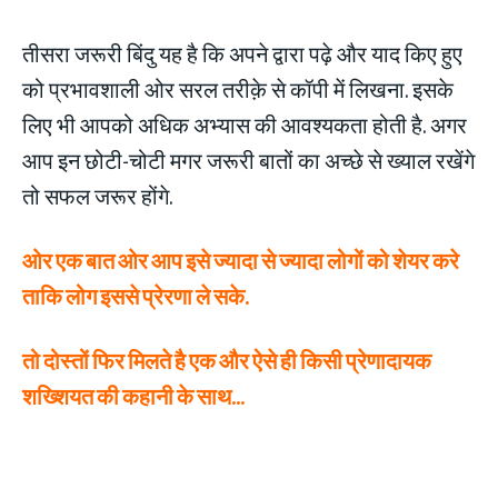
तीसरा जरूरी बिंदु यह है कि अपने द्वारा पढ़े और याद किए हुए
को प्रभावशाली ओर सरल तरीक़े से कॉपी में लिखना. इसके
लिए भी आपको अधिक अभ्यास की आवश्यकता होती है. अगर
आप इन छोटी-चोटी मगर जरूरी बातों का अच्छे से ख्याल रखेंगे
तो सफल जरूर होंगे.
ओर एक बात ओर आप इसे ज्यादा से ज्यादा लोगों को शेयर करे
ताकि लोग इससे प्रेरणा ले सके.
तो दोस्तों फिर मिलते है एक और ऐसे ही किसी प्रेणादायक
शख्शियत की कहानी के साथ…