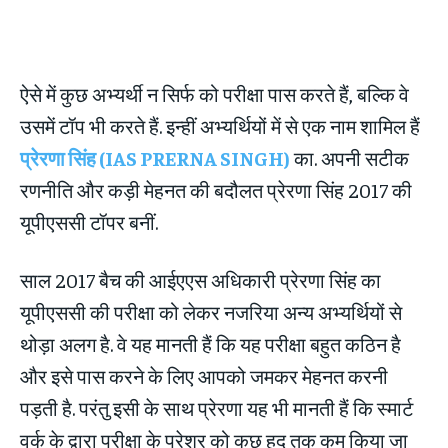
ऐसे में कुछ अभ्यर्थी न सिर्फ को परीक्षा पास करते हैं, बल्कि वे
उसमें टॉप भी करते हैं. इन्हीं अभ्यर्थियों में से एक नाम शामिल हैं
प्रेरणा सिंह (IAS PRERNA SINGH)
का. अपनी सटीक
रणनीति और कड़ी मेहनत की बदौलत प्रेरणा सिंह 2017 की
यूपीएससी टॉपर बनीं.
साल 2017 बैच की आईएएस अधिकारी प्रेरणा सिंह का
यूपीएससी की परीक्षा को लेकर नजरिया अन्य अभ्यर्थियों से
थोड़ा अलग है. वे यह मानती हैं कि यह परीक्षा बहुत कठिन है
और इसे पास करने के लिए आपको जमकर मेहनत करनी
पड़ती है. परंतु इसी के साथ प्रेरणा यह भी मानती हैं कि स्मार्ट
वर्क के द्वारा परीक्षा के प्रेशर को कुछ हद तक कम किया जा