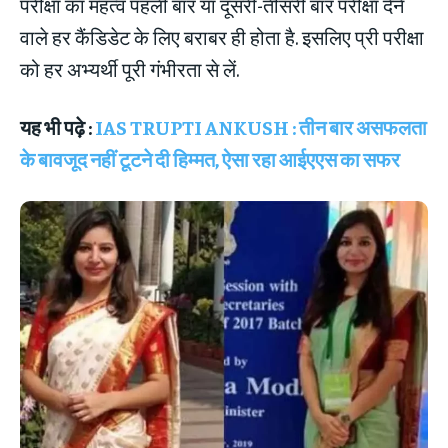
परीक्षा का महत्व पहली बार या दूसरी-तीसरी बार परीक्षा देने
वाले हर कैंडिडेट के लिए बराबर ही होता है. इसलिए प्री परीक्षा
को हर अभ्यर्थी पूरी गंभीरता से लें.
यह भी पढ़े :
IAS TRUPTI ANKUSH : तीन बार असफलता
के बावजूद नहीं टूटने दी हिम्मत, ऐसा रहा आईएएस का सफर