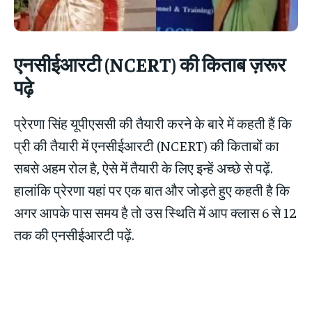
एनसीईआरटी (
NCERT) की किताब ज़रूर
पढ़े
प्रेरणा सिंह यूपीएससी की तैयारी करने के बारे में कहती हैं कि
प्री की तैयारी में एनसीईआरटी (NCERT) की किताबों का
सबसे अहम रोल है, ऐसे में तैयारी के लिए इन्हें अच्छे से पढ़ें.
हालांकि प्रेरणा यहां पर एक बात और जोड़ते हुए कहती है कि
अगर आपके पास समय है तो उस स्थिति में आप क्लास 6 से 12
तक की एनसीईआरटी पढ़ें.