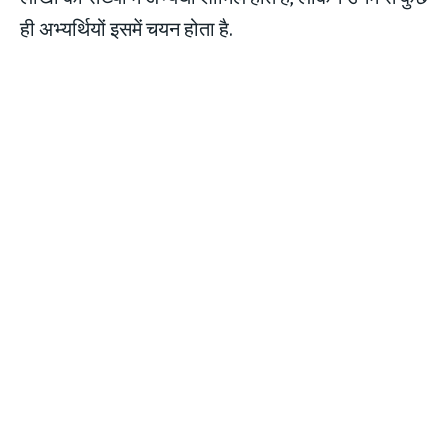
ही अभ्यर्थियों इसमें चयन होता है.