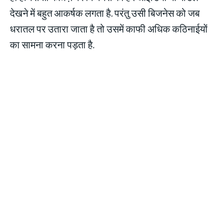
देखने में बहुत आकर्षक लगता है. परंतु उसी बिजनेस को जब
धरातल पर उतारा जाता है तो उसमें काफी अधिक कठिनाईयों
का सामना करना पड़ता है.