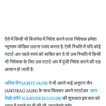
ऐसे में किसी भी बिजनेस में निवेश करने वाला निवेशक हमेशा
न्यूनतम जोखिम उठाना पसंद करता है. ऐसी स्थिति में यदि कोई
स्टार्ट-अप पहले स्वयं को साबित कर दे तो उस स्थिति में किसी
भी निवेशक के लिए उस स्टार्ट-अप में पूंजी निवेश करने की राह
आसान हो जाती है.
अमित जैन (AMIT JAIN)
ने भी अपने भाई अनुराग जैन
(ANURAG JAIN) के साथ मिलकर अपने स्टार्टअप
‘कार
देखो.कॉम’ (CARDEKHO.COM)
की शुरुआत इस बात को
ध्यान में रखते हुए ही की थी. ‘कारदेखो’.कॉम