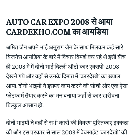
AUTO
CAR EXPO 2008
से आया
CARDEKHO.COM
का आयडिया
अमित जैन अपने भाई अनुराग जैन के साथ मिलकर कई सारे
बिजनेस आयडिया के बारे में विचार विमर्श कर रहे थे इसी बीच
ही 2008 में में दोनो भाई दिल्ली ऑटो कार एक्सपो-2008
देखने गये और वहाँ से उनके दिमाग़ में ‘कारदेखो’ का ख़्याल
आया. दोनो भाइयों ने इसपर काम करने की सोची ओर एक ऐसा
प्लेटफार्म तैयार करने का मन बनाया जहाँ से कार खरीदना
बिल्कुल आसान हो.
दोनों भाइयों ने वहाँ से सभी कारों की विवरण पुस्तिकाएं इक्कठा
की और इस प्रकार से साल 2008 में वेबसाईट ‘कारदेखो’ की