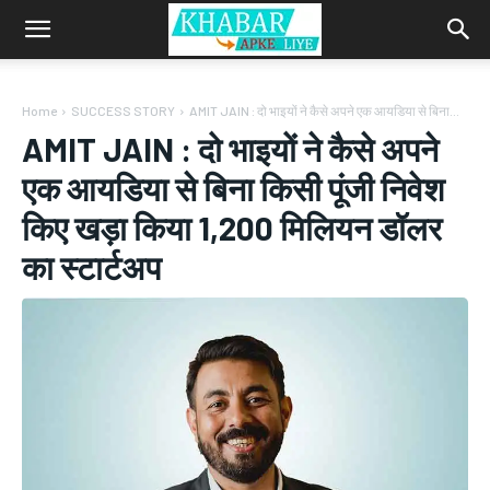
Home
SUCCESS STORY
AMIT JAIN : दो भाइयों ने कैसे अपने एक आयडिया से बिना...
AMIT JAIN : दो भाइयों ने कैसे अपने
एक आयडिया से बिना किसी पूंजी निवेश
किए खड़ा किया 1,200 मिलियन डॉलर
का स्टार्टअप