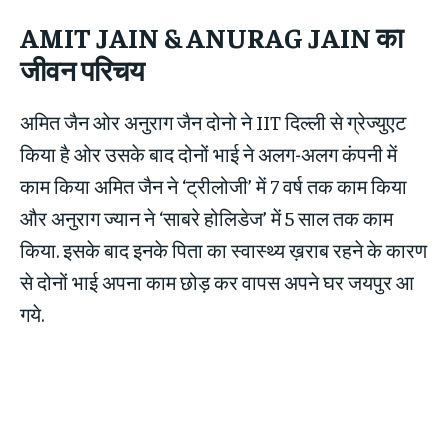
AMIT JAIN
& ANURAG JAIN
का
जीवन परिचय
अमित जैन ओर अनुराग जैन दोनो ने IIT दिल्ली से ग्रेज्युएट
किया है ओर उसके बाद दोनों भाई ने अलग-अलग कंपनी में
काम किया अमित जैन ने ‘ट्रीलोजी’ में 7 वर्ष तक काम किया
और अनुराग ज्यान ने ‘साबरे होलिडेज’ में 5 साल तक काम
किया. इसके बाद इनके पिता का स्वास्थ्य ख़राब रहने के कारण
से दोनों भाई अपना काम छोड़ कर वापस अपने घर जयपुर आ
गये.