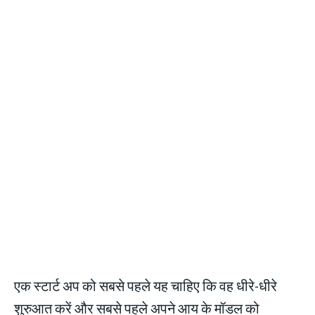
एक स्टार्ट अप को सबसे पहले यह चाहिए कि वह धीरे-धीरे
शुरुआत करें और सबसे पहले अपने आय के मॉडल को