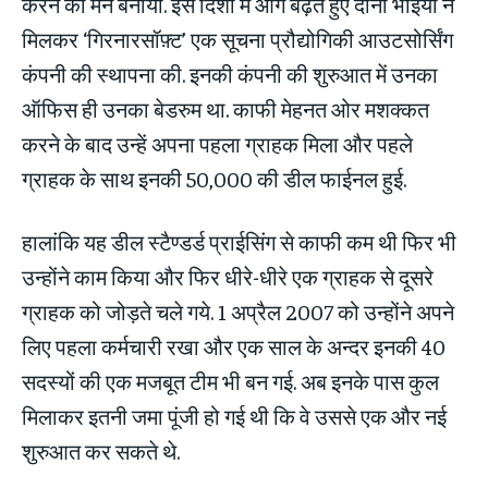
करने का मन बनाया. इस दिशा में आगे बढ़ते हुए दोनों भाइयों ने
मिलकर ‘गिरनारसॉफ़्ट’ एक सूचना प्रौद्योगिकी आउटसोर्सिंग
कंपनी की स्थापना की. इनकी कंपनी की शुरुआत में उनका
ऑफिस ही उनका बेडरुम था. काफी मेहनत ओर मशक्कत
करने के बाद उन्हें अपना पहला ग्राहक मिला और पहले
ग्राहक के साथ इनकी 50,000 की डील फाईनल हुई.
हालांकि यह डील स्टैण्डर्ड प्राईसिंग से काफी कम थी फिर भी
उन्होंने काम किया और फिर धीरे-धीरे एक ग्राहक से दूसरे
ग्राहक को जोड़ते चले गये. 1 अप्रैल 2007 को उन्होंने अपने
लिए पहला कर्मचारी रखा और एक साल के अन्दर इनकी 40
सदस्यों की एक मजबूत टीम भी बन गई. अब इनके पास कुल
मिलाकर इतनी जमा पूंजी हो गई थी कि वे उससे एक और नई
शुरुआत कर सकते थे.