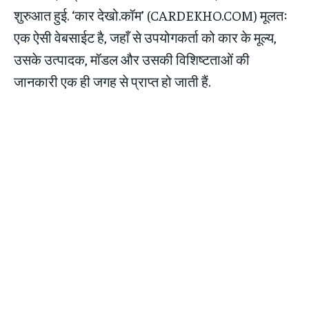
शुरुआत हुई. ‘कार देखो.कॉम’ (CARDEKHO.COM) मूलतः
एक ऐसी वेबसाईट है, जहाँ से उपयोगकर्ता को कार के मूल्य,
उसके उत्पादक, मॉडल और उसकी विशिष्टताओं की
जानकारी एक ही जगह से प्राप्त हो जाती हैं.