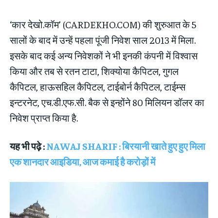
‘कार देखो.कॉम’ (CARDEKHO.COM) की शुरुआत के 5
सालों के बाद में उन्हें पहला पूंजी निवेश साल 2013 में मिला.
इसके बाद कई अन्य निवेशकों ने भी इनकी कंपनी में विश्वास
किया और तब से रतन टाटा, शिक्योया कैपिटल, गुगल
कैपिटल, हाऊसहिल कैपिटल, टाईबोर्न कैपिटल, टाईम्स
इन्टरनेट, एच.डी.एफ.सी. बैक से इन्होंने 80 मिलियन डॉलर का
निवेश प्राप्त किया है.
यह भी पढ़े :
NAWAJ SHARIF : बिरयानी खाते हुए हुए मिला
एक शानदार आइडिया, आज कमाई है करोड़ों में