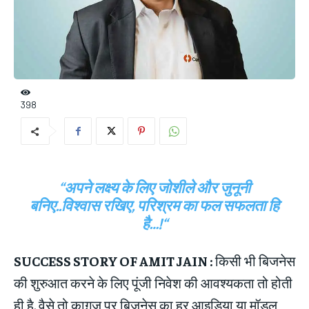
398
“अपने लक्ष्य के लिए जोशीले और जुनूनी
बनिए..विश्वास रखिए, परिश्रम का फल सफलता हि
है…!
“
SUCCESS STORY OF AMIT JAIN :
किसी भी बिजनेस
की शुरुआत करने के लिए पूंजी निवेश की आवश्यकता तो होती
ही है. वैसे तो काग़ज़ पर बिजनेस का हर आइडिया या मॉडल