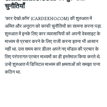
चुनौतियाँ
‘कार देखो.कॉम’ (CARDEKHO.COM) की शुरुआत में
अमित और अनुराग को काफी चुनौतियों का सामना करना पड़ा.
शुरुआत में इनके लिए कार व्यवसायियों को अपनी वेबसाइट के
माध्यम से प्रचार करने के लिए राजी करना इतना भी आसान
नहीं था. उस समय कार डीलर अपने नए मॉडल की प्रचार के
लिए परंपरागत प्रचार माध्यमों का ही इस्तेमाल किया करते थे.
उन्हें शुरुआत में डिजिटल माध्यम की क्षमताओं को समझा पाना
कठिन था.