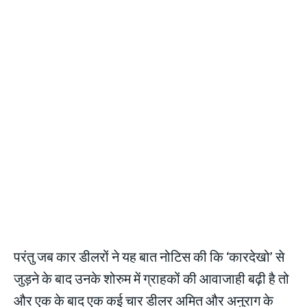
परंतु जब कार डीलरों ने यह बात नोटिस की कि ‘कारदेखो’ से
जुड़ने के बाद उनके शोरुम में ग्राहकों की आवाजाही बढ़ी है तो
और एक के बाद एक कई चार डीलर अमित और अनुराग के