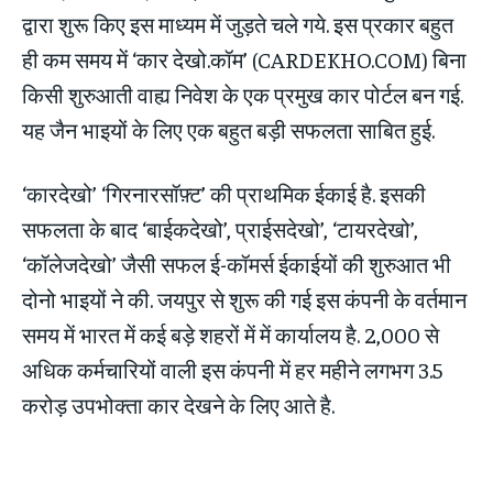
द्वारा शुरू किए इस माध्यम में जुड़ते चले गये. इस प्रकार बहुत
ही कम समय में ‘कार देखो.कॉम’ (CARDEKHO.COM) बिना
किसी शुरुआती वाह्य निवेश के एक प्रमुख कार पोर्टल बन गई.
यह जैन भाइयों के लिए एक बहुत बड़ी सफलता साबित हुई.
‘कारदेखो’ ‘गिरनारसॉफ़्ट’ की प्राथमिक ईकाई है. इसकी
सफलता के बाद ‘बाईकदेखो’, प्राईसदेखो’, ‘टायरदेखो’,
‘कॉलेजदेखो’ जैसी सफल ई-कॉमर्स ईकाईयों की शुरुआत भी
दोनो भाइयों ने की. जयपुर से शुरू की गई इस कंपनी के वर्तमान
समय में भारत में कई बड़े शहरों में में कार्यालय है. 2,000 से
अधिक कर्मचारियों वाली इस कंपनी में हर महीने लगभग 3.5
करोड़ उपभोक्ता कार देखने के लिए आते है.