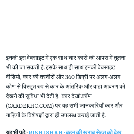
इनकी इस वेबसाइट में एक साथ चार कारों की आपस में तुलना
भी की जा सकती है. इसके साथ ही साथ इनकी वेबसाइट
वीडियो, कार की तस्वीरों और 360 डिग्री पर अलग-अलग
कोण से विस्तृत रुप से कार के आंतरिक और वाह्य आवरण को
देखने की सुविधा भी देती है. ‘कार देखो.कॉम’
(CARDEKHO.COM) पर यह सभी जानकारियाँ कार और
गाड़ियों के विशेषज्ञों द्वारा ही उपलब्ध कराई जाती है.
यह भी पढ़े :
RISHI SHAH : बहन की ख़राब सेहत को देख