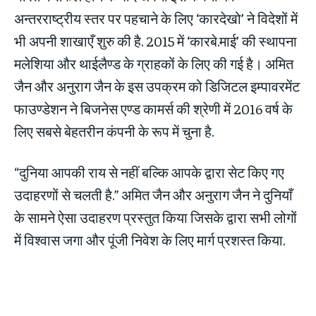
अन्तरराष्ट्रीय स्तर पर पहचाने के लिए ‘कारदेखो’ ने विदेशों में
भी अपनी शाखाएँ शुरु की है. 2015 में ‘कारबे.माई’ की स्थापना
मलेशिया और थाईलैण्ड के ग्राहकों के लिए की गई है। अमित
जैन और अनुराग जैन के इस उपक्रम को डिजिटल इम्पावरमेंट
फाउण्डेशन ने बिजनेस एण्ड कामर्स की श्रेणी में 2016 वर्ष के
लिए सबसे बेहतरीन कंपनी के रूप में चुना है.
“दुनिया आपकी राय से नहीं बल्कि आपके द्वारा सेट किए गए
उदाहरणों से चलती है.” अमित जैन और अनुराग जैन ने दुनियाँ
के सामने ऐसा उदाहरण प्रस्तुत किया जिसके द्वारा सभी लोगों
में विश्वास जगा और पूंजी निवेश के लिए मार्ग प्रशस्त किया.