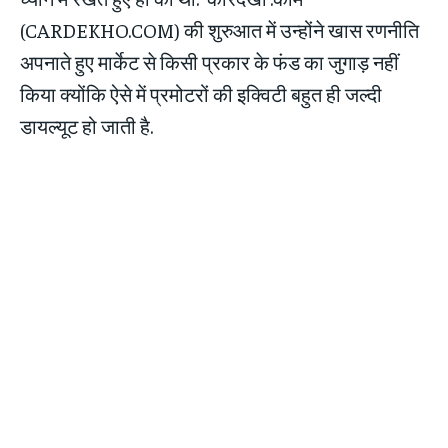
(CARDEKHO.COM) की शुरुआत में उन्होंने खास रणनीति
अपनाते हुए मार्केट से किसी प्रकार के फंड का जुगाड़ नहीं
किया क्योंकि ऐसे में प्रमोटरों की इक्विटी बहुत ही जल्दी
डायल्यूट हो जाती है.