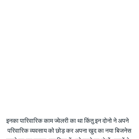
इनका पारिवारिक काम ज्वेलरी का था किंतु इन दोनो ने अपने
परिवारिक व्यवसाय को छोड़ कर अपना खुद का नया बिजनेस