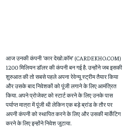
आज उनकी कंपनी ‘कार देखो.कॉम’ (CARDEKHO.COM)
1200 मिलियन डॉलर की कंपनी बन गई है. उन्होंने जब इसकी
शुरुआत की तो सबसे पहले अपना रेवेन्यू स्ट्रीम तैयार किया
और उसके बाद निवेशकों को पूंजी लगाने के लिए आमंत्रित
किया. अपने प्रोजेक्ट को स्टार्ट करने के लिए उनके पास
पर्याप्त मात्रा में पूंजी थी लेकिन एक बड़े ब्रांड के तौर पर
अपनी कंपनी को स्थापित करने के लिए और उसकी मार्केंटिग
करने के लिए इन्होंने निवेश जुटाया.