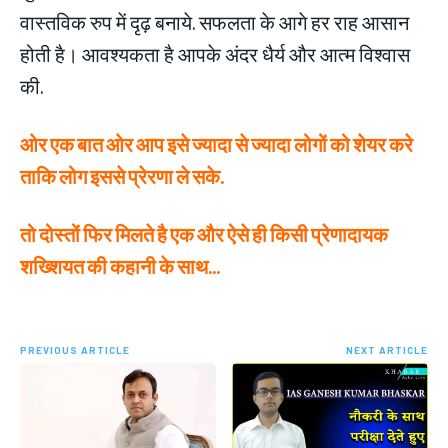
वास्तविक रुप में दृढ़ बनाये. सफलता के आगे हर राह आसान
होती है। आवश्यकता है आपके अंदर धैर्य और आत्म विश्वास
की.
ओर एक बात ओर आप इसे ज्यादा से ज्यादा लोगों को शेयर करे
ताकि लोग इससे प्रेरणा ले सके.
तो दोस्तों फिर मिलते है एक और ऐसे ही किसी प्रेणादायक
शख्शियत की कहानी के साथ…
PREVIOUS ARTICLE
NEXT ARTICLE