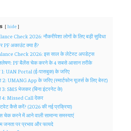
s
hide
ance Check 2026: नौकरीपेशा लोगों के लिए बड़ी सुविधा
PF अकाउंट क्या है?
ance Check 2026: इस साल के लेटेस्ट अपडेट्स
िश्लेषण: PF बैलेंस चेक करने के 4 सबसे आसान तरीके
 1: UAN Portal (ई-पासबुक) के जरिए
 2: UMANG App के जरिए (स्मार्टफोन यूजर्स के लिए बेस्ट)
 3: SMS भेजकर (बिना इंटरनेट के)
ा 4: Missed Call देकर
वेट कैसे करें? (2026 की नई प्रक्रिया)
ंस चेक करने में आने वाली सामान्य समस्याएं
 जनता पर प्रभाव और फायदे