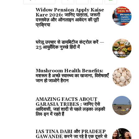
Widow Pension Apply Kaise
Kare 2026: जानिए पात्रता, जरूरी
दस्तावेज़ और ऑनलाइन आवेदन की पूरी
प्रक्रिया
घरेलू उपचार से डायबिटीज कंट्रोल करें —
25 आयुर्वेदिक नुस्खे हिंदी में
Mushroom Health Benefits:
मशरूम है अच्छे स्वास्थ्य का खजाना, विशेषताएँ
जान हो जाओगे हैरान
AMAZING FACTS ABOUT
GARASIA TRIBES : जानिए ऐसे
आदिवासी, जहां शादी से पहले लड़का-लड़की
लिव-इन में रहते हैं
IAS TINA DABI और PRADEEP
GAWANDE करने जा रहे है एक दूसरे से