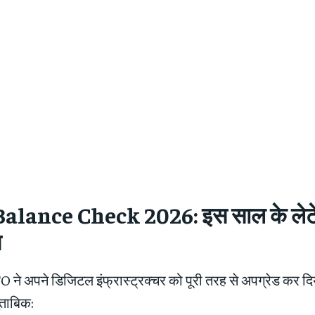
alance Check 2026: इस साल के लेटे
स
O ने अपने डिजिटल इंफ्रास्ट्रक्चर को पूरी तरह से अपग्रेड कर दि
ुताबिक: