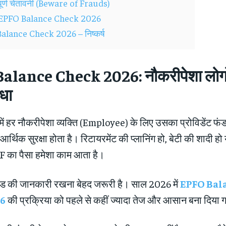
पूर्ण चेतावनी (Beware of Frauds)
EPFO Balance Check 2026
alance Check 2026 – निष्कर्ष
lance Check 2026: नौकरीपेशा लोगों
िधा
ं हर नौकरीपेशा व्यक्ति (Employee) के लिए उसका प्रोविडेंट फंड
आर्थिक सुरक्षा होता है। रिटायरमेंट की प्लानिंग हो, बेटी की शादी हो
F का पैसा हमेशा काम आता है।
 फंड की जानकारी रखना बेहद जरूरी है। साल 2026 में
EPFO Bal
26
की प्रक्रिया को पहले से कहीं ज्यादा तेज और आसान बना दिया ग