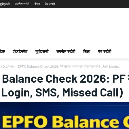
यूपीएससी
सक्सेस स्टोरी
शिक्षा
वेब स्टोरी
टेक
एंटरटेनमेंट
यूपीएससी
सक्सेस स्टोरी
शिक्षा
वेब स्टोरी
 YOJANA
EPFO Balance Check 2026: PF बैलेंस ऑनलाइन कैसे चेक करें? (UAN Login,...
Balance Check 2026: PF बैल
Login, SMS, Missed Call)