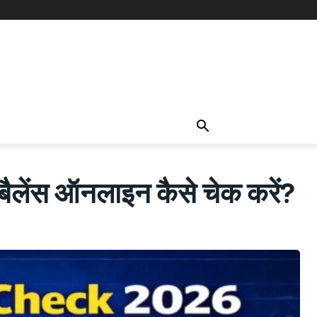
ेंस ऑनलाइन कैसे चेक करें?