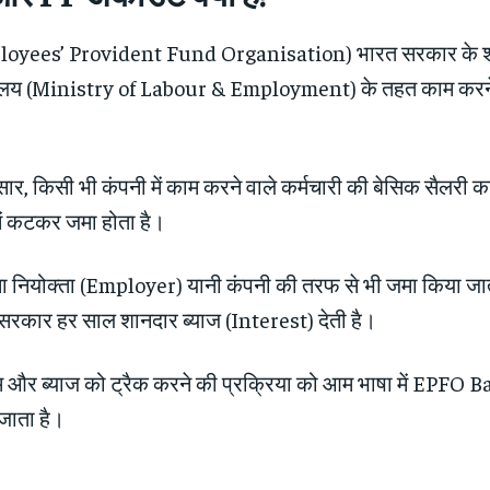
oyees’ Provident Fund Organisation) भारत सरकार के श्
रालय (Ministry of Labour & Employment) के तहत काम करन
सार, किसी भी कंपनी में काम करने वाले कर्मचारी की बेसिक सैलरी 
ें कटकर जमा होता है।
सा नियोक्ता (Employer) यानी कंपनी की तरफ से भी जमा किया जा
सरकार हर साल शानदार ब्याज (Interest) देती है।
और ब्याज को ट्रैक करने की प्रक्रिया को आम भाषा में EPFO 
ाता है।