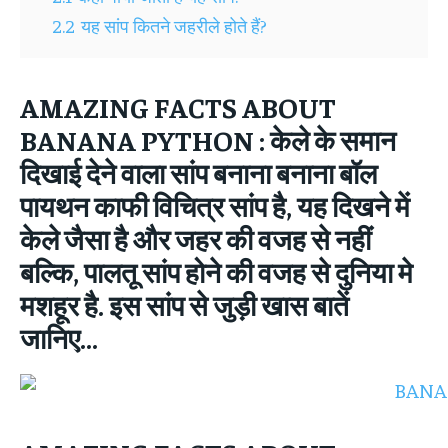
2.2
यह सांप कितने जहरीले होते हैं?
AMAZING FACTS ABOUT
BANANA PYTHON :
केले के समान
दिखाई देने वाला सांप बनाना बनाना बॉल
पायथन काफी विचित्र सांप है, यह दिखने में
केले जैसा है और जहर की वजह से नहीं
बल्कि, पालतू सांप होने की वजह से दुनिया मे
मशहूर है. इस सांप से जुड़ी खास बातें
जानिए…