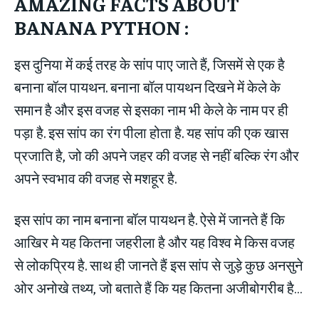
AMAZING FACTS ABOUT
BANANA PYTHON :
इस दुनिया में कई तरह के सांप पाए जाते हैं, जिसमें से एक है
बनाना बॉल पायथन. बनाना बॉल पायथन दिखने में केले के
समान है और इस वजह से इसका नाम भी केले के नाम पर ही
पड़ा है. इस सांप का रंग पीला होता है. यह सांप की एक खास
प्रजाति है, जो की अपने जहर की वजह से नहीं बल्कि रंग और
अपने स्वभाव की वजह से मशहूर है.
इस सांप का नाम बनाना बॉल पायथन है. ऐसे में जानते हैं कि
आखिर मे यह कितना जहरीला है और यह विश्व मे किस वजह
से लोकप्रिय है. साथ ही जानते हैं इस सांप से जुड़े कुछ अनसुने
ओर अनोखे तथ्य, जो बताते हैं कि यह कितना अजीबोगरीब है…