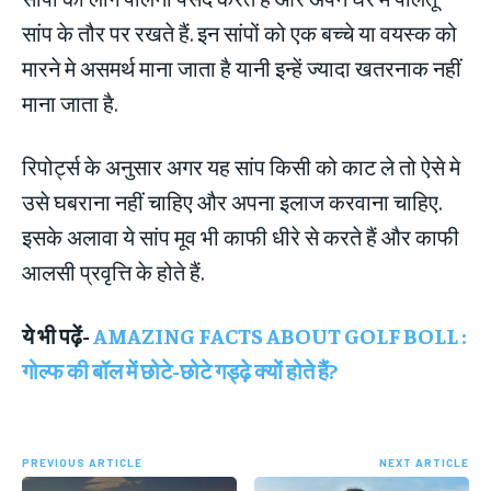
सांप के तौर पर रखते हैं. इन सांपों को एक बच्चे या वयस्क को
मारने मे असमर्थ माना जाता है यानी इन्हें ज्यादा खतरनाक नहीं
माना जाता है.
रिपोर्ट्स के अनुसार अगर यह सांप किसी को काट ले तो ऐसे मे
उसे घबराना नहीं चाहिए और अपना इलाज करवाना चाहिए.
इसके अलावा ये सांप मूव भी काफी धीरे से करते हैं और काफी
आलसी प्रवृत्ति के होते हैं.
ये भी पढ़ें-
AMAZING FACTS ABOUT GOLF BOLL :
गोल्फ की बॉल में छोटे-छोटे गड्ढ़े क्यों होते हैं?
PREVIOUS ARTICLE
NEXT ARTICLE