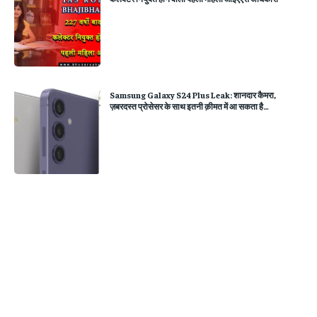
Samsung Galaxy S24 Plus Leak: शानदार कैमरा,
ज़बरदस्त प्रोसेसर के साथ इतनी क़ीमत में आ सकता है…