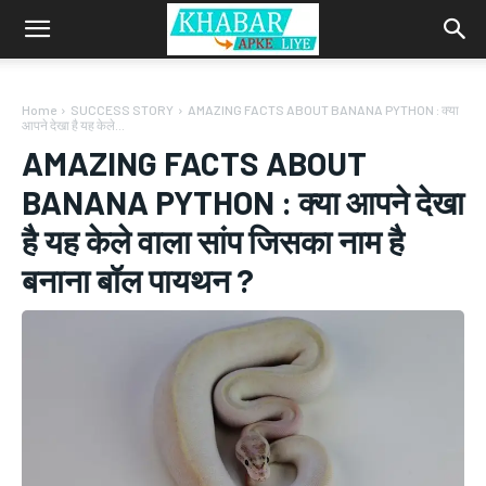
Home
SUCCESS STORY
AMAZING FACTS ABOUT BANANA PYTHON : क्या
आपने देखा है यह केले...
AMAZING FACTS ABOUT
BANANA PYTHON : क्या आपने देखा
है यह केले वाला सांप जिसका नाम है
बनाना बॉल पायथन ?