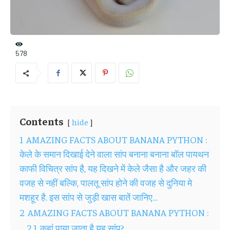
578
Contents
hide
1
AMAZING FACTS ABOUT BANANA PYTHON :
केले के समान दिखाई देने वाला सांप बनाना बनाना बॉल पायथन
काफी विचित्र सांप है, यह दिखने में केले जैसा है और जहर की
वजह से नहीं बल्कि, पालतू सांप होने की वजह से दुनिया मे
मशहूर है. इस सांप से जुड़ी खास बातें जानिए…
2
AMAZING FACTS ABOUT BANANA PYTHON :
2.1
कहां पाया जाता है यह सांप?