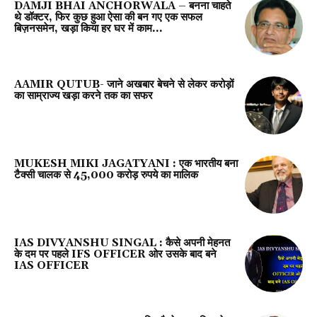
DAMJI BHAI ANCHORWALA – बनना चाहते
थे डॉक्टर, फिर कुछ हुआ ऐसा की बन गए एक सफल
बिज़नसमेन, खड़ा किया हर घर में काम...
AAMIR QUTUB- जाने अखबार बेचने से लेकर करोड़ों
का साम्राज्य खड़ा करने तक का सफर
MUKESH MIKI JAGATYANI : एक भारतीय बना
टैक्सी चालक से 45,000 करोड़ रुपये का मालिक
IAS DIVYANSHU SINGAL : कैसे अपनी मेहनत
के दम पर पहले IFS OFFICER ओर उसके बाद बने
IAS OFFICER