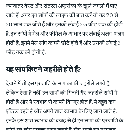
ज्यादातर वेस्ट और सेंट्रल अफ्रीका के खुले जंगलों में पाए
जाते हैं. अगर इन सांपों की लाइफ की बात करें तो यह 20 से
30 साल तक जीते हैं और इनकी लंबाई 3-5 फीट तक की होती
है. इन सांपों मे मेल और फीमेल के आधार पर लंबाई अलग-अलग
होती है, इनमे मेल सांप काफी छोटे होते हैं और उनकी लंबाई 3
फीट तक की होती है.
यह सांप कितने जहरीले होते हैं?
देखने में तो इस प्रजाति के सांप काफी जहरीले लगते हैं,
लेकिन ऐसा है नहीं. इन सांपों की गिनती गैर-जहरीले सांपों में
होती है और ये स्वभाव से काफी विनम्र होते हैं. ये बहुत कम
एक्टिव रहते हैं और अपने शांत स्वभाव के लिए जाने जाते हैं.
इनके इस शांत स्वभाव की वजह से ही इन सांपों की प्रजाति के
सांपों को लोग पालना पसंद करते हैं और अपने घर मे पालतू