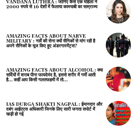
VANDANA LUTHRA : जानिए कैसे एक महिला ने
2000 रुपये से 16 देशों में फैलाया कामयाबी का साम्राज्य
AMAZING FACTS ABOUT NARVE
MILITARY : नार्वे की सेना क्यों सैनिकों से मांग रही है
अपने सैनिकों के यूज किए हुए अंडरगारमेंट्स?
AMAZING FACTS ABOUT ALCOHOL : क्या
सर्दियों में शराब पीना फायदेमंद है, इससे शरीर में गर्मी आती
है… कहीं आप किसी गलतफहमी में तो...
IAS DURGA SHAKTI NAGPAL : ईमानदार और
दबंग आईएएस अधिकारी जिनके लिए सारी जनता सपोर्ट में
खड़ी हो गई