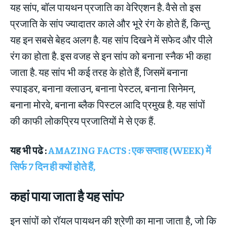
यह सांप, बॉल पायथन प्रजाति का वेरिएशन है. वैसे तो इस
प्रजाति के सांप ज्यादातर काले और भूरे रंग के होते हैं, किन्तु
यह इन सबसे बेहद अलग है. यह सांप दिखने में सफेद और पीले
रंग का होता है. इस वजह से इन सांप को बनाना स्नैक भी कहा
जाता है. यह सांप भी कई तरह के होते हैं, जिसमें बनाना
स्पाइडर, बनाना क्लाउन, बनाना पेस्टल, बनाना सिनेमन,
बनाना मोरवे, बनाना ब्लैक पिस्टल आदि प्रमुख है. यह सांपों
की काफी लोकप्रिय प्रजातियों मे से एक हैं.
यह भी पढे :
AMAZING FACTS : एक सप्ताह (WEEK) में
सिर्फ 7 दिन ही क्यों होते हैं,
कहां पाया जाता है यह सांप?
इन सांपों को रॉयल पायथन की श्रेणी का माना जाता है, जो कि