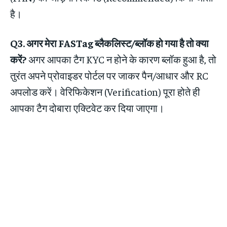
है।
Q3. अगर मेरा FASTag ब्लैकलिस्ट/ब्लॉक हो गया है तो क्या
करें?
अगर आपका टैग KYC न होने के कारण ब्लॉक हुआ है, तो
तुरंत अपने प्रोवाइडर पोर्टल पर जाकर पैन/आधार और RC
अपलोड करें। वेरिफिकेशन (Verification) पूरा होते ही
आपका टैग दोबारा एक्टिवेट कर दिया जाएगा।