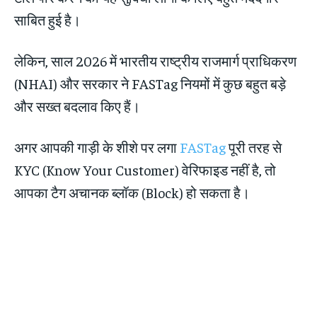
साबित हुई है।
लेकिन, साल 2026 में भारतीय राष्ट्रीय राजमार्ग प्राधिकरण
(NHAI) और सरकार ने FASTag नियमों में कुछ बहुत बड़े
और सख्त बदलाव किए हैं।
अगर आपकी गाड़ी के शीशे पर लगा
FASTag
पूरी तरह से
KYC (Know Your Customer) वेरिफाइड नहीं है, तो
आपका टैग अचानक ब्लॉक (Block) हो सकता है।