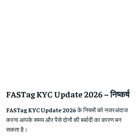
FASTag KYC Update 2026
–
निष्कर्ष
FASTag KYC Update 2026
के नियमों को नजरअंदाज
करना आपके समय और पैसे दोनों की बर्बादी का कारण बन
सकता है।