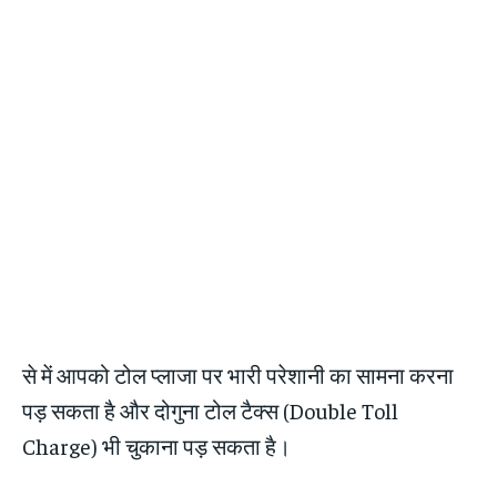
से में आपको टोल प्लाजा पर भारी परेशानी का सामना करना
पड़ सकता है और दोगुना टोल टैक्स (Double Toll
Charge) भी चुकाना पड़ सकता है।