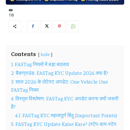
118
Contents
hide
1
FASTag नियमों में बड़ा बदलाव
2
बैकग्राउंड: FASTag KYC Update 2026 क्या है?
3
साल 2026 के लेटेस्ट अपडेट: One Vehicle One
FASTag नियम
4
विस्तृत विश्लेषण: FASTag KYC अपडेट करना क्यों जरूरी
है?
4.1
FASTag KYC महत्वपूर्ण बिंदु (Important Points)
5
FASTag KYC Update Kaise Kare? (स्टेप-बाय-स्टेप