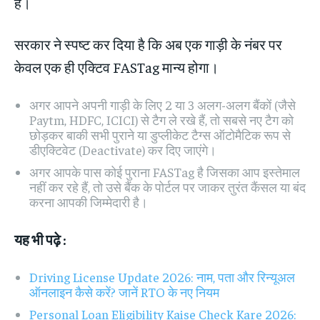
है।
सरकार ने स्पष्ट कर दिया है कि अब एक गाड़ी के नंबर पर
केवल एक ही एक्टिव FASTag मान्य होगा।
अगर आपने अपनी गाड़ी के लिए 2 या 3 अलग-अलग बैंकों (जैसे
Paytm, HDFC, ICICI) से टैग ले रखे हैं, तो सबसे नए टैग को
छोड़कर बाकी सभी पुराने या डुप्लीकेट टैग्स ऑटोमैटिक रूप से
डीएक्टिवेट (Deactivate) कर दिए जाएंगे।
अगर आपके पास कोई पुराना FASTag है जिसका आप इस्तेमाल
नहीं कर रहे हैं, तो उसे बैंक के पोर्टल पर जाकर तुरंत कैंसल या बंद
करना आपकी जिम्मेदारी है।
यह भी पढ़े :
Driving License Update 2026: नाम, पता और रिन्यूअल
ऑनलाइन कैसे करें? जानें RTO के नए नियम
Personal Loan Eligibility Kaise Check Kare 2026: