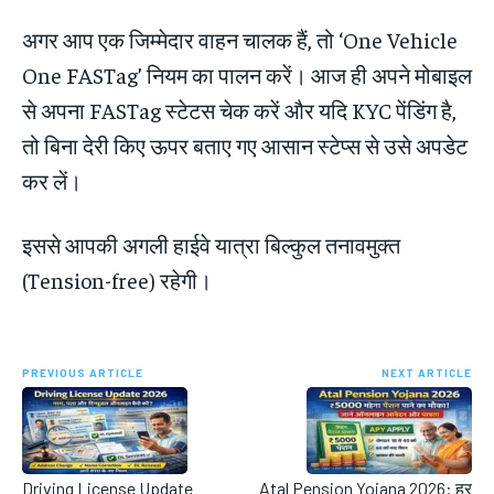
अगर आप एक जिम्मेदार वाहन चालक हैं, तो ‘One Vehicle
One FASTag’ नियम का पालन करें। आज ही अपने मोबाइल
से अपना FASTag स्टेटस चेक करें और यदि KYC पेंडिंग है,
तो बिना देरी किए ऊपर बताए गए आसान स्टेप्स से उसे अपडेट
कर लें।
इससे आपकी अगली हाईवे यात्रा बिल्कुल तनावमुक्त
(Tension-free) रहेगी।
PREVIOUS ARTICLE
NEXT ARTICLE
Driving License Update
Atal Pension Yojana 2026: हर