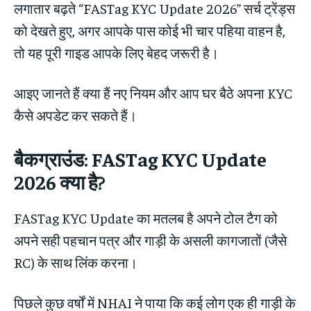
लगातार बढ़ते “FASTag KYC Update 2026” सर्च ट्रेंड्स
को देखते हुए, अगर आपके पास कोई भी चार पहिया वाहन है,
तो यह पूरी गाइड आपके लिए बेहद जरूरी है।
आइए जानते हैं क्या हैं नए नियम और आप घर बैठे अपना KYC
कैसे अपडेट कर सकते हैं।
बैकग्राउंड: FASTag KYC Update
2026 क्या है?
FASTag KYC Update का मतलब है अपने टोल टैग को
अपने सही पहचान पत्र और गाड़ी के असली कागजातों (जैसे
RC) के साथ लिंक करना।
पिछले कुछ वर्षों में NHAI ने पाया कि कई लोग एक ही गाड़ी के