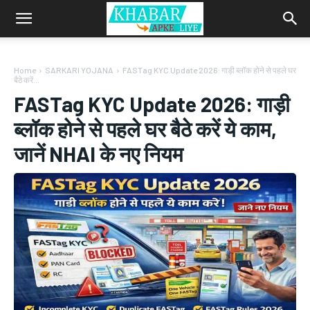
Home
SARKARI YOJANA
FASTag KYC Update 2026: गाड़ी ब्लॉक होने से पहले घर
बैठे करें...
FASTag KYC Update 2026: गाड़ी
ब्लॉक होने से पहले घर बैठे करें ये काम,
जानें NHAI के नए नियम