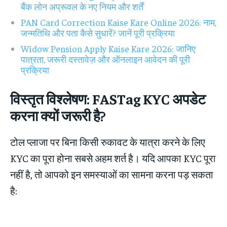
बैंक लोन अप्रूवल के नए नियम और शर्तें
PAN Card Correction Kaise Kare Online 2026: नाम,
जन्मतिथि और पता कैसे सुधारें? जानें पूरी प्रक्रिया
Widow Pension Apply Kaise Kare 2026: जानिए
पात्रता, जरूरी दस्तावेज़ और ऑनलाइन आवेदन की पूरी
प्रक्रिया
विस्तृत विश्लेषण: FASTag KYC अपडेट
करना क्यों जरूरी है?
टोल प्लाजा पर बिना किसी रुकावट के यात्रा करने के लिए
KYC का पूरा होना सबसे अहम शर्त है। यदि आपका KYC पूरा
नहीं है, तो आपको इन समस्याओं का सामना करना पड़ सकता
है: