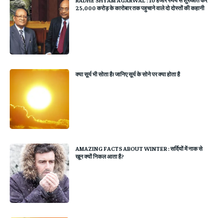
25,000 करोड़ के कारोबार तक पहुचाने वाले दो दोस्तों की कहानी
क्या सूर्य भी सोता है! जानिए सूर्य के सोने पर क्‍या होता है
AMAZING FACTS ABOUT WINTER : सर्दियों में नाक से
खून क्यों निकल आता है?