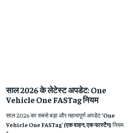
साल 2026 के लेटेस्ट अपडेट: One
Vehicle One FASTag नियम
साल 2026 का सबसे बड़ा और महत्वपूर्ण अपडेट
‘One
Vehicle One FASTag’ (एक वाहन, एक फास्टैग)
नियम