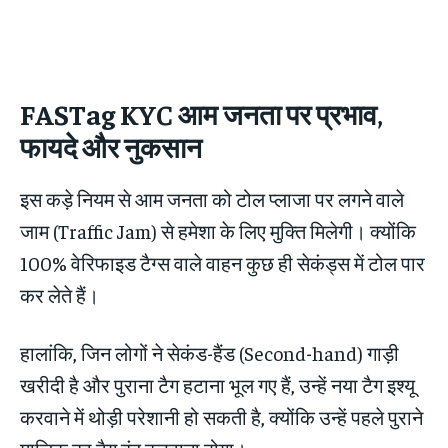
FASTag KYC
आम जनता पर प्रभाव,
फायदे और नुकसान
इस कड़े नियम से आम जनता को टोल प्लाजा पर लगने वाले
जाम (Traffic Jam) से हमेशा के लिए मुक्ति मिलेगी। क्योंकि
100% वेरिफाइड टैग्स वाले वाहन कुछ ही सेकंड्स में टोल पार
कर लेते हैं।
हालांकि, जिन लोगों ने सेकंड-हैंड (Second-hand) गाड़ी
खरीदी है और पुराना टैग हटाना भूल गए हैं, उन्हें नया टैग इश्यू
करवाने में थोड़ी परेशानी हो सकती है, क्योंकि उन्हें पहले पुराने