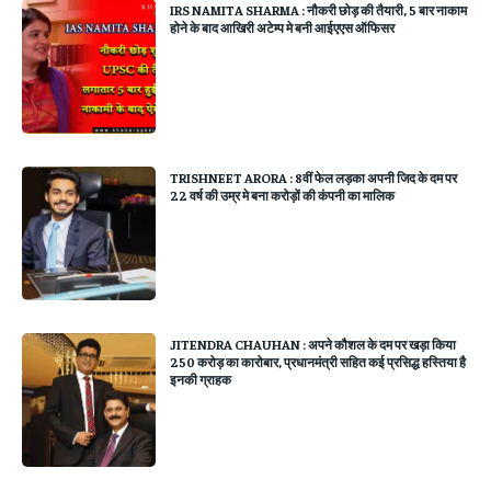
IRS NAMITA SHARMA : नौकरी छोड़ की तैयारी, 5 बार नाकाम
होने के बाद आखिरी अटेम्प मे बनी आईएएस ऑफिसर
TRISHNEET ARORA : 8वीं फेल लड़का अपनी जिद के दम पर
22 वर्ष की उम्र मे बना करोड़ों की कंपनी का मालिक
JITENDRA CHAUHAN : अपने कौशल के दम पर खड़ा किया
250 करोड़ का कारोबार, प्रधानमंत्री सहित कई प्रसिद्ध हस्तिया है
इनकी ग्राहक