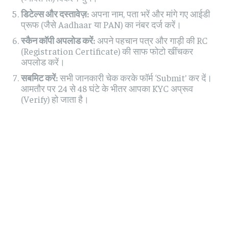
डिटेल्स और दस्तावेज़:
अपना नाम, पता भरें और मांगे गए आईडी
प्रूफ (जैसे Aadhaar या PAN) का नंबर दर्ज करें।
स्कैन कॉपी अपलोड करें:
अपने पहचान पत्र और गाड़ी की RC
(Registration Certificate) की साफ फोटो खींचकर
अपलोड करें।
सबमिट करें:
सभी जानकारी चेक करके फॉर्म ‘Submit’ कर दें।
आमतौर पर 24 से 48 घंटे के भीतर आपका KYC अप्रूव
(Verify) हो जाता है।