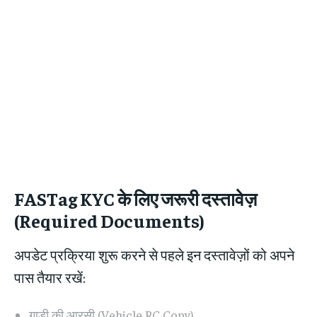
FASTag KYC के लिए जरूरी दस्तावेज़
(Required Documents)
अपडेट प्रक्रिया शुरू करने से पहले इन दस्तावेज़ों को अपने
पास तैयार रखें:
गाड़ी की आरसी (Vehicle RC Copy)