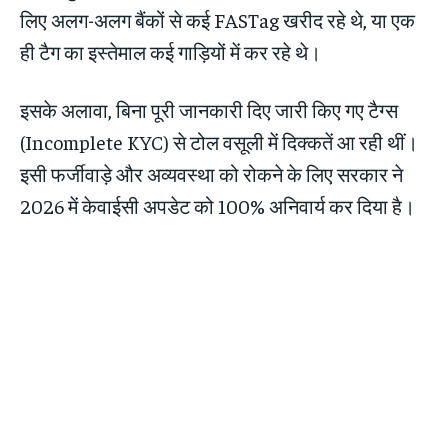
लिए अलग-अलग बैंकों से कई FASTag खरीद रहे थे, या एक
ही टैग का इस्तेमाल कई गाड़ियों में कर रहे थे।
इसके अलावा, बिना पूरी जानकारी दिए जारी किए गए टैग्स
(Incomplete KYC) से टोल वसूली में दिक्कतें आ रही थीं।
इसी फर्जीवाड़े और अव्यवस्था को रोकने के लिए सरकार ने
2026 में केवाईसी अपडेट को 100% अनिवार्य कर दिया है।