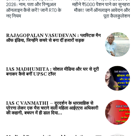
2026: नाम, पता और रिन्यूअल
महीने ₹5000 पेंशन पाने का सुनहरा
ऑनलाइन कैसे करें? जानें RTO के
मौका! जानें ऑनलाइन आवेदन और
नए नियम
पूरा कैलकुलेशन
RAJAGOPALAN VASUDEVAN : प्लास्टिक मैन
ऑफ इंडिया, जिन्होंने कचरे से बना दीं हजारों सड़क
IAS MADHUMITA : सोशल मीडिया और घर से दूरी
बनाकर कैसे बनीं UPSC टॉपर
IAS C VANMATHI – दूरदर्शन के धारावाहिक से
प्रेरणा लेकर एक भैस चराने वाली महिला आईएएस अधिकारी
की कहानी, बचपन में ही डाल दिया...