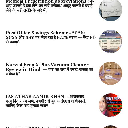
Medical Prescription abbreviations : क्या
आप जानते है दवा लेने का सही तरीका? आइए जानते है दवाई
लेने के सही तरीक़े के बारे में.
Post Office Savings Schemes 2026:
SCSS और SSY पर मिल रहा है 8.2% ब्याज — बैंक FD
से ज्यादा!
Narwal Freo X Plus Vacuum Cleaner
Review in Hindi — क्या यह सच में स्मार्ट सफाई का
भविष्य है?
IAS ATHAR AAMIR KHAN – आंतकवाद
प्रभावित राज्य जम्मू-कश्मीर से युवा आईएएस अधिकारी,
जानिए कैसा रहा इनका सफर