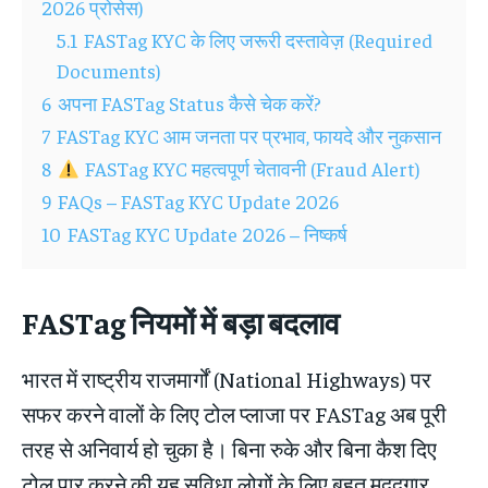
2026 प्रोसेस)
5.1
FASTag KYC के लिए जरूरी दस्तावेज़ (Required
Documents)
6
अपना FASTag Status कैसे चेक करें?
7
FASTag KYC आम जनता पर प्रभाव, फायदे और नुकसान
8
FASTag KYC महत्वपूर्ण चेतावनी (Fraud Alert)
9
FAQs – FASTag KYC Update 2026
10
FASTag KYC Update 2026 – निष्कर्ष
FASTag नियमों में बड़ा बदलाव
भारत में राष्ट्रीय राजमार्गों (National Highways) पर
सफर करने वालों के लिए टोल प्लाजा पर FASTag अब पूरी
तरह से अनिवार्य हो चुका है। बिना रुके और बिना कैश दिए
टोल पार करने की यह सुविधा लोगों के लिए बहुत मददगार