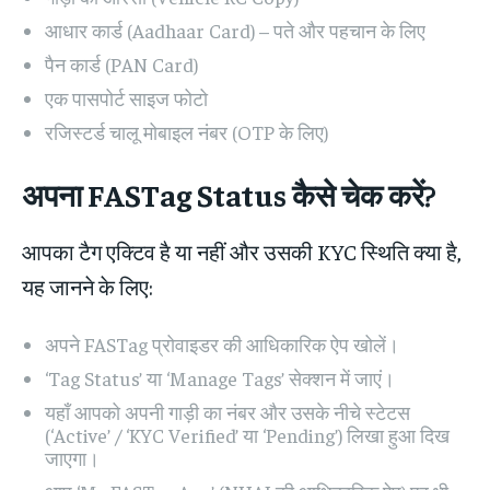
आधार कार्ड (Aadhaar Card) – पते और पहचान के लिए
पैन कार्ड (PAN Card)
एक पासपोर्ट साइज फोटो
रजिस्टर्ड चालू मोबाइल नंबर (OTP के लिए)
अपना FASTag Status कैसे चेक करें?
आपका टैग एक्टिव है या नहीं और उसकी KYC स्थिति क्या है,
यह जानने के लिए:
अपने FASTag प्रोवाइडर की आधिकारिक ऐप खोलें।
‘Tag Status’ या ‘Manage Tags’ सेक्शन में जाएं।
यहाँ आपको अपनी गाड़ी का नंबर और उसके नीचे स्टेटस
(‘Active’ / ‘KYC Verified’ या ‘Pending’) लिखा हुआ दिख
जाएगा।