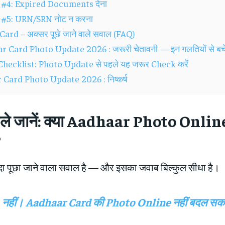
 #4: Expired Documents देना
 #5: URN/SRN नोट न करना
ard – अक्सर पूछे जाने वाले सवाल (FAQ)
 Card Photo Update 2026 : जरूरी चेतावनी — इन गलतियों से बचे
hecklist: Photo Update से पहले यह जरूर Check करें
Card Photo Update 2026 : निष्कर्ष
ले जानें: क्या Aadhaar Photo Onli
?
दा पूछा जाने वाला सवाल है — और इसका जवाब बिल्कुल सीधा है।
नहीं। Aadhaar Card की Photo Online नहीं बदल सक