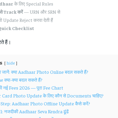
Aadhaar
के लिए Special Rules
े Track करें
— URN और SRN से
ो Update Reject करवा देती हैं
Quick Checklist
े हैं।
s
hide
े जानें: क्या Aadhaar Photo Online बदल सकते हैं?
e क्या-क्या बदल सकते हैं?
ी नई Fees 2026 — पूरा Fee Chart
 Card Photo Update के लिए कौन से Documents चाहिए?
Step: Aadhaar Photo Offline Update कैसे करें?
1: नजदीकी Aadhaar Seva Kendra ढूंढें