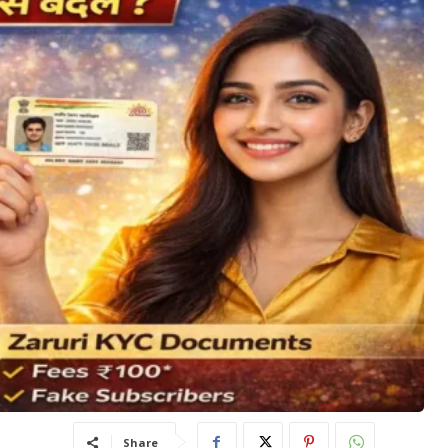
Share