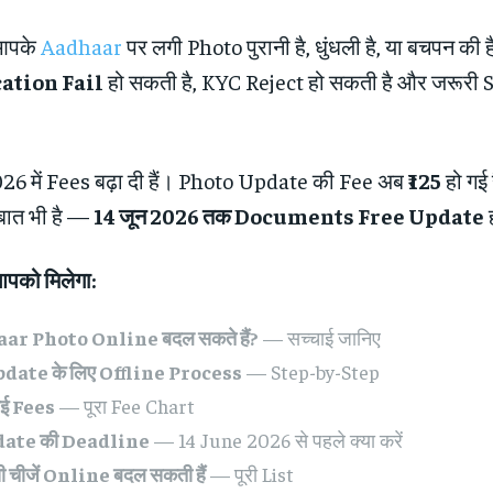
आपके
Aadhaar
पर लगी Photo पुरानी है, धुंधली है, या बचपन की 
ation Fail
हो सकती है, KYC Reject हो सकती है और जरूरी 
26 में Fees बढ़ा दी हैं। Photo Update की Fee अब
₹125
हो गई 
बात भी है —
14 जून 2026 तक Documents Free Update
ह
आपको मिलेगा:
aar Photo Online बदल सकते हैं?
— सच्चाई जानिए
date के लिए Offline Process
— Step-by-Step
नई Fees
— पूरा Fee Chart
ate की Deadline
— 14 June 2026 से पहले क्या करें
 चीजें Online बदल सकती हैं
— पूरी List