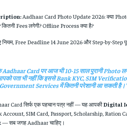
ription:
Aadhaar Card Photo Update 2026: क्या Phot
? कितनी Fees लगेगी? Offline Process क्या है?
 नियम, Free Deadline 14 June 2026 और Step-by-Step पू
 Aadhaar Card पर आज भी 10-15 साल पुरानी Photo लग
पको पता भी नहीं कि इससे Bank KYC, SIM Verificati
Government Services में कितनी परेशानी आ सकती है।
dhaar Card सिर्फ एक पहचान पत्र नहीं — यह आपकी
Digital I
k Account, SIM Card, Passport, Scholarship, Ration C
x — सब जगह Aadhaar चाहिए।