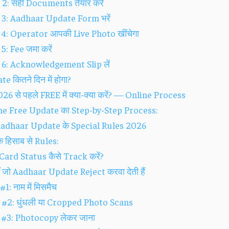
 2: सही Documents तैयार करें
 3: Aadhaar Update Form भरें
 4: Operator आपकी Live Photo खींचेगा
5: Fee जमा करें
 6: Acknowledgement Slip लें
e कितने दिन में होगा?
026 से पहले FREE में क्या-क्या करें? — Online Process
ne Free Update का Step-by-Step Process:
े Aadhaar Update के Special Rules 2026
के हिसाब से Rules:
ard Status कैसे Track करें?
ँ जो Aadhaar Update Reject करवा देती हैं
#1: नाम में मिसमैच
 #2: धुंधली या Cropped Photo Scans
 #3: Photocopy लेकर जाना