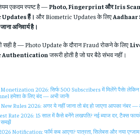
यम एकदम स्पष्ट है —
Photo, Fingerprint और Iris Scan —
Updates हैं।
और Biometric Updates के लिए
Aadhaar 
ाना अनिवार्य है।
 सही है — Photo Update के दौरान Fraud रोकने के लिए
Liv
 Authentication
जरूरी होती है जो घर बैठे संभव नहीं।
netization 2026: सिर्फ 500 Subscribers में मिलेंगे पैसे! लेकिन य
nel हमेशा के लिए बंद — अभी जानें!
ew Rules 2026: अगर ये नहीं जाना तो बंद हो जाएगा आपका नंबर — आज
st Rate 2026: 15 साल में कैसे बनेंगे लखपति? नई ब्याज दर, टैक्स फायद
समझें
26 Notification: फॉर्म कब आएगा? पात्रता, सिलेबस और नया एग्जाम पैट