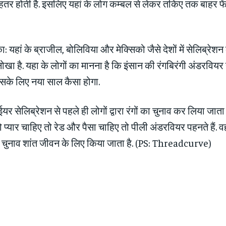
तर होती है. इसलिए यहां के लोग कम्‍बल से लेकर तकिए तक बाहर फेंक 
 यहां के ब्राजील, बोलिविया और मेक्सिको जैसे देशों में सेलिब्रेश
नोखा है. यहा के लोगों का मानना है कि इंसान की रंगबिरंगी अंडरविय
सके लिए नया साल कैसा होगा.
‍यू ईयर सेलिब्रेशन से पहले ही लोगों द्वारा रंगों का चुनाव कर लिया जाता 
्‍यार चाहिए तो रेड और पैसा चाहिए तो पीली अंडरवियर पहनते हैं. वह
 चुनाव शांत जीवन के लिए किया जाता है. (PS: Threadcurve)