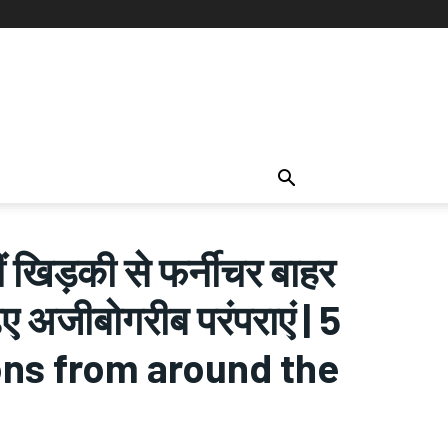
 खिड़की से फर्नीचर बाहर
िए अजीबोगरीब परंपराएं | 5
ons from around the