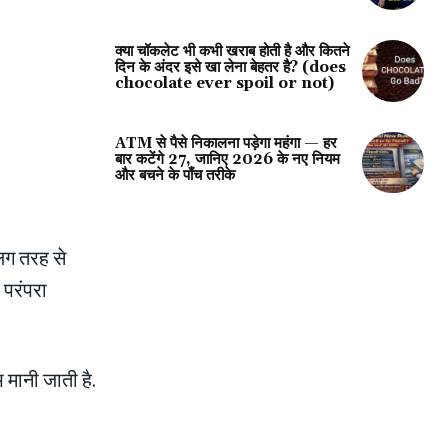
क्या चॉकलेट भी कभी खराब होती है और कितने
दिन के अंदर इसे खा लेना बेहतर है? (does
chocolate ever spoil or not)
ATM से पैसे निकालना पड़ेगा महंगा — हर
बार कटेंगे ₹27, जानिए 2026 के नए नियम
और बचने के पाँच तरीके
अलग तरह से
 परंपरा
भ मानी जाती है.