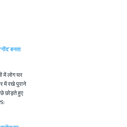
 ‘गोंद’ बनता
ी में लोग घर
में रखे पुराने
छे छोड़ते हुए
PS: