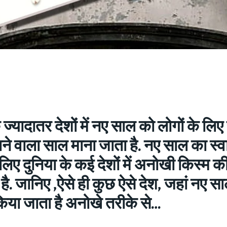
 ज्‍यादातर देशों में नए साल को लोगों के लि
लाने वाला साल माना जाता है. नए साल का स्‍
लिए दुनिया के कई देशों में अनोखी किस्‍म क
एं है. जानिए ,ऐसे ही कुछ ऐसे देश, जहां नए स
किया जाता है अनोखे तरीके से…