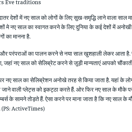
ादातर देशों में नए साल को लोगों के लिए सुख-समृद्धि लाने वाला साल म
 मे नए साल का स्‍वागत करने के लिए दुनिया के कई देशों में अनोखी
लोगों का मानना है.
ं और परंपराओं का पालन करने से नया साल खुशहाली लेकर आता है. 
, जहां नए साल को से‍लिब्रेट करने से जुड़ी मान्‍यताएं आपको चौंकाती ह
ं पर नए साल का सेलिब्रेशन अनोखे तरह से किया जाता है. यहां के 
 जाने वाली प्‍लेट्स को इकट्ठा करते हैं. ओर फिर नए साल के मौके पर इन
‍बर्स के सामने तोड़ते हैं. ऐसा करने पर माना जाता है कि नए साल के मौ
है. (PS: ActiveTimes)