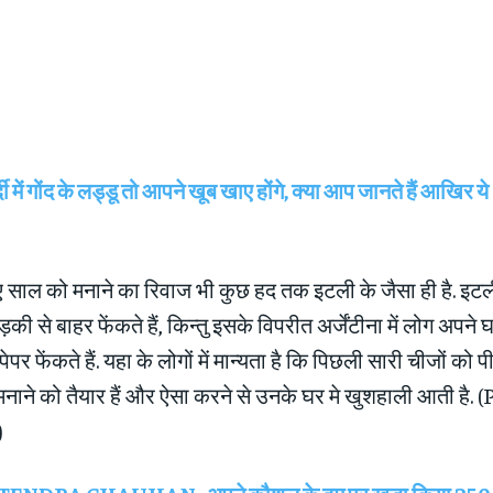
दी में गोंद के लड्डू तो आपने खूब खाए होंगे, क्या आप जानते हैं आखिर ये
ं नए साल को मनाने का रिवाज भी कुछ हद तक इटली के जैसा ही है. इटल
ी से बाहर फेंकते हैं, किन्तु इसके विपरीत अर्जेंटीना में लोग अपने घर 
पेपर फेंकते हैं. यहा के लोगों में मान्‍यता है कि पिछली सारी चीजों को पी
नाने को तैयार हैं और ऐसा करने से उनके घर मे खुशहाली आती है. (
)