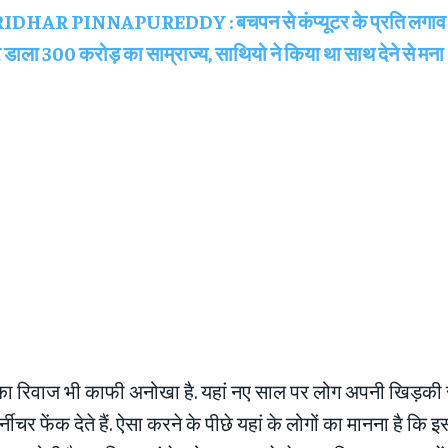
IDHAR PINNAPUREDDY : बचपन से कंप्यूटर के प्रति लगाव क
ाला 300 करोड़ का साम्राज्य, साथियो ने किया था साथ देने से मना
ा रिवाज भी काफी अनोखा है. यहां नए साल पर लोग अपनी खिड़की से
ीचर फेंक देते हैं. ऐसा करने के पीछे यहां के लोगों का मानना है कि