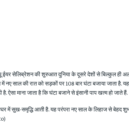
‍यू ईयर सेलिब्रेशन की शुरुआत दुनिया के दूसरे देशों से बिल्‍कुल ही 
न में नए साल की रात को सड़कों पर 108 बार घंटा बजाया जाता है. यह
ड़ी है. ऐसा माना जाता है कि घंटा बजाने से इंसानी पाप खत्‍म हो जाते हैं.
े घर में सुख-समृद्ध‍ि आती है. यह परंपरा नए साल के लिहाज से बेहद शु
to)