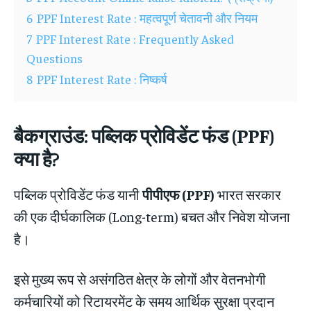
6
PPF Interest Rate : महत्वपूर्ण चेतावनी और नियम
7
PPF Interest Rate : Frequently Asked
Questions
8
PPF Interest Rate : निष्कर्ष
बैकग्राउंड: पब्लिक प्रोविडेंट फंड (PPF)
क्या है?
पब्लिक प्रोविडेंट फंड यानी
पीपीएफ (PPF)
भारत सरकार
की एक दीर्घकालिक (Long-term) बचत और निवेश योजना
है।
इसे मुख्य रूप से असंगठित क्षेत्र के लोगों और वेतनभोगी
कर्मचारियों को रिटायरमेंट के समय आर्थिक सुरक्षा प्रदान