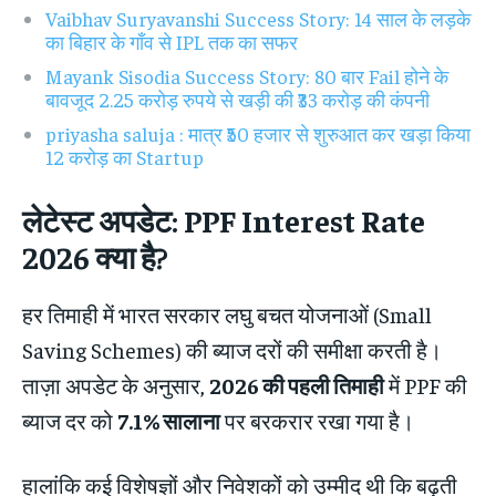
Vaibhav Suryavanshi Success Story: 14 साल के लड़के
का बिहार के गाँव से IPL तक का सफर
Mayank Sisodia Success Story: 80 बार Fail होने के
बावजूद 2.25 करोड़ रुपये से खड़ी की ₹33 करोड़ की कंपनी
priyasha saluja : मात्र ₹50 हजार से शुरुआत कर खड़ा किया
12 करोड़ का Startup
लेटेस्ट अपडेट: PPF Interest Rate
2026 क्या है?
हर तिमाही में भारत सरकार लघु बचत योजनाओं (Small
Saving Schemes) की ब्याज दरों की समीक्षा करती है।
ताज़ा अपडेट के अनुसार,
2026 की पहली तिमाही
में PPF की
ब्याज दर को
7.1% सालाना
पर बरकरार रखा गया है।
हालांकि कई विशेषज्ञों और निवेशकों को उम्मीद थी कि बढ़ती