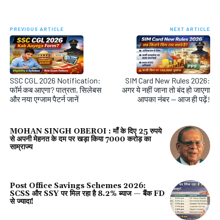
PREVIOUS ARTICLE
NEXT ARTICLE
SSC CGL 2026 Notification:
SIM Card New Rules 2026:
फॉर्म कब आएगा? पात्रता, सिलेबस
अगर ये नहीं जाना तो बंद हो जाएगा
और नया एग्जाम पैटर्न जानें
आपका नंबर — आज ही पढ़ें!
MOHAN SINGH OBEROI : माँ के दिए 25 रुपये
से अपनी मेहनत के दम पर खड़ा किया 7000 करोड़ का
साम्राज्य
Post Office Savings Schemes 2026:
SCSS और SSY पर मिल रहा है 8.2% ब्याज — बैंक FD
से ज्यादा!