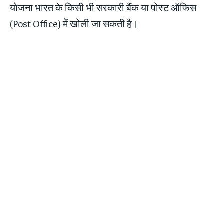
योजना भारत के किसी भी सरकारी बैंक या पोस्ट ऑफिस
(Post Office) में खोली जा सकती है।