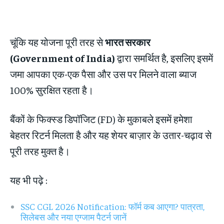
चूंकि यह योजना पूरी तरह से
भारत सरकार
(Government of India)
द्वारा समर्थित है, इसलिए इसमें
जमा आपका एक-एक पैसा और उस पर मिलने वाला ब्याज
100% सुरक्षित रहता है।
बैंकों के फिक्स्ड डिपॉजिट (FD) के मुकाबले इसमें हमेशा
बेहतर रिटर्न मिलता है और यह शेयर बाज़ार के उतार-चढ़ाव से
पूरी तरह मुक्त है।
यह भी पढ़े :
SSC CGL 2026 Notification: फॉर्म कब आएगा? पात्रता,
सिलेबस और नया एग्जाम पैटर्न जानें