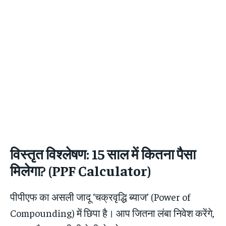
विस्तृत विश्लेषण: 15 साल में कितना पैसा
मिलेगा? (PPF Calculator)
पीपीएफ का असली जादू ‘चक्रवृद्धि ब्याज’ (Power of
Compounding) में छिपा है। आप जितना लंबा निवेश करेंगे,