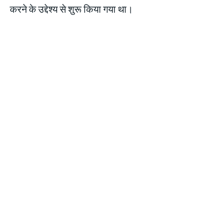
करने के उद्देश्य से शुरू किया गया था।