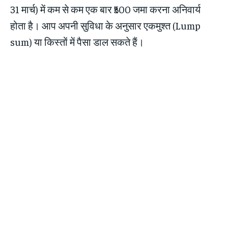
31 मार्च) में कम से कम एक बार ₹500 जमा करना अनिवार्य
होता है। आप अपनी सुविधा के अनुसार एकमुश्त (Lump
sum) या किस्तों में पैसा डाल सकते हैं।