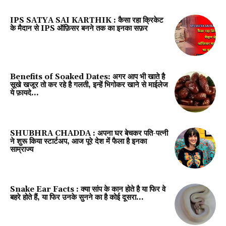
IPS SATYA SAI KARTHIK : कैसा रहा क्रिकेट
के मैदान से IPS ऑफ़िसर बनने तक का इनका सफ़र
Benefits of Soaked Dates: अगर आप भी खाते है
सूखे खजूर तो कर रहे है गलती, इन्हें भिगोकर खाने से माईलेज
ये फ़ायदे…
SHUBHRA CHADDA : अपना घर बेचकर पति-पत्नी
ने शुरू किया स्टार्टअप, आज पूरे देश में फैला है इनका
साम्राज्य
Snake Ear Facts : क्या सांप के कान होते है या फिर वे
बहरे होते हैं, या फिर उनके सुनने का है कोई दूसरा...