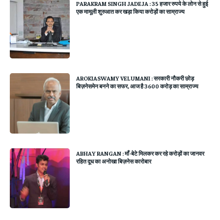
PARAKRAM SINGH JADEJA : 35 हजार रुपये के लोन से हुई
एक मामूली शुरुआत कर खड़ा किया करोड़ों का साम्राज्य
AROKIASWAMY VELUMANI : सरकारी नौकरी छोड़
बिज़नेसमेन बनने का सफर, आज है 3600 करोड़ का साम्राज्य
ABHAY RANGAN : माँ-बेटे मिलकर कर रहे करोड़ों का जानवर
रहित दूध का अनोखा बिज़नेस कारोबार