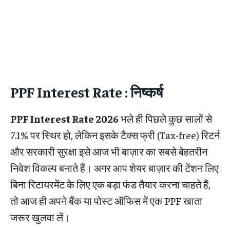
PPF Interest Rate : निष्कर्ष
PPF Interest Rate 2026
भले ही पिछले कुछ सालों से
7.1% पर स्थिर हो, लेकिन इसके टैक्स फ्री (Tax-free) रिटर्न
और सरकारी सुरक्षा इसे आज भी बाज़ार का सबसे बेहतरीन
निवेश विकल्प बनाते हैं। अगर आप शेयर बाज़ार की टेंशन लिए
बिना रिटायरमेंट के लिए एक बड़ा फंड तैयार करना चाहते हैं,
तो आज ही अपने बैंक या पोस्ट ऑफिस में एक PPF खाता
जरूर खुलवा लें।