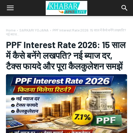
Home
SARKARI YOJANA
PPF Interest Rate 2026: 15 साल में कैसे बनेंगे लखपति?
नई ब्याज...
PPF Interest Rate 2026: 15 साल
में कैसे बनेंगे लखपति? नई ब्याज दर,
टैक्स फायदे और पूरा कैलकुलेशन समझें