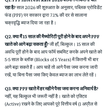
रहा है?
साल 2026 की शुरुआत के अनुसार, पब्लिक प्रोविडेंट
फंड (PPF) पर सरकार द्वारा 7.1% की दर से सालाना
चक्रवृद्धि ब्याज दिया जा रहा है।
Q2. क्या मैं 15 साल की मैच्योरिटी पूरी होने के बाद अपने PPF
खाते को आगे बढ़ा सकता हूँ?
जी हाँ, बिल्कुल। 15 साल की
अवधि पूरी होने के बाद आप फॉर्म सबमिट करके अपने खाते को
5-5 साल के ब्लॉक (Blocks of 5 Years) में कितनी भी बार
आगे बढ़ा सकते हैं। आप चाहें तो आगे पैसा जमा करना जारी
रखें, या बिना पैसा जमा किए केवल ब्याज का लाभ लेते रहें।
Q3. क्या PPF खाते में हर महीने पैसा जमा करना अनिवार्य है?
नहीं, यह बिल्कुल भी जरूरी नहीं है। खाते को एक्टिव
(Active) रखने के लिए आपको पूरे वित्तीय वर्ष (1 अप्रैल से