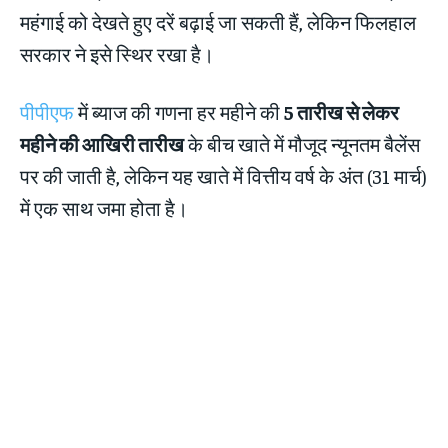
महंगाई को देखते हुए दरें बढ़ाई जा सकती हैं, लेकिन फिलहाल
सरकार ने इसे स्थिर रखा है।
पीपीएफ
में ब्याज की गणना हर महीने की
5 तारीख से लेकर
महीने की आखिरी तारीख
के बीच खाते में मौजूद न्यूनतम बैलेंस
पर की जाती है, लेकिन यह खाते में वित्तीय वर्ष के अंत (31 मार्च)
में एक साथ जमा होता है।