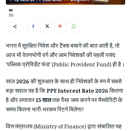
99
भारत में सुरक्षित निवेश और टैक्स बचाने की बात आती है, तो
आज भी वेतनभोगी वर्ग और आम निवेशकों की पहली पसंद
‘पब्लिक प्रोविडेंट फंड’ (Public Provident Fund) ही है।
साल
2026
की शुरुआत के साथ ही निवेशकों के मन में सबसे
बड़ा सवाल यह है कि
PPF Interest Rate 2026
कितना
है और लगातार
15 साल
तक पैसा जमा करने पर मैच्योरिटी के
समय कितना भारी-भरकम रिटर्न मिलेगा?
वित्त मंत्रालय (Ministry of Finance) द्वारा संचालित यह