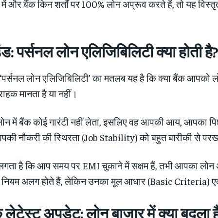
में और बैंक किन शर्तों पर 100% लोन अप्रूव करते हैं, तो यह विस्
ंड: पर्सनल लोन एलिजिबिलिटी क्या होती है
ं, ‘पर्सनल लोन एलिजिबिलिटी’ का मतलब यह है कि क्या बैंक आपको लो
्राहक मानता है या नहीं।
 लोन में बैंक कोई गारंटी नहीं लेता, इसलिए वह आपकी आय, आपका प
पकी नौकरी की स्थिरता (Job Stability) को बहुत बारीकी से परख
लगता है कि आप समय पर EMI चुकाने में सक्षम हैं, तभी आपका लोन 
के नियम अलग होते हैं, लेकिन उनका मूल आधार (Basic Criteria) ए
लेटेस्ट अपडेट: लोन बाजार में क्या बदला ह