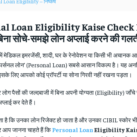
Loan Eligibility – निष्कर्ष
al Loan Eligibility Kaise Check
िना सोचे-समझे लोन अप्लाई करने की गलती
ं मेडिकल इमरजेंसी, शादी, घर के रेनोवेशन या किसी भी अचानक आए
‘पर्सनल लोन’ (Personal Loan) सबसे आसान विकल्प है। यह अनसि
ी इसके लिए आपको कोई प्रॉपर्टी या सोना गिरवी नहीं रखना पड़ता।
लोग पैसों की जल्दबाजी में बिना अपनी योग्यता (Eligibility) जाँचे 
प्लाई कर देते हैं।
ा है कि उनका लोन रिजेक्ट हो जाता है और उनका CIBIL स्कोर भी 
 आप जानना चाहते हैं कि
Personal Loan
Eligibility Ka