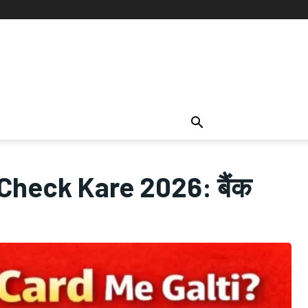
 Check Kare 2026: बैंक