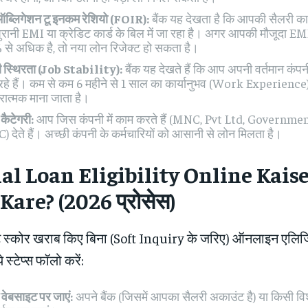
 ऑब्लिगेशन टू इनकम रेशियो (FOIR):
बैंक यह देखता है कि आपकी सैलरी का
 पुरानी EMI या क्रेडिट कार्ड के बिल में जा रहा है। अगर आपकी मौजूदा 
से अधिक है, तो नया लोन रिजेक्ट हो सकता है।
ी स्थिरता (Job Stability):
बैंक यह देखते हैं कि आप अपनी वर्तमान कंपन
रहे हैं। कम से कम 6 महीने से 1 साल का कार्यानुभव (Work Experience
ारात्मक माना जाता है।
कैटेगरी:
आप जिस कंपनी में काम करते हैं (MNC, Pvt Ltd, Government)
, C) देते हैं। अच्छी कंपनी के कर्मचारियों को आसानी से लोन मिलता है।
al Loan Eligibility Online Kais
are? (2026 प्रोसेस)
ट स्कोर खराब किए बिना (Soft Inquiry के जरिए) ऑनलाइन एलिज
 स्टेप्स फॉलो करें:
ेबसाइट पर जाएं:
अपने बैंक (जिसमें आपका सैलरी अकाउंट है) या किसी विश