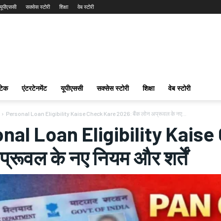
यूपीएससी
सक्सेस स्टोरी
शिक्षा
वेब स्टोरी
टेक
एंटरटेनमेंट
यूपीएससी
सक्सेस स्टोरी
शिक्षा
वेब स्टोरी
Personal Loan Eligibility Kaise Check Kare 2026: बैंक लोन अप्रूवल के नए...
nal Loan Eligibility Kaise
्रूवल के नए नियम और शर्तें