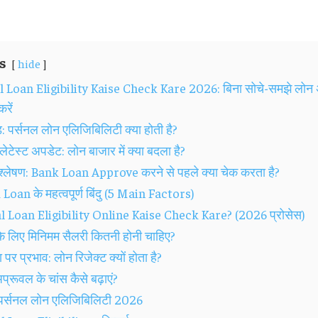
s
hide
 Loan Eligibility Kaise Check Kare 2026: बिना सोचे-समझे लोन अ
रें
ड: पर्सनल लोन एलिजिबिलिटी क्या होती है?
ेटेस्ट अपडेट: लोन बाजार में क्या बदला है?
विश्लेषण: Bank Loan Approve करने से पहले क्या चेक करता है?
Loan के महत्वपूर्ण बिंदु (5 Main Factors)
 Loan Eligibility Online Kaise Check Kare? (2026 प्रोसेस)
के लिए मिनिमम सैलरी कितनी होनी चाहिए?
र प्रभाव: लोन रिजेक्ट क्यों होता है?
्रूवल के चांस कैसे बढ़ाएं?
र्सनल लोन एलिजिबिलिटी 2026