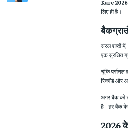
Kare 2026
लिए ही है।
बैकग्राउ
सरल शब्दों मे
एक सुरक्षित ग
चूंकि पर्सनल
रिकॉर्ड और आ
अगर बैंक को 
है। हर बैंक 
2026 के 