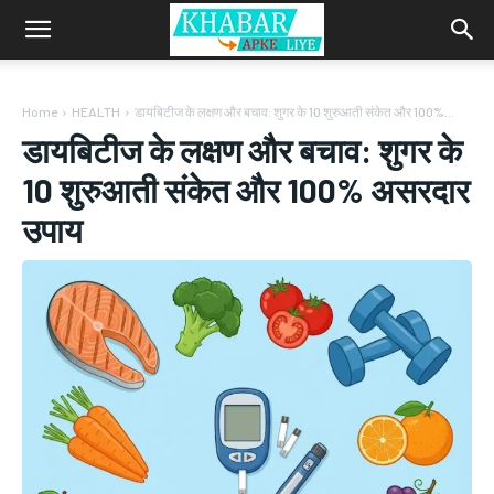
Home
HEALTH
डायबिटीज के लक्षण और बचाव: शुगर के 10 शुरुआती संकेत और 100%...
डायबिटीज के लक्षण और बचाव: शुगर के
10 शुरुआती संकेत और 100% असरदार
उपाय