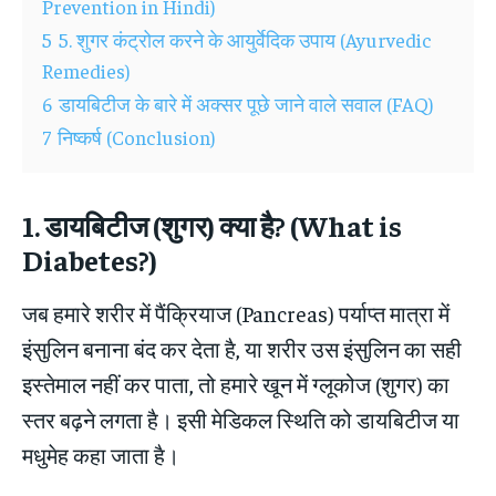
Prevention in Hindi)
5
5. शुगर कंट्रोल करने के आयुर्वेदिक उपाय (Ayurvedic
Remedies)
6
डायबिटीज के बारे में अक्सर पूछे जाने वाले सवाल (FAQ)
7
निष्कर्ष (Conclusion)
1. डायबिटीज (शुगर) क्या है? (What is
Diabetes?)
जब हमारे शरीर में पैंक्रियाज (Pancreas) पर्याप्त मात्रा में
इंसुलिन बनाना बंद कर देता है, या शरीर उस इंसुलिन का सही
इस्तेमाल नहीं कर पाता, तो हमारे खून में ग्लूकोज (शुगर) का
स्तर बढ़ने लगता है। इसी मेडिकल स्थिति को डायबिटीज या
मधुमेह कहा जाता है।