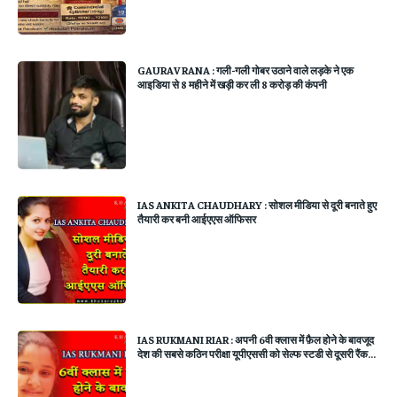
GAURAV RANA : गली-गली गोबर उठाने वाले लड़के ने एक
आइडिया से 8 महीने में खड़ी कर ली 8 करोड़ की कंपनी
IAS ANKITA CHAUDHARY : सोशल मीडिया से दूरी बनाते हुए
तैयारी कर बनी आईएएस ऑफिसर
IAS RUKMANI RIAR : अपनी 6वी क्लास में फ़ैल होने के बावजूद
देश की सबसे कठिन परीक्षा यूपीएससी को सेल्फ स्टडी से दूसरी रैंक...