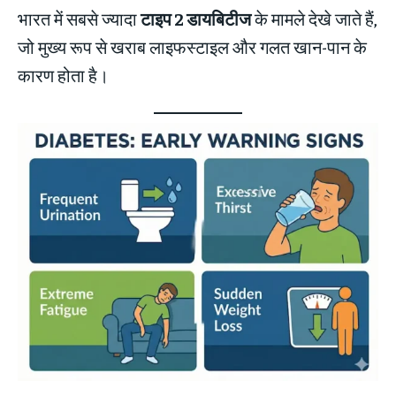
भारत में सबसे ज्यादा
टाइप 2 डायबिटीज
के मामले देखे जाते हैं,
जो मुख्य रूप से खराब लाइफस्टाइल और गलत खान-पान के
कारण होता है।