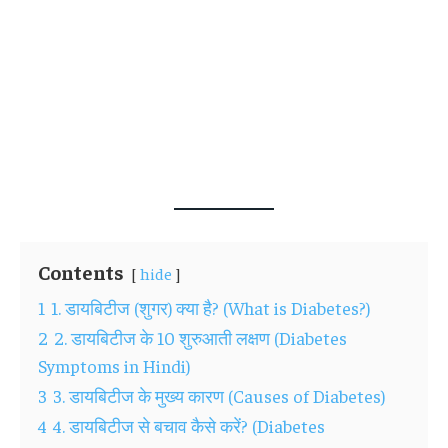
Contents
hide
1
1. डायबिटीज (शुगर) क्या है? (What is Diabetes?)
2
2. डायबिटीज के 10 शुरुआती लक्षण (Diabetes
Symptoms in Hindi)
3
3. डायबिटीज के मुख्य कारण (Causes of Diabetes)
4
4. डायबिटीज से बचाव कैसे करें? (Diabetes