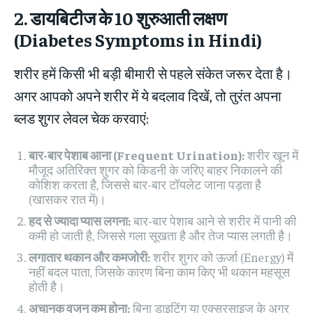
2. डायबिटीज के 10 शुरुआती लक्षण
(Diabetes Symptoms in Hindi)
शरीर हमें किसी भी बड़ी बीमारी से पहले संकेत जरूर देता है।
अगर आपको अपने शरीर में ये बदलाव दिखें, तो तुरंत अपना
ब्लड शुगर लेवल चेक करवाएं:
बार-बार पेशाब आना (Frequent Urination):
शरीर खून में
मौजूद अतिरिक्त शुगर को किडनी के जरिए बाहर निकालने की
कोशिश करता है, जिससे बार-बार टॉयलेट जाना पड़ता है
(खासकर रात में)।
हद से ज्यादा प्यास लगना:
बार-बार पेशाब आने से शरीर में पानी की
कमी हो जाती है, जिससे गला सूखता है और तेज प्यास लगती है।
लगातार थकान और कमजोरी:
शरीर शुगर को ऊर्जा (Energy) में
नहीं बदल पाता, जिसके कारण बिना काम किए भी थकान महसूस
होती है।
अचानक वजन कम होना:
बिना डाइटिंग या एक्सरसाइज के अगर