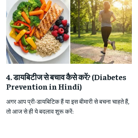
4. डायबिटीज से बचाव कैसे करें? (Diabetes
Prevention in Hindi)
अगर आप प्री-डायबिटिक हैं या इस बीमारी से बचना चाहते हैं,
तो आज से ही ये बदलाव शुरू करें: