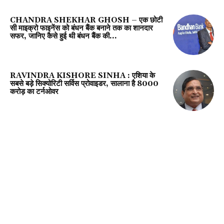
CHANDRA SHEKHAR GHOSH – एक छोटी
सी माइक्रो फाइनेंस को बंधन बैंक बनाने तक का शानदार
सफर, जानिए कैसे हुई थी बंधन बैंक की...
RAVINDRA KISHORE SINHA : एशिया के
सबसे बड़े सिक्योरिटी सर्विस प्रोवाइडर, सालाना है 8000
करोड़ का टर्नओवर