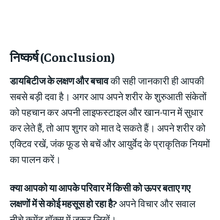
निष्कर्ष (Conclusion)
डायबिटीज के लक्षण और बचाव
की सही जानकारी ही आपकी
सबसे बड़ी दवा है। अगर आप अपने शरीर के शुरुआती संकेतों
को पहचान कर अपनी लाइफस्टाइल और खान-पान में सुधार
कर लेते हैं, तो आप शुगर को मात दे सकते हैं। अपने शरीर को
एक्टिव रखें, जंक फूड से बचें और आयुर्वेद के प्राकृतिक नियमों
का पालन करें।
क्या आपको या आपके परिवार में किसी को ऊपर बताए गए
लक्षणों में से कोई महसूस हो रहा है?
अपने विचार और सवाल
नीचे कमेंट बॉक्स में जरूर लिखें।