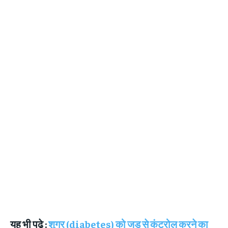
यह भी पढ़े :
शुगर (diabetes) को जड़ से कंट्रोल करने का