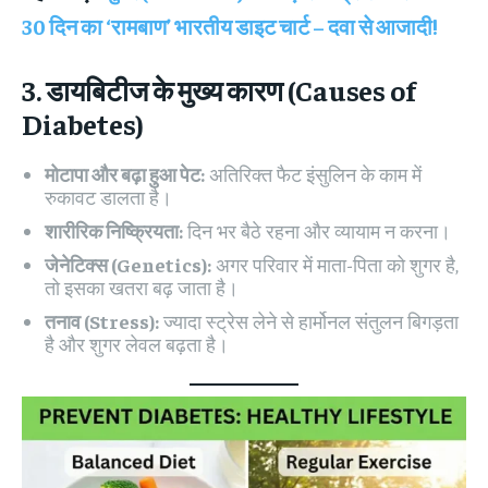
30 दिन का ‘रामबाण’ भारतीय डाइट चार्ट – दवा से आजादी!
3. डायबिटीज के मुख्य कारण (Causes of
Diabetes)
मोटापा और बढ़ा हुआ पेट:
अतिरिक्त फैट इंसुलिन के काम में
रुकावट डालता है।
शारीरिक निष्क्रियता:
दिन भर बैठे रहना और व्यायाम न करना।
जेनेटिक्स (Genetics):
अगर परिवार में माता-पिता को शुगर है,
तो इसका खतरा बढ़ जाता है।
तनाव (Stress):
ज्यादा स्ट्रेस लेने से हार्मोनल संतुलन बिगड़ता
है और शुगर लेवल बढ़ता है।