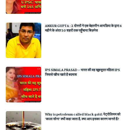
ANKUR GUPTA : 2 दोस्तों ने एक बेहतरीन आयडिया के द्वारा 4
महीने के अंदर 50 शहरों तक पहुँचाया बिज़नेस
IPS SIMALA PRASAD – भारत की वह खूबसूरत महिला IPS
जिससे खौफ खाते है बदमाश
Why is petroleum called black gold: पेट्रोलियम को
‘काला सोना’ क्यों कहा जाता है, क्या आप इसका कारण जानते है?