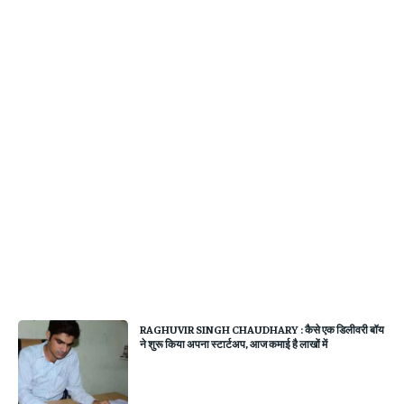
RAGHUVIR SINGH CHAUDHARY : कैसे एक डिलीवरी बॉय
ने शुरू किया अपना स्टार्टअप, आज कमाई है लाखों में