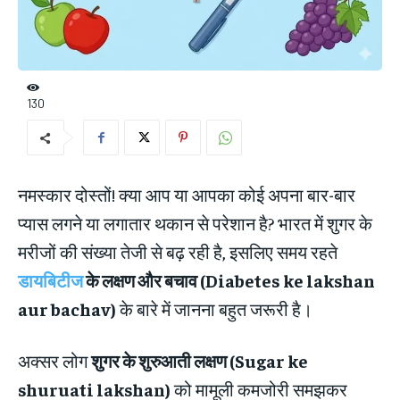
130
नमस्कार दोस्तों! क्या आप या आपका कोई अपना बार-बार
प्यास लगने या लगातार थकान से परेशान है? भारत में शुगर के
मरीजों की संख्या तेजी से बढ़ रही है, इसलिए समय रहते
डायबिटीज
के लक्षण और बचाव (Diabetes ke lakshan
aur bachav)
के बारे में जानना बहुत जरूरी है।
अक्सर लोग
शुगर के शुरुआती लक्षण (Sugar ke
shuruati lakshan)
को मामूली कमजोरी समझकर