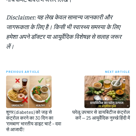
Disclaimer: यह लेख केवल सामान्य जानकारी और
जागरूकता के लिए है। किसी भी स्वास्थ्य समस्या के लिए
हमेशा अपने डॉक्टर या आयुर्वेदिक विशेषज्ञ से सलाह जरूर
लें।
PREVIOUS ARTICLE
NEXT ARTICLE
शुगर (diabetes) को जड़ से
घरेलू उपचार से डायबिटीज कंट्रोल
कंट्रोल करने का 30 दिन का
करें — 25 आयुर्वेदिक नुस्खे हिंदी में
‘रामबाण’ भारतीय डाइट चार्ट – दवा
से आजादी!