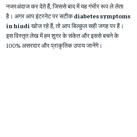
नजरअंदाज कर देते हैं, जिससे बाद में यह गंभीर रूप ले लेता
है। अगर आप इंटरनेट पर सटीक
diabetes symptoms
in hindi
खोज रहे हैं, तो आप बिल्कुल सही जगह पर हैं।
इस विस्तृत लेख में हम शुगर के संकेत और इससे बचने के
100% असरदार और प्राकृतिक उपाय जानेंगे।