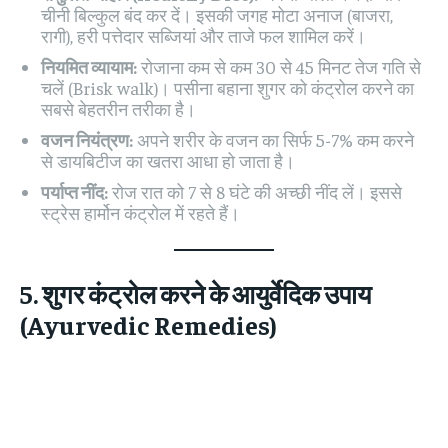
चीनी बिल्कुल बंद कर दें। इसकी जगह मोटा अनाज (बाजरा,
रागी), हरी पत्तेदार सब्जियां और ताजे फल शामिल करें।
नियमित व्यायाम:
रोजाना कम से कम 30 से 45 मिनट तेज गति से
चलें (Brisk walk)। पसीना बहाना शुगर को कंट्रोल करने का
सबसे बेहतरीन तरीका है।
वजन नियंत्रण:
अपने शरीर के वजन का सिर्फ 5-7% कम करने
से डायबिटीज का खतरा आधा हो जाता है।
पर्याप्त नींद:
रोज रात को 7 से 8 घंटे की अच्छी नींद लें। इससे
स्ट्रेस हार्मोन कंट्रोल में रहते हैं।
5. शुगर कंट्रोल करने के आयुर्वेदिक उपाय
(Ayurvedic Remedies)