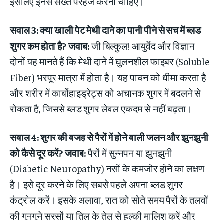
इसलिए इनसे सख्त परहेज करना चाहिए।
सवाल 3: क्या खाली पेट मेथी दाने का पानी पीने से सच में ब्लड
शुगर कम होता है?
जवाब:
जी बिल्कुल! आयुर्वेद और विज्ञान
दोनों यह मानते हैं कि मेथी दाने में घुलनशील फाइबर (Soluble
Fiber) भरपूर मात्रा में होता है। यह पाचन को धीमा करता है
और शरीर में कार्बोहाइड्रेट्स को अचानक शुगर में बदलने से
रोकता है, जिससे ब्लड शुगर लेवल एकदम से नहीं बढ़ता।
सवाल 4: शुगर की वजह से पैरों में होने वाली जलन और झुनझुनी
को कैसे दूर करें?
जवाब:
पैरों में सुन्नपन या झुनझुनी
(Diabetic Neuropathy) नसों के कमजोर होने का लक्षण
है। इसे दूर करने के लिए सबसे पहले अपना ब्लड शुगर
कंट्रोल करें। इसके अलावा, रात को सोते समय पैरों के तलवों
की गुनगुने सरसों या तिल के तेल से हल्की मालिश करें और