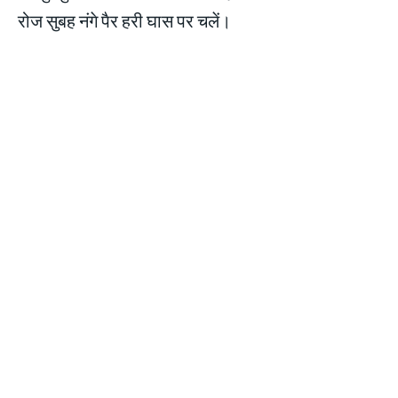
रोज सुबह नंगे पैर हरी घास पर चलें।