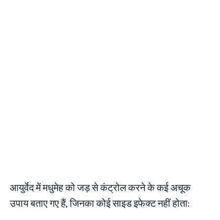
आयुर्वेद में मधुमेह को जड़ से कंट्रोल करने के कई अचूक
उपाय बताए गए हैं, जिनका कोई साइड इफेक्ट नहीं होता: