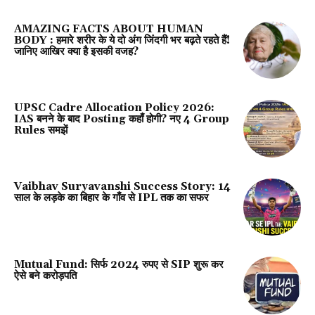
AMAZING FACTS ABOUT HUMAN
BODY : हमारे शरीर के ये दो अंग जिंदगी भर बढ़ते रहते हैं!
जानिए आखिर क्या है इसकी वजह?
UPSC Cadre Allocation Policy 2026:
IAS बनने के बाद Posting कहाँ होगी? नए 4 Group
Rules समझें
Vaibhav Suryavanshi Success Story: 14
साल के लड़के का बिहार के गाँव से IPL तक का सफर
Mutual Fund: सिर्फ 2024 रुपए से SIP शुरू कर
ऐसे बने करोड़पति